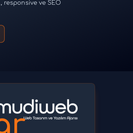
n, responsive ve SEO