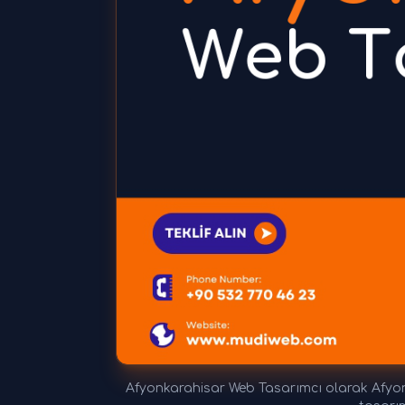
Afyonkarahisar Web Tasarımcı olarak Afyonk