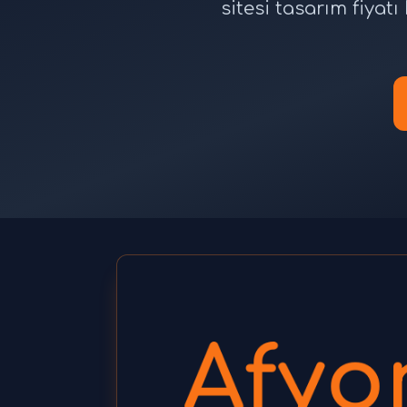
sitesi tasarım fiya