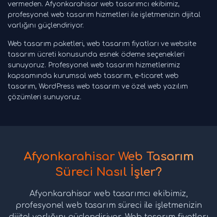
vermeden. Afyonkarahisar web tasarımcı ekibimiz,
profesyonel web tasarım hizmetleri ile işletmenizin dijital
varlığını güçlendiriyor.
Web tasarım paketleri, web tasarım fiyatları ve website
tasarım ücreti konusunda esnek ödeme seçenekleri
sunuyoruz. Profesyonel web tasarım hizmetlerimiz
kapsamında kurumsal web tasarım, e-ticaret web
tasarım, WordPress web tasarım ve özel web yazılım
çözümleri sunuyoruz.
Afyonkarahisar Web Tasarım
Süreci Nasıl İşler?
Afyonkarahisar web tasarımcı ekibimiz,
profesyonel web tasarım süreci ile işletmenizin