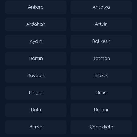
Ankara
Antalya
Ardahan
Artvin
Aydın
Balıkesir
Bartın
Batman
Bayburt
Bilecik
Bingöl
Bitlis
Bolu
Burdur
Bursa
Çanakkale