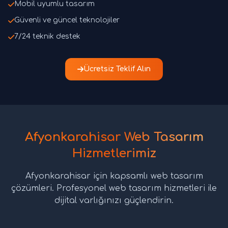
Mobil uyumlu tasarım
Güvenli ve güncel teknolojiler
7/24 teknik destek
Ücretsiz Teklif Alın
Afyonkarahisar Web Tasarım
Hizmetlerimiz
Afyonkarahisar için kapsamlı web tasarım
çözümleri. Profesyonel web tasarım hizmetleri ile
dijital varlığınızı güçlendirin.