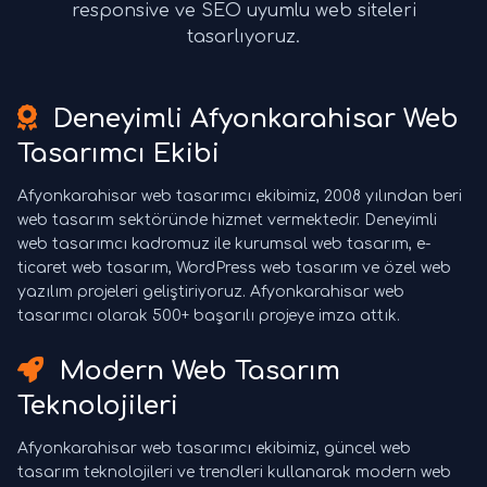
responsive ve SEO uyumlu web siteleri
tasarlıyoruz.
Deneyimli Afyonkarahisar Web
Tasarımcı Ekibi
Afyonkarahisar web tasarımcı ekibimiz, 2008 yılından beri
web tasarım sektöründe hizmet vermektedir. Deneyimli
web tasarımcı kadromuz ile kurumsal web tasarım, e-
ticaret web tasarım, WordPress web tasarım ve özel web
yazılım projeleri geliştiriyoruz. Afyonkarahisar web
tasarımcı olarak 500+ başarılı projeye imza attık.
Modern Web Tasarım
Teknolojileri
Afyonkarahisar web tasarımcı ekibimiz, güncel web
tasarım teknolojileri ve trendleri kullanarak modern web