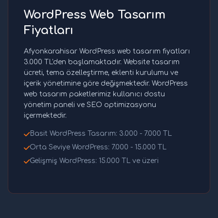
WordPress Web Tasarım
Fiyatları
Afyonkarahisar WordPress web tasarım fiyatları
3.000 TL'den başlamaktadır. Website tasarım
ücreti, tema özelleştirme, eklenti kurulumu ve
içerik yönetimine göre değişmektedir. WordPress
web tasarım paketlerimiz kullanıcı dostu
yönetim paneli ve SEO optimizasyonu
içermektedir.
Basit WordPress Tasarım: 3.000 - 7.000 TL
Orta Seviye WordPress: 7.000 - 15.000 TL
Gelişmiş WordPress: 15.000 TL ve üzeri