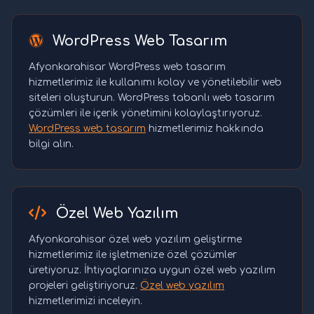
WordPress Web Tasarım
Afyonkarahisar WordPress web tasarım
hizmetlerimiz ile kullanımı kolay ve yönetilebilir web
siteleri oluşturun. WordPress tabanlı web tasarım
çözümleri ile içerik yönetimini kolaylaştırıyoruz.
WordPress web tasarım
hizmetlerimiz hakkında
bilgi alın.
Özel Web Yazılım
Afyonkarahisar özel web yazılım geliştirme
hizmetlerimiz ile işletmenize özel çözümler
üretiyoruz. İhtiyaçlarınıza uygun özel web yazılım
projeleri geliştiriyoruz.
Özel web yazılım
hizmetlerimizi inceleyin.