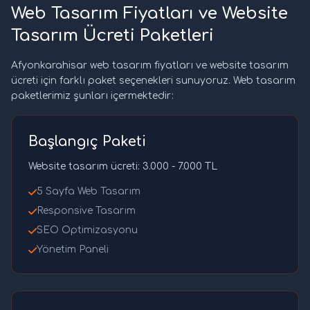
Web Tasarım Fiyatları ve Website
Tasarım Ücreti Paketleri
Afyonkarahisar web tasarım fiyatları ve website tasarım
ücreti için farklı paket seçenekleri sunuyoruz. Web tasarım
paketlerimiz şunları içermektedir:
Başlangıç Paketi
Website tasarım ücreti: 3.000 - 7.000 TL
5 Sayfa Web Tasarım
Responsive Tasarım
SEO Optimizasyonu
Yönetim Paneli