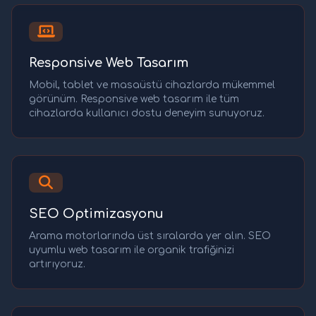
Responsive Web Tasarım
Mobil, tablet ve masaüstü cihazlarda mükemmel
görünüm. Responsive web tasarım ile tüm
cihazlarda kullanıcı dostu deneyim sunuyoruz.
SEO Optimizasyonu
Arama motorlarında üst sıralarda yer alın. SEO
uyumlu web tasarım ile organik trafiğinizi
artırıyoruz.