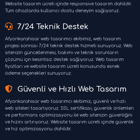
Website tasarım ücreti içinde responsive tasarım dahildir.
Tüm cihazlarda kullanıcı dostu deneyim sağlıyoruz.
7/24 Teknik Destek
Afyonkarahisar web tasarımcı ekibimiz, web tasarım
projesi sonrası 7/24 teknik destek hizmeti sunuyoruz. Web
sitenizin güncellenmesi, bakımı ve teknik sorunların
çözümü için kesintisiz destek sağlıyoruz. Web tasarım
fiyatları ve website tasarım ücreti konusunda esnek
ödeme seçenekleri sunuyoruz.
Güvenli ve Hızlı Web Tasarım
Afyonkarahisar web tasarımcı ekibimiz, güvenli ve hızlı
web siteleri tasarlıyoruz. SSL sertifikası, güvenlik önlemleri
ve performans optimizasyonu ile web sitenizin güvenliğini
ve hızını artırıyoruz. Website tasarım ücreti içinde güvenlik
ve hız optimizasyonu dahildir.