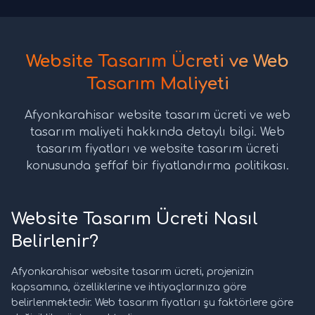
Website Tasarım Ücreti ve Web
Tasarım Maliyeti
Afyonkarahisar website tasarım ücreti ve web
tasarım maliyeti hakkında detaylı bilgi. Web
tasarım fiyatları ve website tasarım ücreti
konusunda şeffaf bir fiyatlandırma politikası.
Website Tasarım Ücreti Nasıl
Belirlenir?
Afyonkarahisar website tasarım ücreti, projenizin
kapsamına, özelliklerine ve ihtiyaçlarınıza göre
belirlenmektedir. Web tasarım fiyatları şu faktörlere göre