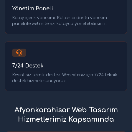
Yönetim Paneli
Kolay içerik yönetimi. Kullanıcı dostu yönetim
paneli ile web sitenizi kolayca yönetebilirsiniz.
7/24 Destek
Kesintisiz teknik destek. Web siteniz için 7/24 teknik
destek hizmeti sunuyoruz.
Afyonkarahisar Web Tasarım
Hizmetlerimiz Kapsamında