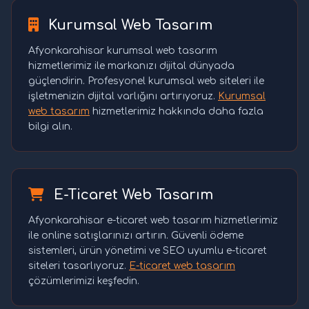
Kurumsal Web Tasarım
Afyonkarahisar kurumsal web tasarım
hizmetlerimiz ile markanızı dijital dünyada
güçlendirin. Profesyonel kurumsal web siteleri ile
işletmenizin dijital varlığını artırıyoruz.
Kurumsal
web tasarım
hizmetlerimiz hakkında daha fazla
bilgi alın.
E-Ticaret Web Tasarım
Afyonkarahisar e-ticaret web tasarım hizmetlerimiz
ile online satışlarınızı artırın. Güvenli ödeme
sistemleri, ürün yönetimi ve SEO uyumlu e-ticaret
siteleri tasarlıyoruz.
E-ticaret web tasarım
çözümlerimizi keşfedin.