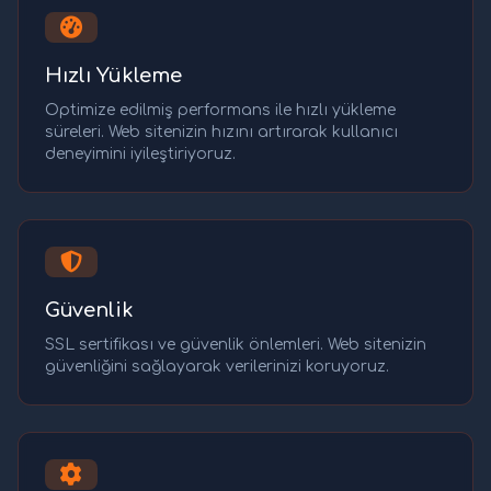
Hızlı Yükleme
Optimize edilmiş performans ile hızlı yükleme
süreleri. Web sitenizin hızını artırarak kullanıcı
deneyimini iyileştiriyoruz.
Güvenlik
SSL sertifikası ve güvenlik önlemleri. Web sitenizin
güvenliğini sağlayarak verilerinizi koruyoruz.