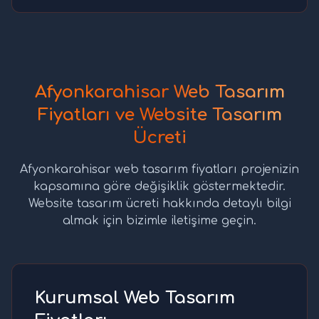
Afyonkarahisar Web Tasarım
Fiyatları ve Website Tasarım
Ücreti
Afyonkarahisar web tasarım fiyatları projenizin
kapsamına göre değişiklik göstermektedir.
Website tasarım ücreti hakkında detaylı bilgi
almak için bizimle iletişime geçin.
Kurumsal Web Tasarım