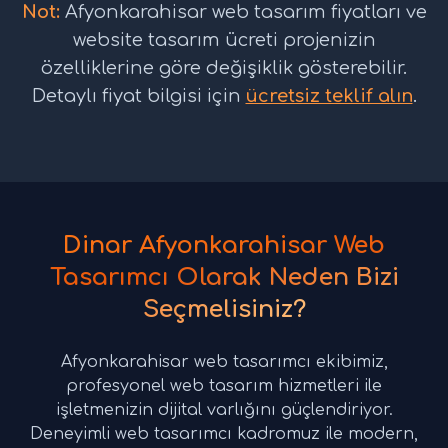
Not:
Afyonkarahisar web tasarım fiyatları ve
website tasarım ücreti projenizin
özelliklerine göre değişiklik gösterebilir.
Detaylı fiyat bilgisi için
ücretsiz teklif alın
.
Dinar Afyonkarahisar Web
Tasarımcı Olarak Neden Bizi
Seçmelisiniz?
Afyonkarahisar web tasarımcı ekibimiz,
profesyonel web tasarım hizmetleri ile
işletmenizin dijital varlığını güçlendiriyor.
Deneyimli web tasarımcı kadromuz ile modern,