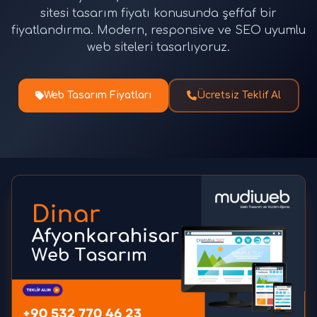
sitesi tasarım fiyatı konusunda şeffaf bir
fiyatlandırma. Modern, responsive ve SEO uyumlu
web siteleri tasarlıyoruz.
Web Tasarım Fiyatları
Ücretsiz Teklif Al