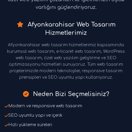
varlığını güçlendiriyoruz.
Afyonkarahisar Web Tasarım
Hizmetlerimiz
Afyonkarahisar web tasarım hizmetlerimiz kapsamında
kurumsal web tasarım, e-ticaret web tasarım, WordPress
web tasarım, özel web yazılım geliştirme ve SEO
optimizasyonu hizmetleri sunuyoruz. Tüm web tasarım
projelerimizde modern teknolojiler, responsive tasarım
prensipleri ve SEO uyumlu yapı kullanıyoruz.
Neden Bizi Seçmelisiniz?
Modern ve responsive web tasarım
SEO uyumlu yapı ve içerik
Hızlı yükleme süreleri