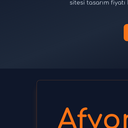
sitesi tasarım fiya