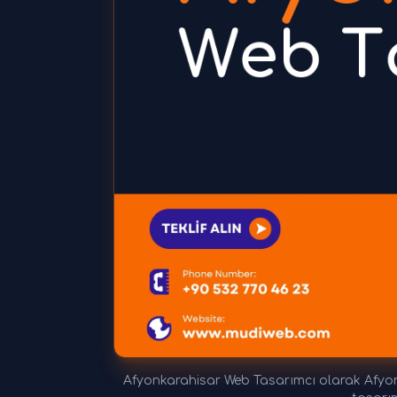
Afyonkarahisar Web Tasarımcı olarak Afyonk