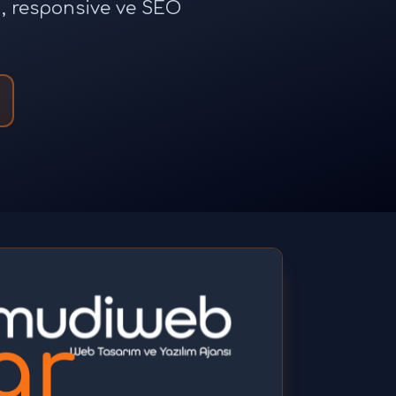
n, responsive ve SEO