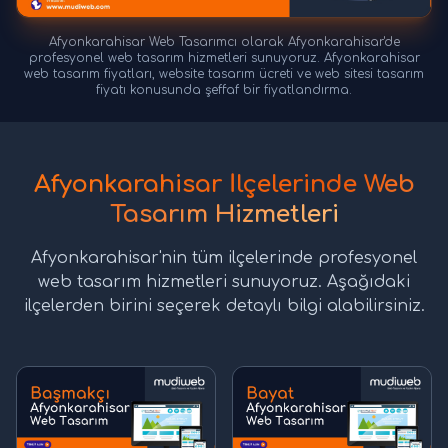
Afyonkarahisar Web Tasarımcı olarak Afyonkarahisar'de
profesyonel web tasarım hizmetleri sunuyoruz. Afyonkarahisar
web tasarım fiyatları, website tasarım ücreti ve web sitesi tasarım
fiyatı konusunda şeffaf bir fiyatlandırma.
Afyonkarahisar İlçelerinde Web
Tasarım Hizmetleri
Afyonkarahisar'nin tüm ilçelerinde profesyonel
web tasarım hizmetleri sunuyoruz. Aşağıdaki
ilçelerden birini seçerek detaylı bilgi alabilirsiniz.