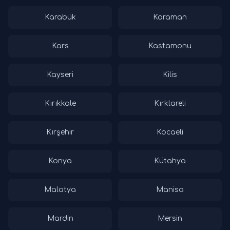
Karabük
Karaman
Kars
Kastamonu
Kayseri
Kilis
Kırıkkale
Kırklareli
Kırşehir
Kocaeli
Konya
Kütahya
Malatya
Manisa
Mardin
Mersin