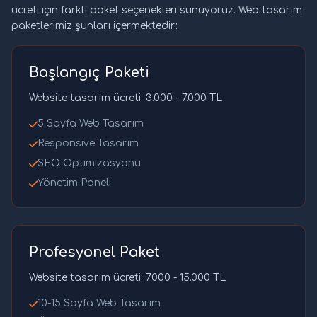
ücreti için farklı paket seçenekleri sunuyoruz. Web tasarım
paketlerimiz şunları içermektedir:
Başlangıç Paketi
Website tasarım ücreti: 3.000 - 7.000 TL
5 Sayfa Web Tasarım
Responsive Tasarım
SEO Optimizasyonu
Yönetim Paneli
Profesyonel Paket
Website tasarım ücreti: 7.000 - 15.000 TL
10-15 Sayfa Web Tasarım