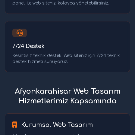
paneli ile web sitenizi kolayca yönetebilirsiniz.
7/24 Destek
Kesintisiz teknik destek. Web siteniz için 7/24 teknik
destek hizmeti sunuyoruz.
Afyonkarahisar Web Tasarım
Hizmetlerimiz Kapsamında
Kurumsal Web Tasarım