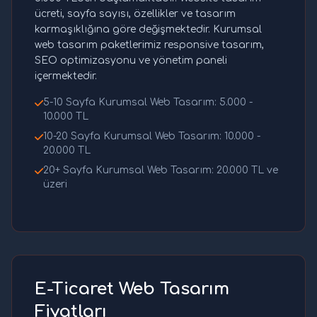
ücreti, sayfa sayısı, özellikler ve tasarım
karmaşıklığına göre değişmektedir. Kurumsal
web tasarım paketlerimiz responsive tasarım,
SEO optimizasyonu ve yönetim paneli
içermektedir.
5-10 Sayfa Kurumsal Web Tasarım: 5.000 -
10.000 TL
10-20 Sayfa Kurumsal Web Tasarım: 10.000 -
20.000 TL
20+ Sayfa Kurumsal Web Tasarım: 20.000 TL ve
üzeri
E-Ticaret Web Tasarım
Fiyatları