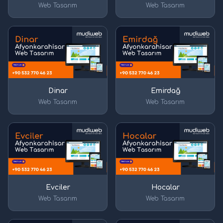
Web Tasarım
Web Tasarım
Dinar
Emirdağ
Web Tasarım
Web Tasarım
Evciler
Hocalar
Web Tasarım
Web Tasarım