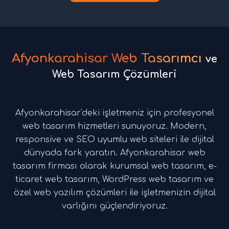
Afyonkarahisar Web Tasarımcı
ve
Web Tasarım Çözümleri
Afyonkarahisar'deki işletmeniz için profesyonel
web tasarım hizmetleri sunuyoruz. Modern,
responsive ve SEO uyumlu web siteleri ile dijital
dünyada fark yaratın. Afyonkarahisar web
tasarım firması olarak kurumsal web tasarım, e-
ticaret web tasarım, WordPress web tasarım ve
özel web yazılım çözümleri ile işletmenizin dijital
varlığını güçlendiriyoruz.