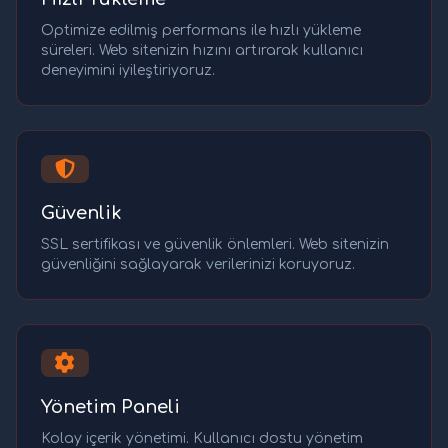
Optimize edilmiş performans ile hızlı yükleme
süreleri. Web sitenizin hızını artırarak kullanıcı
deneyimini iyileştiriyoruz.
Güvenlik
SSL sertifikası ve güvenlik önlemleri. Web sitenizin
güvenliğini sağlayarak verilerinizi koruyoruz.
Yönetim Paneli
Kolay içerik yönetimi. Kullanıcı dostu yönetim