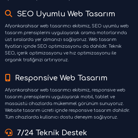
SEO Uyumlu Web Tasarım
Afyonkarahisar web tasarımcı ekibimiz, SEO uyumlu web
tasarım prensiplerini uygulayarak arama motorlarında
üst sıralarda yer almanızı sağlıyoruz. Web tasarım
fiyatları içinde SEO optimizasyonu da dahildir. Teknik
SEO, içerik optimizasyonu ve hız optimizasyonu ile
organik trafiğinizi artırıyoruz.
Responsive Web Tasarım
Afyonkarahisar web tasarımcı ekibimiz, responsive web
tasarım prensiplerini uygulayarak mobil, tablet ve
masaüstü cihazlarda mükemmel görünüm sunuyoruz.
Website tasarım ücreti içinde responsive tasarım dahildir.
Tüm cihazlarda kullanıcı dostu deneyim sağlıyoruz.
7/24 Teknik Destek