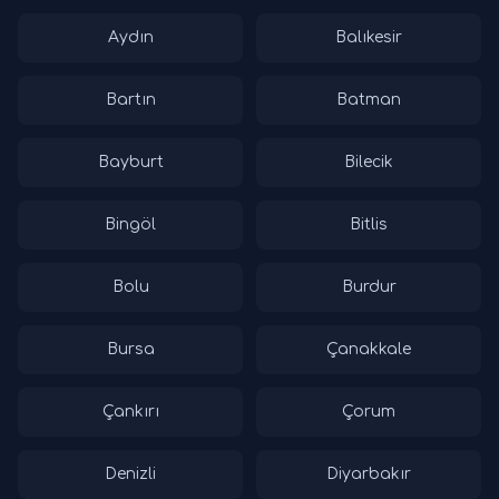
Aydın
Balıkesir
Bartın
Batman
Bayburt
Bilecik
Bingöl
Bitlis
Bolu
Burdur
Bursa
Çanakkale
Çankırı
Çorum
Denizli
Diyarbakır