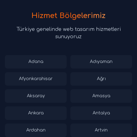
Hizmet Bölgelerimiz
Türkiye genelinde web tasarım hizmetleri
sunuyoruz
Adana
Adıyaman
Afyonkarahisar
Ağrı
Aksaray
Amasya
Ankara
Antalya
Ardahan
Artvin