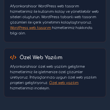
Afyonkarahisar WordPress web tasarım
hizmetlerimiz ile kullanımı kolay ve yönetilebilir web
siteleri oluşturun. WordPress tabanlı web tasarım
çözümleri ile içerik yönetimini kolaylaştırıyoruz.
WordPress web tasarım
hizmetlerimiz hakkında
bilgi alın.
Özel Web Yazılım
Afyonkarahisar özel web yazılım geliştirme
hizmetlerimiz ile işletmenize özel çözümler
üretiyoruz. İhtiyaçlarınıza uygun özel web yazılım
projeleri geliştiriyoruz.
Özel web yazılım
hizmetlerimizi inceleyin.