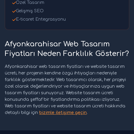
Özel Tasarım
Gelişmiş SEO
E-ticaret Entegrasyonu
Afyonkarahisar Web Tasarım
Fiyatları Neden Farklılık Gösterir?
Afyonkarahisar web tasarım fiyatları ve website tasarım
ücreti, her projenin kendine özgü ihtiyaçları nedeniyle
farklılık göstermektedir. Web tasarımcı olarak, her projeyi
özel olarak değerlendiriyor ve ihtiyaçlarınıza uygun web
tasarım fiyatları sunuyoruz. Website tasarım ücreti
konusunda şeffaf bir fiyatlandırma politikası izliyoruz.
Web tasarım fiyatları ve website tasarım ücreti hakkında
detaylı bilgi için
bizimle iletişime geçin
.