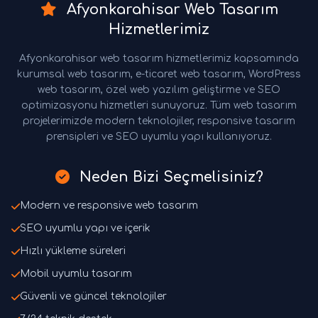
Afyonkarahisar Web Tasarım
Hizmetlerimiz
Afyonkarahisar web tasarım hizmetlerimiz kapsamında
kurumsal web tasarım, e-ticaret web tasarım, WordPress
web tasarım, özel web yazılım geliştirme ve SEO
optimizasyonu hizmetleri sunuyoruz. Tüm web tasarım
projelerimizde modern teknolojiler, responsive tasarım
prensipleri ve SEO uyumlu yapı kullanıyoruz.
Neden Bizi Seçmelisiniz?
Modern ve responsive web tasarım
SEO uyumlu yapı ve içerik
Hızlı yükleme süreleri
Mobil uyumlu tasarım
Güvenli ve güncel teknolojiler