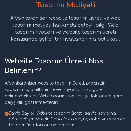
Tasarım Maliyeti
Afyonkarahisar website tasarım ücreti ve web
tasarım maliyeti hakkında detaylı bilgi. Web
tasarım fiyatları ve website tasarım ücreti
konusunda şeffaf bir fiyatlandırma politikası.
Website Tasarım Ücreti Nasıl
Belirlenir?
Afyonkarahisar website tasarım ücreti, projenizin
kapsamına, özelliklerine ve ihtiyaçlarınıza göre
belirlenmektedir. Web tasarım fiyatları şu faktörlere göre
değişiklik göstermektedir:
Sayfa Sayısı:
Website tasarım ücreti, sayfa sayısına
göre değişmektedir. Daha fazla sayfa, daha yüksek web
tasarım fiyatları anlamına gelir.