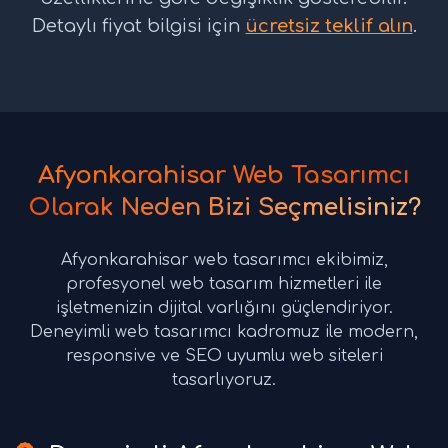
Detaylı fiyat bilgisi için
ücretsiz teklif alın
.
Afyonkarahisar Web Tasarımcı
Olarak Neden Bizi Seçmelisiniz?
Afyonkarahisar web tasarımcı ekibimiz,
profesyonel web tasarım hizmetleri ile
işletmenizin dijital varlığını güçlendiriyor.
Deneyimli web tasarımcı kadromuz ile modern,
responsive ve SEO uyumlu web siteleri
tasarlıyoruz.