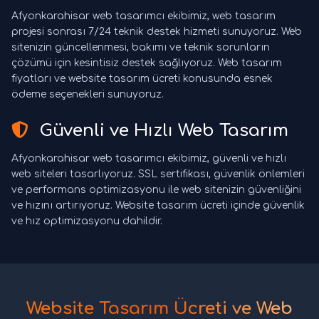
Afyonkarahisar web tasarımcı ekibimiz, web tasarım
projesi sonrası 7/24 teknik destek hizmeti sunuyoruz. Web
sitenizin güncellenmesi, bakımı ve teknik sorunların
çözümü için kesintisiz destek sağlıyoruz. Web tasarım
fiyatları ve website tasarım ücreti konusunda esnek
ödeme seçenekleri sunuyoruz.
Güvenli ve Hızlı Web Tasarım
Afyonkarahisar web tasarımcı ekibimiz, güvenli ve hızlı
web siteleri tasarlıyoruz. SSL sertifikası, güvenlik önlemleri
ve performans optimizasyonu ile web sitenizin güvenliğini
ve hızını artırıyoruz. Website tasarım ücreti içinde güvenlik
ve hız optimizasyonu dahildir.
Website Tasarım Ücreti ve Web