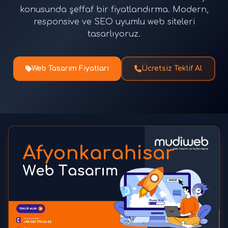
konusunda şeffaf bir fiyatlandırma. Modern,
responsive ve SEO uyumlu web siteleri
tasarlıyoruz.
Web Tasarım Fiyatları
Ücretsiz Teklif Al