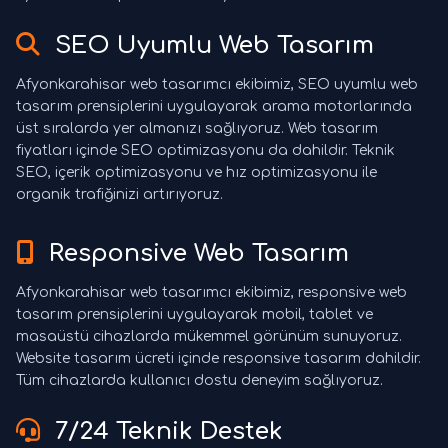
SEO Uyumlu Web Tasarım
Afyonkarahisar web tasarımcı ekibimiz, SEO uyumlu web
tasarım prensiplerini uygulayarak arama motorlarında
üst sıralarda yer almanızı sağlıyoruz. Web tasarım
fiyatları içinde SEO optimizasyonu da dahildir. Teknik
SEO, içerik optimizasyonu ve hız optimizasyonu ile
organik trafiğinizi artırıyoruz.
Responsive Web Tasarım
Afyonkarahisar web tasarımcı ekibimiz, responsive web
tasarım prensiplerini uygulayarak mobil, tablet ve
masaüstü cihazlarda mükemmel görünüm sunuyoruz.
Website tasarım ücreti içinde responsive tasarım dahildir.
Tüm cihazlarda kullanıcı dostu deneyim sağlıyoruz.
7/24 Teknik Destek