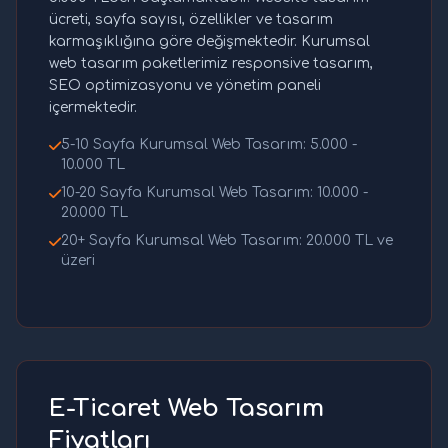
ücreti, sayfa sayısı, özellikler ve tasarım
karmaşıklığına göre değişmektedir. Kurumsal
web tasarım paketlerimiz responsive tasarım,
SEO optimizasyonu ve yönetim paneli
içermektedir.
5-10 Sayfa Kurumsal Web Tasarım: 5.000 -
10.000 TL
10-20 Sayfa Kurumsal Web Tasarım: 10.000 -
20.000 TL
20+ Sayfa Kurumsal Web Tasarım: 20.000 TL ve
üzeri
E-Ticaret Web Tasarım
Fiyatları