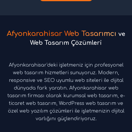
Afyonkarahisar Web Tasarımcı
ve
Web Tasarım Çözümleri
Afyonkarahisar'deki işletmeniz için profesyonel
web tasarım hizmetleri sunuyoruz. Modern,
responsive ve SEO uyumlu web siteleri ile dijital
dünyada fark yaratın. Afyonkarahisar web
tasarım firması olarak kurumsal web tasarım, e-
ticaret web tasarım, WordPress web tasarım ve
özel web yazılım çözümleri ile işletmenizin dijital
varlığını güçlendiriyoruz.