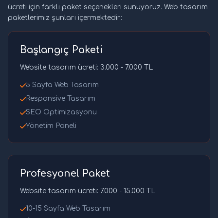
ücreti için farklı paket seçenekleri sunuyoruz. Web tasarım
paketlerimiz şunları içermektedir:
Başlangıç Paketi
Website tasarım ücreti: 3.000 - 7.000 TL
5 Sayfa Web Tasarım
Responsive Tasarım
SEO Optimizasyonu
Yönetim Paneli
Profesyonel Paket
Website tasarım ücreti: 7.000 - 15.000 TL
10-15 Sayfa Web Tasarım