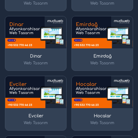
Web Tasarım
Web Tasarım
Dinar
Emirdağ
Web Tasarım
Web Tasarım
Evciler
Hocalar
Web Tasarım
Web Tasarım