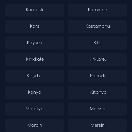
Karabük
Karaman
Kars
Kastamonu
Kayseri
Kilis
Kırıkkale
Kırklareli
Kırşehir
Kocaeli
Konya
Kütahya
Malatya
Manisa
Mardin
Mersin