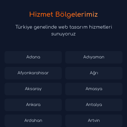
Hizmet Bölgelerimiz
Türkiye genelinde web tasarım hizmetleri
sunuyoruz
Adana
Adıyaman
Afyonkarahisar
Ağrı
Aksaray
Amasya
Ankara
Antalya
Ardahan
Artvin