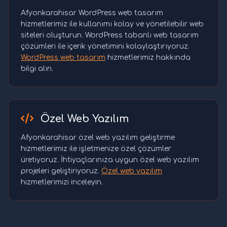
Afyonkarahisar WordPress web tasarım
hizmetlerimiz ile kullanımı kolay ve yönetilebilir web
siteleri oluşturun. WordPress tabanlı web tasarım
çözümleri ile içerik yönetimini kolaylaştırıyoruz.
WordPress web tasarım
hizmetlerimiz hakkında
bilgi alın.
Özel Web Yazılım
Afyonkarahisar özel web yazılım geliştirme
hizmetlerimiz ile işletmenize özel çözümler
üretiyoruz. İhtiyaçlarınıza uygun özel web yazılım
projeleri geliştiriyoruz.
Özel web yazılım
hizmetlerimizi inceleyin.