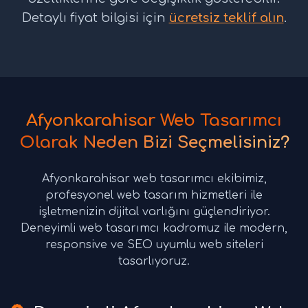
Detaylı fiyat bilgisi için
ücretsiz teklif alın
.
Afyonkarahisar Web Tasarımcı
Olarak Neden Bizi Seçmelisiniz?
Afyonkarahisar web tasarımcı ekibimiz,
profesyonel web tasarım hizmetleri ile
işletmenizin dijital varlığını güçlendiriyor.
Deneyimli web tasarımcı kadromuz ile modern,
responsive ve SEO uyumlu web siteleri
tasarlıyoruz.