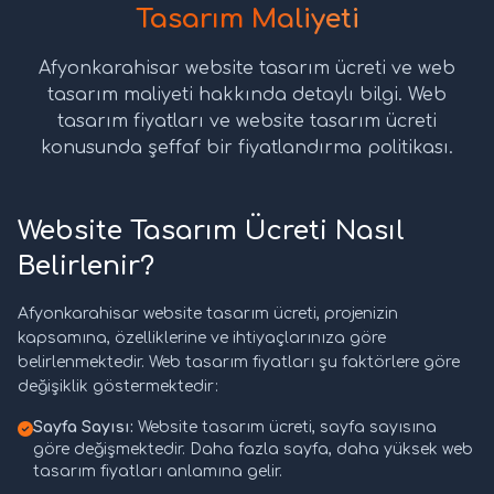
Tasarım Maliyeti
Afyonkarahisar website tasarım ücreti ve web
tasarım maliyeti hakkında detaylı bilgi. Web
tasarım fiyatları ve website tasarım ücreti
konusunda şeffaf bir fiyatlandırma politikası.
Website Tasarım Ücreti Nasıl
Belirlenir?
Afyonkarahisar website tasarım ücreti, projenizin
kapsamına, özelliklerine ve ihtiyaçlarınıza göre
belirlenmektedir. Web tasarım fiyatları şu faktörlere göre
değişiklik göstermektedir:
Sayfa Sayısı:
Website tasarım ücreti, sayfa sayısına
göre değişmektedir. Daha fazla sayfa, daha yüksek web
tasarım fiyatları anlamına gelir.