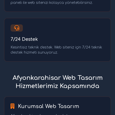
paneli ile web sitenizi kolayca yönetebilirsiniz.
7/24 Destek
Kesintisiz teknik destek. Web siteniz için 7/24 teknik
destek hizmeti sunuyoruz.
Afyonkarahisar Web Tasarım
Hizmetlerimiz Kapsamında
Kurumsal Web Tasarım