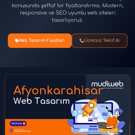
konusunda şeffaf bir fiyatlandırma. Modern,
responsive ve SEO uyumlu web siteleri
tasarlıyoruz.
Web Tasarım Fiyatları
Ücretsiz Teklif Al