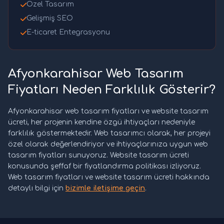
Özel Tasarım
Gelişmiş SEO
E-ticaret Entegrasyonu
Afyonkarahisar Web Tasarım
Fiyatları Neden Farklılık Gösterir?
Afyonkarahisar web tasarım fiyatları ve website tasarım
ücreti, her projenin kendine özgü ihtiyaçları nedeniyle
farklılık göstermektedir. Web tasarımcı olarak, her projeyi
özel olarak değerlendiriyor ve ihtiyaçlarınıza uygun web
tasarım fiyatları sunuyoruz. Website tasarım ücreti
konusunda şeffaf bir fiyatlandırma politikası izliyoruz.
Web tasarım fiyatları ve website tasarım ücreti hakkında
detaylı bilgi için
bizimle iletişime geçin
.