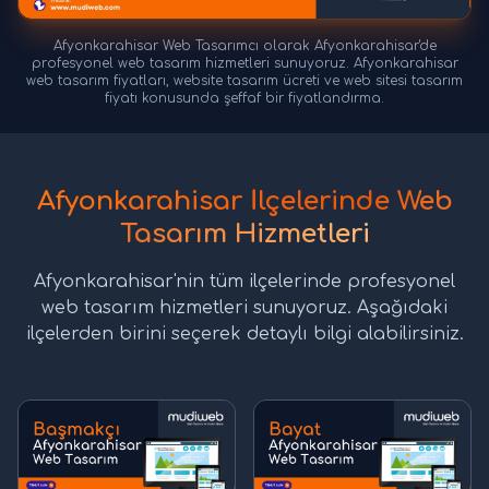
Afyonkarahisar Web Tasarımcı olarak Afyonkarahisar'de
profesyonel web tasarım hizmetleri sunuyoruz. Afyonkarahisar
web tasarım fiyatları, website tasarım ücreti ve web sitesi tasarım
fiyatı konusunda şeffaf bir fiyatlandırma.
Afyonkarahisar İlçelerinde Web
Tasarım Hizmetleri
Afyonkarahisar'nin tüm ilçelerinde profesyonel
web tasarım hizmetleri sunuyoruz. Aşağıdaki
ilçelerden birini seçerek detaylı bilgi alabilirsiniz.