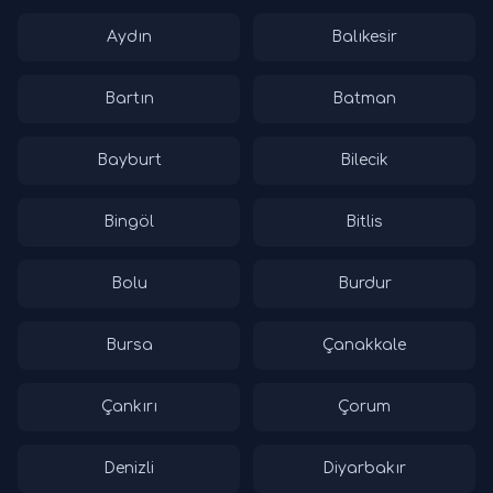
Aydın
Balıkesir
Bartın
Batman
Bayburt
Bilecik
Bingöl
Bitlis
Bolu
Burdur
Bursa
Çanakkale
Çankırı
Çorum
Denizli
Diyarbakır