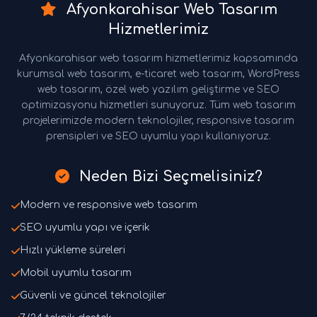
Afyonkarahisar Web Tasarım
Hizmetlerimiz
Afyonkarahisar web tasarım hizmetlerimiz kapsamında
kurumsal web tasarım, e-ticaret web tasarım, WordPress
web tasarım, özel web yazılım geliştirme ve SEO
optimizasyonu hizmetleri sunuyoruz. Tüm web tasarım
projelerimizde modern teknolojiler, responsive tasarım
prensipleri ve SEO uyumlu yapı kullanıyoruz.
Neden Bizi Seçmelisiniz?
Modern ve responsive web tasarım
SEO uyumlu yapı ve içerik
Hızlı yükleme süreleri
Mobil uyumlu tasarım
Güvenli ve güncel teknolojiler