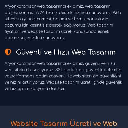
Afyonkarahisar web tasarımcı ekibimiz, web tasarım
projesi sonrası 7/24 teknik destek hizmeti sunuyoruz. Web
sitenizin güncellenmesi, bakımı ve teknik sorunların
çözümü için kesintisiz destek sağlıyoruz. Web tasarım
fiyatları ve website tasarım ücreti konusunda esnek
ödeme seçenekleri sunuyoruz.
Güvenli ve Hızlı Web Tasarım
Afyonkarahisar web tasarımcı ekibimiz, güvenli ve hızlı
web siteleri tasarlıyoruz. SSL sertifikası, güvenlik önlemleri
ve performans optimizasyonu ile web sitenizin güvenliğini
ve hızını artırıyoruz. Website tasarım ücreti içinde güvenlik
ve hız optimizasyonu dahildir.
Website Tasarım Ücreti ve Web