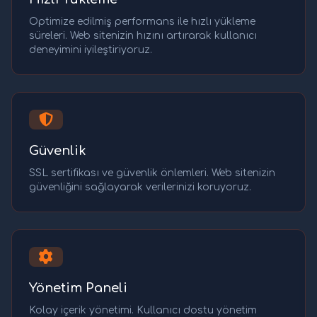
Optimize edilmiş performans ile hızlı yükleme
süreleri. Web sitenizin hızını artırarak kullanıcı
deneyimini iyileştiriyoruz.
Güvenlik
SSL sertifikası ve güvenlik önlemleri. Web sitenizin
güvenliğini sağlayarak verilerinizi koruyoruz.
Yönetim Paneli
Kolay içerik yönetimi. Kullanıcı dostu yönetim