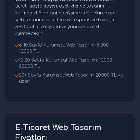
ücreti, sayfa sayısı, özellikler ve tasarım
karmaşıklığına göre değişmektedir. Kurumsal
web tasarım paketlerimiz responsive tasarım,
SEO optimizasyonu ve yönetim paneli
içermektedir.
5-10 Sayfa Kurumsal Web Tasarım: 5.000 -
10.000 TL
10-20 Sayfa Kurumsal Web Tasarım: 10.000 -
20.000 TL
20+ Sayfa Kurumsal Web Tasarım: 20.000 TL ve
üzeri
E-Ticaret Web Tasarım
Fiyatları