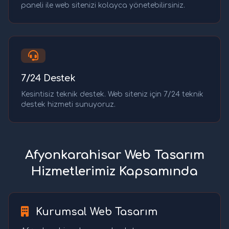
paneli ile web sitenizi kolayca yönetebilirsiniz.
7/24 Destek
Kesintisiz teknik destek. Web siteniz için 7/24 teknik
destek hizmeti sunuyoruz.
Afyonkarahisar Web Tasarım
Hizmetlerimiz Kapsamında
Kurumsal Web Tasarım