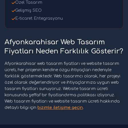
Özel Tasarım
Gelişmiş SEO
E-ticaret Entegrasyonu
Afyonkarahisar Web Tasarım
Fiyatları Neden Farklılık Gösterir?
Afyonkarahisar web tasarım fiyatları ve website tasarım
ücreti, her projenin kendine özgü ihtiyaçları nedeniyle
farklılık göstermektedir. Web tasarımcı olarak, her projeyi
özel olarak değerlendiriyor ve ihtiyaçlarınıza uygun web
tasarım fiyatları sunuyoruz. Website tasarım ücreti
konusunda şeffaf bir fiyatlandırma politikası izliyoruz.
Web tasarım fiyatları ve website tasarım ücreti hakkında
detaylı bilgi için
bizimle iletişime geçin
.