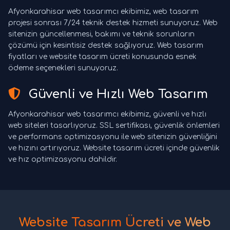
Afyonkarahisar web tasarımcı ekibimiz, web tasarım
projesi sonrası 7/24 teknik destek hizmeti sunuyoruz. Web
sitenizin güncellenmesi, bakımı ve teknik sorunların
çözümü için kesintisiz destek sağlıyoruz. Web tasarım
fiyatları ve website tasarım ücreti konusunda esnek
ödeme seçenekleri sunuyoruz.
Güvenli ve Hızlı Web Tasarım
Afyonkarahisar web tasarımcı ekibimiz, güvenli ve hızlı
web siteleri tasarlıyoruz. SSL sertifikası, güvenlik önlemleri
ve performans optimizasyonu ile web sitenizin güvenliğini
ve hızını artırıyoruz. Website tasarım ücreti içinde güvenlik
ve hız optimizasyonu dahildir.
Website Tasarım Ücreti ve Web