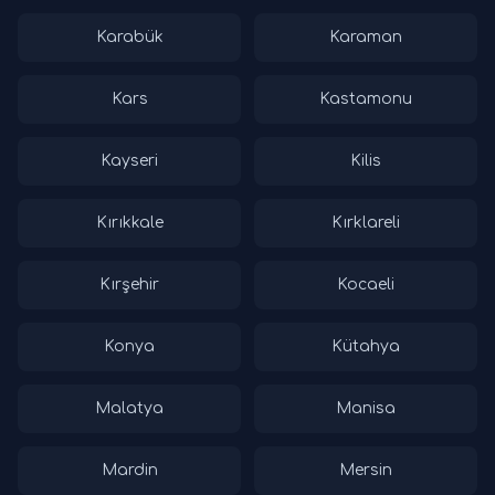
Karabük
Karaman
Kars
Kastamonu
Kayseri
Kilis
Kırıkkale
Kırklareli
Kırşehir
Kocaeli
Konya
Kütahya
Malatya
Manisa
Mardin
Mersin