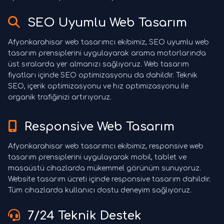
SEO Uyumlu Web Tasarım
Afyonkarahisar web tasarımcı ekibimiz, SEO uyumlu web
tasarım prensiplerini uygulayarak arama motorlarında
üst sıralarda yer almanızı sağlıyoruz. Web tasarım
fiyatları içinde SEO optimizasyonu da dahildir. Teknik
SEO, içerik optimizasyonu ve hız optimizasyonu ile
organik trafiğinizi artırıyoruz.
Responsive Web Tasarım
Afyonkarahisar web tasarımcı ekibimiz, responsive web
tasarım prensiplerini uygulayarak mobil, tablet ve
masaüstü cihazlarda mükemmel görünüm sunuyoruz.
Website tasarım ücreti içinde responsive tasarım dahildir.
Tüm cihazlarda kullanıcı dostu deneyim sağlıyoruz.
7/24 Teknik Destek