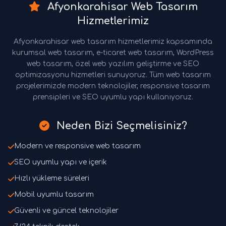
Afyonkarahisar Web Tasarım
Hizmetlerimiz
Afyonkarahisar web tasarım hizmetlerimiz kapsamında
kurumsal web tasarım, e-ticaret web tasarım, WordPress
web tasarım, özel web yazılım geliştirme ve SEO
optimizasyonu hizmetleri sunuyoruz. Tüm web tasarım
projelerimizde modern teknolojiler, responsive tasarım
prensipleri ve SEO uyumlu yapı kullanıyoruz.
Neden Bizi Seçmelisiniz?
Modern ve responsive web tasarım
SEO uyumlu yapı ve içerik
Hızlı yükleme süreleri
Mobil uyumlu tasarım
Güvenli ve güncel teknolojiler