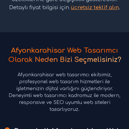
Detaylı fiyat bilgisi için
ücretsiz teklif alın
.
Afyonkarahisar Web Tasarımcı
Olarak Neden Bizi Seçmelisiniz?
Afyonkarahisar web tasarımcı ekibimiz,
profesyonel web tasarım hizmetleri ile
işletmenizin dijital varlığını güçlendiriyor.
Deneyimli web tasarımcı kadromuz ile modern,
responsive ve SEO uyumlu web siteleri
tasarlıyoruz.