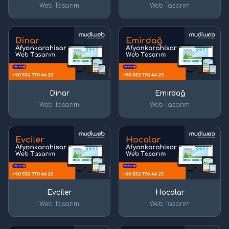
Web Tasarım
Web Tasarım
Dinar
Emirdağ
Web Tasarım
Web Tasarım
Evciler
Hocalar
Web Tasarım
Web Tasarım