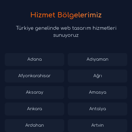
Hizmet Bölgelerimiz
Türkiye genelinde web tasarım hizmetleri
sunuyoruz
Adana
Adıyaman
Afyonkarahisar
Ağrı
Aksaray
Amasya
Ankara
Antalya
Ardahan
Artvin