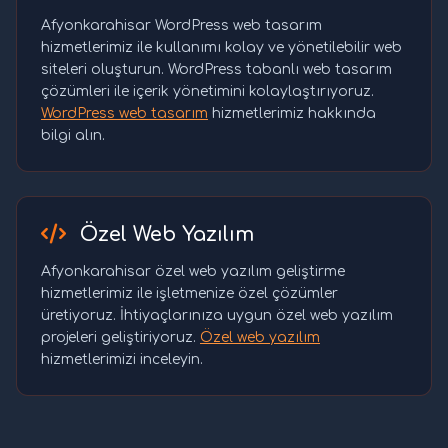
Afyonkarahisar WordPress web tasarım
hizmetlerimiz ile kullanımı kolay ve yönetilebilir web
siteleri oluşturun. WordPress tabanlı web tasarım
çözümleri ile içerik yönetimini kolaylaştırıyoruz.
WordPress web tasarım
hizmetlerimiz hakkında
bilgi alın.
Özel Web Yazılım
Afyonkarahisar özel web yazılım geliştirme
hizmetlerimiz ile işletmenize özel çözümler
üretiyoruz. İhtiyaçlarınıza uygun özel web yazılım
projeleri geliştiriyoruz.
Özel web yazılım
hizmetlerimizi inceleyin.