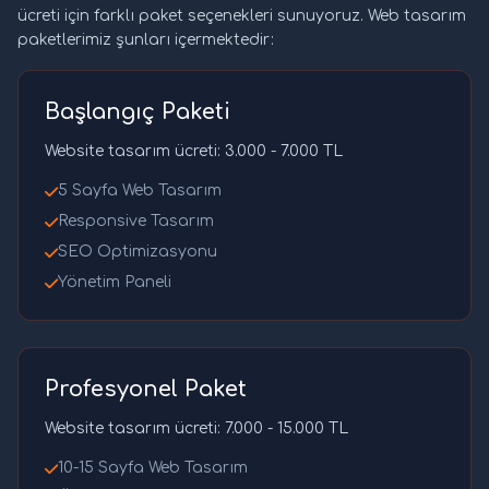
ücreti için farklı paket seçenekleri sunuyoruz. Web tasarım
paketlerimiz şunları içermektedir:
Başlangıç Paketi
Website tasarım ücreti: 3.000 - 7.000 TL
5 Sayfa Web Tasarım
Responsive Tasarım
SEO Optimizasyonu
Yönetim Paneli
Profesyonel Paket
Website tasarım ücreti: 7.000 - 15.000 TL
10-15 Sayfa Web Tasarım