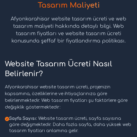
Tasarım Maliyeti
Afyonkarahisar website tasarım ücreti ve web
tasarım maliyeti hakkında detaylı bilgi. Web
tasarım fiyatları ve website tasarım ücreti
konusunda şeffaf bir fiyatlandırma politikası.
Website Tasarım Ücreti Nasıl
Belirlenir?
Afyonkarahisar website tasarım ücreti, projenizin
kapsamına, özelliklerine ve ihtiyaçlarınıza göre
belirlenmektedir. Web tasarım fiyatları şu faktörlere göre
değişiklik göstermektedir:
Sayfa Sayısı:
Website tasarım ücreti, sayfa sayısına
göre değişmektedir. Daha fazla sayfa, daha yüksek web
tasarım fiyatları anlamına gelir.