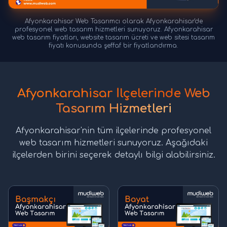
Afyonkarahisar Web Tasarımcı olarak Afyonkarahisar'de
profesyonel web tasarım hizmetleri sunuyoruz. Afyonkarahisar
web tasarım fiyatları, website tasarım ücreti ve web sitesi tasarım
fiyatı konusunda şeffaf bir fiyatlandırma.
Afyonkarahisar İlçelerinde Web
Tasarım Hizmetleri
Afyonkarahisar'nin tüm ilçelerinde profesyonel
web tasarım hizmetleri sunuyoruz. Aşağıdaki
ilçelerden birini seçerek detaylı bilgi alabilirsiniz.