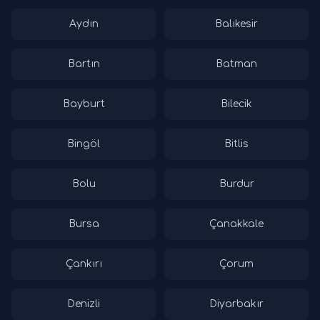
Aydın
Balıkesir
Bartın
Batman
Bayburt
Bilecik
Bingöl
Bitlis
Bolu
Burdur
Bursa
Çanakkale
Çankırı
Çorum
Denizli
Diyarbakır