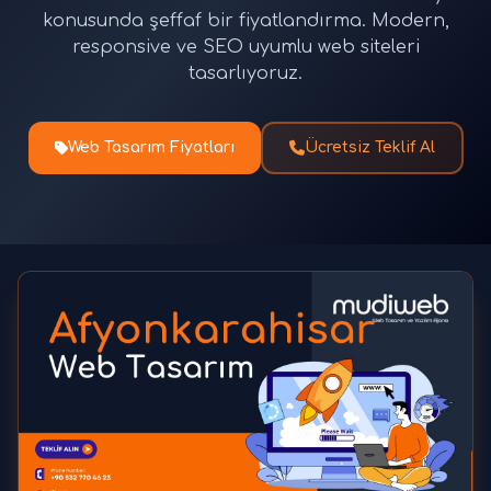
konusunda şeffaf bir fiyatlandırma. Modern,
responsive ve SEO uyumlu web siteleri
tasarlıyoruz.
Web Tasarım Fiyatları
Ücretsiz Teklif Al