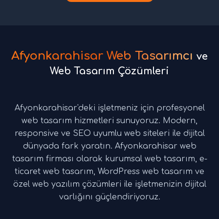
Afyonkarahisar Web Tasarımcı
ve
Web Tasarım Çözümleri
Afyonkarahisar'deki işletmeniz için profesyonel
web tasarım hizmetleri sunuyoruz. Modern,
responsive ve SEO uyumlu web siteleri ile dijital
dünyada fark yaratın. Afyonkarahisar web
tasarım firması olarak kurumsal web tasarım, e-
ticaret web tasarım, WordPress web tasarım ve
özel web yazılım çözümleri ile işletmenizin dijital
varlığını güçlendiriyoruz.