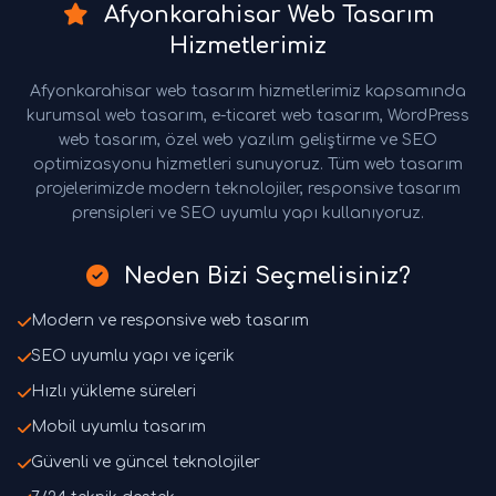
Afyonkarahisar Web Tasarım
Hizmetlerimiz
Afyonkarahisar web tasarım hizmetlerimiz kapsamında
kurumsal web tasarım, e-ticaret web tasarım, WordPress
web tasarım, özel web yazılım geliştirme ve SEO
optimizasyonu hizmetleri sunuyoruz. Tüm web tasarım
projelerimizde modern teknolojiler, responsive tasarım
prensipleri ve SEO uyumlu yapı kullanıyoruz.
Neden Bizi Seçmelisiniz?
Modern ve responsive web tasarım
SEO uyumlu yapı ve içerik
Hızlı yükleme süreleri
Mobil uyumlu tasarım
Güvenli ve güncel teknolojiler