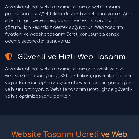
Afyonkarahisar web tasarımcı ekibimiz, web tasarım
projesi sonrası 7/24 teknik destek hizmeti sunuyoruz. Web
sitenizin güncellenmesi, bakımı ve teknik sorunların
çözümü için kesintisiz destek sağlıyoruz. Web tasarım
fiyatları ve website tasarım ücreti konusunda esnek
ödeme seçenekleri sunuyoruz.
Güvenli ve Hızlı Web Tasarım
Afyonkarahisar web tasarımcı ekibimiz, güvenli ve hızlı
web siteleri tasarlıyoruz. SSL sertifikası, güvenlik önlemleri
ve performans optimizasyonu ile web sitenizin güvenliğini
ve hızını artırıyoruz. Website tasarım ücreti içinde güvenlik
ve hız optimizasyonu dahildir.
Website Tasarım Ücreti ve Web