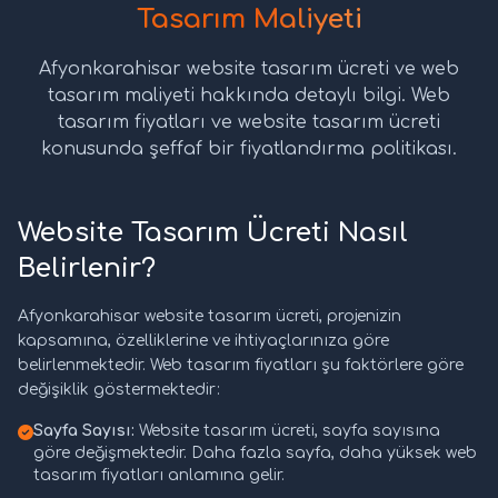
Tasarım Maliyeti
Afyonkarahisar website tasarım ücreti ve web
tasarım maliyeti hakkında detaylı bilgi. Web
tasarım fiyatları ve website tasarım ücreti
konusunda şeffaf bir fiyatlandırma politikası.
Website Tasarım Ücreti Nasıl
Belirlenir?
Afyonkarahisar website tasarım ücreti, projenizin
kapsamına, özelliklerine ve ihtiyaçlarınıza göre
belirlenmektedir. Web tasarım fiyatları şu faktörlere göre
değişiklik göstermektedir:
Sayfa Sayısı:
Website tasarım ücreti, sayfa sayısına
göre değişmektedir. Daha fazla sayfa, daha yüksek web
tasarım fiyatları anlamına gelir.