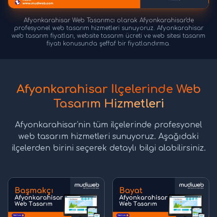
Afyonkarahisar Web Tasarımcı olarak Afyonkarahisar'de
profesyonel web tasarım hizmetleri sunuyoruz. Afyonkarahisar
web tasarım fiyatları, website tasarım ücreti ve web sitesi tasarım
fiyatı konusunda şeffaf bir fiyatlandırma.
Afyonkarahisar İlçelerinde Web
Tasarım Hizmetleri
Afyonkarahisar'nin tüm ilçelerinde profesyonel
web tasarım hizmetleri sunuyoruz. Aşağıdaki
ilçelerden birini seçerek detaylı bilgi alabilirsiniz.