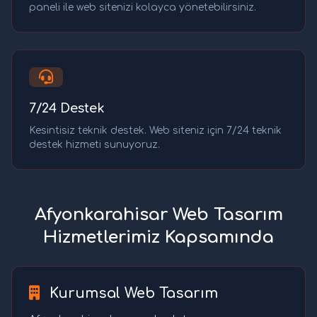
paneli ile web sitenizi kolayca yönetebilirsiniz.
7/24 Destek
Kesintisiz teknik destek. Web siteniz için 7/24 teknik
destek hizmeti sunuyoruz.
Afyonkarahisar Web Tasarım
Hizmetlerimiz Kapsamında
Kurumsal Web Tasarım