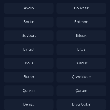
Aydın
Balıkesir
Bartın
Batman
Bayburt
Bilecik
Bingöl
Bitlis
Bolu
Burdur
Bursa
Çanakkale
Çankırı
Çorum
Denizli
Diyarbakır