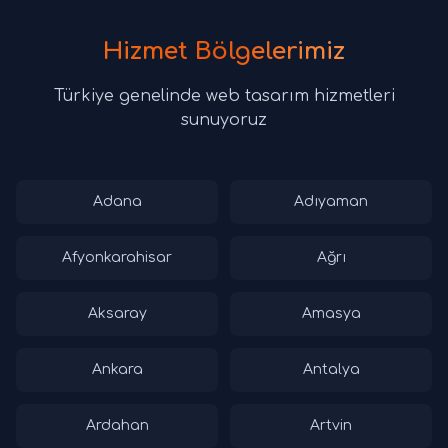
Hizmet Bölgelerimiz
Türkiye genelinde web tasarım hizmetleri
sunuyoruz
Adana
Adıyaman
Afyonkarahisar
Ağrı
Aksaray
Amasya
Ankara
Antalya
Ardahan
Artvin