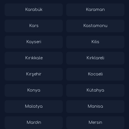
Karabük
Karaman
Kars
Kastamonu
Kayseri
Kilis
Kırıkkale
Kırklareli
Kırşehir
Kocaeli
Konya
Kütahya
Malatya
Manisa
Mardin
Mersin