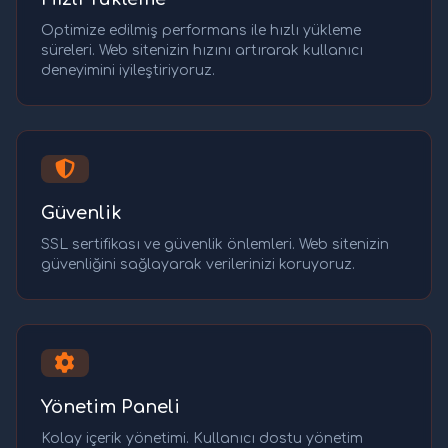
Optimize edilmiş performans ile hızlı yükleme
süreleri. Web sitenizin hızını artırarak kullanıcı
deneyimini iyileştiriyoruz.
Güvenlik
SSL sertifikası ve güvenlik önlemleri. Web sitenizin
güvenliğini sağlayarak verilerinizi koruyoruz.
Yönetim Paneli
Kolay içerik yönetimi. Kullanıcı dostu yönetim