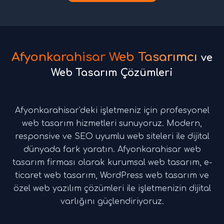
Afyonkarahisar Web Tasarımcı
ve
Web Tasarım Çözümleri
Afyonkarahisar'deki işletmeniz için profesyonel
web tasarım hizmetleri sunuyoruz. Modern,
responsive ve SEO uyumlu web siteleri ile dijital
dünyada fark yaratın. Afyonkarahisar web
tasarım firması olarak kurumsal web tasarım, e-
ticaret web tasarım, WordPress web tasarım ve
özel web yazılım çözümleri ile işletmenizin dijital
varlığını güçlendiriyoruz.