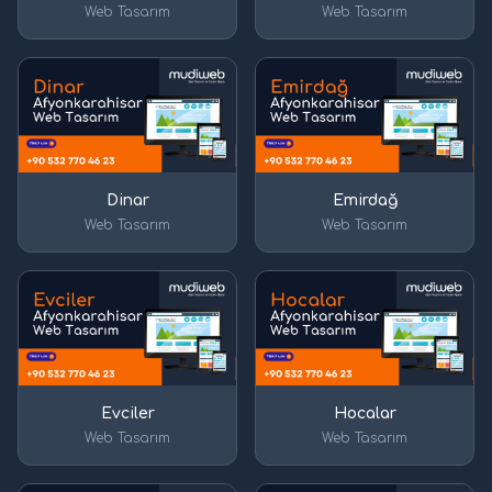
Web Tasarım
Web Tasarım
Dinar
Emirdağ
Web Tasarım
Web Tasarım
Evciler
Hocalar
Web Tasarım
Web Tasarım