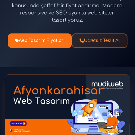
konusunda şeffaf bir fiyatlandırma. Modern,
responsive ve SEO uyumlu web siteleri
tasarlıyoruz.
Web Tasarım Fiyatları
Ücretsiz Teklif Al