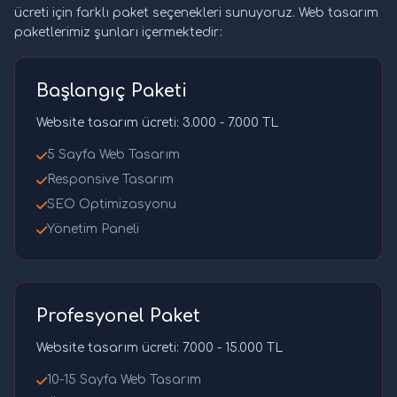
ücreti için farklı paket seçenekleri sunuyoruz. Web tasarım
paketlerimiz şunları içermektedir:
Başlangıç Paketi
Website tasarım ücreti: 3.000 - 7.000 TL
5 Sayfa Web Tasarım
Responsive Tasarım
SEO Optimizasyonu
Yönetim Paneli
Profesyonel Paket
Website tasarım ücreti: 7.000 - 15.000 TL
10-15 Sayfa Web Tasarım