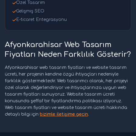
Özel Tasarım
Gelişmiş SEO
E-ticaret Entegrasyonu
Afyonkarahisar Web Tasarım
Fiyatları Neden Farklılık Gösterir?
Afyonkarahisar web tasarım fiyatları ve website tasarım
ücreti, her projenin kendine özgü ihtiyaçları nedeniyle
farklılık göstermektedir. Web tasarımcı olarak, her projeyi
özel olarak değerlendiriyor ve ihtiyaçlarınıza uygun web
tasarım fiyatları sunuyoruz. Website tasarım ücreti
konusunda şeffaf bir fiyatlandırma politikası izliyoruz.
Web tasarım fiyatları ve website tasarım ücreti hakkında
detaylı bilgi için
bizimle iletişime geçin
.