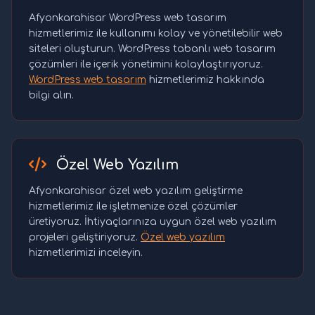
Afyonkarahisar WordPress web tasarım
hizmetlerimiz ile kullanımı kolay ve yönetilebilir web
siteleri oluşturun. WordPress tabanlı web tasarım
çözümleri ile içerik yönetimini kolaylaştırıyoruz.
WordPress web tasarım
hizmetlerimiz hakkında
bilgi alın.
Özel Web Yazılım
Afyonkarahisar özel web yazılım geliştirme
hizmetlerimiz ile işletmenize özel çözümler
üretiyoruz. İhtiyaçlarınıza uygun özel web yazılım
projeleri geliştiriyoruz.
Özel web yazılım
hizmetlerimizi inceleyin.