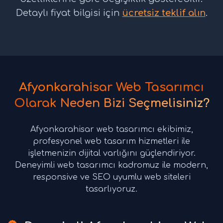
Detaylı fiyat bilgisi için
ücretsiz teklif alın
.
Afyonkarahisar Web Tasarımcı
Olarak Neden Bizi Seçmelisiniz?
Afyonkarahisar web tasarımcı ekibimiz,
profesyonel web tasarım hizmetleri ile
işletmenizin dijital varlığını güçlendiriyor.
Deneyimli web tasarımcı kadromuz ile modern,
responsive ve SEO uyumlu web siteleri
tasarlıyoruz.