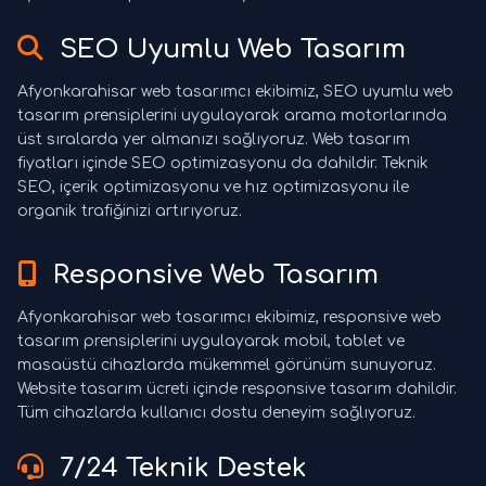
SEO Uyumlu Web Tasarım
Afyonkarahisar web tasarımcı ekibimiz, SEO uyumlu web
tasarım prensiplerini uygulayarak arama motorlarında
üst sıralarda yer almanızı sağlıyoruz. Web tasarım
fiyatları içinde SEO optimizasyonu da dahildir. Teknik
SEO, içerik optimizasyonu ve hız optimizasyonu ile
organik trafiğinizi artırıyoruz.
Responsive Web Tasarım
Afyonkarahisar web tasarımcı ekibimiz, responsive web
tasarım prensiplerini uygulayarak mobil, tablet ve
masaüstü cihazlarda mükemmel görünüm sunuyoruz.
Website tasarım ücreti içinde responsive tasarım dahildir.
Tüm cihazlarda kullanıcı dostu deneyim sağlıyoruz.
7/24 Teknik Destek