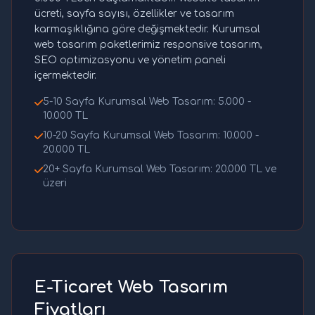
ücreti, sayfa sayısı, özellikler ve tasarım
karmaşıklığına göre değişmektedir. Kurumsal
web tasarım paketlerimiz responsive tasarım,
SEO optimizasyonu ve yönetim paneli
içermektedir.
5-10 Sayfa Kurumsal Web Tasarım: 5.000 -
10.000 TL
10-20 Sayfa Kurumsal Web Tasarım: 10.000 -
20.000 TL
20+ Sayfa Kurumsal Web Tasarım: 20.000 TL ve
üzeri
E-Ticaret Web Tasarım
Fiyatları