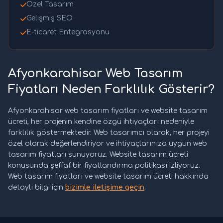
Özel Tasarım
Gelişmiş SEO
E-ticaret Entegrasyonu
Afyonkarahisar Web Tasarım
Fiyatları Neden Farklılık Gösterir?
Afyonkarahisar web tasarım fiyatları ve website tasarım
ücreti, her projenin kendine özgü ihtiyaçları nedeniyle
farklılık göstermektedir. Web tasarımcı olarak, her projeyi
özel olarak değerlendiriyor ve ihtiyaçlarınıza uygun web
tasarım fiyatları sunuyoruz. Website tasarım ücreti
konusunda şeffaf bir fiyatlandırma politikası izliyoruz.
Web tasarım fiyatları ve website tasarım ücreti hakkında
detaylı bilgi için
bizimle iletişime geçin
.