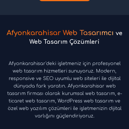
Afyonkarahisar Web Tasarımcı
ve
Web Tasarım Çözümleri
Afyonkarahisar'deki işletmeniz için profesyonel
web tasarım hizmetleri sunuyoruz. Modern,
responsive ve SEO uyumlu web siteleri ile dijital
dünyada fark yaratın. Afyonkarahisar web
tasarım firması olarak kurumsal web tasarım, e-
ticaret web tasarım, WordPress web tasarım ve
özel web yazılım çözümleri ile işletmenizin dijital
varlığını güçlendiriyoruz.