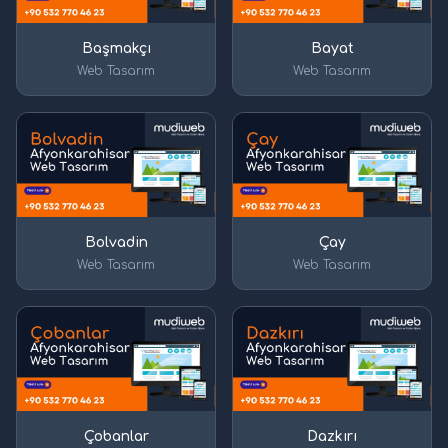
Başmakçı
Bayat
Web Tasarım
Web Tasarım
Bolvadin
Çay
Web Tasarım
Web Tasarım
Çobanlar
Dazkırı