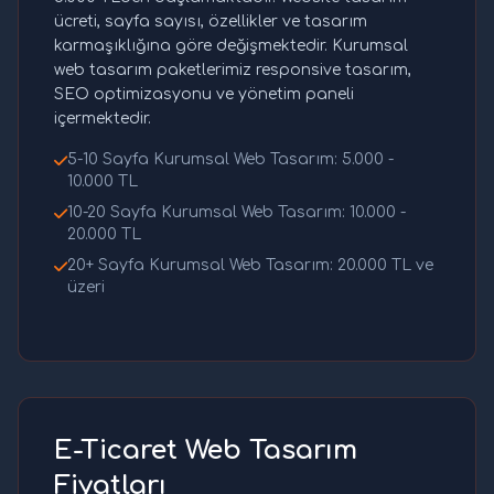
ücreti, sayfa sayısı, özellikler ve tasarım
karmaşıklığına göre değişmektedir. Kurumsal
web tasarım paketlerimiz responsive tasarım,
SEO optimizasyonu ve yönetim paneli
içermektedir.
5-10 Sayfa Kurumsal Web Tasarım: 5.000 -
10.000 TL
10-20 Sayfa Kurumsal Web Tasarım: 10.000 -
20.000 TL
20+ Sayfa Kurumsal Web Tasarım: 20.000 TL ve
üzeri
E-Ticaret Web Tasarım
Fiyatları