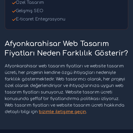
Özel Tasarım
Gelişmiş SEO
E-ticaret Entegrasyonu
Afyonkarahisar Web Tasarım
Fiyatları Neden Farklılık Gösterir?
Afyonkarahisar web tasarım fiyatları ve website tasarım
ücreti, her projenin kendine özgü ihtiyaçları nedeniyle
farklılık göstermektedir. Web tasarımcı olarak, her projeyi
özel olarak değerlendiriyor ve ihtiyaçlarınıza uygun web
tasarım fiyatları sunuyoruz. Website tasarım ücreti
konusunda şeffaf bir fiyatlandırma politikası izliyoruz.
Web tasarım fiyatları ve website tasarım ücreti hakkında
detaylı bilgi için
bizimle iletişime geçin
.