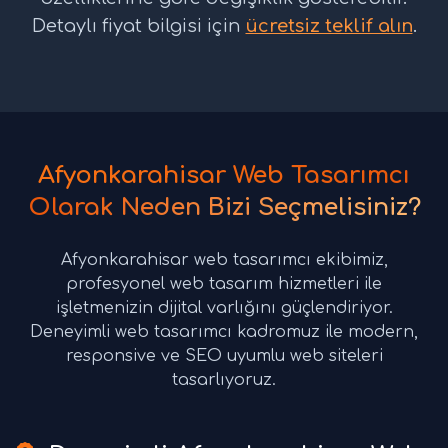
Detaylı fiyat bilgisi için
ücretsiz teklif alın
.
Afyonkarahisar Web Tasarımcı
Olarak Neden Bizi Seçmelisiniz?
Afyonkarahisar web tasarımcı ekibimiz,
profesyonel web tasarım hizmetleri ile
işletmenizin dijital varlığını güçlendiriyor.
Deneyimli web tasarımcı kadromuz ile modern,
responsive ve SEO uyumlu web siteleri
tasarlıyoruz.