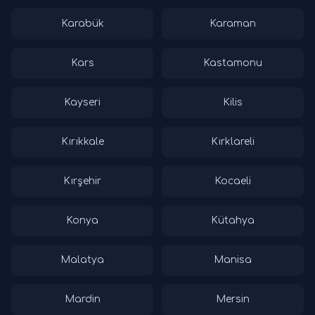
Karabük
Karaman
Kars
Kastamonu
Kayseri
Kilis
Kırıkkale
Kırklareli
Kırşehir
Kocaeli
Konya
Kütahya
Malatya
Manisa
Mardin
Mersin