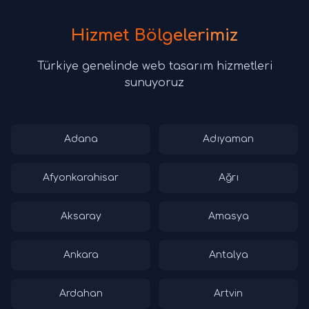
Hizmet Bölgelerimiz
Türkiye genelinde web tasarım hizmetleri
sunuyoruz
Adana
Adıyaman
Afyonkarahisar
Ağrı
Aksaray
Amasya
Ankara
Antalya
Ardahan
Artvin