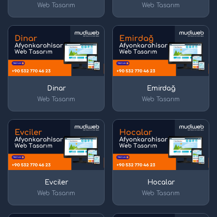
Web Tasarım
Web Tasarım
Dinar
Emirdağ
Web Tasarım
Web Tasarım
Evciler
Hocalar
Web Tasarım
Web Tasarım