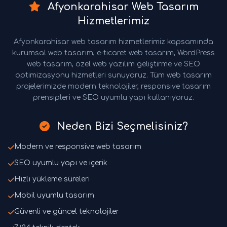
Afyonkarahisar Web Tasarım
Hizmetlerimiz
Afyonkarahisar web tasarım hizmetlerimiz kapsamında
kurumsal web tasarım, e-ticaret web tasarım, WordPress
web tasarım, özel web yazılım geliştirme ve SEO
optimizasyonu hizmetleri sunuyoruz. Tüm web tasarım
projelerimizde modern teknolojiler, responsive tasarım
prensipleri ve SEO uyumlu yapı kullanıyoruz.
Neden Bizi Seçmelisiniz?
Modern ve responsive web tasarım
SEO uyumlu yapı ve içerik
Hızlı yükleme süreleri
Mobil uyumlu tasarım
Güvenli ve güncel teknolojiler