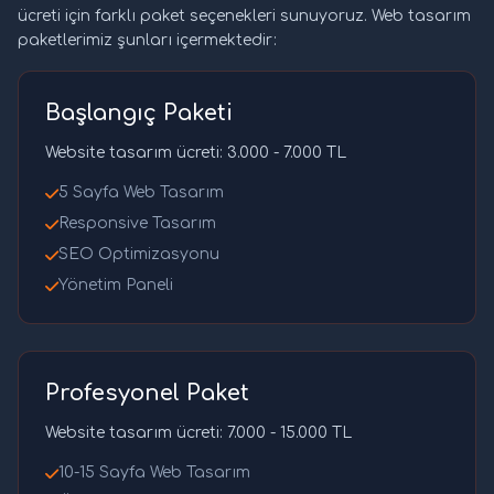
ücreti için farklı paket seçenekleri sunuyoruz. Web tasarım
paketlerimiz şunları içermektedir:
Başlangıç Paketi
Website tasarım ücreti: 3.000 - 7.000 TL
5 Sayfa Web Tasarım
Responsive Tasarım
SEO Optimizasyonu
Yönetim Paneli
Profesyonel Paket
Website tasarım ücreti: 7.000 - 15.000 TL
10-15 Sayfa Web Tasarım