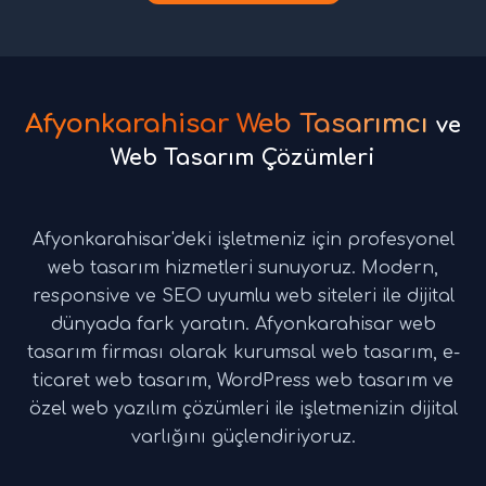
Afyonkarahisar Web Tasarımcı
ve
Web Tasarım Çözümleri
Afyonkarahisar'deki işletmeniz için profesyonel
web tasarım hizmetleri sunuyoruz. Modern,
responsive ve SEO uyumlu web siteleri ile dijital
dünyada fark yaratın. Afyonkarahisar web
tasarım firması olarak kurumsal web tasarım, e-
ticaret web tasarım, WordPress web tasarım ve
özel web yazılım çözümleri ile işletmenizin dijital
varlığını güçlendiriyoruz.