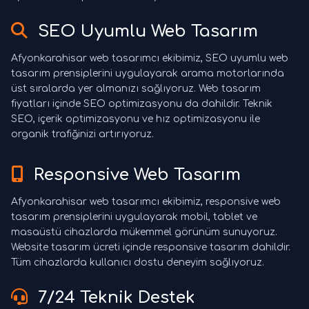
SEO Uyumlu Web Tasarım
Afyonkarahisar web tasarımcı ekibimiz, SEO uyumlu web
tasarım prensiplerini uygulayarak arama motorlarında
üst sıralarda yer almanızı sağlıyoruz. Web tasarım
fiyatları içinde SEO optimizasyonu da dahildir. Teknik
SEO, içerik optimizasyonu ve hız optimizasyonu ile
organik trafiğinizi artırıyoruz.
Responsive Web Tasarım
Afyonkarahisar web tasarımcı ekibimiz, responsive web
tasarım prensiplerini uygulayarak mobil, tablet ve
masaüstü cihazlarda mükemmel görünüm sunuyoruz.
Website tasarım ücreti içinde responsive tasarım dahildir.
Tüm cihazlarda kullanıcı dostu deneyim sağlıyoruz.
7/24 Teknik Destek