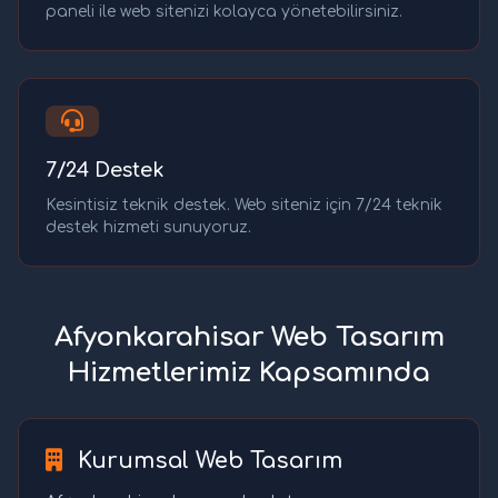
paneli ile web sitenizi kolayca yönetebilirsiniz.
7/24 Destek
Kesintisiz teknik destek. Web siteniz için 7/24 teknik
destek hizmeti sunuyoruz.
Afyonkarahisar Web Tasarım
Hizmetlerimiz Kapsamında
Kurumsal Web Tasarım