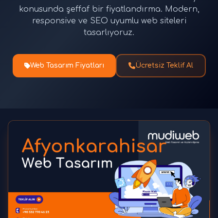
konusunda şeffaf bir fiyatlandırma. Modern,
responsive ve SEO uyumlu web siteleri
tasarlıyoruz.
Web Tasarım Fiyatları
Ücretsiz Teklif Al