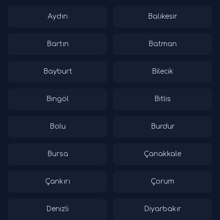
Aydın
Balıkesir
Bartın
Batman
Bayburt
Bilecik
Bingöl
Bitlis
Bolu
Burdur
Bursa
Çanakkale
Çankırı
Çorum
Denizli
Diyarbakır