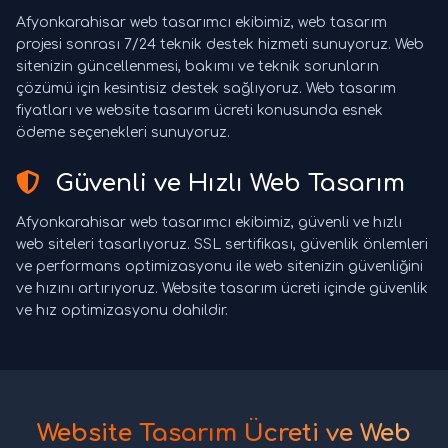
Afyonkarahisar web tasarımcı ekibimiz, web tasarım
projesi sonrası 7/24 teknik destek hizmeti sunuyoruz. Web
sitenizin güncellenmesi, bakımı ve teknik sorunların
çözümü için kesintisiz destek sağlıyoruz. Web tasarım
fiyatları ve website tasarım ücreti konusunda esnek
ödeme seçenekleri sunuyoruz.
Güvenli ve Hızlı Web Tasarım
Afyonkarahisar web tasarımcı ekibimiz, güvenli ve hızlı
web siteleri tasarlıyoruz. SSL sertifikası, güvenlik önlemleri
ve performans optimizasyonu ile web sitenizin güvenliğini
ve hızını artırıyoruz. Website tasarım ücreti içinde güvenlik
ve hız optimizasyonu dahildir.
Website Tasarım Ücreti ve Web