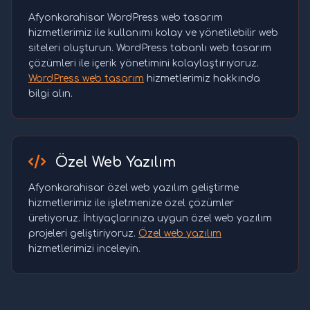
Afyonkarahisar WordPress web tasarım
hizmetlerimiz ile kullanımı kolay ve yönetilebilir web
siteleri oluşturun. WordPress tabanlı web tasarım
çözümleri ile içerik yönetimini kolaylaştırıyoruz.
WordPress web tasarım
hizmetlerimiz hakkında
bilgi alın.
Özel Web Yazılım
Afyonkarahisar özel web yazılım geliştirme
hizmetlerimiz ile işletmenize özel çözümler
üretiyoruz. İhtiyaçlarınıza uygun özel web yazılım
projeleri geliştiriyoruz.
Özel web yazılım
hizmetlerimizi inceleyin.