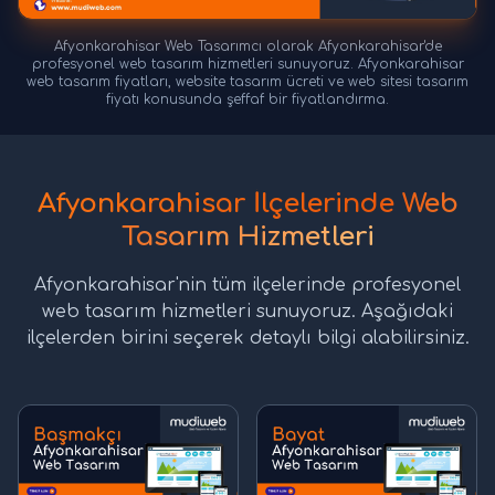
Afyonkarahisar Web Tasarımcı olarak Afyonkarahisar'de
profesyonel web tasarım hizmetleri sunuyoruz. Afyonkarahisar
web tasarım fiyatları, website tasarım ücreti ve web sitesi tasarım
fiyatı konusunda şeffaf bir fiyatlandırma.
Afyonkarahisar İlçelerinde Web
Tasarım Hizmetleri
Afyonkarahisar'nin tüm ilçelerinde profesyonel
web tasarım hizmetleri sunuyoruz. Aşağıdaki
ilçelerden birini seçerek detaylı bilgi alabilirsiniz.