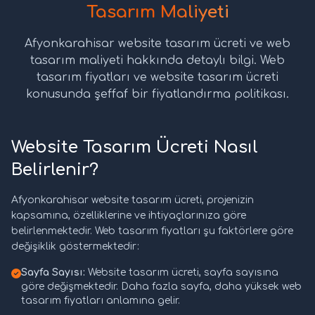
Tasarım Maliyeti
Afyonkarahisar website tasarım ücreti ve web
tasarım maliyeti hakkında detaylı bilgi. Web
tasarım fiyatları ve website tasarım ücreti
konusunda şeffaf bir fiyatlandırma politikası.
Website Tasarım Ücreti Nasıl
Belirlenir?
Afyonkarahisar website tasarım ücreti, projenizin
kapsamına, özelliklerine ve ihtiyaçlarınıza göre
belirlenmektedir. Web tasarım fiyatları şu faktörlere göre
değişiklik göstermektedir:
Sayfa Sayısı:
Website tasarım ücreti, sayfa sayısına
göre değişmektedir. Daha fazla sayfa, daha yüksek web
tasarım fiyatları anlamına gelir.