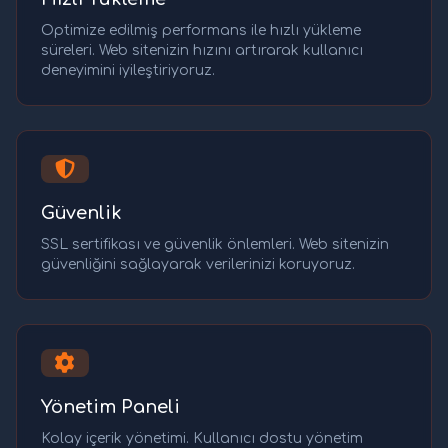
Optimize edilmiş performans ile hızlı yükleme
süreleri. Web sitenizin hızını artırarak kullanıcı
deneyimini iyileştiriyoruz.
Güvenlik
SSL sertifikası ve güvenlik önlemleri. Web sitenizin
güvenliğini sağlayarak verilerinizi koruyoruz.
Yönetim Paneli
Kolay içerik yönetimi. Kullanıcı dostu yönetim