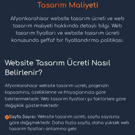
Tasarım Maliyeti
Afyonkarahisar website tasarım ücreti ve web
tasarım maliyeti hakkında detaylı bilgi. Web
tasarım fiyatları ve website tasarım ücreti
konusunda şeffaf bir fiyatlandırma politikası.
Website Tasarım Ücreti Nasıl
Belirlenir?
Afyonkarahisar website tasarım ücreti, projenizin
kapsamına, özelliklerine ve ihtiyaçlarınıza göre
belirlenmektedir. Web tasarım fiyatları şu faktörlere göre
değişiklik göstermektedir:
Sayfa Sayısı:
Website tasarım ücreti, sayfa sayısına
göre değişmektedir. Daha fazla sayfa, daha yüksek web
tasarım fiyatları anlamına gelir.