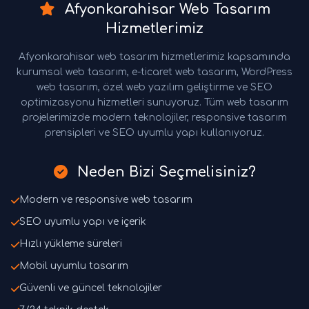
Afyonkarahisar Web Tasarım
Hizmetlerimiz
Afyonkarahisar web tasarım hizmetlerimiz kapsamında
kurumsal web tasarım, e-ticaret web tasarım, WordPress
web tasarım, özel web yazılım geliştirme ve SEO
optimizasyonu hizmetleri sunuyoruz. Tüm web tasarım
projelerimizde modern teknolojiler, responsive tasarım
prensipleri ve SEO uyumlu yapı kullanıyoruz.
Neden Bizi Seçmelisiniz?
Modern ve responsive web tasarım
SEO uyumlu yapı ve içerik
Hızlı yükleme süreleri
Mobil uyumlu tasarım
Güvenli ve güncel teknolojiler