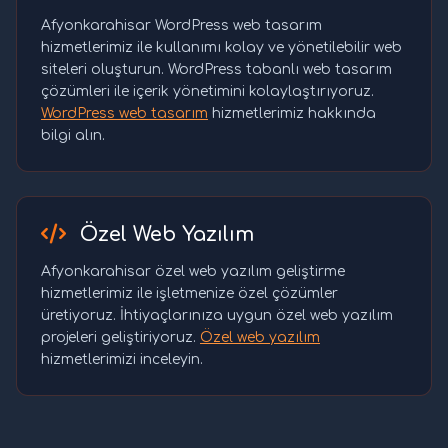
Afyonkarahisar WordPress web tasarım
hizmetlerimiz ile kullanımı kolay ve yönetilebilir web
siteleri oluşturun. WordPress tabanlı web tasarım
çözümleri ile içerik yönetimini kolaylaştırıyoruz.
WordPress web tasarım
hizmetlerimiz hakkında
bilgi alın.
Özel Web Yazılım
Afyonkarahisar özel web yazılım geliştirme
hizmetlerimiz ile işletmenize özel çözümler
üretiyoruz. İhtiyaçlarınıza uygun özel web yazılım
projeleri geliştiriyoruz.
Özel web yazılım
hizmetlerimizi inceleyin.