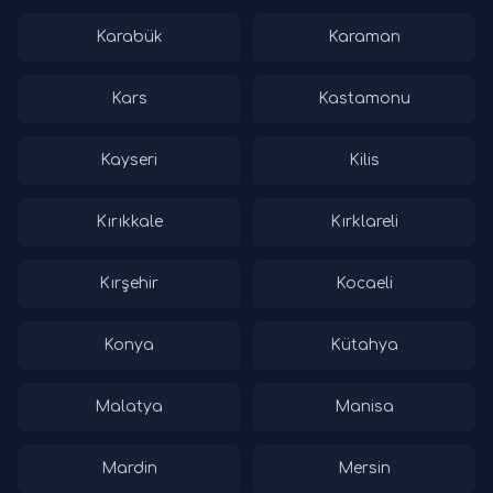
Karabük
Karaman
Kars
Kastamonu
Kayseri
Kilis
Kırıkkale
Kırklareli
Kırşehir
Kocaeli
Konya
Kütahya
Malatya
Manisa
Mardin
Mersin