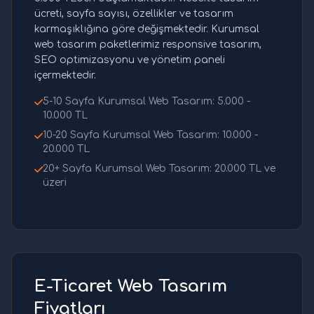
ücreti, sayfa sayısı, özellikler ve tasarım
karmaşıklığına göre değişmektedir. Kurumsal
web tasarım paketlerimiz responsive tasarım,
SEO optimizasyonu ve yönetim paneli
içermektedir.
5-10 Sayfa Kurumsal Web Tasarım: 5.000 -
10.000 TL
10-20 Sayfa Kurumsal Web Tasarım: 10.000 -
20.000 TL
20+ Sayfa Kurumsal Web Tasarım: 20.000 TL ve
üzeri
E-Ticaret Web Tasarım
Fiyatları