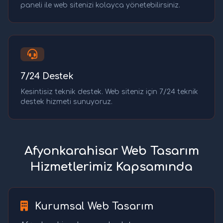
paneli ile web sitenizi kolayca yönetebilirsiniz.
7/24 Destek
Kesintisiz teknik destek. Web siteniz için 7/24 teknik
destek hizmeti sunuyoruz.
Afyonkarahisar Web Tasarım
Hizmetlerimiz Kapsamında
Kurumsal Web Tasarım