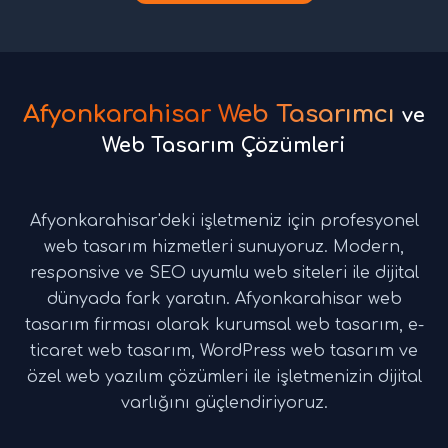
Afyonkarahisar Web Tasarımcı
ve
Web Tasarım Çözümleri
Afyonkarahisar'deki işletmeniz için profesyonel
web tasarım hizmetleri sunuyoruz. Modern,
responsive ve SEO uyumlu web siteleri ile dijital
dünyada fark yaratın. Afyonkarahisar web
tasarım firması olarak kurumsal web tasarım, e-
ticaret web tasarım, WordPress web tasarım ve
özel web yazılım çözümleri ile işletmenizin dijital
varlığını güçlendiriyoruz.