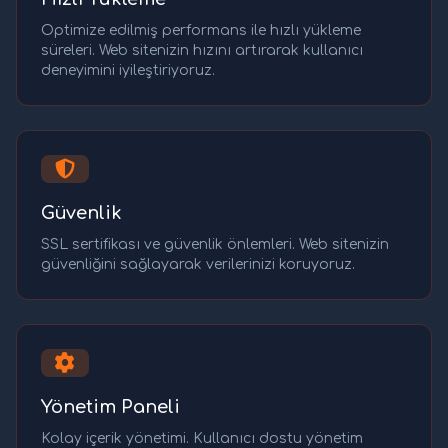
Optimize edilmiş performans ile hızlı yükleme
süreleri. Web sitenizin hızını artırarak kullanıcı
deneyimini iyileştiriyoruz.
Güvenlik
SSL sertifikası ve güvenlik önlemleri. Web sitenizin
güvenliğini sağlayarak verilerinizi koruyoruz.
Yönetim Paneli
Kolay içerik yönetimi. Kullanıcı dostu yönetim