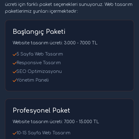
ücreti için farklı paket seçenekleri sunuyoruz. Web tasarım
paketlerimiz şunları içermektedir:
Başlangıç Paketi
Website tasarım ücreti: 3.000 - 7.000 TL
5 Sayfa Web Tasarım
Responsive Tasarım
SEO Optimizasyonu
Yönetim Paneli
Profesyonel Paket
Website tasarım ücreti: 7.000 - 15.000 TL
10-15 Sayfa Web Tasarım