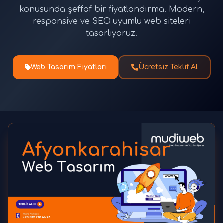
konusunda şeffaf bir fiyatlandırma. Modern,
responsive ve SEO uyumlu web siteleri
tasarlıyoruz.
Web Tasarım Fiyatları
Ücretsiz Teklif Al