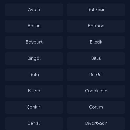
Aydın
Balıkesir
Bartın
Batman
Bayburt
Bilecik
Bingöl
Bitlis
Bolu
Burdur
Bursa
Çanakkale
Çankırı
Çorum
Denizli
Diyarbakır