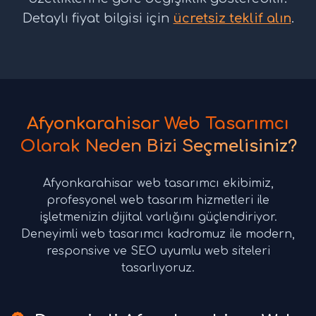
Detaylı fiyat bilgisi için
ücretsiz teklif alın
.
Afyonkarahisar Web Tasarımcı
Olarak Neden Bizi Seçmelisiniz?
Afyonkarahisar web tasarımcı ekibimiz,
profesyonel web tasarım hizmetleri ile
işletmenizin dijital varlığını güçlendiriyor.
Deneyimli web tasarımcı kadromuz ile modern,
responsive ve SEO uyumlu web siteleri
tasarlıyoruz.