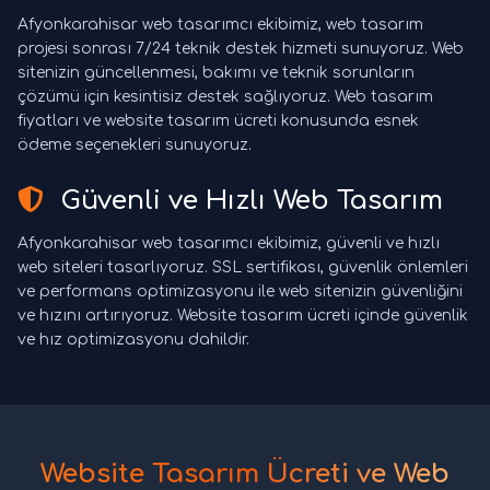
Afyonkarahisar web tasarımcı ekibimiz, web tasarım
projesi sonrası 7/24 teknik destek hizmeti sunuyoruz. Web
sitenizin güncellenmesi, bakımı ve teknik sorunların
çözümü için kesintisiz destek sağlıyoruz. Web tasarım
fiyatları ve website tasarım ücreti konusunda esnek
ödeme seçenekleri sunuyoruz.
Güvenli ve Hızlı Web Tasarım
Afyonkarahisar web tasarımcı ekibimiz, güvenli ve hızlı
web siteleri tasarlıyoruz. SSL sertifikası, güvenlik önlemleri
ve performans optimizasyonu ile web sitenizin güvenliğini
ve hızını artırıyoruz. Website tasarım ücreti içinde güvenlik
ve hız optimizasyonu dahildir.
Website Tasarım Ücreti ve Web