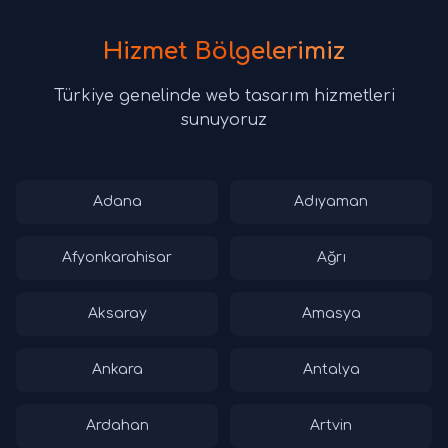
Hizmet Bölgelerimiz
Türkiye genelinde web tasarım hizmetleri
sunuyoruz
Adana
Adıyaman
Afyonkarahisar
Ağrı
Aksaray
Amasya
Ankara
Antalya
Ardahan
Artvin