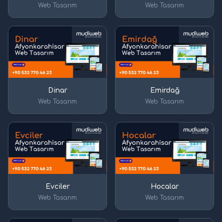
Web Tasarım
Web Tasarım
Dinar
Emirdağ
Web Tasarım
Web Tasarım
Evciler
Hocalar
Web Tasarım
Web Tasarım