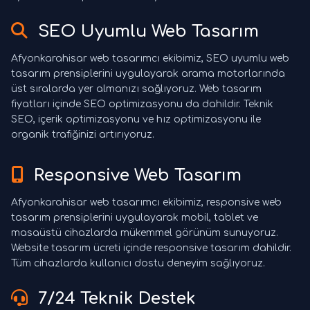
SEO Uyumlu Web Tasarım
Afyonkarahisar web tasarımcı ekibimiz, SEO uyumlu web
tasarım prensiplerini uygulayarak arama motorlarında
üst sıralarda yer almanızı sağlıyoruz. Web tasarım
fiyatları içinde SEO optimizasyonu da dahildir. Teknik
SEO, içerik optimizasyonu ve hız optimizasyonu ile
organik trafiğinizi artırıyoruz.
Responsive Web Tasarım
Afyonkarahisar web tasarımcı ekibimiz, responsive web
tasarım prensiplerini uygulayarak mobil, tablet ve
masaüstü cihazlarda mükemmel görünüm sunuyoruz.
Website tasarım ücreti içinde responsive tasarım dahildir.
Tüm cihazlarda kullanıcı dostu deneyim sağlıyoruz.
7/24 Teknik Destek