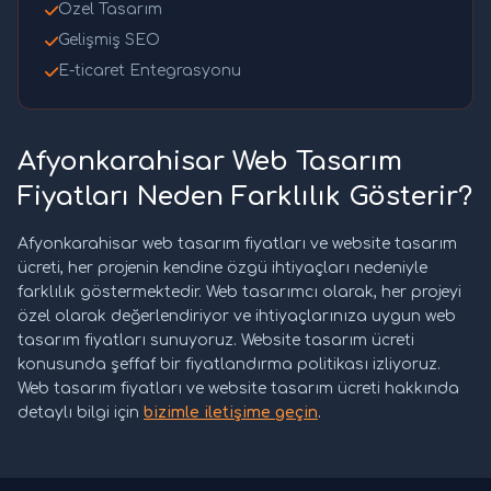
Özel Tasarım
Gelişmiş SEO
E-ticaret Entegrasyonu
Afyonkarahisar Web Tasarım
Fiyatları Neden Farklılık Gösterir?
Afyonkarahisar web tasarım fiyatları ve website tasarım
ücreti, her projenin kendine özgü ihtiyaçları nedeniyle
farklılık göstermektedir. Web tasarımcı olarak, her projeyi
özel olarak değerlendiriyor ve ihtiyaçlarınıza uygun web
tasarım fiyatları sunuyoruz. Website tasarım ücreti
konusunda şeffaf bir fiyatlandırma politikası izliyoruz.
Web tasarım fiyatları ve website tasarım ücreti hakkında
detaylı bilgi için
bizimle iletişime geçin
.