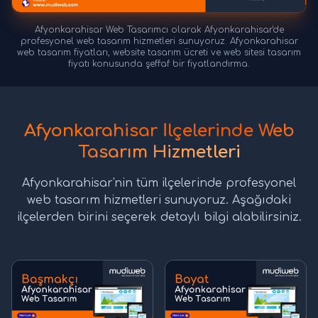
Afyonkarahisar Web Tasarımcı olarak Afyonkarahisar'de
profesyonel web tasarım hizmetleri sunuyoruz. Afyonkarahisar
web tasarım fiyatları, website tasarım ücreti ve web sitesi tasarım
fiyatı konusunda şeffaf bir fiyatlandırma.
Afyonkarahisar İlçelerinde Web
Tasarım Hizmetleri
Afyonkarahisar'nin tüm ilçelerinde profesyonel
web tasarım hizmetleri sunuyoruz. Aşağıdaki
ilçelerden birini seçerek detaylı bilgi alabilirsiniz.