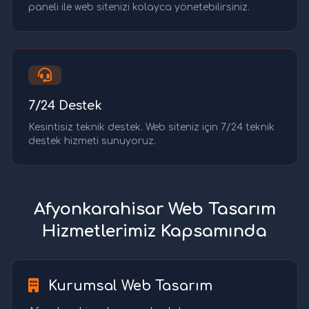
paneli ile web sitenizi kolayca yönetebilirsiniz.
7/24 Destek
Kesintisiz teknik destek. Web siteniz için 7/24 teknik
destek hizmeti sunuyoruz.
Afyonkarahisar Web Tasarım
Hizmetlerimiz Kapsamında
Kurumsal Web Tasarım