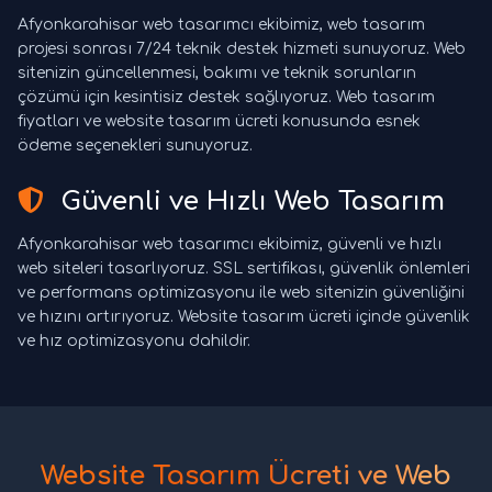
Afyonkarahisar web tasarımcı ekibimiz, web tasarım
projesi sonrası 7/24 teknik destek hizmeti sunuyoruz. Web
sitenizin güncellenmesi, bakımı ve teknik sorunların
çözümü için kesintisiz destek sağlıyoruz. Web tasarım
fiyatları ve website tasarım ücreti konusunda esnek
ödeme seçenekleri sunuyoruz.
Güvenli ve Hızlı Web Tasarım
Afyonkarahisar web tasarımcı ekibimiz, güvenli ve hızlı
web siteleri tasarlıyoruz. SSL sertifikası, güvenlik önlemleri
ve performans optimizasyonu ile web sitenizin güvenliğini
ve hızını artırıyoruz. Website tasarım ücreti içinde güvenlik
ve hız optimizasyonu dahildir.
Website Tasarım Ücreti ve Web