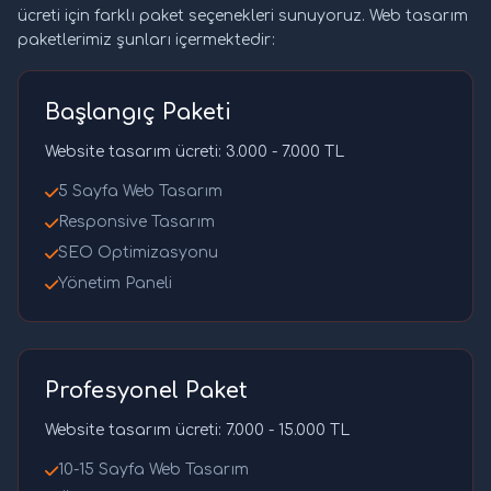
ücreti için farklı paket seçenekleri sunuyoruz. Web tasarım
paketlerimiz şunları içermektedir:
Başlangıç Paketi
Website tasarım ücreti: 3.000 - 7.000 TL
5 Sayfa Web Tasarım
Responsive Tasarım
SEO Optimizasyonu
Yönetim Paneli
Profesyonel Paket
Website tasarım ücreti: 7.000 - 15.000 TL
10-15 Sayfa Web Tasarım