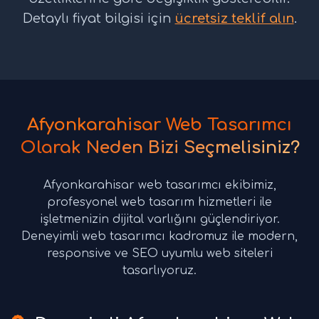
Detaylı fiyat bilgisi için
ücretsiz teklif alın
.
Afyonkarahisar Web Tasarımcı
Olarak Neden Bizi Seçmelisiniz?
Afyonkarahisar web tasarımcı ekibimiz,
profesyonel web tasarım hizmetleri ile
işletmenizin dijital varlığını güçlendiriyor.
Deneyimli web tasarımcı kadromuz ile modern,
responsive ve SEO uyumlu web siteleri
tasarlıyoruz.