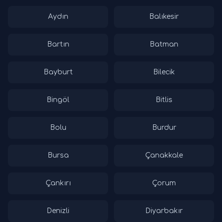
Aydın
Balıkesir
Bartın
Batman
Bayburt
Bilecik
Bingöl
Bitlis
Bolu
Burdur
Bursa
Çanakkale
Çankırı
Çorum
Denizli
Diyarbakır