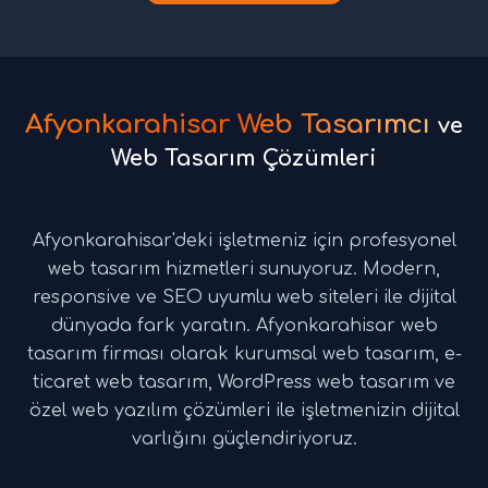
Afyonkarahisar Web Tasarımcı
ve
Web Tasarım Çözümleri
Afyonkarahisar'deki işletmeniz için profesyonel
web tasarım hizmetleri sunuyoruz. Modern,
responsive ve SEO uyumlu web siteleri ile dijital
dünyada fark yaratın. Afyonkarahisar web
tasarım firması olarak kurumsal web tasarım, e-
ticaret web tasarım, WordPress web tasarım ve
özel web yazılım çözümleri ile işletmenizin dijital
varlığını güçlendiriyoruz.