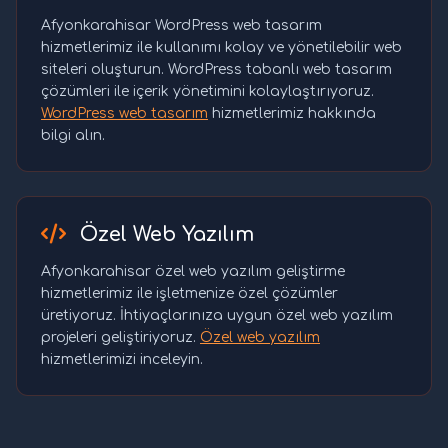
Afyonkarahisar WordPress web tasarım
hizmetlerimiz ile kullanımı kolay ve yönetilebilir web
siteleri oluşturun. WordPress tabanlı web tasarım
çözümleri ile içerik yönetimini kolaylaştırıyoruz.
WordPress web tasarım
hizmetlerimiz hakkında
bilgi alın.
Özel Web Yazılım
Afyonkarahisar özel web yazılım geliştirme
hizmetlerimiz ile işletmenize özel çözümler
üretiyoruz. İhtiyaçlarınıza uygun özel web yazılım
projeleri geliştiriyoruz.
Özel web yazılım
hizmetlerimizi inceleyin.