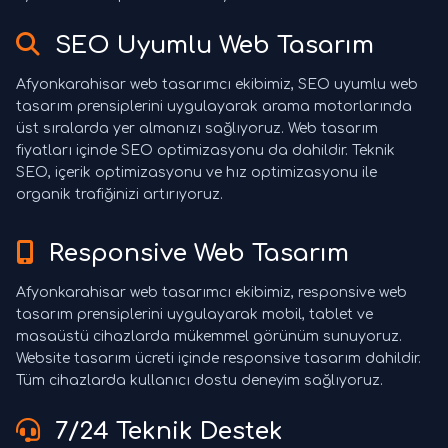
SEO Uyumlu Web Tasarım
Afyonkarahisar web tasarımcı ekibimiz, SEO uyumlu web
tasarım prensiplerini uygulayarak arama motorlarında
üst sıralarda yer almanızı sağlıyoruz. Web tasarım
fiyatları içinde SEO optimizasyonu da dahildir. Teknik
SEO, içerik optimizasyonu ve hız optimizasyonu ile
organik trafiğinizi artırıyoruz.
Responsive Web Tasarım
Afyonkarahisar web tasarımcı ekibimiz, responsive web
tasarım prensiplerini uygulayarak mobil, tablet ve
masaüstü cihazlarda mükemmel görünüm sunuyoruz.
Website tasarım ücreti içinde responsive tasarım dahildir.
Tüm cihazlarda kullanıcı dostu deneyim sağlıyoruz.
7/24 Teknik Destek