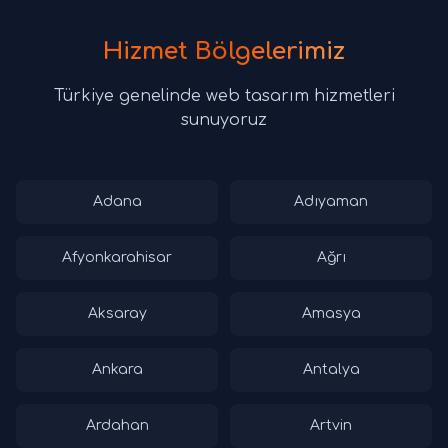
Hizmet Bölgelerimiz
Türkiye genelinde web tasarım hizmetleri
sunuyoruz
Adana
Adıyaman
Afyonkarahisar
Ağrı
Aksaray
Amasya
Ankara
Antalya
Ardahan
Artvin