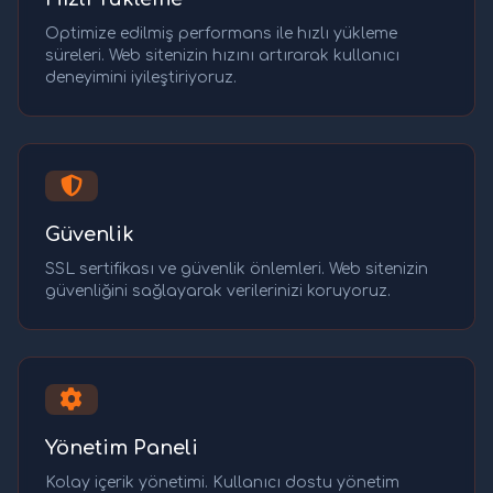
Optimize edilmiş performans ile hızlı yükleme
süreleri. Web sitenizin hızını artırarak kullanıcı
deneyimini iyileştiriyoruz.
Güvenlik
SSL sertifikası ve güvenlik önlemleri. Web sitenizin
güvenliğini sağlayarak verilerinizi koruyoruz.
Yönetim Paneli
Kolay içerik yönetimi. Kullanıcı dostu yönetim