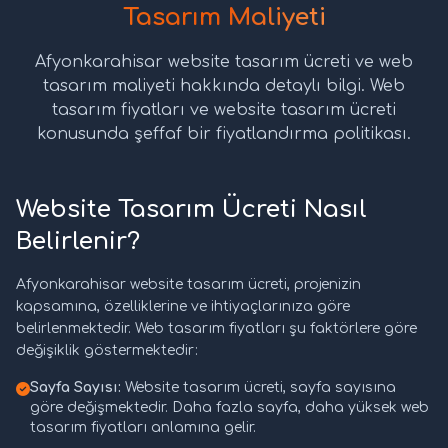
Tasarım Maliyeti
Afyonkarahisar website tasarım ücreti ve web
tasarım maliyeti hakkında detaylı bilgi. Web
tasarım fiyatları ve website tasarım ücreti
konusunda şeffaf bir fiyatlandırma politikası.
Website Tasarım Ücreti Nasıl
Belirlenir?
Afyonkarahisar website tasarım ücreti, projenizin
kapsamına, özelliklerine ve ihtiyaçlarınıza göre
belirlenmektedir. Web tasarım fiyatları şu faktörlere göre
değişiklik göstermektedir:
Sayfa Sayısı:
Website tasarım ücreti, sayfa sayısına
göre değişmektedir. Daha fazla sayfa, daha yüksek web
tasarım fiyatları anlamına gelir.