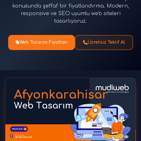
konusunda şeffaf bir fiyatlandırma. Modern,
responsive ve SEO uyumlu web siteleri
tasarlıyoruz.
Web Tasarım Fiyatları
Ücretsiz Teklif Al