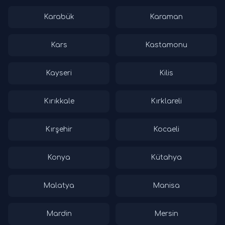
Karabük
Karaman
Kars
Kastamonu
Kayseri
Kilis
Kırıkkale
Kırklareli
Kırşehir
Kocaeli
Konya
Kütahya
Malatya
Manisa
Mardin
Mersin