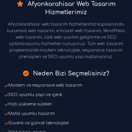
Afyonkarahisar Web Tasarım
Hizmetlerimiz
Afyonkarahisar web tasarım hizmetlerimiz kapsamında
kurumsal web tasarım, e-ticaret web tasarım, WordPress
web tasarım, özel web yazılım geliştirme ve SEO
optimizasyonu hizmetleri sunuyoruz. Tüm web tasarım
projelerimizde modern teknolojiler, responsive tasarım
prensipleri ve SEO uyumlu yapı kullanıyoruz.
Neden Bizi Seçmelisiniz?
Modern ve responsive web tasarım
SEO uyumlu yapı ve içerik
Hızlı yükleme süreleri
Mobil uyumlu tasarım
Güvenli ve güncel teknolojiler