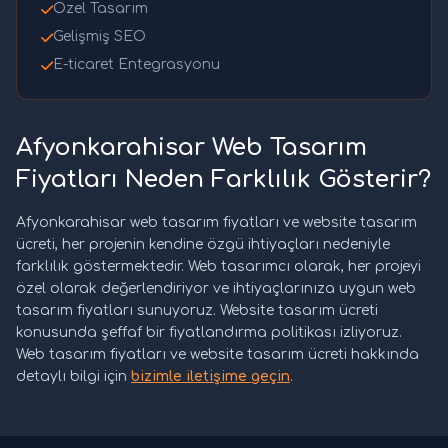
Özel Tasarım
Gelişmiş SEO
E-ticaret Entegrasyonu
Afyonkarahisar Web Tasarım
Fiyatları Neden Farklılık Gösterir?
Afyonkarahisar web tasarım fiyatları ve website tasarım
ücreti, her projenin kendine özgü ihtiyaçları nedeniyle
farklılık göstermektedir. Web tasarımcı olarak, her projeyi
özel olarak değerlendiriyor ve ihtiyaçlarınıza uygun web
tasarım fiyatları sunuyoruz. Website tasarım ücreti
konusunda şeffaf bir fiyatlandırma politikası izliyoruz.
Web tasarım fiyatları ve website tasarım ücreti hakkında
detaylı bilgi için
bizimle iletişime geçin
.