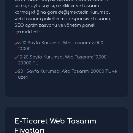
ücreti, sayfa sayısı, özellikler ve tasarım
karmaşıklığına göre değişmektedir. Kurumsal
web tasarım paketlerimiz responsive tasarım,
SEO optimizasyonu ve yönetim paneli
içermektedir.
5-10 Sayfa Kurumsal Web Tasarım: 5.000 -
10.000 TL
10-20 Sayfa Kurumsal Web Tasarım: 10.000 -
20.000 TL
20+ Sayfa Kurumsal Web Tasarım: 20.000 TL ve
üzeri
E-Ticaret Web Tasarım
Fiyatları