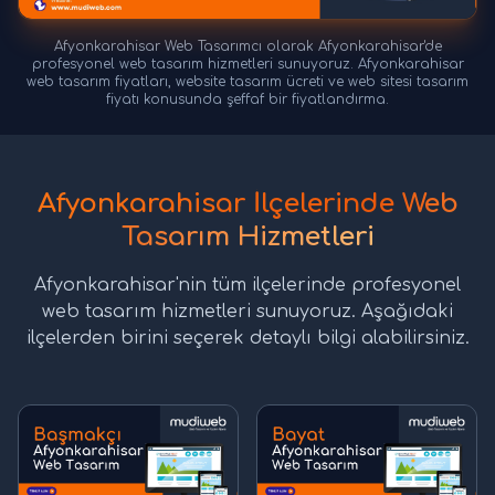
Afyonkarahisar Web Tasarımcı olarak Afyonkarahisar'de
profesyonel web tasarım hizmetleri sunuyoruz. Afyonkarahisar
web tasarım fiyatları, website tasarım ücreti ve web sitesi tasarım
fiyatı konusunda şeffaf bir fiyatlandırma.
Afyonkarahisar İlçelerinde Web
Tasarım Hizmetleri
Afyonkarahisar'nin tüm ilçelerinde profesyonel
web tasarım hizmetleri sunuyoruz. Aşağıdaki
ilçelerden birini seçerek detaylı bilgi alabilirsiniz.