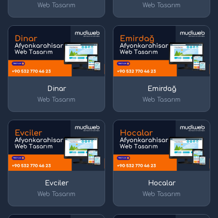
Web Tasarım
Web Tasarım
Dinar
Emirdağ
Web Tasarım
Web Tasarım
Evciler
Hocalar
Web Tasarım
Web Tasarım