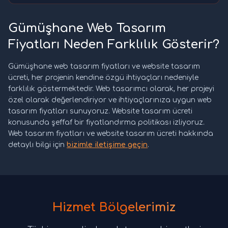
Gümüşhane Web Tasarım
Fiyatları Neden Farklılık Gösterir?
Gümüşhane web tasarım fiyatları ve website tasarım
ücreti, her projenin kendine özgü ihtiyaçları nedeniyle
farklılık göstermektedir. Web tasarımcı olarak, her projeyi
özel olarak değerlendiriyor ve ihtiyaçlarınıza uygun web
tasarım fiyatları sunuyoruz. Website tasarım ücreti
konusunda şeffaf bir fiyatlandırma politikası izliyoruz.
Web tasarım fiyatları ve website tasarım ücreti hakkında
detaylı bilgi için
bizimle iletişime geçin
.
Hizmet Bölgelerimiz