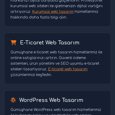
markanızı dijital dünyada güçlendirin. Profesyonel
kurumsal web siteleri ile işletmenizin dijital varlığını
artırıyoruz.
Kurumsal web tasarım
hizmetlerimiz
hakkında daha fazla bilgi alın.
E-Ticaret Web Tasarım
Gümüşhane e-ticaret web tasarım hizmetlerimiz ile
online satışlarınızı artırın. Güvenli ödeme
sistemleri, ürün yönetimi ve SEO uyumlu e-ticaret
siteleri tasarlıyoruz.
E-ticaret web tasarım
çözümlerimizi keşfedin.
WordPress Web Tasarım
Gümüşhane WordPress web tasarım hizmetlerimiz