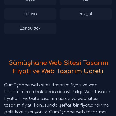
Yalova
Yozgat
Zonguldak
Gümüşhane Web Sitesi Tasarım
Fiyatı ve Web Tasarım Ücreti
Gümüşhane web sitesi tasarım fiyatı ve web
tasarım ücreti hakkında detaylı bilgi. Web tasarım
fiyatları, website tasarım ücreti ve web sitesi
tasarım fiyatı konusunda şeffaf bir fiyatlandırma
politikası sunuyoruz. Gümüşhane web tasarımcı