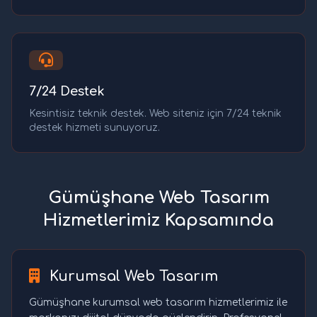
7/24 Destek
Kesintisiz teknik destek. Web siteniz için 7/24 teknik
destek hizmeti sunuyoruz.
Gümüşhane Web Tasarım
Hizmetlerimiz Kapsamında
Kurumsal Web Tasarım
Gümüşhane kurumsal web tasarım hizmetlerimiz ile