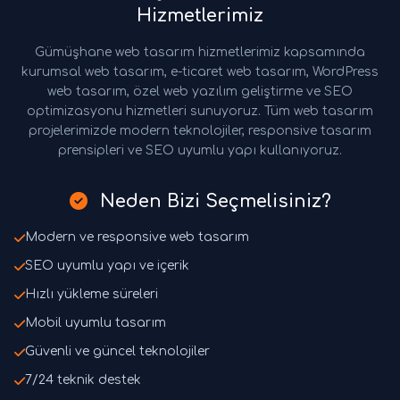
Hizmetlerimiz
Gümüşhane web tasarım hizmetlerimiz kapsamında
kurumsal web tasarım, e-ticaret web tasarım, WordPress
web tasarım, özel web yazılım geliştirme ve SEO
optimizasyonu hizmetleri sunuyoruz. Tüm web tasarım
projelerimizde modern teknolojiler, responsive tasarım
prensipleri ve SEO uyumlu yapı kullanıyoruz.
Neden Bizi Seçmelisiniz?
Modern ve responsive web tasarım
SEO uyumlu yapı ve içerik
Hızlı yükleme süreleri
Mobil uyumlu tasarım
Güvenli ve güncel teknolojiler
7/24 teknik destek