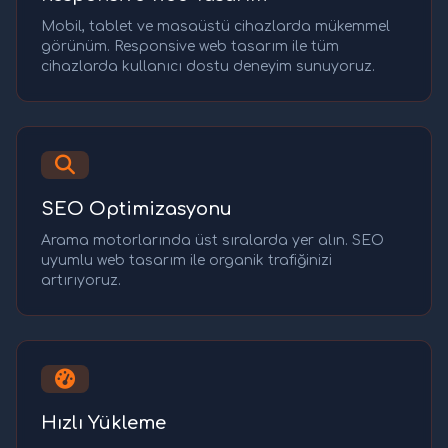
Mobil, tablet ve masaüstü cihazlarda mükemmel
görünüm. Responsive web tasarım ile tüm
cihazlarda kullanıcı dostu deneyim sunuyoruz.
SEO Optimizasyonu
Arama motorlarında üst sıralarda yer alın. SEO
uyumlu web tasarım ile organik trafiğinizi
artırıyoruz.
Hızlı Yükleme