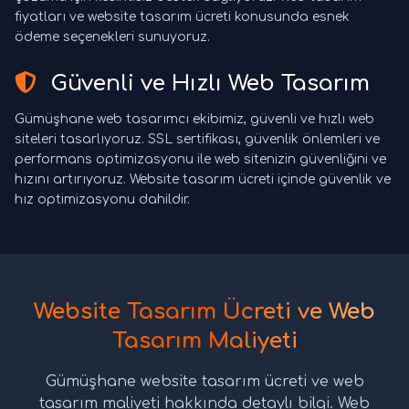
fiyatları ve website tasarım ücreti konusunda esnek
ödeme seçenekleri sunuyoruz.
Güvenli ve Hızlı Web Tasarım
Gümüşhane web tasarımcı ekibimiz, güvenli ve hızlı web
siteleri tasarlıyoruz. SSL sertifikası, güvenlik önlemleri ve
performans optimizasyonu ile web sitenizin güvenliğini ve
hızını artırıyoruz. Website tasarım ücreti içinde güvenlik ve
hız optimizasyonu dahildir.
Website Tasarım Ücreti ve Web
Tasarım Maliyeti
Gümüşhane website tasarım ücreti ve web
tasarım maliyeti hakkında detaylı bilgi. Web