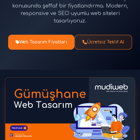
konusunda şeffaf bir fiyatlandırma. Modern,
responsive ve SEO uyumlu web siteleri
tasarlıyoruz.
Web Tasarım Fiyatları
Ücretsiz Teklif Al