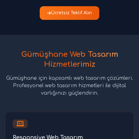
Ücretsiz Teklif Alın
Gümüşhane Web Tasarım
Hizmetlerimiz
Gümüşhane için kapsamlı web tasarım çözümleri.
Profesyonel web tasarım hizmetleri ile dijital
varlığınızı güçlendirin.
Responsive Web Tasarım