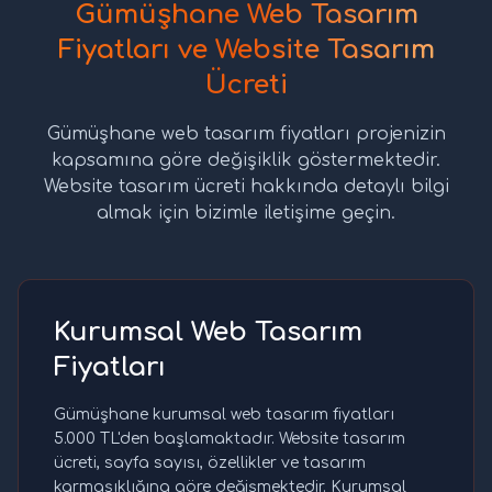
Gümüşhane Web Tasarım
Fiyatları ve Website Tasarım
Ücreti
Gümüşhane web tasarım fiyatları projenizin
kapsamına göre değişiklik göstermektedir.
Website tasarım ücreti hakkında detaylı bilgi
almak için bizimle iletişime geçin.
Kurumsal Web Tasarım
Fiyatları
Gümüşhane kurumsal web tasarım fiyatları
5.000 TL'den başlamaktadır. Website tasarım
ücreti, sayfa sayısı, özellikler ve tasarım
karmaşıklığına göre değişmektedir. Kurumsal