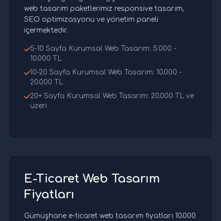
web tasarım paketlerimiz responsive tasarım,
SEO optimizasyonu ve yönetim paneli
içermektedir.
5-10 Sayfa Kurumsal Web Tasarım: 5.000 -
10.000 TL
10-20 Sayfa Kurumsal Web Tasarım: 10.000 -
20.000 TL
20+ Sayfa Kurumsal Web Tasarım: 20.000 TL ve
üzeri
E-Ticaret Web Tasarım
Fiyatları
Gümüşhane e-ticaret web tasarım fiyatları 10.000