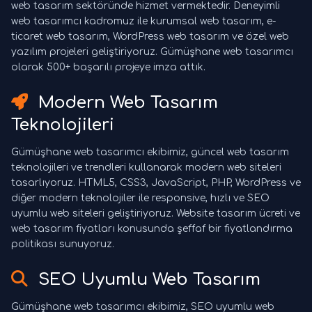
web tasarım sektöründe hizmet vermektedir. Deneyimli
web tasarımcı kadromuz ile kurumsal web tasarım, e-
ticaret web tasarım, WordPress web tasarım ve özel web
yazılım projeleri geliştiriyoruz. Gümüşhane web tasarımcı
olarak 500+ başarılı projeye imza attık.
Modern Web Tasarım
Teknolojileri
Gümüşhane web tasarımcı ekibimiz, güncel web tasarım
teknolojileri ve trendleri kullanarak modern web siteleri
tasarlıyoruz. HTML5, CSS3, JavaScript, PHP, WordPress ve
diğer modern teknolojiler ile responsive, hızlı ve SEO
uyumlu web siteleri geliştiriyoruz. Website tasarım ücreti ve
web tasarım fiyatları konusunda şeffaf bir fiyatlandırma
politikası sunuyoruz.
SEO Uyumlu Web Tasarım
Gümüşhane web tasarımcı ekibimiz, SEO uyumlu web