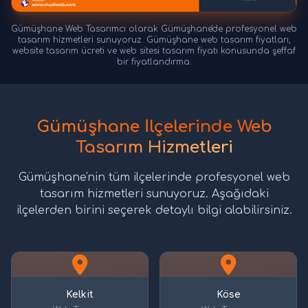
Gümüşhane Web Tasarımcı olarak Gümüşhane'de profesyonel web
tasarım hizmetleri sunuyoruz. Gümüşhane web tasarım fiyatları,
website tasarım ücreti ve web sitesi tasarım fiyatı konusunda şeffaf
bir fiyatlandırma.
Gümüşhane İlçelerinde Web
Tasarım Hizmetleri
Gümüşhane'nin tüm ilçelerinde profesyonel web
tasarım hizmetleri sunuyoruz. Aşağıdaki
ilçelerden birini seçerek detaylı bilgi alabilirsiniz.
Kelkit
Köse