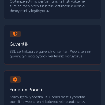
Optimize edilmiş performans ile hızlı yükleme
süreleri. Web sitenizin hızını artırarak kullanıcı
deneyimini iyileştiriyoruz.
Güvenlik
SSL sertifikası ve güvenlik önlemleri. Web sitenizin
güvenliğini sağlayarak verilerinizi koruyoruz.
Yönetim Paneli
Kolay içerik yönetimi. Kullanıcı dostu yönetim
paneli ile web sitenizi kolayca yönetebilirsiniz.