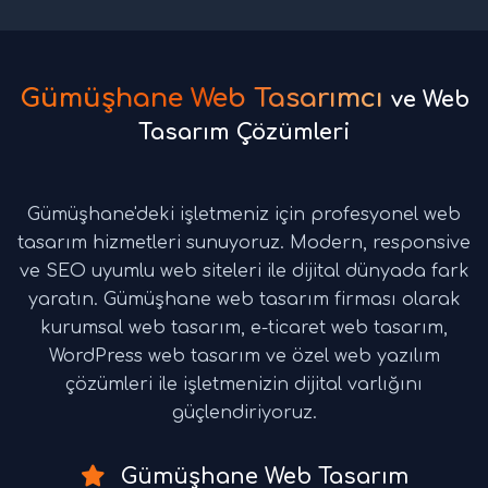
Gümüşhane Web Tasarımcı
ve Web
Tasarım Çözümleri
Gümüşhane'deki işletmeniz için profesyonel web
tasarım hizmetleri sunuyoruz. Modern, responsive
ve SEO uyumlu web siteleri ile dijital dünyada fark
yaratın. Gümüşhane web tasarım firması olarak
kurumsal web tasarım, e-ticaret web tasarım,
WordPress web tasarım ve özel web yazılım
çözümleri ile işletmenizin dijital varlığını
güçlendiriyoruz.
Gümüşhane Web Tasarım