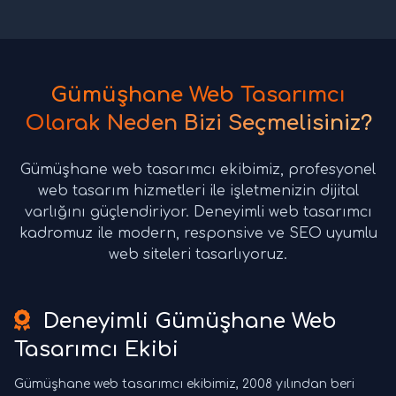
Gümüşhane Web Tasarımcı
Olarak Neden Bizi Seçmelisiniz?
Gümüşhane web tasarımcı ekibimiz, profesyonel
web tasarım hizmetleri ile işletmenizin dijital
varlığını güçlendiriyor. Deneyimli web tasarımcı
kadromuz ile modern, responsive ve SEO uyumlu
web siteleri tasarlıyoruz.
Deneyimli Gümüşhane Web
Tasarımcı Ekibi
Gümüşhane web tasarımcı ekibimiz, 2008 yılından beri