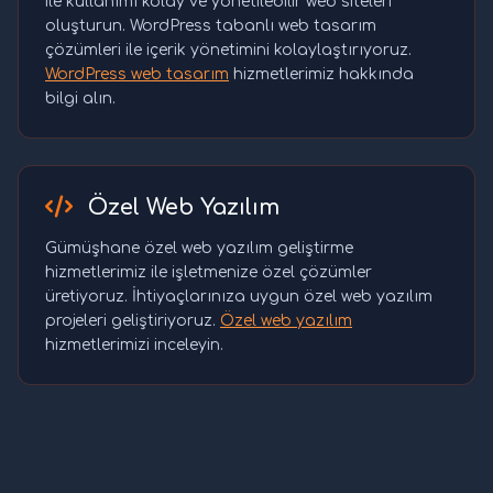
ile kullanımı kolay ve yönetilebilir web siteleri
oluşturun. WordPress tabanlı web tasarım
çözümleri ile içerik yönetimini kolaylaştırıyoruz.
WordPress web tasarım
hizmetlerimiz hakkında
bilgi alın.
Özel Web Yazılım
Gümüşhane özel web yazılım geliştirme
hizmetlerimiz ile işletmenize özel çözümler
üretiyoruz. İhtiyaçlarınıza uygun özel web yazılım
projeleri geliştiriyoruz.
Özel web yazılım
hizmetlerimizi inceleyin.