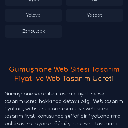
Yalova
Yozgat
Zonguldak
Gümüşhane Web Sitesi Tasarım
Fiyatı ve Web Tasarım Ücreti
Gümüşhane web sitesi tasarım fiyatı ve web
tasarım ücreti hakkında detaylı bilgi. Web tasarım
fiyatları, website tasarım ücreti ve web sitesi
tasarım fiyatı konusunda şeffaf bir fiyatlandırma
politikası sunuyoruz. Gümüşhane web tasarımcı