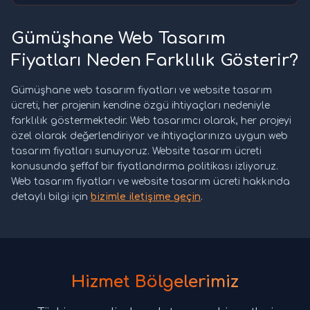
Gümüşhane Web Tasarım
Fiyatları Neden Farklılık Gösterir?
Gümüşhane web tasarım fiyatları ve website tasarım
ücreti, her projenin kendine özgü ihtiyaçları nedeniyle
farklılık göstermektedir. Web tasarımcı olarak, her projeyi
özel olarak değerlendiriyor ve ihtiyaçlarınıza uygun web
tasarım fiyatları sunuyoruz. Website tasarım ücreti
konusunda şeffaf bir fiyatlandırma politikası izliyoruz.
Web tasarım fiyatları ve website tasarım ücreti hakkında
detaylı bilgi için
bizimle iletişime geçin
.
Hizmet Bölgelerimiz