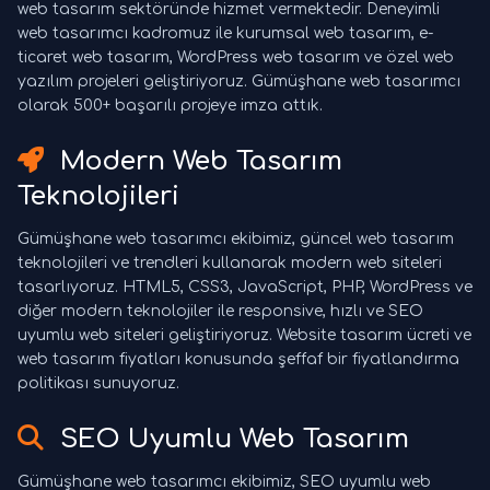
web tasarım sektöründe hizmet vermektedir. Deneyimli
web tasarımcı kadromuz ile kurumsal web tasarım, e-
ticaret web tasarım, WordPress web tasarım ve özel web
yazılım projeleri geliştiriyoruz. Gümüşhane web tasarımcı
olarak 500+ başarılı projeye imza attık.
Modern Web Tasarım
Teknolojileri
Gümüşhane web tasarımcı ekibimiz, güncel web tasarım
teknolojileri ve trendleri kullanarak modern web siteleri
tasarlıyoruz. HTML5, CSS3, JavaScript, PHP, WordPress ve
diğer modern teknolojiler ile responsive, hızlı ve SEO
uyumlu web siteleri geliştiriyoruz. Website tasarım ücreti ve
web tasarım fiyatları konusunda şeffaf bir fiyatlandırma
politikası sunuyoruz.
SEO Uyumlu Web Tasarım
Gümüşhane web tasarımcı ekibimiz, SEO uyumlu web