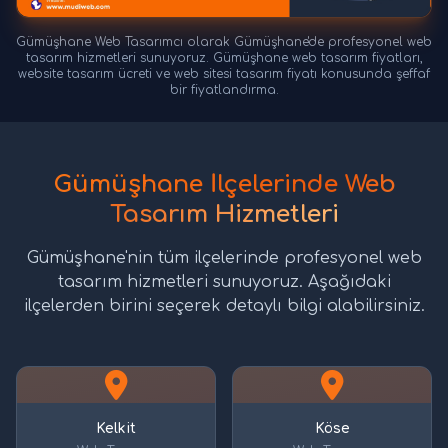
Gümüşhane Web Tasarımcı olarak Gümüşhane'de profesyonel web
tasarım hizmetleri sunuyoruz. Gümüşhane web tasarım fiyatları,
website tasarım ücreti ve web sitesi tasarım fiyatı konusunda şeffaf
bir fiyatlandırma.
Gümüşhane İlçelerinde Web
Tasarım Hizmetleri
Gümüşhane'nin tüm ilçelerinde profesyonel web
tasarım hizmetleri sunuyoruz. Aşağıdaki
ilçelerden birini seçerek detaylı bilgi alabilirsiniz.
Kelkit
Köse