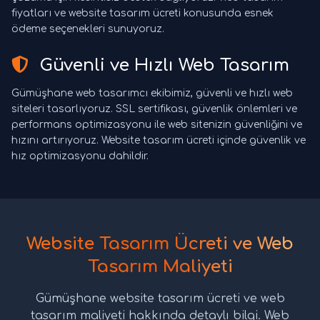
fiyatları ve website tasarım ücreti konusunda esnek
ödeme seçenekleri sunuyoruz.
Güvenli ve Hızlı Web Tasarım
Gümüşhane web tasarımcı ekibimiz, güvenli ve hızlı web
siteleri tasarlıyoruz. SSL sertifikası, güvenlik önlemleri ve
performans optimizasyonu ile web sitenizin güvenliğini ve
hızını artırıyoruz. Website tasarım ücreti içinde güvenlik ve
hız optimizasyonu dahildir.
Website Tasarım Ücreti ve Web
Tasarım Maliyeti
Gümüşhane website tasarım ücreti ve web
tasarım maliyeti hakkında detaylı bilgi. Web