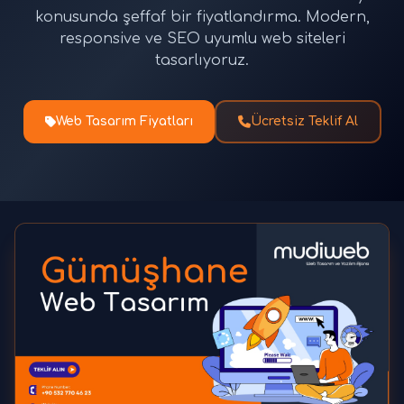
konusunda şeffaf bir fiyatlandırma. Modern,
responsive ve SEO uyumlu web siteleri
tasarlıyoruz.
Web Tasarım Fiyatları
Ücretsiz Teklif Al