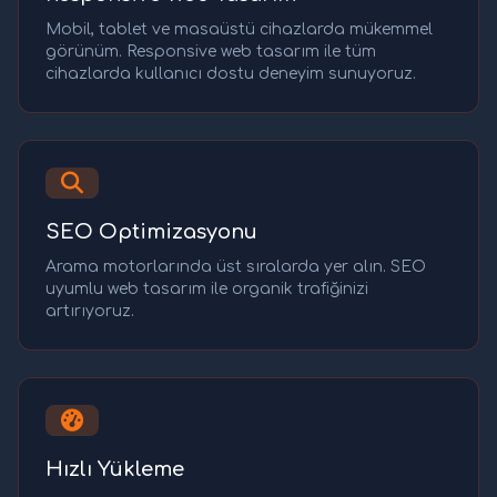
Mobil, tablet ve masaüstü cihazlarda mükemmel
görünüm. Responsive web tasarım ile tüm
cihazlarda kullanıcı dostu deneyim sunuyoruz.
SEO Optimizasyonu
Arama motorlarında üst sıralarda yer alın. SEO
uyumlu web tasarım ile organik trafiğinizi
artırıyoruz.
Hızlı Yükleme