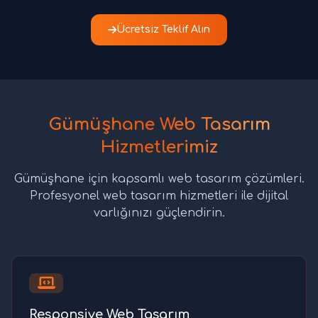
Ücretsiz Teklif Alın
Gümüşhane Web Tasarım
Hizmetlerimiz
Gümüşhane için kapsamlı web tasarım çözümleri.
Profesyonel web tasarım hizmetleri ile dijital
varlığınızı güçlendirin.
Responsive Web Tasarım