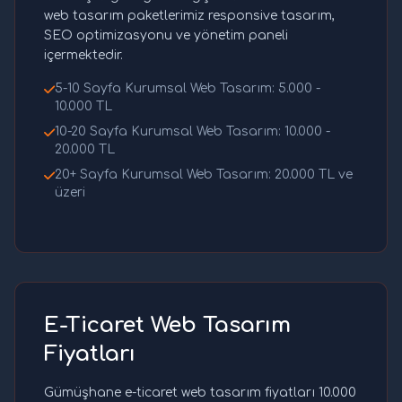
web tasarım paketlerimiz responsive tasarım,
SEO optimizasyonu ve yönetim paneli
içermektedir.
5-10 Sayfa Kurumsal Web Tasarım: 5.000 -
10.000 TL
10-20 Sayfa Kurumsal Web Tasarım: 10.000 -
20.000 TL
20+ Sayfa Kurumsal Web Tasarım: 20.000 TL ve
üzeri
E-Ticaret Web Tasarım
Fiyatları
Gümüşhane e-ticaret web tasarım fiyatları 10.000