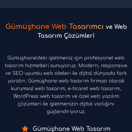
Gümüşhane Web Tasarımcı
ve Web
Tasarım Çözümleri
Gümüşhane'deki işletmeniz için profesyonel web
tasarım hizmetleri sunuyoruz. Modern, responsive
ve SEO uyumlu web siteleri ile dijital dünyada fark
yaratın. Gümüşhane web tasarım firması olarak
kurumsal web tasarım, e-ticaret web tasarım,
WordPress web tasarım ve özel web yazılım
çözümleri ile işletmenizin dijital varlığını
güçlendiriyoruz.
Gümüşhane Web Tasarım