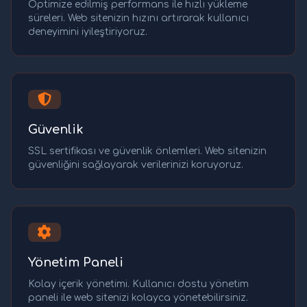
Optimize edilmiş performans ile hızlı yükleme
süreleri. Web sitenizin hızını artırarak kullanıcı
deneyimini iyileştiriyoruz.
Güvenlik
SSL sertifikası ve güvenlik önlemleri. Web sitenizin
güvenliğini sağlayarak verilerinizi koruyoruz.
Yönetim Paneli
Kolay içerik yönetimi. Kullanıcı dostu yönetim
paneli ile web sitenizi kolayca yönetebilirsiniz.