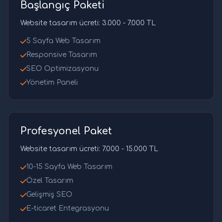
Başlangıç Paketi
Website tasarım ücreti: 3.000 - 7.000 TL
5 Sayfa Web Tasarım
Responsive Tasarım
SEO Optimizasyonu
Yönetim Paneli
Profesyonel Paket
Website tasarım ücreti: 7.000 - 15.000 TL
10-15 Sayfa Web Tasarım
Özel Tasarım
Gelişmiş SEO
E-ticaret Entegrasyonu