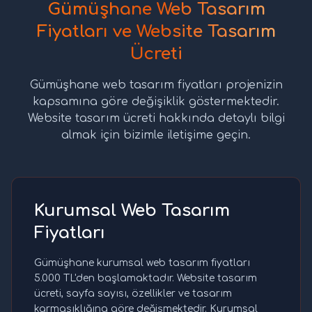
Gümüşhane Web Tasarım
Fiyatları ve Website Tasarım
Ücreti
Gümüşhane web tasarım fiyatları projenizin
kapsamına göre değişiklik göstermektedir.
Website tasarım ücreti hakkında detaylı bilgi
almak için bizimle iletişime geçin.
Kurumsal Web Tasarım
Fiyatları
Gümüşhane kurumsal web tasarım fiyatları
5.000 TL'den başlamaktadır. Website tasarım
ücreti, sayfa sayısı, özellikler ve tasarım
karmaşıklığına göre değişmektedir. Kurumsal