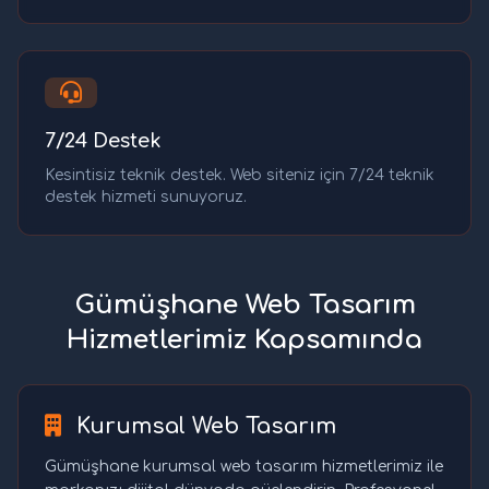
7/24 Destek
Kesintisiz teknik destek. Web siteniz için 7/24 teknik
destek hizmeti sunuyoruz.
Gümüşhane Web Tasarım
Hizmetlerimiz Kapsamında
Kurumsal Web Tasarım
Gümüşhane kurumsal web tasarım hizmetlerimiz ile