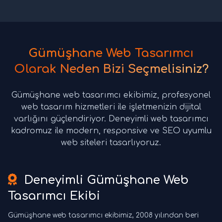
Gümüşhane Web Tasarımcı
Olarak Neden Bizi Seçmelisiniz?
Gümüşhane web tasarımcı ekibimiz, profesyonel
web tasarım hizmetleri ile işletmenizin dijital
varlığını güçlendiriyor. Deneyimli web tasarımcı
kadromuz ile modern, responsive ve SEO uyumlu
web siteleri tasarlıyoruz.
Deneyimli Gümüşhane Web
Tasarımcı Ekibi
Gümüşhane web tasarımcı ekibimiz, 2008 yılından beri