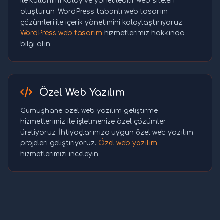
ile kullanımı kolay ve yönetilebilir web siteleri
oluşturun. WordPress tabanlı web tasarım
çözümleri ile içerik yönetimini kolaylaştırıyoruz.
WordPress web tasarım
hizmetlerimiz hakkında
bilgi alın.
Özel Web Yazılım
Gümüşhane özel web yazılım geliştirme
hizmetlerimiz ile işletmenize özel çözümler
üretiyoruz. İhtiyaçlarınıza uygun özel web yazılım
projeleri geliştiriyoruz.
Özel web yazılım
hizmetlerimizi inceleyin.