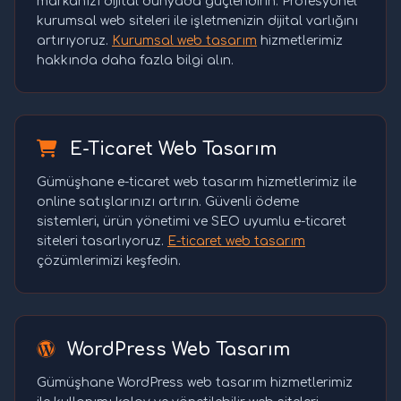
markanızı dijital dünyada güçlendirin. Profesyonel
kurumsal web siteleri ile işletmenizin dijital varlığını
artırıyoruz.
Kurumsal web tasarım
hizmetlerimiz
hakkında daha fazla bilgi alın.
E-Ticaret Web Tasarım
Gümüşhane e-ticaret web tasarım hizmetlerimiz ile
online satışlarınızı artırın. Güvenli ödeme
sistemleri, ürün yönetimi ve SEO uyumlu e-ticaret
siteleri tasarlıyoruz.
E-ticaret web tasarım
çözümlerimizi keşfedin.
WordPress Web Tasarım
Gümüşhane WordPress web tasarım hizmetlerimiz