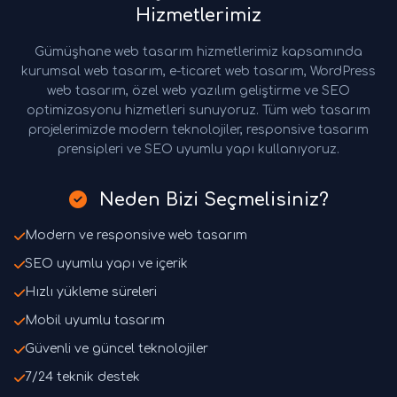
Hizmetlerimiz
Gümüşhane web tasarım hizmetlerimiz kapsamında
kurumsal web tasarım, e-ticaret web tasarım, WordPress
web tasarım, özel web yazılım geliştirme ve SEO
optimizasyonu hizmetleri sunuyoruz. Tüm web tasarım
projelerimizde modern teknolojiler, responsive tasarım
prensipleri ve SEO uyumlu yapı kullanıyoruz.
Neden Bizi Seçmelisiniz?
Modern ve responsive web tasarım
SEO uyumlu yapı ve içerik
Hızlı yükleme süreleri
Mobil uyumlu tasarım
Güvenli ve güncel teknolojiler
7/24 teknik destek