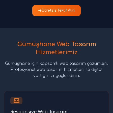
Ücretsiz Teklif Alın
Gümüşhane Web Tasarım
Hizmetlerimiz
Gümüşhane için kapsamlı web tasarım çözümleri.
Profesyonel web tasarım hizmetleri ile dijital
varlığınızı güçlendirin.
Responsive Web Tasarım