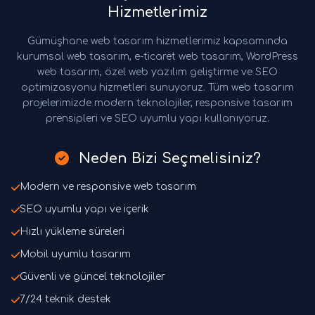
Hizmetlerimiz
Gümüşhane web tasarım hizmetlerimiz kapsamında
kurumsal web tasarım, e-ticaret web tasarım, WordPress
web tasarım, özel web yazılım geliştirme ve SEO
optimizasyonu hizmetleri sunuyoruz. Tüm web tasarım
projelerimizde modern teknolojiler, responsive tasarım
prensipleri ve SEO uyumlu yapı kullanıyoruz.
Neden Bizi Seçmelisiniz?
Modern ve responsive web tasarım
SEO uyumlu yapı ve içerik
Hızlı yükleme süreleri
Mobil uyumlu tasarım
Güvenli ve güncel teknolojiler
7/24 teknik destek