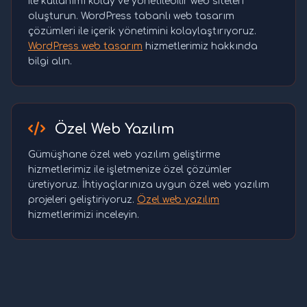
ile kullanımı kolay ve yönetilebilir web siteleri
oluşturun. WordPress tabanlı web tasarım
çözümleri ile içerik yönetimini kolaylaştırıyoruz.
WordPress web tasarım
hizmetlerimiz hakkında
bilgi alın.
Özel Web Yazılım
Gümüşhane özel web yazılım geliştirme
hizmetlerimiz ile işletmenize özel çözümler
üretiyoruz. İhtiyaçlarınıza uygun özel web yazılım
projeleri geliştiriyoruz.
Özel web yazılım
hizmetlerimizi inceleyin.