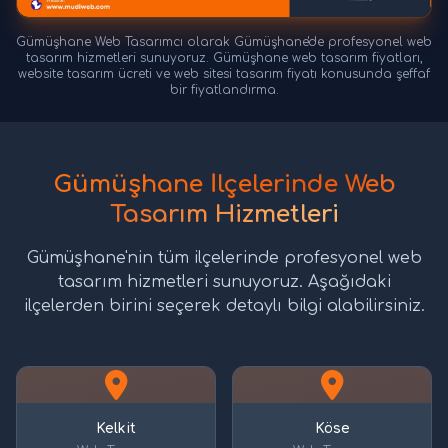
Gümüşhane Web Tasarımcı olarak Gümüşhane'de profesyonel web
tasarım hizmetleri sunuyoruz. Gümüşhane web tasarım fiyatları,
website tasarım ücreti ve web sitesi tasarım fiyatı konusunda şeffaf
bir fiyatlandırma.
Gümüşhane İlçelerinde Web
Tasarım Hizmetleri
Gümüşhane'nin tüm ilçelerinde profesyonel web
tasarım hizmetleri sunuyoruz. Aşağıdaki
ilçelerden birini seçerek detaylı bilgi alabilirsiniz.
Kelkit
Köse