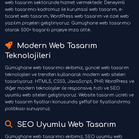
web tasarım sektöründe hizmet vermektedir. Deneyimli
web tasarımcı kadromuz ile kurumsal web tasarım, e-
ticaret web tasarım, WordPress web tasarım ve özel web
yazılım projeleri geliştiriyoruz. Gümüşhane web tasarımcı
olarak 500+ başarılı projeye imza attık.
Modern Web Tasarım
Teknolojileri
Gümüşhane web tasarımcı ekibimiz, güncel web tasarım
teknolojileri ve trendleri kullanarak modern web siteleri
tasarlıyoruz. HTML5, CSS3, JavaScript, PHP, WordPress ve
diğer modern teknolojiler ile responsive, hızlı ve SEO
uyumlu web siteleri geliştiriyoruz. Website tasarım ücreti ve
web tasarım fiyatları konusunda şeffaf bir fiyatlandırma
politikası sunuyoruz.
SEO Uyumlu Web Tasarım
Gümüşhane web tasarımcı ekibimiz, SEO uyumlu web