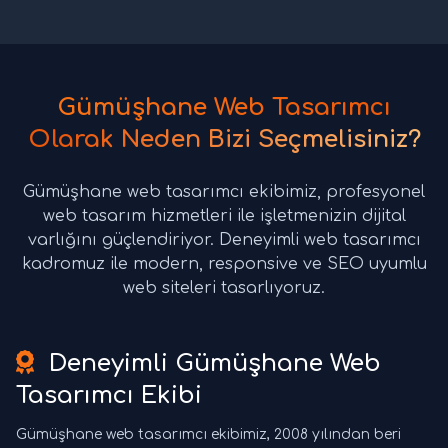
Gümüşhane Web Tasarımcı
Olarak Neden Bizi Seçmelisiniz?
Gümüşhane web tasarımcı ekibimiz, profesyonel
web tasarım hizmetleri ile işletmenizin dijital
varlığını güçlendiriyor. Deneyimli web tasarımcı
kadromuz ile modern, responsive ve SEO uyumlu
web siteleri tasarlıyoruz.
Deneyimli Gümüşhane Web
Tasarımcı Ekibi
Gümüşhane web tasarımcı ekibimiz, 2008 yılından beri