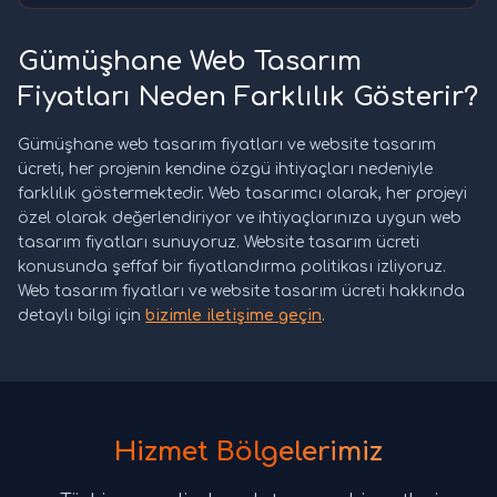
Gümüşhane Web Tasarım
Fiyatları Neden Farklılık Gösterir?
Gümüşhane web tasarım fiyatları ve website tasarım
ücreti, her projenin kendine özgü ihtiyaçları nedeniyle
farklılık göstermektedir. Web tasarımcı olarak, her projeyi
özel olarak değerlendiriyor ve ihtiyaçlarınıza uygun web
tasarım fiyatları sunuyoruz. Website tasarım ücreti
konusunda şeffaf bir fiyatlandırma politikası izliyoruz.
Web tasarım fiyatları ve website tasarım ücreti hakkında
detaylı bilgi için
bizimle iletişime geçin
.
Hizmet Bölgelerimiz