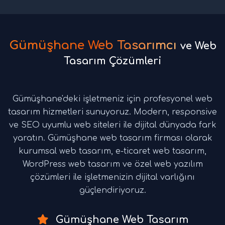
Gümüşhane Web Tasarımcı
ve Web
Tasarım Çözümleri
Gümüşhane'deki işletmeniz için profesyonel web
tasarım hizmetleri sunuyoruz. Modern, responsive
ve SEO uyumlu web siteleri ile dijital dünyada fark
yaratın. Gümüşhane web tasarım firması olarak
kurumsal web tasarım, e-ticaret web tasarım,
WordPress web tasarım ve özel web yazılım
çözümleri ile işletmenizin dijital varlığını
güçlendiriyoruz.
Gümüşhane Web Tasarım