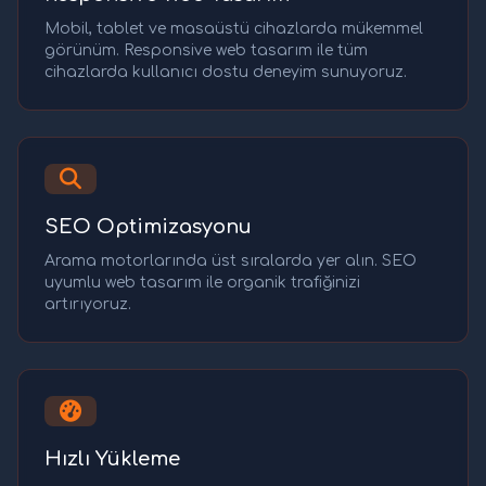
Mobil, tablet ve masaüstü cihazlarda mükemmel
görünüm. Responsive web tasarım ile tüm
cihazlarda kullanıcı dostu deneyim sunuyoruz.
SEO Optimizasyonu
Arama motorlarında üst sıralarda yer alın. SEO
uyumlu web tasarım ile organik trafiğinizi
artırıyoruz.
Hızlı Yükleme