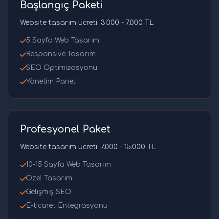
Başlangıç Paketi
Website tasarım ücreti: 3.000 - 7.000 TL
5 Sayfa Web Tasarım
Responsive Tasarım
SEO Optimizasyonu
Yönetim Paneli
Profesyonel Paket
Website tasarım ücreti: 7.000 - 15.000 TL
10-15 Sayfa Web Tasarım
Özel Tasarım
Gelişmiş SEO
E-ticaret Entegrasyonu