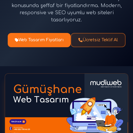
konusunda şeffaf bir fiyatlandırma. Modern,
responsive ve SEO uyumlu web siteleri
tasarlıyoruz.
Web Tasarım Fiyatları
Ücretsiz Teklif Al