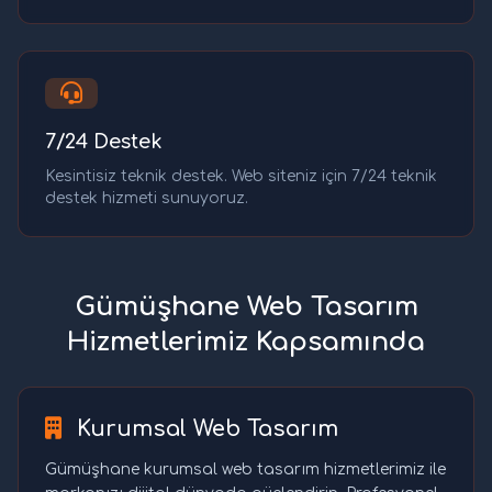
7/24 Destek
Kesintisiz teknik destek. Web siteniz için 7/24 teknik
destek hizmeti sunuyoruz.
Gümüşhane Web Tasarım
Hizmetlerimiz Kapsamında
Kurumsal Web Tasarım
Gümüşhane kurumsal web tasarım hizmetlerimiz ile