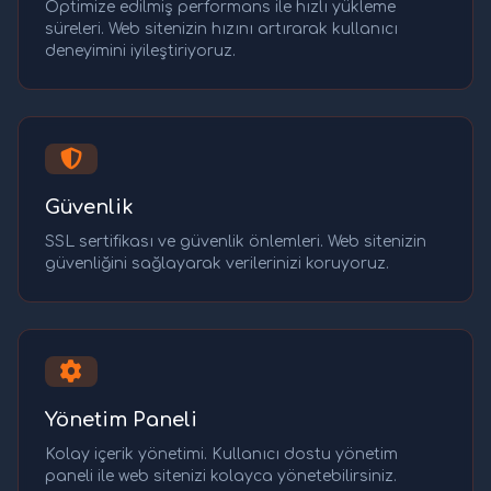
Optimize edilmiş performans ile hızlı yükleme
süreleri. Web sitenizin hızını artırarak kullanıcı
deneyimini iyileştiriyoruz.
Güvenlik
SSL sertifikası ve güvenlik önlemleri. Web sitenizin
güvenliğini sağlayarak verilerinizi koruyoruz.
Yönetim Paneli
Kolay içerik yönetimi. Kullanıcı dostu yönetim
paneli ile web sitenizi kolayca yönetebilirsiniz.