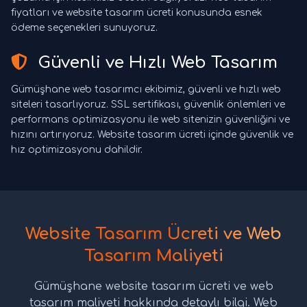
fiyatları ve website tasarım ücreti konusunda esnek
ödeme seçenekleri sunuyoruz.
Güvenli ve Hızlı Web Tasarım
Gümüşhane web tasarımcı ekibimiz, güvenli ve hızlı web
siteleri tasarlıyoruz. SSL sertifikası, güvenlik önlemleri ve
performans optimizasyonu ile web sitenizin güvenliğini ve
hızını artırıyoruz. Website tasarım ücreti içinde güvenlik ve
hız optimizasyonu dahildir.
Website Tasarım Ücreti ve Web
Tasarım Maliyeti
Gümüşhane website tasarım ücreti ve web
tasarım maliyeti hakkında detaylı bilgi. Web