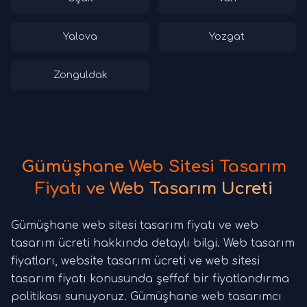
Yalova
Yozgat
Zonguldak
Gümüşhane Web Sitesi Tasarım
Fiyatı ve Web Tasarım Ücreti
Gümüşhane web sitesi tasarım fiyatı ve web
tasarım ücreti hakkında detaylı bilgi. Web tasarım
fiyatları, website tasarım ücreti ve web sitesi
tasarım fiyatı konusunda şeffaf bir fiyatlandırma
politikası sunuyoruz. Gümüşhane web tasarımcı