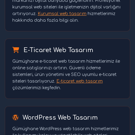
markanızı dijital dünyada güçlendirin. Profesyonel
kurumsal web siteleri ile işletmenizin dijital varlığını
artırıyoruz.
Kurumsal web tasarım
hizmetlerimiz
hakkında daha fazla bilgi alın.
E-Ticaret Web Tasarım
Gümüşhane e-ticaret web tasarım hizmetlerimiz ile
online satışlarınızı artırın. Güvenli ödeme
sistemleri, ürün yönetimi ve SEO uyumlu e-ticaret
siteleri tasarlıyoruz.
E-ticaret web tasarım
çözümlerimizi keşfedin.
WordPress Web Tasarım
Gümüşhane WordPress web tasarım hizmetlerimiz