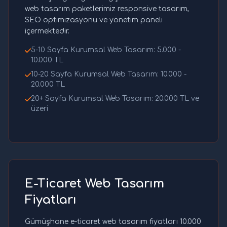
web tasarım paketlerimiz responsive tasarım,
SEO optimizasyonu ve yönetim paneli
içermektedir.
5-10 Sayfa Kurumsal Web Tasarım: 5.000 -
10.000 TL
10-20 Sayfa Kurumsal Web Tasarım: 10.000 -
20.000 TL
20+ Sayfa Kurumsal Web Tasarım: 20.000 TL ve
üzeri
E-Ticaret Web Tasarım
Fiyatları
Gümüşhane e-ticaret web tasarım fiyatları 10.000