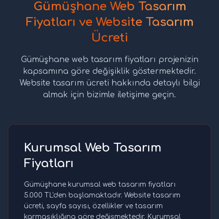
Gümüşhane Web Tasarım
Fiyatları ve Website Tasarım
Ücreti
Gümüşhane web tasarım fiyatları projenizin
kapsamına göre değişiklik göstermektedir.
Website tasarım ücreti hakkında detaylı bilgi
almak için bizimle iletişime geçin.
Kurumsal Web Tasarım
Fiyatları
Gümüşhane kurumsal web tasarım fiyatları
5.000 TL'den başlamaktadır. Website tasarım
ücreti, sayfa sayısı, özellikler ve tasarım
karmaşıklığına göre değişmektedir. Kurumsal