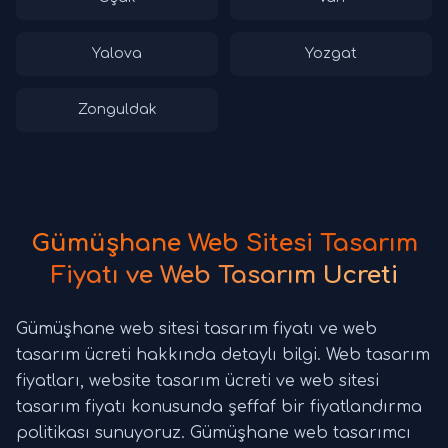
Yalova
Yozgat
Zonguldak
Gümüşhane Web Sitesi Tasarım
Fiyatı ve Web Tasarım Ücreti
Gümüşhane web sitesi tasarım fiyatı ve web
tasarım ücreti hakkında detaylı bilgi. Web tasarım
fiyatları, website tasarım ücreti ve web sitesi
tasarım fiyatı konusunda şeffaf bir fiyatlandırma
politikası sunuyoruz. Gümüşhane web tasarımcı