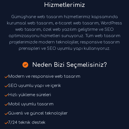
Hizmetlerimiz
Gümüşhane web tasarım hizmetlerimiz kapsamında
kurumsal web tasarım, e-ticaret web tasarım, WordPress
web tasarım, özel web yazılım geliştirme ve SEO
optimizasyonu hizmetleri sunuyoruz. Tüm web tasarım
projelerimizde modern teknolojiler, responsive tasarım
prensipleri ve SEO uyumlu yapı kullanıyoruz.
Neden Bizi Seçmelisiniz?
Modern ve responsive web tasarım
SEO uyumlu yapı ve içerik
Hızlı yükleme süreleri
Mobil uyumlu tasarım
Güvenli ve güncel teknolojiler
7/24 teknik destek