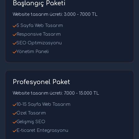
Başlangıç Paketi
Website tasarım ücreti: 3.000 - 7.000 TL
5 Sayfa Web Tasarım
Responsive Tasarım
SEO Optimizasyonu
Yönetim Paneli
Profesyonel Paket
Website tasarım ücreti: 7.000 - 15.000 TL
10-15 Sayfa Web Tasarım
Özel Tasarım
Gelişmiş SEO
E-ticaret Entegrasyonu