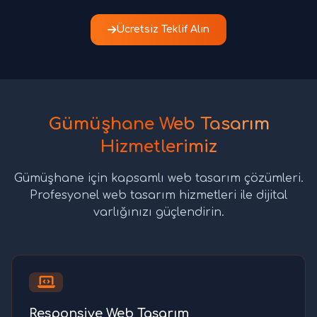
Ücretsiz Teklif Alın
Gümüşhane Web Tasarım
Hizmetlerimiz
Gümüşhane için kapsamlı web tasarım çözümleri.
Profesyonel web tasarım hizmetleri ile dijital
varlığınızı güçlendirin.
Responsive Web Tasarım