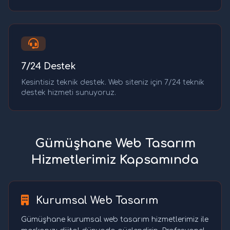
7/24 Destek
Kesintisiz teknik destek. Web siteniz için 7/24 teknik
destek hizmeti sunuyoruz.
Gümüşhane Web Tasarım
Hizmetlerimiz Kapsamında
Kurumsal Web Tasarım
Gümüşhane kurumsal web tasarım hizmetlerimiz ile