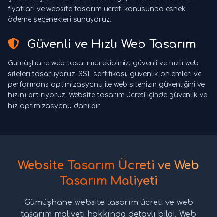
fiyatları ve website tasarım ücreti konusunda esnek
ödeme seçenekleri sunuyoruz.
Güvenli ve Hızlı Web Tasarım
Gümüşhane web tasarımcı ekibimiz, güvenli ve hızlı web
siteleri tasarlıyoruz. SSL sertifikası, güvenlik önlemleri ve
performans optimizasyonu ile web sitenizin güvenliğini ve
hızını artırıyoruz. Website tasarım ücreti içinde güvenlik ve
hız optimizasyonu dahildir.
Website Tasarım Ücreti ve Web
Tasarım Maliyeti
Gümüşhane website tasarım ücreti ve web
tasarım maliyeti hakkında detaylı bilgi. Web