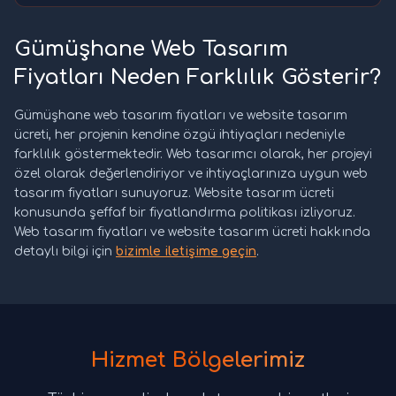
Gümüşhane Web Tasarım
Fiyatları Neden Farklılık Gösterir?
Gümüşhane web tasarım fiyatları ve website tasarım
ücreti, her projenin kendine özgü ihtiyaçları nedeniyle
farklılık göstermektedir. Web tasarımcı olarak, her projeyi
özel olarak değerlendiriyor ve ihtiyaçlarınıza uygun web
tasarım fiyatları sunuyoruz. Website tasarım ücreti
konusunda şeffaf bir fiyatlandırma politikası izliyoruz.
Web tasarım fiyatları ve website tasarım ücreti hakkında
detaylı bilgi için
bizimle iletişime geçin
.
Hizmet Bölgelerimiz