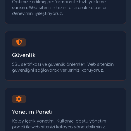
Optimize edilmiş performans ile hızlı yükleme
süreleri. Web sitenizin hızını artırarak kullanıcı
deneyimini iyileştiriyoruz.
Güvenlik
SSL sertifikası ve güvenlik önlemleri. Web sitenizin
güvenliğini sağlayarak verilerinizi koruyoruz.
Yönetim Paneli
Kolay içerik yönetimi. Kullanıcı dostu yönetim
paneli ile web sitenizi kolayca yönetebilirsiniz.