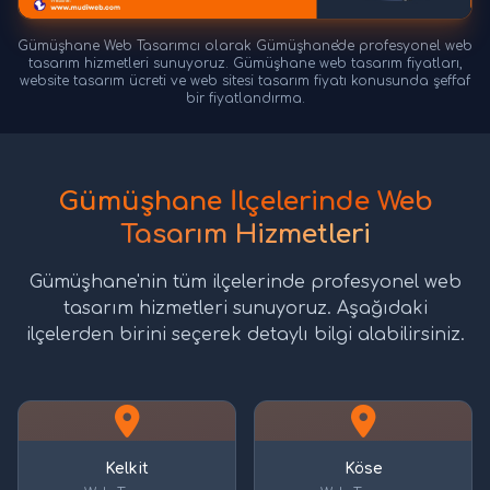
Gümüşhane Web Tasarımcı olarak Gümüşhane'de profesyonel web
tasarım hizmetleri sunuyoruz. Gümüşhane web tasarım fiyatları,
website tasarım ücreti ve web sitesi tasarım fiyatı konusunda şeffaf
bir fiyatlandırma.
Gümüşhane İlçelerinde Web
Tasarım Hizmetleri
Gümüşhane'nin tüm ilçelerinde profesyonel web
tasarım hizmetleri sunuyoruz. Aşağıdaki
ilçelerden birini seçerek detaylı bilgi alabilirsiniz.
Kelkit
Köse