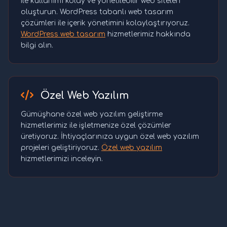
ile kullanımı kolay ve yönetilebilir web siteleri
oluşturun. WordPress tabanlı web tasarım
çözümleri ile içerik yönetimini kolaylaştırıyoruz.
WordPress web tasarım
hizmetlerimiz hakkında
bilgi alın.
Özel Web Yazılım
Gümüşhane özel web yazılım geliştirme
hizmetlerimiz ile işletmenize özel çözümler
üretiyoruz. İhtiyaçlarınıza uygun özel web yazılım
projeleri geliştiriyoruz.
Özel web yazılım
hizmetlerimizi inceleyin.