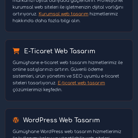
markanızı dijital dünyada güçlendirin. Profesyonel
kurumsal web siteleri ile işletmenizin dijital varlığını
artırıyoruz.
Kurumsal web tasarım
hizmetlerimiz
hakkında daha fazla bilgi alın.
E-Ticaret Web Tasarım
Gümüşhane e-ticaret web tasarım hizmetlerimiz ile
online satışlarınızı artırın. Güvenli ödeme
sistemleri, ürün yönetimi ve SEO uyumlu e-ticaret
siteleri tasarlıyoruz.
E-ticaret web tasarım
çözümlerimizi keşfedin.
WordPress Web Tasarım
Gümüşhane WordPress web tasarım hizmetlerimiz