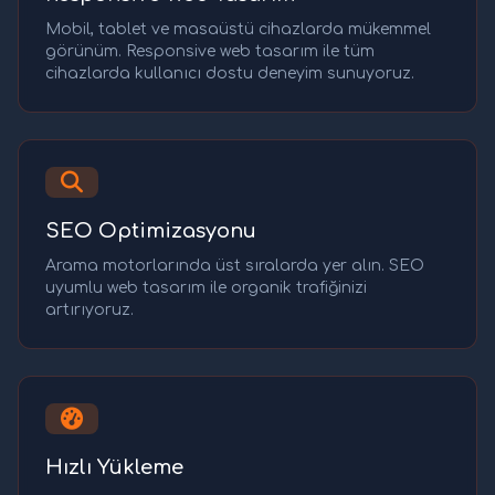
Mobil, tablet ve masaüstü cihazlarda mükemmel
görünüm. Responsive web tasarım ile tüm
cihazlarda kullanıcı dostu deneyim sunuyoruz.
SEO Optimizasyonu
Arama motorlarında üst sıralarda yer alın. SEO
uyumlu web tasarım ile organik trafiğinizi
artırıyoruz.
Hızlı Yükleme