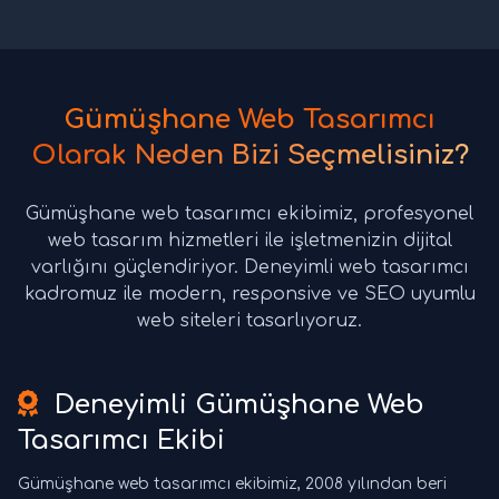
Gümüşhane Web Tasarımcı
Olarak Neden Bizi Seçmelisiniz?
Gümüşhane web tasarımcı ekibimiz, profesyonel
web tasarım hizmetleri ile işletmenizin dijital
varlığını güçlendiriyor. Deneyimli web tasarımcı
kadromuz ile modern, responsive ve SEO uyumlu
web siteleri tasarlıyoruz.
Deneyimli Gümüşhane Web
Tasarımcı Ekibi
Gümüşhane web tasarımcı ekibimiz, 2008 yılından beri