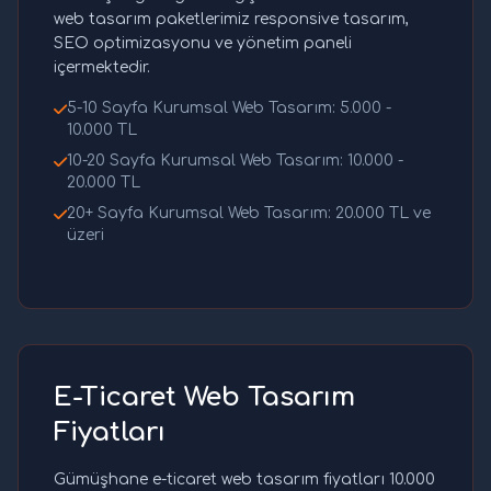
web tasarım paketlerimiz responsive tasarım,
SEO optimizasyonu ve yönetim paneli
içermektedir.
5-10 Sayfa Kurumsal Web Tasarım: 5.000 -
10.000 TL
10-20 Sayfa Kurumsal Web Tasarım: 10.000 -
20.000 TL
20+ Sayfa Kurumsal Web Tasarım: 20.000 TL ve
üzeri
E-Ticaret Web Tasarım
Fiyatları
Gümüşhane e-ticaret web tasarım fiyatları 10.000