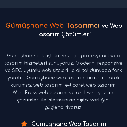
Gümüşhane Web Tasarımcı
ve Web
Tasarım Çözümleri
Gümüşhane'deki işletmeniz için profesyonel web
tasarım hizmetleri sunuyoruz. Modern, responsive
ve SEO uyumlu web siteleri ile dijital dünyada fark
yaratın. Gümüşhane web tasarım firması olarak
kurumsal web tasarım, e-ticaret web tasarım,
WordPress web tasarım ve özel web yazılım
çözümleri ile işletmenizin dijital varlığını
güçlendiriyoruz.
Gümüşhane Web Tasarım