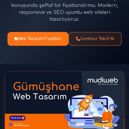
konusunda şeffaf bir fiyatlandırma. Modern,
responsive ve SEO uyumlu web siteleri
tasarlıyoruz.
Web Tasarım Fiyatları
Ücretsiz Teklif Al