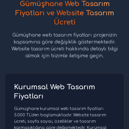
Gümüşhane Web Tasarım
Fiyatları ve Website Tasarım
Ücreti
Gümüşhane web tasarım fiyatları projenizin
kapsamına göre değişiklik göstermektedir.
Website tasarım ücreti hakkında detaylı bilgi
almak için bizimle iletişime geçin.
Kurumsal Web Tasarım
Fiyatları
Gümüşhane kurumsal web tasarım fiyatları
5.000 TL'den başlamaktadır. Website tasarım
ücreti, sayfa sayısı, özellikler ve tasarım
karmaşıklığına göre değişmektedir. Kurumsal