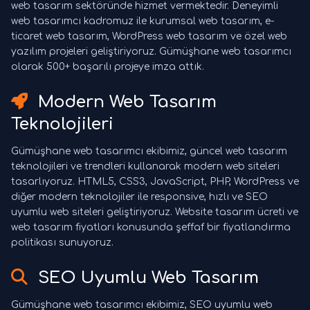
web tasarım sektöründe hizmet vermektedir. Deneyimli
web tasarımcı kadromuz ile kurumsal web tasarım, e-
ticaret web tasarım, WordPress web tasarım ve özel web
yazılım projeleri geliştiriyoruz. Gümüşhane web tasarımcı
olarak 500+ başarılı projeye imza attık.
Modern Web Tasarım
Teknolojileri
Gümüşhane web tasarımcı ekibimiz, güncel web tasarım
teknolojileri ve trendleri kullanarak modern web siteleri
tasarlıyoruz. HTML5, CSS3, JavaScript, PHP, WordPress ve
diğer modern teknolojiler ile responsive, hızlı ve SEO
uyumlu web siteleri geliştiriyoruz. Website tasarım ücreti ve
web tasarım fiyatları konusunda şeffaf bir fiyatlandırma
politikası sunuyoruz.
SEO Uyumlu Web Tasarım
Gümüşhane web tasarımcı ekibimiz, SEO uyumlu web