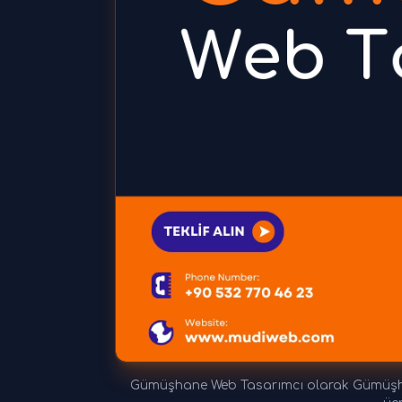
Gümüşhane Web Tasarımcı olarak Gümüşhan