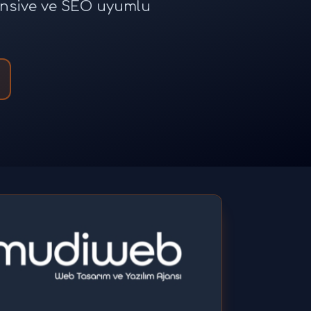
ponsive ve SEO uyumlu