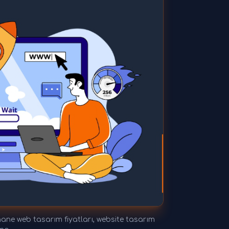
e web tasarım fiyatları, website tasarım