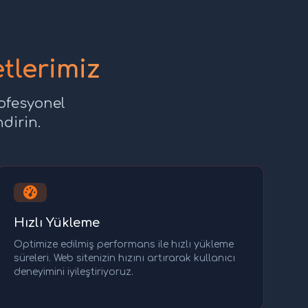
lerimiz
ofesyonel
ndirin.
Hızlı Yükleme
Optimize edilmiş performans ile hızlı yükleme
süreleri. Web sitenizin hızını artırarak kullanıcı
deneyimini iyileştiriyoruz.