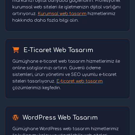
markanızı dijital dünyada güçlendirin. Profesyonel
kurumsal web siteleri ile işletmenizin dijital varlığını
artırıyoruz.
Kurumsal web tasarım
hizmetlerimiz
hakkında daha fazla bilgi alın.
E-Ticaret Web Tasarım
Gümüşhane e-ticaret web tasarım hizmetlerimiz ile
online satışlarınızı artırın. Güvenli ödeme
sistemleri, ürün yönetimi ve SEO uyumlu e-ticaret
siteleri tasarlıyoruz.
E-ticaret web tasarım
çözümlerimizi keşfedin.
WordPress Web Tasarım
Gümüşhane WordPress web tasarım hizmetlerimiz