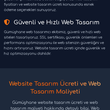
fiyatları ve website tasarım ücreti konusunda esnek
ödeme seçenekleri sunuyoruz.
Güvenli ve Hızlı Web Tasarım
Gümüşhane web tasarımcı ekibimiz, güvenli ve hızlı web
siteleri tasarlıyoruz. SSL sertifikası, güvenlik önlemleri ve
performans optimizasyonu ile web sitenizin güvenliğini ve
hızını artırıyoruz. Website tasarım ücreti içinde güvenlik ve
hız optimizasyonu dahildir.
Website Tasarım Ücreti ve Web
Tasarım Maliyeti
Gümüşhane website tasarım ücreti ve web
tasarım maliyeti hakkında detaylı bilgi. Web