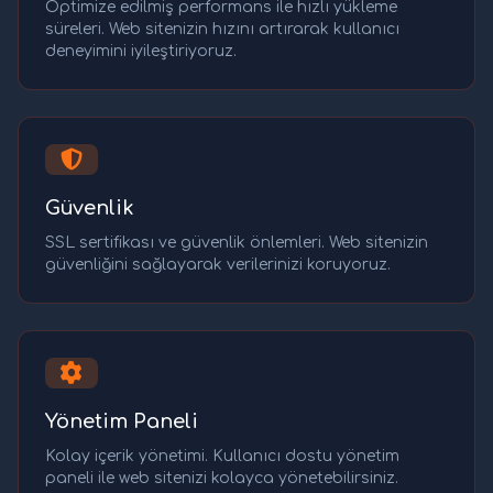
Optimize edilmiş performans ile hızlı yükleme
süreleri. Web sitenizin hızını artırarak kullanıcı
deneyimini iyileştiriyoruz.
Güvenlik
SSL sertifikası ve güvenlik önlemleri. Web sitenizin
güvenliğini sağlayarak verilerinizi koruyoruz.
Yönetim Paneli
Kolay içerik yönetimi. Kullanıcı dostu yönetim
paneli ile web sitenizi kolayca yönetebilirsiniz.