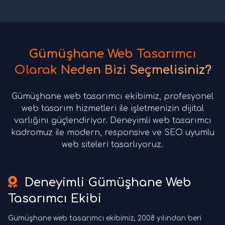
Gümüşhane Web Tasarımcı
Olarak Neden Bizi Seçmelisiniz?
Gümüşhane web tasarımcı ekibimiz, profesyonel
web tasarım hizmetleri ile işletmenizin dijital
varlığını güçlendiriyor. Deneyimli web tasarımcı
kadromuz ile modern, responsive ve SEO uyumlu
web siteleri tasarlıyoruz.
Deneyimli Gümüşhane Web
Tasarımcı Ekibi
Gümüşhane web tasarımcı ekibimiz, 2008 yılından beri