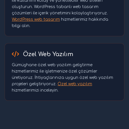
ile kullanımı kolay ve yönetilebilir web siteleri
oluşturun. WordPress tabanlı web tasarım
çözümleri ile içerik yönetimini kolaylaştırıyoruz.
WordPress web tasarım
hizmetlerimiz hakkında
bilgi alın.
Özel Web Yazılım
Gümüşhane özel web yazılım geliştirme
hizmetlerimiz ile işletmenize özel çözümler
üretiyoruz. İhtiyaçlarınıza uygun özel web yazılım
projeleri geliştiriyoruz.
Özel web yazılım
hizmetlerimizi inceleyin.