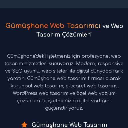
Gümüşhane Web Tasarımcı
ve Web
Tasarım Çözümleri
Gümüşhane'deki işletmeniz için profesyonel web
tasarım hizmetleri sunuyoruz. Modern, responsive
ve SEO uyumlu web siteleri ile dijital dünyada fark
yaratın. Gümüşhane web tasarım firması olarak
kurumsal web tasarım, e-ticaret web tasarım,
WordPress web tasarım ve özel web yazılım
çözümleri ile işletmenizin dijital varlığını
güçlendiriyoruz.
Gümüşhane Web Tasarım