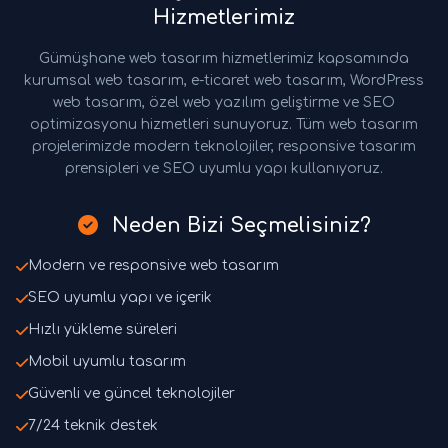
Hizmetlerimiz
Gümüşhane web tasarım hizmetlerimiz kapsamında
kurumsal web tasarım, e-ticaret web tasarım, WordPress
web tasarım, özel web yazılım geliştirme ve SEO
optimizasyonu hizmetleri sunuyoruz. Tüm web tasarım
projelerimizde modern teknolojiler, responsive tasarım
prensipleri ve SEO uyumlu yapı kullanıyoruz.
Neden Bizi Seçmelisiniz?
Modern ve responsive web tasarım
SEO uyumlu yapı ve içerik
Hızlı yükleme süreleri
Mobil uyumlu tasarım
Güvenli ve güncel teknolojiler
7/24 teknik destek