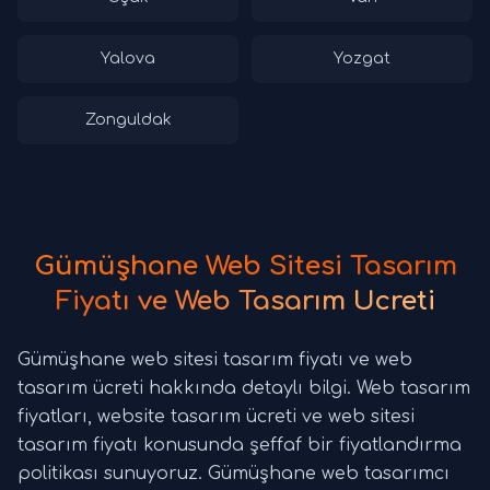
Yalova
Yozgat
Zonguldak
Gümüşhane Web Sitesi Tasarım
Fiyatı ve Web Tasarım Ücreti
Gümüşhane web sitesi tasarım fiyatı ve web
tasarım ücreti hakkında detaylı bilgi. Web tasarım
fiyatları, website tasarım ücreti ve web sitesi
tasarım fiyatı konusunda şeffaf bir fiyatlandırma
politikası sunuyoruz. Gümüşhane web tasarımcı