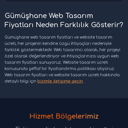
Gümüşhane Web Tasarım
Fiyatları Neden Farklılık Gösterir?
Gümüşhane web tasarım fiyatları ve website tasarım
ücreti, her projenin kendine özgü ihtiyaçları nedeniyle
farklılık göstermektedir. Web tasarımcı olarak, her projeyi
özel olarak değerlendiriyor ve ihtiyaçlarınıza uygun web
tasarım fiyatları sunuyoruz. Website tasarım ücreti
konusunda şeffaf bir fiyatlandırma politikası izliyoruz.
Web tasarım fiyatları ve website tasarım ücreti hakkında
detaylı bilgi için
bizimle iletişime geçin
.
Hizmet Bölgelerimiz