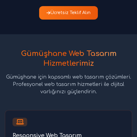
Ücretsiz Teklif Alın
Gümüşhane Web Tasarım
Hizmetlerimiz
Gümüşhane için kapsamlı web tasarım çözümleri.
Profesyonel web tasarım hizmetleri ile dijital
varlığınızı güçlendirin.
Responsive Web Tasarım