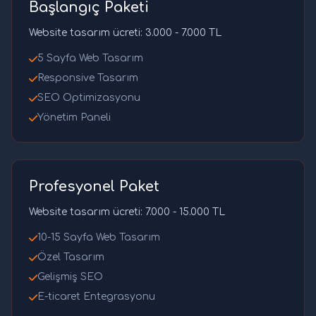
Başlangıç Paketi
Website tasarım ücreti: 3.000 - 7.000 TL
5 Sayfa Web Tasarım
Responsive Tasarım
SEO Optimizasyonu
Yönetim Paneli
Profesyonel Paket
Website tasarım ücreti: 7.000 - 15.000 TL
10-15 Sayfa Web Tasarım
Özel Tasarım
Gelişmiş SEO
E-ticaret Entegrasyonu