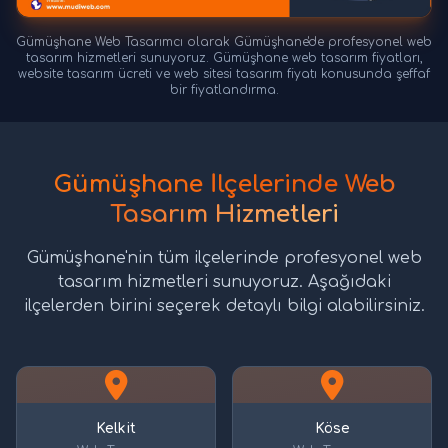
Gümüşhane Web Tasarımcı olarak Gümüşhane'de profesyonel web
tasarım hizmetleri sunuyoruz. Gümüşhane web tasarım fiyatları,
website tasarım ücreti ve web sitesi tasarım fiyatı konusunda şeffaf
bir fiyatlandırma.
Gümüşhane İlçelerinde Web
Tasarım Hizmetleri
Gümüşhane'nin tüm ilçelerinde profesyonel web
tasarım hizmetleri sunuyoruz. Aşağıdaki
ilçelerden birini seçerek detaylı bilgi alabilirsiniz.
Kelkit
Köse