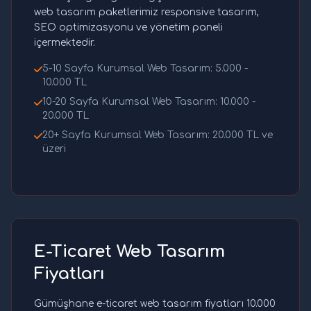
web tasarım paketlerimiz responsive tasarım,
SEO optimizasyonu ve yönetim paneli
içermektedir.
5-10 Sayfa Kurumsal Web Tasarım: 5.000 -
10.000 TL
10-20 Sayfa Kurumsal Web Tasarım: 10.000 -
20.000 TL
20+ Sayfa Kurumsal Web Tasarım: 20.000 TL ve
üzeri
E-Ticaret Web Tasarım
Fiyatları
Gümüşhane e-ticaret web tasarım fiyatları 10.000