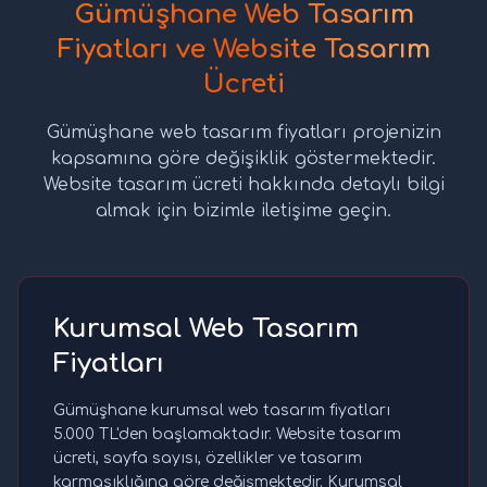
Gümüşhane Web Tasarım
Fiyatları ve Website Tasarım
Ücreti
Gümüşhane web tasarım fiyatları projenizin
kapsamına göre değişiklik göstermektedir.
Website tasarım ücreti hakkında detaylı bilgi
almak için bizimle iletişime geçin.
Kurumsal Web Tasarım
Fiyatları
Gümüşhane kurumsal web tasarım fiyatları
5.000 TL'den başlamaktadır. Website tasarım
ücreti, sayfa sayısı, özellikler ve tasarım
karmaşıklığına göre değişmektedir. Kurumsal