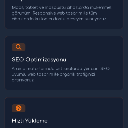
Mobil, tablet ve masaüstü cihazlarda mükemmel
görünüm. Responsive web tasarım ile tüm
cihazlarda kullanıcı dostu deneyim sunuyoruz.
SEO Optimizasyonu
Arama motorlarında üst sıralarda yer alın. SEO
uyumlu web tasarım ile organik trafiğinizi
artırıyoruz.
Hızlı Yükleme