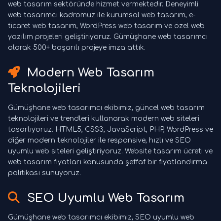
web tasarım sektöründe hizmet vermektedir. Deneyimli
web tasarımcı kadromuz ile kurumsal web tasarım, e-
ticaret web tasarım, WordPress web tasarım ve özel web
yazılım projeleri geliştiriyoruz. Gümüşhane web tasarımcı
olarak 500+ başarılı projeye imza attık.
Modern Web Tasarım
Teknolojileri
Gümüşhane web tasarımcı ekibimiz, güncel web tasarım
teknolojileri ve trendleri kullanarak modern web siteleri
tasarlıyoruz. HTML5, CSS3, JavaScript, PHP, WordPress ve
diğer modern teknolojiler ile responsive, hızlı ve SEO
uyumlu web siteleri geliştiriyoruz. Website tasarım ücreti ve
web tasarım fiyatları konusunda şeffaf bir fiyatlandırma
politikası sunuyoruz.
SEO Uyumlu Web Tasarım
Gümüşhane web tasarımcı ekibimiz, SEO uyumlu web