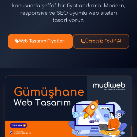
konusunda şeffaf bir fiyatlandırma. Modern,
responsive ve SEO uyumlu web siteleri
tasarlıyoruz.
Web Tasarım Fiyatları
Ücretsiz Teklif Al