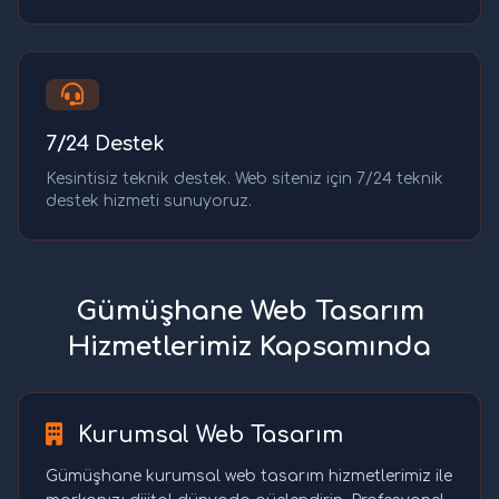
7/24 Destek
Kesintisiz teknik destek. Web siteniz için 7/24 teknik
destek hizmeti sunuyoruz.
Gümüşhane Web Tasarım
Hizmetlerimiz Kapsamında
Kurumsal Web Tasarım
Gümüşhane kurumsal web tasarım hizmetlerimiz ile