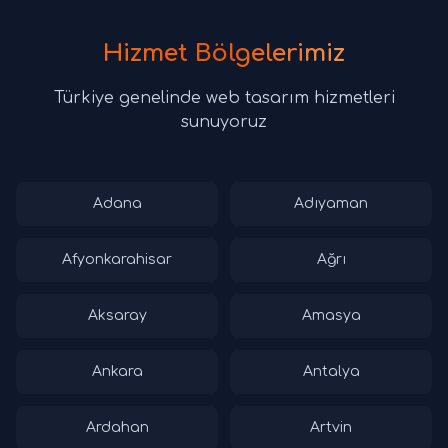
Hizmet Bölgelerimiz
Türkiye genelinde web tasarım hizmetleri
sunuyoruz
Adana
Adıyaman
Afyonkarahisar
Ağrı
Aksaray
Amasya
Ankara
Antalya
Ardahan
Artvin