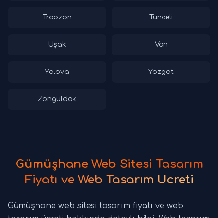
Trabzon
Tunceli
Uşak
Van
Yalova
Yozgat
Zonguldak
Gümüşhane Web Sitesi Tasarım
Fiyatı ve Web Tasarım Ücreti
Gümüşhane web sitesi tasarım fiyatı ve web