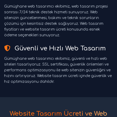
Gümüşhane web tasarımcı ekibimiz, web tasarım projesi
sonrası 7/24 teknik destek hizmeti sunuyoruz. Web
sitenizin güncellenmesi, bakımı ve teknik sorunların
çözümü için kesintisiz destek sağlıyoruz. Web tasarım
fiyatları ve website tasarım ücreti konusunda esnek
ödeme seçenekleri sunuyoruz.
Güvenli ve Hızlı Web Tasarım
Gümüşhane web tasarımcı ekibimiz, güvenli ve hızlı web
siteleri tasarlıyoruz. SSL sertifikası, güvenlik önlemleri ve
performans optimizasyonu ile web sitenizin güvenliğini ve
hızını artırıyoruz. Website tasarım ücreti içinde güvenlik ve
hız optimizasyonu dahildir.
Website Tasarım Ücreti ve Web