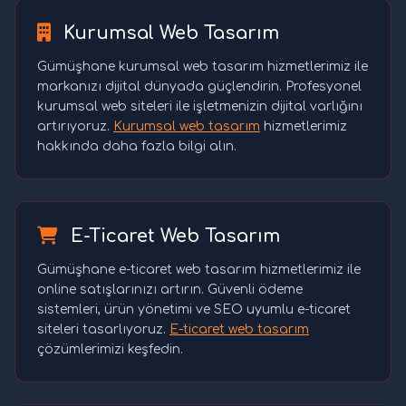
Kurumsal Web Tasarım
Gümüşhane kurumsal web tasarım hizmetlerimiz ile
markanızı dijital dünyada güçlendirin. Profesyonel
kurumsal web siteleri ile işletmenizin dijital varlığını
artırıyoruz.
Kurumsal web tasarım
hizmetlerimiz
hakkında daha fazla bilgi alın.
E-Ticaret Web Tasarım
Gümüşhane e-ticaret web tasarım hizmetlerimiz ile
online satışlarınızı artırın. Güvenli ödeme
sistemleri, ürün yönetimi ve SEO uyumlu e-ticaret
siteleri tasarlıyoruz.
E-ticaret web tasarım
çözümlerimizi keşfedin.