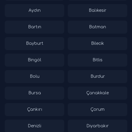
Aydın
Balıkesir
Bartın
Batman
Bayburt
Bilecik
Bingöl
Bitlis
Bolu
Burdur
Bursa
Çanakkale
Çankırı
Çorum
Denizli
Diyarbakır