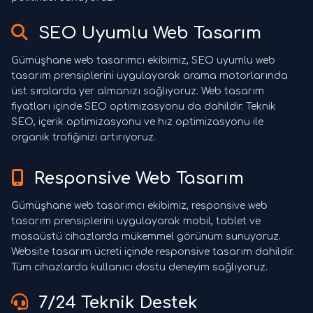
SEO Uyumlu Web Tasarım
Gümüşhane web tasarımcı ekibimiz, SEO uyumlu web
tasarım prensiplerini uygulayarak arama motorlarında
üst sıralarda yer almanızı sağlıyoruz. Web tasarım
fiyatları içinde SEO optimizasyonu da dahildir. Teknik
SEO, içerik optimizasyonu ve hız optimizasyonu ile
organik trafiğinizi artırıyoruz.
Responsive Web Tasarım
Gümüşhane web tasarımcı ekibimiz, responsive web
tasarım prensiplerini uygulayarak mobil, tablet ve
masaüstü cihazlarda mükemmel görünüm sunuyoruz.
Website tasarım ücreti içinde responsive tasarım dahildir.
Tüm cihazlarda kullanıcı dostu deneyim sağlıyoruz.
7/24 Teknik Destek