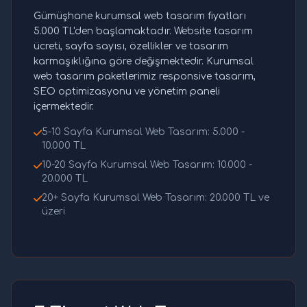
Gümüşhane kurumsal web tasarım fiyatları
5.000 TL'den başlamaktadır. Website tasarım
ücreti, sayfa sayısı, özellikler ve tasarım
karmaşıklığına göre değişmektedir. Kurumsal
web tasarım paketlerimiz responsive tasarım,
SEO optimizasyonu ve yönetim paneli
içermektedir.
5-10 Sayfa Kurumsal Web Tasarım: 5.000 -
10.000 TL
10-20 Sayfa Kurumsal Web Tasarım: 10.000 -
20.000 TL
20+ Sayfa Kurumsal Web Tasarım: 20.000 TL ve
üzeri