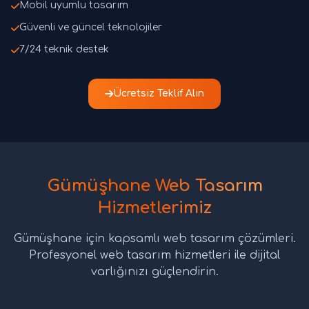
Mobil uyumlu tasarım
Güvenli ve güncel teknolojiler
7/24 teknik destek
Ücretsiz Teklif Alın
Gümüşhane Web Tasarım
Hizmetlerimiz
Gümüşhane için kapsamlı web tasarım çözümleri.
Profesyonel web tasarım hizmetleri ile dijital
varlığınızı güçlendirin.