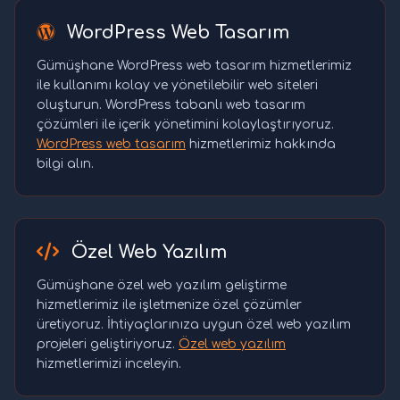
WordPress Web Tasarım
Gümüşhane WordPress web tasarım hizmetlerimiz
ile kullanımı kolay ve yönetilebilir web siteleri
oluşturun. WordPress tabanlı web tasarım
çözümleri ile içerik yönetimini kolaylaştırıyoruz.
WordPress web tasarım
hizmetlerimiz hakkında
bilgi alın.
Özel Web Yazılım
Gümüşhane özel web yazılım geliştirme
hizmetlerimiz ile işletmenize özel çözümler
üretiyoruz. İhtiyaçlarınıza uygun özel web yazılım
projeleri geliştiriyoruz.
Özel web yazılım
hizmetlerimizi inceleyin.