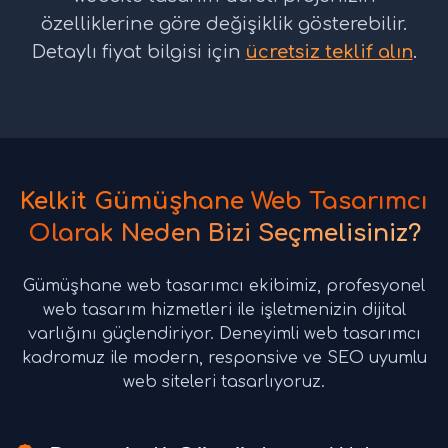
özelliklerine göre değişiklik gösterebilir.
Detaylı fiyat bilgisi için
ücretsiz teklif alın
.
Kelkit Gümüşhane Web Tasarımcı
Olarak Neden Bizi Seçmelisiniz?
Gümüşhane web tasarımcı ekibimiz, profesyonel
web tasarım hizmetleri ile işletmenizin dijital
varlığını güçlendiriyor. Deneyimli web tasarımcı
kadromuz ile modern, responsive ve SEO uyumlu
web siteleri tasarlıyoruz.