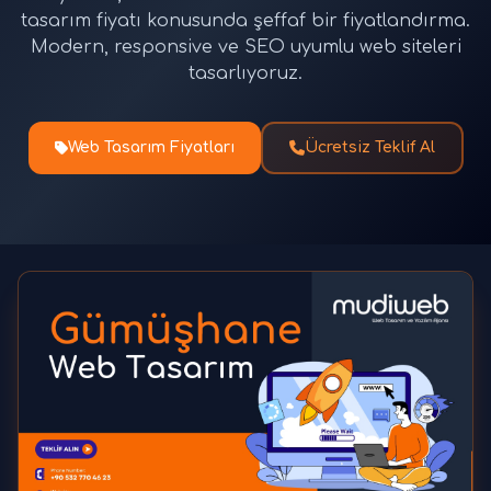
tasarım fiyatı konusunda şeffaf bir fiyatlandırma.
Modern, responsive ve SEO uyumlu web siteleri
tasarlıyoruz.
Web Tasarım Fiyatları
Ücretsiz Teklif Al