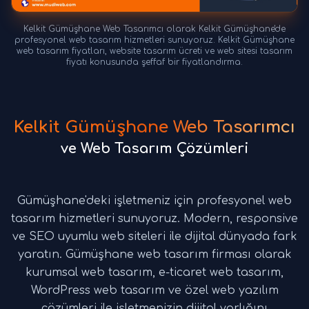
Kelkit Gümüşhane Web Tasarımcı olarak Kelkit Gümüşhane'de
profesyonel web tasarım hizmetleri sunuyoruz. Kelkit Gümüşhane
web tasarım fiyatları, website tasarım ücreti ve web sitesi tasarım
fiyatı konusunda şeffaf bir fiyatlandırma.
Kelkit Gümüşhane Web Tasarımcı
ve Web Tasarım Çözümleri
Gümüşhane'deki işletmeniz için profesyonel web
tasarım hizmetleri sunuyoruz. Modern, responsive
ve SEO uyumlu web siteleri ile dijital dünyada fark
yaratın. Gümüşhane web tasarım firması olarak
kurumsal web tasarım, e-ticaret web tasarım,
WordPress web tasarım ve özel web yazılım
çözümleri ile işletmenizin dijital varlığını