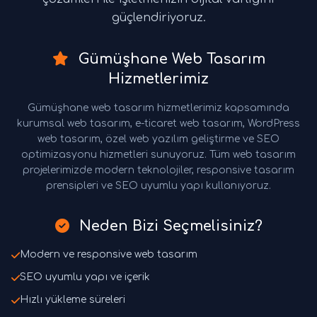
güçlendiriyoruz.
Gümüşhane Web Tasarım
Hizmetlerimiz
Gümüşhane web tasarım hizmetlerimiz kapsamında
kurumsal web tasarım, e-ticaret web tasarım, WordPress
web tasarım, özel web yazılım geliştirme ve SEO
optimizasyonu hizmetleri sunuyoruz. Tüm web tasarım
projelerimizde modern teknolojiler, responsive tasarım
prensipleri ve SEO uyumlu yapı kullanıyoruz.
Neden Bizi Seçmelisiniz?
Modern ve responsive web tasarım
SEO uyumlu yapı ve içerik
Hızlı yükleme süreleri