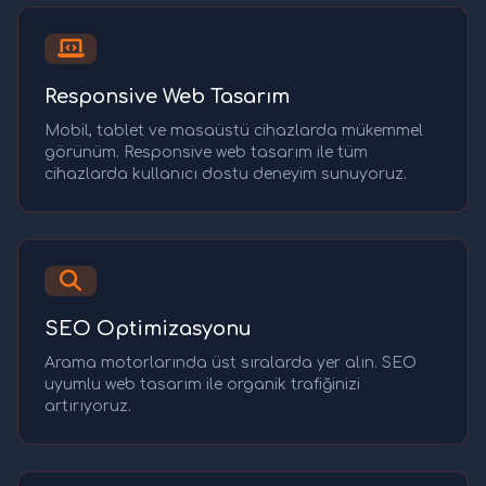
Responsive Web Tasarım
Mobil, tablet ve masaüstü cihazlarda mükemmel
görünüm. Responsive web tasarım ile tüm
cihazlarda kullanıcı dostu deneyim sunuyoruz.
SEO Optimizasyonu
Arama motorlarında üst sıralarda yer alın. SEO
uyumlu web tasarım ile organik trafiğinizi
artırıyoruz.