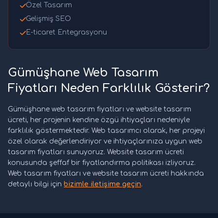
Özel Tasarım
Gelişmiş SEO
E-ticaret Entegrasyonu
Gümüşhane Web Tasarım
Fiyatları Neden Farklılık Gösterir?
Gümüşhane web tasarım fiyatları ve website tasarım
ücreti, her projenin kendine özgü ihtiyaçları nedeniyle
farklılık göstermektedir. Web tasarımcı olarak, her projeyi
özel olarak değerlendiriyor ve ihtiyaçlarınıza uygun web
tasarım fiyatları sunuyoruz. Website tasarım ücreti
konusunda şeffaf bir fiyatlandırma politikası izliyoruz.
Web tasarım fiyatları ve website tasarım ücreti hakkında
detaylı bilgi için
bizimle iletişime geçin
.