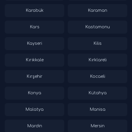
Karabük
Karaman
Kars
Kastamonu
Kayseri
Kilis
Kırıkkale
Kırklareli
Kırşehir
Kocaeli
Konya
Kütahya
Malatya
Manisa
Mardin
Mersin