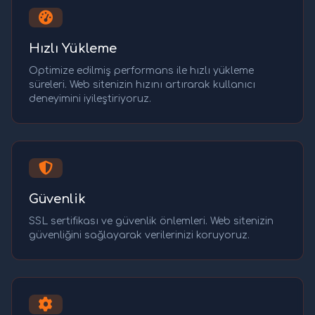
Hızlı Yükleme
Optimize edilmiş performans ile hızlı yükleme
süreleri. Web sitenizin hızını artırarak kullanıcı
deneyimini iyileştiriyoruz.
Güvenlik
SSL sertifikası ve güvenlik önlemleri. Web sitenizin
güvenliğini sağlayarak verilerinizi koruyoruz.