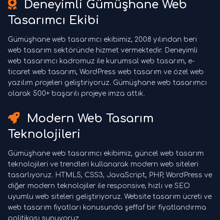
Deneyimli Gümüşhane Web
Tasarımcı Ekibi
Gümüşhane web tasarımcı ekibimiz, 2008 yılından beri
web tasarım sektöründe hizmet vermektedir. Deneyimli
web tasarımcı kadromuz ile kurumsal web tasarım, e-
ticaret web tasarım, WordPress web tasarım ve özel web
yazılım projeleri geliştiriyoruz. Gümüşhane web tasarımcı
olarak 500+ başarılı projeye imza attık.
Modern Web Tasarım
Teknolojileri
Gümüşhane web tasarımcı ekibimiz, güncel web tasarım
teknolojileri ve trendleri kullanarak modern web siteleri
tasarlıyoruz. HTML5, CSS3, JavaScript, PHP, WordPress ve
diğer modern teknolojiler ile responsive, hızlı ve SEO
uyumlu web siteleri geliştiriyoruz. Website tasarım ücreti ve
web tasarım fiyatları konusunda şeffaf bir fiyatlandırma
politikası sunuyoruz.