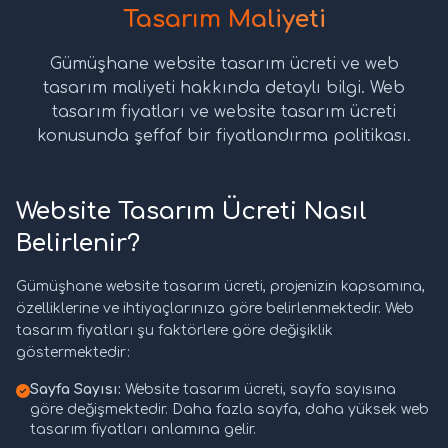
Tasarım Maliyeti
Gümüşhane website tasarım ücreti ve web
tasarım maliyeti hakkında detaylı bilgi. Web
tasarım fiyatları ve website tasarım ücreti
konusunda şeffaf bir fiyatlandırma politikası.
Website Tasarım Ücreti Nasıl
Belirlenir?
Gümüşhane website tasarım ücreti, projenizin kapsamına,
özelliklerine ve ihtiyaçlarınıza göre belirlenmektedir. Web
tasarım fiyatları şu faktörlere göre değişiklik
göstermektedir:
Sayfa Sayısı:
Website tasarım ücreti, sayfa sayısına
göre değişmektedir. Daha fazla sayfa, daha yüksek web
tasarım fiyatları anlamına gelir.