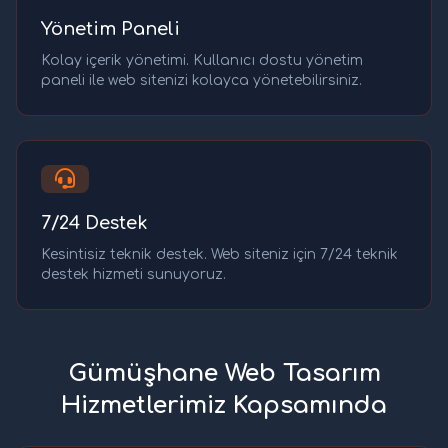
Yönetim Paneli
Kolay içerik yönetimi. Kullanıcı dostu yönetim
paneli ile web sitenizi kolayca yönetebilirsiniz.
7/24 Destek
Kesintisiz teknik destek. Web siteniz için 7/24 teknik
destek hizmeti sunuyoruz.
Gümüşhane Web Tasarım
Hizmetlerimiz Kapsamında