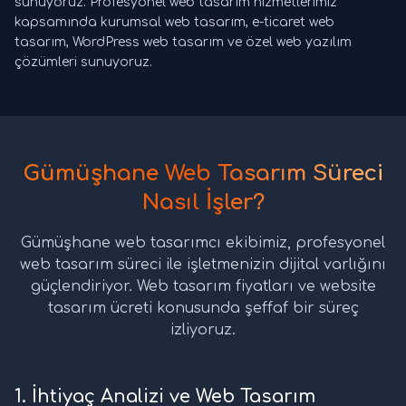
sunuyoruz. Profesyonel web tasarım hizmetlerimiz
kapsamında kurumsal web tasarım, e-ticaret web
tasarım, WordPress web tasarım ve özel web yazılım
çözümleri sunuyoruz.
Gümüşhane Web Tasarım Süreci
Nasıl İşler?
Gümüşhane web tasarımcı ekibimiz, profesyonel
web tasarım süreci ile işletmenizin dijital varlığını
güçlendiriyor. Web tasarım fiyatları ve website
tasarım ücreti konusunda şeffaf bir süreç
izliyoruz.
1. İhtiyaç Analizi ve Web Tasarım