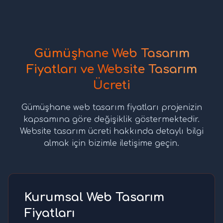
Gümüşhane Web Tasarım
Fiyatları ve Website Tasarım
Ücreti
Gümüşhane web tasarım fiyatları projenizin
kapsamına göre değişiklik göstermektedir.
Website tasarım ücreti hakkında detaylı bilgi
almak için bizimle iletişime geçin.
Kurumsal Web Tasarım
Fiyatları