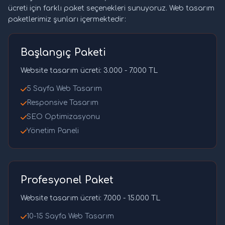
ücreti için farklı paket seçenekleri sunuyoruz. Web tasarım
paketlerimiz şunları içermektedir:
Başlangıç Paketi
Website tasarım ücreti: 3.000 - 7.000 TL
5 Sayfa Web Tasarım
Responsive Tasarım
SEO Optimizasyonu
Yönetim Paneli
Profesyonel Paket
Website tasarım ücreti: 7.000 - 15.000 TL
10-15 Sayfa Web Tasarım