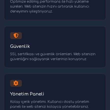
Optimize edilmiş performans ile hızlı yükleme
süreleri. Web sitenizin hızını artırarak kullanıcı
deneyimini iyileştiriyoruz.
Güvenlik
SSL sertifikası ve güvenlik önlemleri. Web sitenizin
güvenliğini sağlayarak verilerinizi koruyoruz.
Yönetim Paneli
Kolay içerik yönetimi. Kullanıcı dostu yönetim
paneli ile web sitenizi kolayca yönetebilirsiniz.