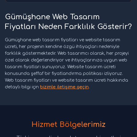
Gümüşhane Web Tasarım
Fiyatları Neden Farklılık Gösterir?
Gümüşhane web tasarım fiyatları ve website tasarım
ücreti, her projenin kendine özgü ihtiyaçları nedeniyle
farklılık göstermektedir. Web tasarımcı olarak, her projeyi
özel olarak değerlendiriyor ve ihtiyaçlarınıza uygun web
tasarım fiyatları sunuyoruz. Website tasarım ücreti
konusunda şeffaf bir fiyatlandırma politikası izliyoruz.
Web tasarım fiyatları ve website tasarım ücreti hakkında
detaylı bilgi için
bizimle iletişime geçin
.
Hizmet Bölgelerimiz