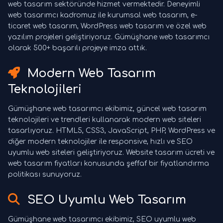
web tasarım sektöründe hizmet vermektedir. Deneyimli
web tasarımcı kadromuz ile kurumsal web tasarım, e-
ticaret web tasarım, WordPress web tasarım ve özel web
yazılım projeleri geliştiriyoruz. Gümüşhane web tasarımcı
olarak 500+ başarılı projeye imza attık.
Modern Web Tasarım
Teknolojileri
Gümüşhane web tasarımcı ekibimiz, güncel web tasarım
teknolojileri ve trendleri kullanarak modern web siteleri
tasarlıyoruz. HTML5, CSS3, JavaScript, PHP, WordPress ve
diğer modern teknolojiler ile responsive, hızlı ve SEO
uyumlu web siteleri geliştiriyoruz. Website tasarım ücreti ve
web tasarım fiyatları konusunda şeffaf bir fiyatlandırma
politikası sunuyoruz.
SEO Uyumlu Web Tasarım
Gümüşhane web tasarımcı ekibimiz, SEO uyumlu web