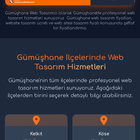
Gümüşhane Web Tasarımcı olarak Gümüşhane'de profesyonel web
tasarım hizmetleri sunuyoruz. Gümüşhane web tasarım fiyatları,
website tasarım ücreti ve web sitesi tasarım fiyatı konusunda şeffaf
bir fiyatlandırma.
Gümüşhane İlçelerinde Web
Tasarım Hizmetleri
Gümüşhane'nin tüm ilçelerinde profesyonel web
tasarım hizmetleri sunuyoruz. Aşağıdaki
ilçelerden birini seçerek detaylı bilgi alabilirsiniz.
Kelkit
Köse