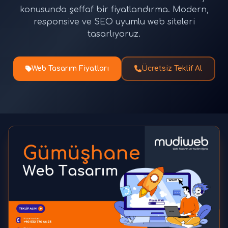
konusunda şeffaf bir fiyatlandırma. Modern,
responsive ve SEO uyumlu web siteleri
tasarlıyoruz.
Web Tasarım Fiyatları
Ücretsiz Teklif Al