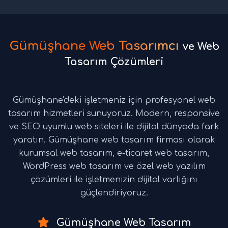
Gümüşhane Web Tasarımcı
ve Web
Tasarım Çözümleri
Gümüşhane'deki işletmeniz için profesyonel web
tasarım hizmetleri sunuyoruz. Modern, responsive
ve SEO uyumlu web siteleri ile dijital dünyada fark
yaratın. Gümüşhane web tasarım firması olarak
kurumsal web tasarım, e-ticaret web tasarım,
WordPress web tasarım ve özel web yazılım
çözümleri ile işletmenizin dijital varlığını
güçlendiriyoruz.
Gümüşhane Web Tasarım