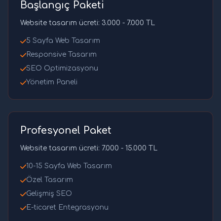
Başlangıç Paketi
Website tasarım ücreti: 3.000 - 7.000 TL
5 Sayfa Web Tasarım
Responsive Tasarım
SEO Optimizasyonu
Yönetim Paneli
Profesyonel Paket
Website tasarım ücreti: 7.000 - 15.000 TL
10-15 Sayfa Web Tasarım
Özel Tasarım
Gelişmiş SEO
E-ticaret Entegrasyonu