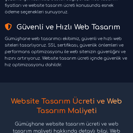
fiyatları ve website tasarım ücreti konusunda esnek
ödeme seçenekleri sunuyoruz.
Güvenli ve Hızlı Web Tasarım
Gümüşhane web tasarımcı ekibimiz, güvenli ve hızlı web
siteleri tasarlıyoruz. SSL sertifikası, güvenlik önlemleri ve
performans optimizasyonu ile web sitenizin güvenliğini ve
hızını artırıyoruz. Website tasarım ücreti içinde güvenlik ve
hız optimizasyonu dahildir.
Website Tasarım Ücreti ve Web
Tasarım Maliyeti
Gümüşhane website tasarım ücreti ve web
tasarım maliyeti hakkında detaylı bilgi. Web