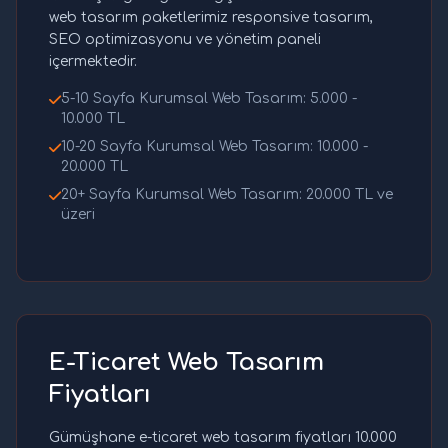
web tasarım paketlerimiz responsive tasarım,
SEO optimizasyonu ve yönetim paneli
içermektedir.
5-10 Sayfa Kurumsal Web Tasarım: 5.000 -
10.000 TL
10-20 Sayfa Kurumsal Web Tasarım: 10.000 -
20.000 TL
20+ Sayfa Kurumsal Web Tasarım: 20.000 TL ve
üzeri
E-Ticaret Web Tasarım
Fiyatları
Gümüşhane e-ticaret web tasarım fiyatları 10.000