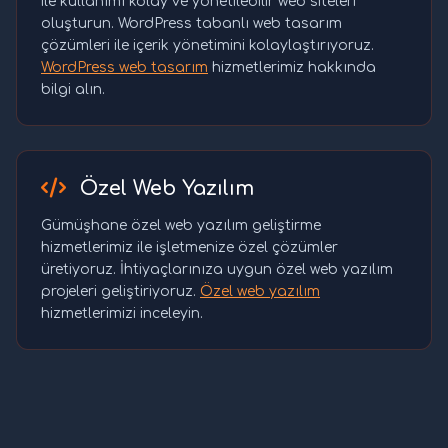
ile kullanımı kolay ve yönetilebilir web siteleri
oluşturun. WordPress tabanlı web tasarım
çözümleri ile içerik yönetimini kolaylaştırıyoruz.
WordPress web tasarım
hizmetlerimiz hakkında
bilgi alın.
Özel Web Yazılım
Gümüşhane özel web yazılım geliştirme
hizmetlerimiz ile işletmenize özel çözümler
üretiyoruz. İhtiyaçlarınıza uygun özel web yazılım
projeleri geliştiriyoruz.
Özel web yazılım
hizmetlerimizi inceleyin.