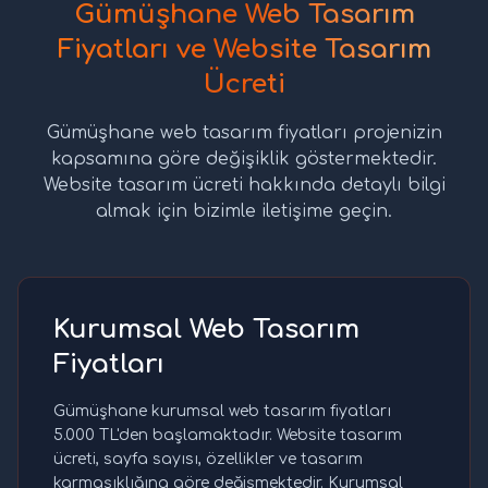
Gümüşhane Web Tasarım
Fiyatları ve Website Tasarım
Ücreti
Gümüşhane web tasarım fiyatları projenizin
kapsamına göre değişiklik göstermektedir.
Website tasarım ücreti hakkında detaylı bilgi
almak için bizimle iletişime geçin.
Kurumsal Web Tasarım
Fiyatları
Gümüşhane kurumsal web tasarım fiyatları
5.000 TL'den başlamaktadır. Website tasarım
ücreti, sayfa sayısı, özellikler ve tasarım
karmaşıklığına göre değişmektedir. Kurumsal