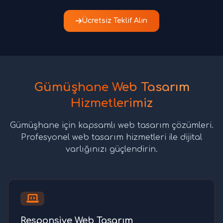
Ücretsiz Teklif Alın
Gümüşhane Web Tasarım
Hizmetlerimiz
Gümüşhane için kapsamlı web tasarım çözümleri.
Profesyonel web tasarım hizmetleri ile dijital
varlığınızı güçlendirin.
Responsive Web Tasarım