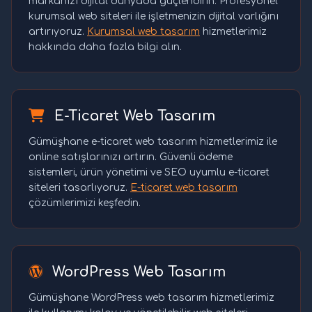
markanızı dijital dünyada güçlendirin. Profesyonel
kurumsal web siteleri ile işletmenizin dijital varlığını
artırıyoruz.
Kurumsal web tasarım
hizmetlerimiz
hakkında daha fazla bilgi alın.
E-Ticaret Web Tasarım
Gümüşhane e-ticaret web tasarım hizmetlerimiz ile
online satışlarınızı artırın. Güvenli ödeme
sistemleri, ürün yönetimi ve SEO uyumlu e-ticaret
siteleri tasarlıyoruz.
E-ticaret web tasarım
çözümlerimizi keşfedin.
WordPress Web Tasarım
Gümüşhane WordPress web tasarım hizmetlerimiz