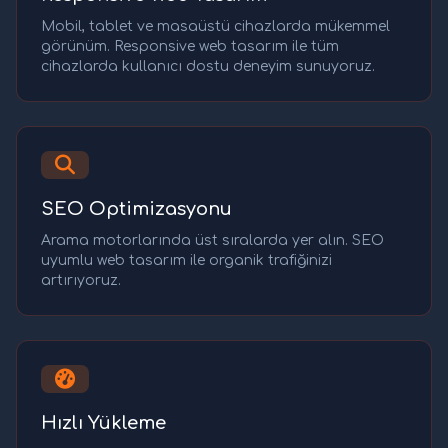
Mobil, tablet ve masaüstü cihazlarda mükemmel
görünüm. Responsive web tasarım ile tüm
cihazlarda kullanıcı dostu deneyim sunuyoruz.
SEO Optimizasyonu
Arama motorlarında üst sıralarda yer alın. SEO
uyumlu web tasarım ile organik trafiğinizi
artırıyoruz.
Hızlı Yükleme