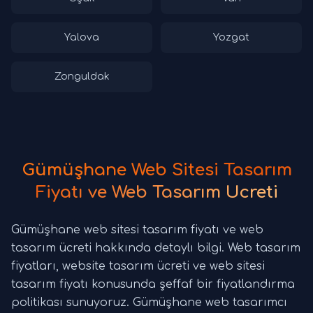
Yalova
Yozgat
Zonguldak
Gümüşhane Web Sitesi Tasarım
Fiyatı ve Web Tasarım Ücreti
Gümüşhane web sitesi tasarım fiyatı ve web
tasarım ücreti hakkında detaylı bilgi. Web tasarım
fiyatları, website tasarım ücreti ve web sitesi
tasarım fiyatı konusunda şeffaf bir fiyatlandırma
politikası sunuyoruz. Gümüşhane web tasarımcı