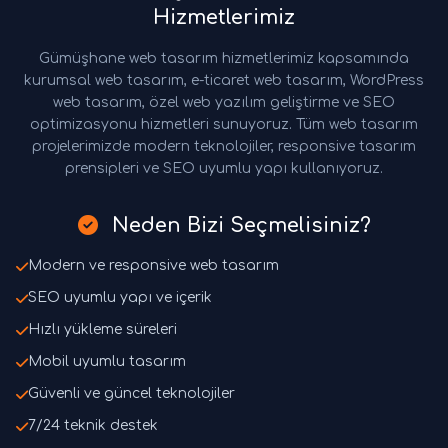
Hizmetlerimiz
Gümüşhane web tasarım hizmetlerimiz kapsamında
kurumsal web tasarım, e-ticaret web tasarım, WordPress
web tasarım, özel web yazılım geliştirme ve SEO
optimizasyonu hizmetleri sunuyoruz. Tüm web tasarım
projelerimizde modern teknolojiler, responsive tasarım
prensipleri ve SEO uyumlu yapı kullanıyoruz.
Neden Bizi Seçmelisiniz?
Modern ve responsive web tasarım
SEO uyumlu yapı ve içerik
Hızlı yükleme süreleri
Mobil uyumlu tasarım
Güvenli ve güncel teknolojiler
7/24 teknik destek