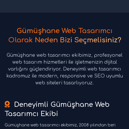
Gümüşhane Web Tasarımcı
Olarak Neden Bizi Seçmelisiniz?
Gümüşhane web tasarımcı ekibimiz, profesyonel
web tasarım hizmetleri ile işletmenizin dijital
varlığını güçlendiriyor. Deneyimli web tasarımcı
kadromuz ile modern, responsive ve SEO uyumlu
web siteleri tasarlıyoruz.
Deneyimli Gümüşhane Web
Tasarımcı Ekibi
Gümüşhane web tasarımcı ekibimiz, 2008 yılından beri