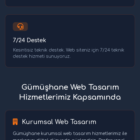
7/24 Destek
Kesintisiz teknik destek. Web siteniz için 7/24 teknik
destek hizmeti sunuyoruz.
Gümüşhane Web Tasarım
Hizmetlerimiz Kapsamında
Kurumsal Web Tasarım
Gümüşhane kurumsal web tasarım hizmetlerimiz ile