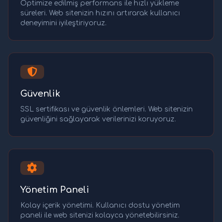
Optimize edilmiş performans ile hızlı yükleme
süreleri. Web sitenizin hızını artırarak kullanıcı
deneyimini iyileştiriyoruz.
Güvenlik
SSL sertifikası ve güvenlik önlemleri. Web sitenizin
güvenliğini sağlayarak verilerinizi koruyoruz.
Yönetim Paneli
Kolay içerik yönetimi. Kullanıcı dostu yönetim
paneli ile web sitenizi kolayca yönetebilirsiniz.