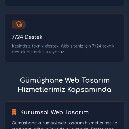
7/24 Destek
Kesintisiz teknik destek. Web siteniz için 7/24 teknik
destek hizmeti sunuyoruz.
Gümüşhane Web Tasarım
Hizmetlerimiz Kapsamında
Kurumsal Web Tasarım
Gümüşhane kurumsal web tasarım hizmetlerimiz ile