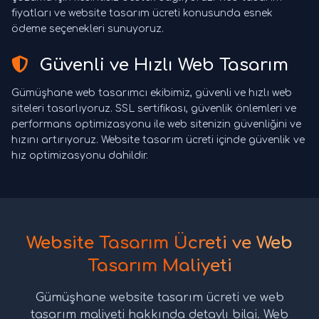
fiyatları ve website tasarım ücreti konusunda esnek
ödeme seçenekleri sunuyoruz.
Güvenli ve Hızlı Web Tasarım
Gümüşhane web tasarımcı ekibimiz, güvenli ve hızlı web
siteleri tasarlıyoruz. SSL sertifikası, güvenlik önlemleri ve
performans optimizasyonu ile web sitenizin güvenliğini ve
hızını artırıyoruz. Website tasarım ücreti içinde güvenlik ve
hız optimizasyonu dahildir.
Website Tasarım Ücreti ve Web
Tasarım Maliyeti
Gümüşhane website tasarım ücreti ve web
tasarım maliyeti hakkında detaylı bilgi. Web