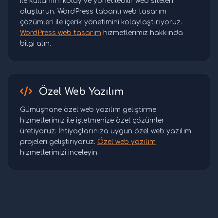
ile kullanımı kolay ve yönetilebilir web siteleri
oluşturun. WordPress tabanlı web tasarım
çözümleri ile içerik yönetimini kolaylaştırıyoruz.
WordPress web tasarım
hizmetlerimiz hakkında
bilgi alın.
Özel Web Yazılım
Gümüşhane özel web yazılım geliştirme
hizmetlerimiz ile işletmenize özel çözümler
üretiyoruz. İhtiyaçlarınıza uygun özel web yazılım
projeleri geliştiriyoruz.
Özel web yazılım
hizmetlerimizi inceleyin.