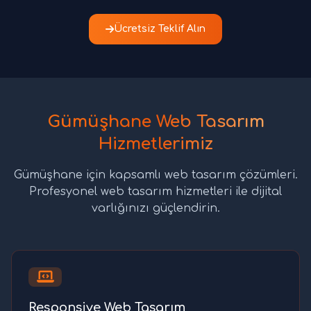
Ücretsiz Teklif Alın
Gümüşhane Web Tasarım
Hizmetlerimiz
Gümüşhane için kapsamlı web tasarım çözümleri.
Profesyonel web tasarım hizmetleri ile dijital
varlığınızı güçlendirin.
Responsive Web Tasarım