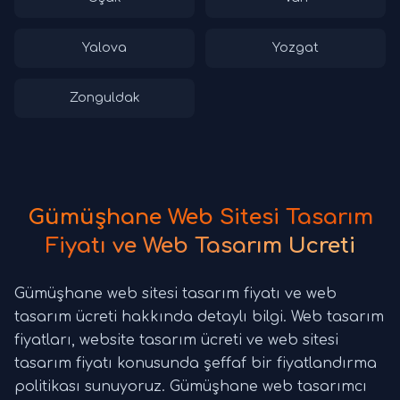
Yalova
Yozgat
Zonguldak
Gümüşhane Web Sitesi Tasarım
Fiyatı ve Web Tasarım Ücreti
Gümüşhane web sitesi tasarım fiyatı ve web
tasarım ücreti hakkında detaylı bilgi. Web tasarım
fiyatları, website tasarım ücreti ve web sitesi
tasarım fiyatı konusunda şeffaf bir fiyatlandırma
politikası sunuyoruz. Gümüşhane web tasarımcı