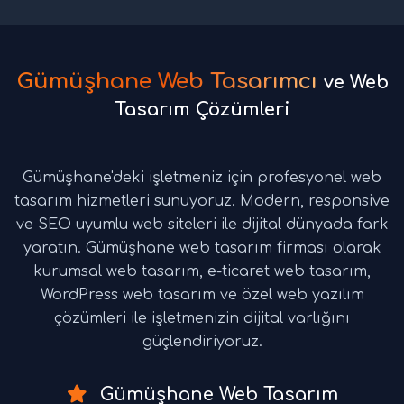
Gümüşhane Web Tasarımcı
ve Web
Tasarım Çözümleri
Gümüşhane'deki işletmeniz için profesyonel web
tasarım hizmetleri sunuyoruz. Modern, responsive
ve SEO uyumlu web siteleri ile dijital dünyada fark
yaratın. Gümüşhane web tasarım firması olarak
kurumsal web tasarım, e-ticaret web tasarım,
WordPress web tasarım ve özel web yazılım
çözümleri ile işletmenizin dijital varlığını
güçlendiriyoruz.
Gümüşhane Web Tasarım