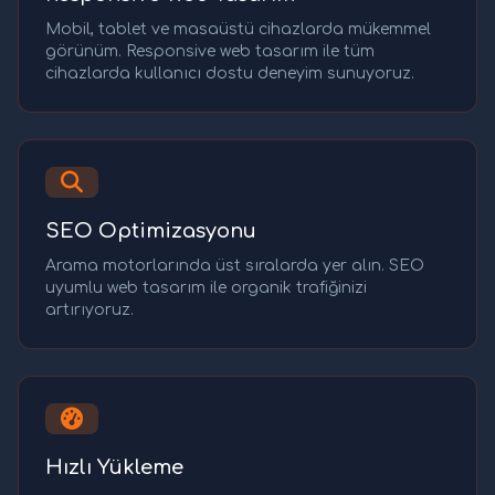
Mobil, tablet ve masaüstü cihazlarda mükemmel
görünüm. Responsive web tasarım ile tüm
cihazlarda kullanıcı dostu deneyim sunuyoruz.
SEO Optimizasyonu
Arama motorlarında üst sıralarda yer alın. SEO
uyumlu web tasarım ile organik trafiğinizi
artırıyoruz.
Hızlı Yükleme