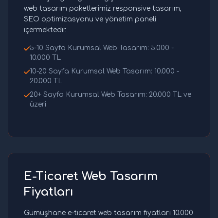
web tasarım paketlerimiz responsive tasarım,
SEO optimizasyonu ve yönetim paneli
içermektedir.
5-10 Sayfa Kurumsal Web Tasarım: 5.000 -
10.000 TL
10-20 Sayfa Kurumsal Web Tasarım: 10.000 -
20.000 TL
20+ Sayfa Kurumsal Web Tasarım: 20.000 TL ve
üzeri
E-Ticaret Web Tasarım
Fiyatları
Gümüşhane e-ticaret web tasarım fiyatları 10.000