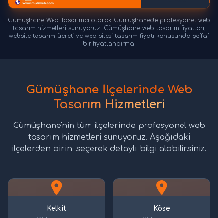
Gümüşhane Web Tasarımcı olarak Gümüşhane'de profesyonel web
tasarım hizmetleri sunuyoruz. Gümüşhane web tasarım fiyatları,
website tasarım ücreti ve web sitesi tasarım fiyatı konusunda şeffaf
bir fiyatlandırma.
Gümüşhane İlçelerinde Web
Tasarım Hizmetleri
Gümüşhane'nin tüm ilçelerinde profesyonel web
tasarım hizmetleri sunuyoruz. Aşağıdaki
ilçelerden birini seçerek detaylı bilgi alabilirsiniz.
Kelkit
Köse