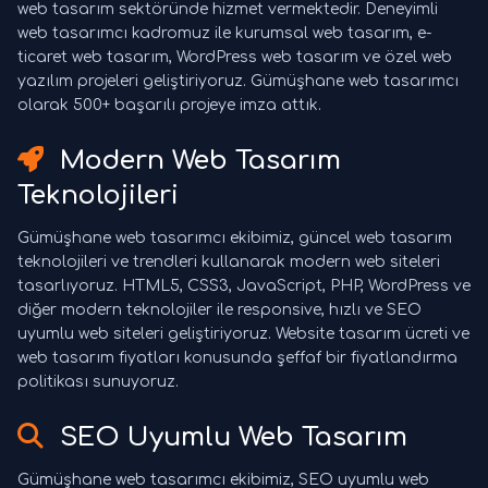
web tasarım sektöründe hizmet vermektedir. Deneyimli
web tasarımcı kadromuz ile kurumsal web tasarım, e-
ticaret web tasarım, WordPress web tasarım ve özel web
yazılım projeleri geliştiriyoruz. Gümüşhane web tasarımcı
olarak 500+ başarılı projeye imza attık.
Modern Web Tasarım
Teknolojileri
Gümüşhane web tasarımcı ekibimiz, güncel web tasarım
teknolojileri ve trendleri kullanarak modern web siteleri
tasarlıyoruz. HTML5, CSS3, JavaScript, PHP, WordPress ve
diğer modern teknolojiler ile responsive, hızlı ve SEO
uyumlu web siteleri geliştiriyoruz. Website tasarım ücreti ve
web tasarım fiyatları konusunda şeffaf bir fiyatlandırma
politikası sunuyoruz.
SEO Uyumlu Web Tasarım
Gümüşhane web tasarımcı ekibimiz, SEO uyumlu web