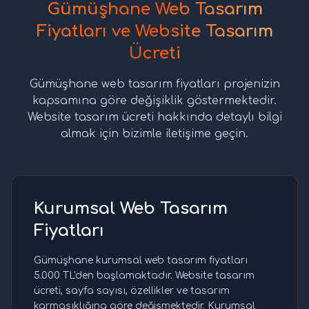
Gümüşhane Web Tasarım
Fiyatları ve Website Tasarım
Ücreti
Gümüşhane web tasarım fiyatları projenizin
kapsamına göre değişiklik göstermektedir.
Website tasarım ücreti hakkında detaylı bilgi
almak için bizimle iletişime geçin.
Kurumsal Web Tasarım
Fiyatları
Gümüşhane kurumsal web tasarım fiyatları
5.000 TL'den başlamaktadır. Website tasarım
ücreti, sayfa sayısı, özellikler ve tasarım
karmaşıklığına göre değişmektedir. Kurumsal