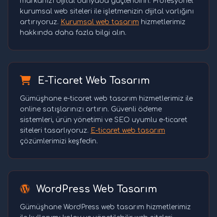
markanızı dijital dünyada güçlendirin. Profesyonel
kurumsal web siteleri ile işletmenizin dijital varlığını
artırıyoruz.
Kurumsal web tasarım
hizmetlerimiz
hakkında daha fazla bilgi alın.
E-Ticaret Web Tasarım
Gümüşhane e-ticaret web tasarım hizmetlerimiz ile
online satışlarınızı artırın. Güvenli ödeme
sistemleri, ürün yönetimi ve SEO uyumlu e-ticaret
siteleri tasarlıyoruz.
E-ticaret web tasarım
çözümlerimizi keşfedin.
WordPress Web Tasarım
Gümüşhane WordPress web tasarım hizmetlerimiz