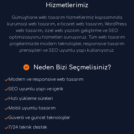
Hizmetlerimiz
Gümüşhane web tasarım hizmetlerimiz kapsamında
kurumsal web tasarım, e-ticaret web tasarım, WordPress
web tasarım, özel web yazılım geliştirme ve SEO
optimizasyonu hizmetleri sunuyoruz. Tüm web tasarım
projelerimizde modern teknolojiler, responsive tasarım
prensipleri ve SEO uyumlu yapı kullanıyoruz.
Neden Bizi Seçmelisiniz?
Modern ve responsive web tasarım
SEO uyumlu yapı ve içerik
Hızlı yükleme süreleri
Mobil uyumlu tasarım
Güvenli ve güncel teknolojiler
7/24 teknik destek