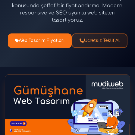
konusunda şeffaf bir fiyatlandırma. Modern,
responsive ve SEO uyumlu web siteleri
tasarlıyoruz.
Web Tasarım Fiyatları
Ücretsiz Teklif Al