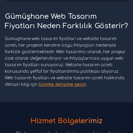
Gümüşhane Web Tasarım
Fiyatları Neden Farklılık Gösterir?
Gümüşhane web tasarım fiyatları ve website tasarım
ücreti, her projenin kendine özgü ihtiyaçları nedeniyle
farklılık göstermektedir. Web tasarımcı olarak, her projeyi
özel olarak değerlendiriyor ve ihtiyaçlarınıza uygun web
tasarım fiyatları sunuyoruz. Website tasarım ücreti
konusunda şeffaf bir fiyatlandırma politikası izliyoruz.
Web tasarım fiyatları ve website tasarım ücreti hakkında
detaylı bilgi için
bizimle iletişime geçin
.
Hizmet Bölgelerimiz