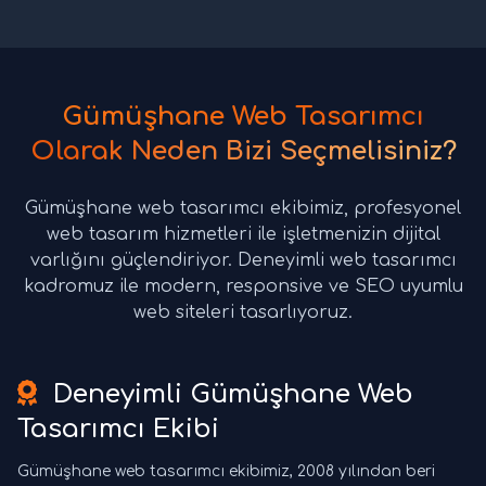
Gümüşhane Web Tasarımcı
Olarak Neden Bizi Seçmelisiniz?
Gümüşhane web tasarımcı ekibimiz, profesyonel
web tasarım hizmetleri ile işletmenizin dijital
varlığını güçlendiriyor. Deneyimli web tasarımcı
kadromuz ile modern, responsive ve SEO uyumlu
web siteleri tasarlıyoruz.
Deneyimli Gümüşhane Web
Tasarımcı Ekibi
Gümüşhane web tasarımcı ekibimiz, 2008 yılından beri