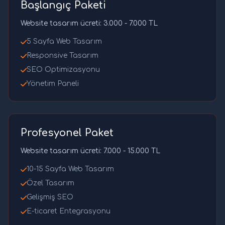
Başlangıç Paketi
Website tasarım ücreti: 3.000 - 7.000 TL
5 Sayfa Web Tasarım
Responsive Tasarım
SEO Optimizasyonu
Yönetim Paneli
Profesyonel Paket
Website tasarım ücreti: 7.000 - 15.000 TL
10-15 Sayfa Web Tasarım
Özel Tasarım
Gelişmiş SEO
E-ticaret Entegrasyonu