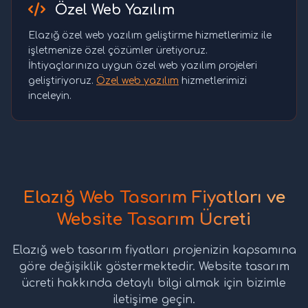
Özel Web Yazılım
Elazığ özel web yazılım geliştirme hizmetlerimiz ile
işletmenize özel çözümler üretiyoruz.
İhtiyaçlarınıza uygun özel web yazılım projeleri
geliştiriyoruz.
Özel web yazılım
hizmetlerimizi
inceleyin.
Elazığ Web Tasarım Fiyatları ve
Website Tasarım Ücreti
Elazığ web tasarım fiyatları projenizin kapsamına
göre değişiklik göstermektedir. Website tasarım
ücreti hakkında detaylı bilgi almak için bizimle
iletişime geçin.