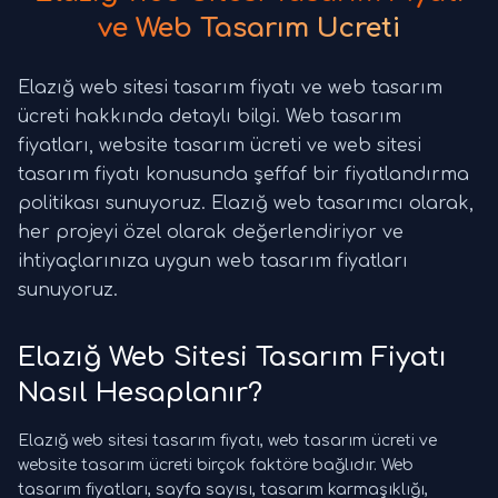
ve Web Tasarım Ücreti
Elazığ web sitesi tasarım fiyatı ve web tasarım
ücreti hakkında detaylı bilgi. Web tasarım
fiyatları, website tasarım ücreti ve web sitesi
tasarım fiyatı konusunda şeffaf bir fiyatlandırma
politikası sunuyoruz. Elazığ web tasarımcı olarak,
her projeyi özel olarak değerlendiriyor ve
ihtiyaçlarınıza uygun web tasarım fiyatları
sunuyoruz.
Elazığ Web Sitesi Tasarım Fiyatı
Nasıl Hesaplanır?
Elazığ web sitesi tasarım fiyatı, web tasarım ücreti ve
website tasarım ücreti birçok faktöre bağlıdır. Web
tasarım fiyatları, sayfa sayısı, tasarım karmaşıklığı,