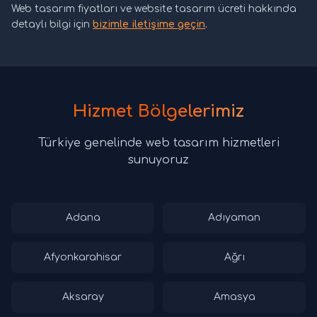
Web tasarım fiyatları ve website tasarım ücreti hakkında
detaylı bilgi için
bizimle iletişime geçin
.
Hizmet Bölgelerimiz
Türkiye genelinde web tasarım hizmetleri
sunuyoruz
Adana
Adıyaman
Afyonkarahisar
Ağrı
Aksaray
Amasya