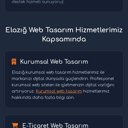
destek hizmeti sunuyoruz.
Elazığ Web Tasarım Hizmetlerimiz
Kapsamında
Kurumsal Web Tasarım
Elazığ kurumsal web tasarım hizmetlerimiz ile
markanızı dijital dünyada güçlendirin. Profesyonel
kurumsal web siteleri ile işletmenizin dijital varlığını
artırıyoruz.
Kurumsal web tasarım
hizmetlerimiz
hakkında daha fazla bilgi alın.
E-Ticaret Web Tasarım