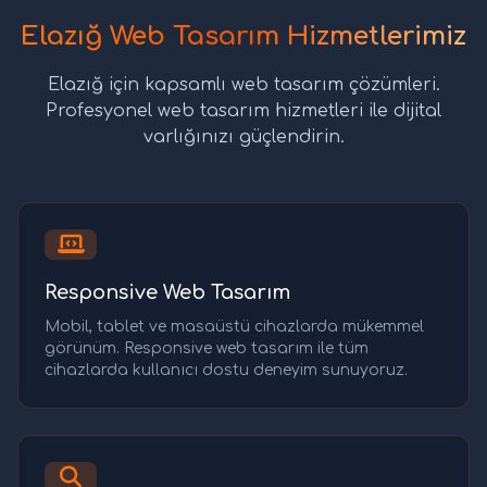
Elazığ Web Tasarım Hizmetlerimiz
Elazığ için kapsamlı web tasarım çözümleri.
Profesyonel web tasarım hizmetleri ile dijital
varlığınızı güçlendirin.
Responsive Web Tasarım
Mobil, tablet ve masaüstü cihazlarda mükemmel
görünüm. Responsive web tasarım ile tüm
cihazlarda kullanıcı dostu deneyim sunuyoruz.