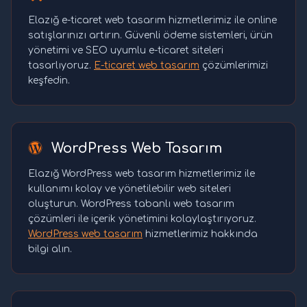
Elazığ e-ticaret web tasarım hizmetlerimiz ile online
satışlarınızı artırın. Güvenli ödeme sistemleri, ürün
yönetimi ve SEO uyumlu e-ticaret siteleri
tasarlıyoruz.
E-ticaret web tasarım
çözümlerimizi
keşfedin.
WordPress Web Tasarım
Elazığ WordPress web tasarım hizmetlerimiz ile
kullanımı kolay ve yönetilebilir web siteleri
oluşturun. WordPress tabanlı web tasarım
çözümleri ile içerik yönetimini kolaylaştırıyoruz.
WordPress web tasarım
hizmetlerimiz hakkında
bilgi alın.