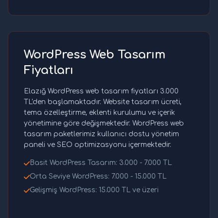
WordPress Web Tasarım
Fiyatları
Elazığ WordPress web tasarım fiyatları 3.000
TL'den başlamaktadır. Website tasarım ücreti,
tema özelleştirme, eklenti kurulumu ve içerik
yönetimine göre değişmektedir. WordPress web
tasarım paketlerimiz kullanıcı dostu yönetim
paneli ve SEO optimizasyonu içermektedir.
Basit WordPress Tasarım: 3.000 - 7.000 TL
Orta Seviye WordPress: 7.000 - 15.000 TL
Gelişmiş WordPress: 15.000 TL ve üzeri