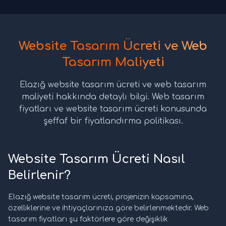
Website Tasarım Ücreti ve Web
Tasarım Maliyeti
Elazığ website tasarım ücreti ve web tasarım
maliyeti hakkında detaylı bilgi. Web tasarım
fiyatları ve website tasarım ücreti konusunda
şeffaf bir fiyatlandırma politikası.
Website Tasarım Ücreti Nasıl
Belirlenir?
Elazığ website tasarım ücreti, projenizin kapsamına,
özelliklerine ve ihtiyaçlarınıza göre belirlenmektedir. Web
tasarım fiyatları şu faktörlere göre değişiklik