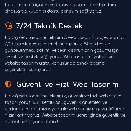
tasarım ücreti içinde responsive tasarım dahildir. Tüm
cihazlarda kullanıcı dostu deneyim sağlıyoruz.
7/24 Teknik Destek
Elazığ web tasarımcı ekibimiz, web tasarım projesi sonrası
7/24 teknik destek hizmeti sunuyoruz. Web sitenizin
güncellenmesi, bakımı ve teknik sorunların çözümü için
kesintisiz destek sağlıyoruz. Web tasarım fiyatları ve
website tasarım ücreti konusunda esnek ödeme
seçenekleri sunuyoruz.
Güvenli ve Hızlı Web Tasarım
Elazığ web tasarımcı ekibimiz, güvenli ve hızlı web siteleri
tasarlıyoruz. SSL sertifikası, güvenlik önlemleri ve
performans optimizasyonu ile web sitenizin güvenliğini ve
hızını artırıyoruz. Website tasarım ücreti içinde güvenlik ve
hız optimizasyonu dahildir.