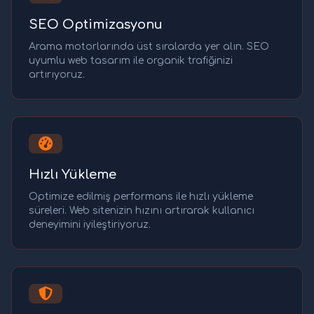
SEO Optimizasyonu
Arama motorlarında üst sıralarda yer alın. SEO
uyumlu web tasarım ile organik trafiğinizi
artırıyoruz.
Hızlı Yükleme
Optimize edilmiş performans ile hızlı yükleme
süreleri. Web sitenizin hızını artırarak kullanıcı
deneyimini iyileştiriyoruz.