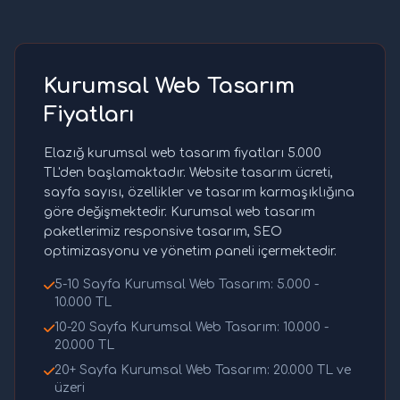
Kurumsal Web Tasarım
Fiyatları
Elazığ kurumsal web tasarım fiyatları 5.000
TL'den başlamaktadır. Website tasarım ücreti,
sayfa sayısı, özellikler ve tasarım karmaşıklığına
göre değişmektedir. Kurumsal web tasarım
paketlerimiz responsive tasarım, SEO
optimizasyonu ve yönetim paneli içermektedir.
5-10 Sayfa Kurumsal Web Tasarım: 5.000 -
10.000 TL
10-20 Sayfa Kurumsal Web Tasarım: 10.000 -
20.000 TL
20+ Sayfa Kurumsal Web Tasarım: 20.000 TL ve
üzeri