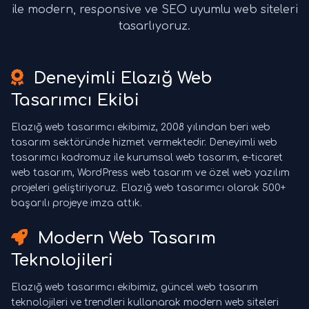
ile modern, responsive ve SEO uyumlu web siteleri
tasarlıyoruz.
Deneyimli Elazığ Web
Tasarımcı Ekibi
Elazığ web tasarımcı ekibimiz, 2008 yılından beri web
tasarım sektöründe hizmet vermektedir. Deneyimli web
tasarımcı kadromuz ile kurumsal web tasarım, e-ticaret
web tasarım, WordPress web tasarım ve özel web yazılım
projeleri geliştiriyoruz. Elazığ web tasarımcı olarak 500+
başarılı projeye imza attık.
Modern Web Tasarım
Teknolojileri
Elazığ web tasarımcı ekibimiz, güncel web tasarım
teknolojileri ve trendleri kullanarak modern web siteleri