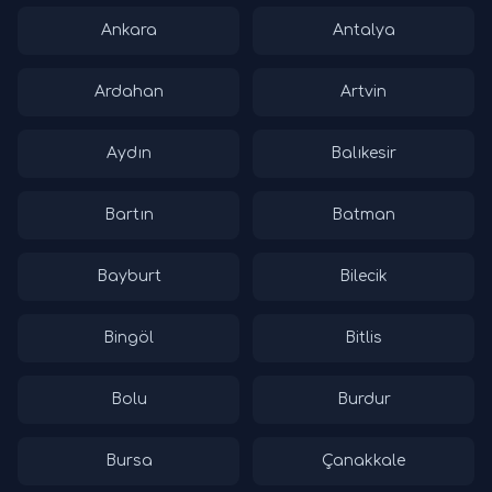
Ankara
Antalya
Ardahan
Artvin
Aydın
Balıkesir
Bartın
Batman
Bayburt
Bilecik
Bingöl
Bitlis
Bolu
Burdur
Bursa
Çanakkale