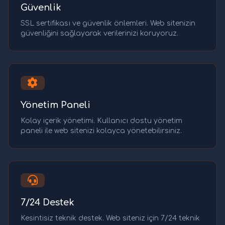
Güvenlik
SSL sertifikası ve güvenlik önlemleri. Web sitenizin
güvenliğini sağlayarak verilerinizi koruyoruz.
Yönetim Paneli
Kolay içerik yönetimi. Kullanıcı dostu yönetim
paneli ile web sitenizi kolayca yönetebilirsiniz.
7/24 Destek
Kesintisiz teknik destek. Web siteniz için 7/24 teknik