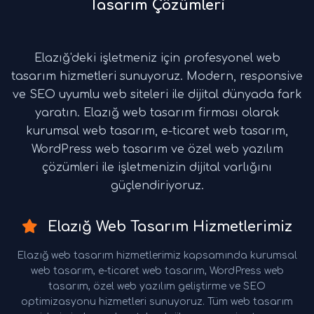
Tasarım Çözümleri
Elazığ'deki işletmeniz için profesyonel web
tasarım hizmetleri sunuyoruz. Modern, responsive
ve SEO uyumlu web siteleri ile dijital dünyada fark
yaratın. Elazığ web tasarım firması olarak
kurumsal web tasarım, e-ticaret web tasarım,
WordPress web tasarım ve özel web yazılım
çözümleri ile işletmenizin dijital varlığını
güçlendiriyoruz.
Elazığ Web Tasarım Hizmetlerimiz
Elazığ web tasarım hizmetlerimiz kapsamında kurumsal
web tasarım, e-ticaret web tasarım, WordPress web
tasarım, özel web yazılım geliştirme ve SEO
optimizasyonu hizmetleri sunuyoruz. Tüm web tasarım