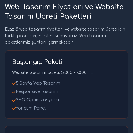
Web Tasarım Fiyatları ve Website
Tasarım Ücreti Paketleri
Elazığ web tasarım fiyatları ve website tasarım ücreti için
farklı paket seçenekleri sunuyoruz. Web tasarım
paketlerimiz şunları içermektedir:
Başlangıç Paketi
Website tasarım ücreti: 3.000 - 7.000 TL
5 Sayfa Web Tasarım
Responsive Tasarım
SEO Optimizasyonu
Yönetim Paneli