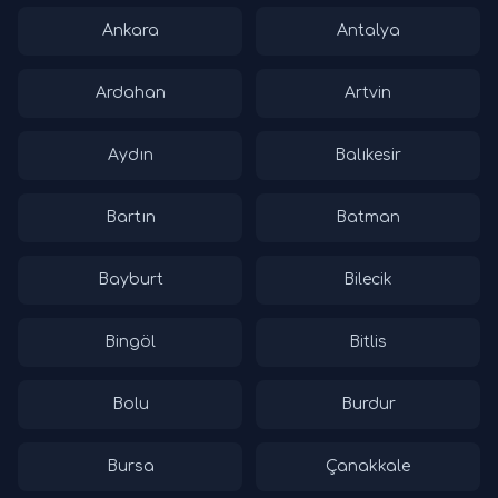
Ankara
Antalya
Ardahan
Artvin
Aydın
Balıkesir
Bartın
Batman
Bayburt
Bilecik
Bingöl
Bitlis
Bolu
Burdur
Bursa
Çanakkale