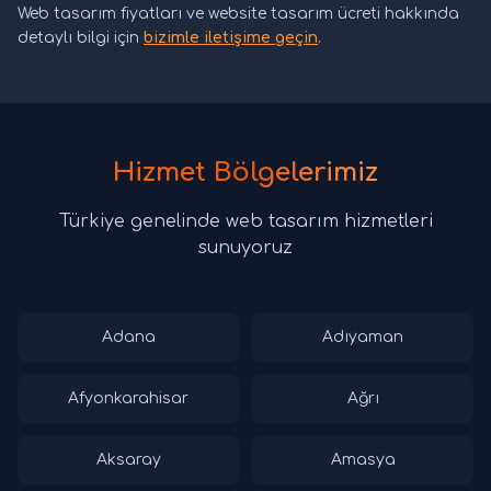
Web tasarım fiyatları ve website tasarım ücreti hakkında
detaylı bilgi için
bizimle iletişime geçin
.
Hizmet Bölgelerimiz
Türkiye genelinde web tasarım hizmetleri
sunuyoruz
Adana
Adıyaman
Afyonkarahisar
Ağrı
Aksaray
Amasya