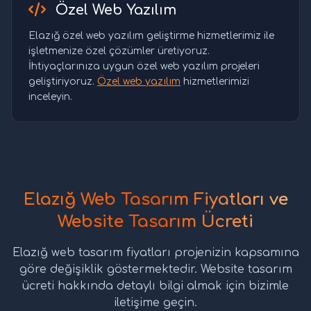
Özel Web Yazılım
Elazığ özel web yazılım geliştirme hizmetlerimiz ile
işletmenize özel çözümler üretiyoruz.
İhtiyaçlarınıza uygun özel web yazılım projeleri
geliştiriyoruz.
Özel web yazılım
hizmetlerimizi
inceleyin.
Elazığ Web Tasarım Fiyatları ve
Website Tasarım Ücreti
Elazığ web tasarım fiyatları projenizin kapsamına
göre değişiklik göstermektedir. Website tasarım
ücreti hakkında detaylı bilgi almak için bizimle
iletişime geçin.