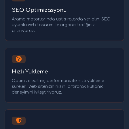
SEO Optimizasyonu
Arama motorlarında üst sıralarda yer alın. SEO
uyumlu web tasarım ile organik trafiğinizi
artırıyoruz.
Hızlı Yükleme
Optimize edilmiş performans ile hızlı yükleme
süreleri. Web sitenizin hızını artırarak kullanıcı
deneyimini iyileştiriyoruz.