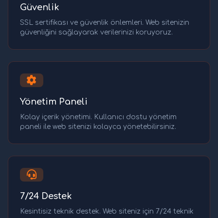
Güvenlik
SSL sertifikası ve güvenlik önlemleri. Web sitenizin
güvenliğini sağlayarak verilerinizi koruyoruz.
Yönetim Paneli
Kolay içerik yönetimi. Kullanıcı dostu yönetim
paneli ile web sitenizi kolayca yönetebilirsiniz.
7/24 Destek
Kesintisiz teknik destek. Web siteniz için 7/24 teknik