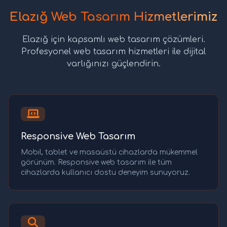
Elazığ Web Tasarım Hizmetlerimiz
Elazığ için kapsamlı web tasarım çözümleri.
Profesyonel web tasarım hizmetleri ile dijital
varlığınızı güçlendirin.
Responsive Web Tasarım
Mobil, tablet ve masaüstü cihazlarda mükemmel
görünüm. Responsive web tasarım ile tüm
cihazlarda kullanıcı dostu deneyim sunuyoruz.