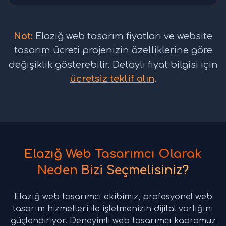
Not:
Elazığ web tasarım fiyatları ve website
tasarım ücreti projenizin özelliklerine göre
değişiklik gösterebilir. Detaylı fiyat bilgisi için
ücretsiz teklif alın
.
Elazığ Web Tasarımcı Olarak
Neden Bizi Seçmelisiniz?
Elazığ web tasarımcı ekibimiz, profesyonel web
tasarım hizmetleri ile işletmenizin dijital varlığını
güçlendiriyor. Deneyimli web tasarımcı kadromuz