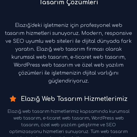
Tasarım Çözümleri
Elazığ'deki işletmeniz için profesyonel web
tasarım hizmetleri sunuyoruz. Modern, responsive
ve SEO uyumlu web siteleri ile dijital dünyada fark
yaratın. Elazığ web tasarım firması olarak
kurumsal web tasarım, e-ticaret web tasarım,
WordPress web tasarım ve özel web yazılım
çözümleri ile işletmenizin dijital varlığını
güçlendiriyoruz.
Elazığ Web Tasarım Hizmetlerimiz
Elazığ web tasarım hizmetlerimiz kapsamında kurumsal
web tasarım, e-ticaret web tasarım, WordPress web
tasarım, özel web yazılım geliştirme ve SEO
optimizasyonu hizmetleri sunuyoruz. Tüm web tasarım