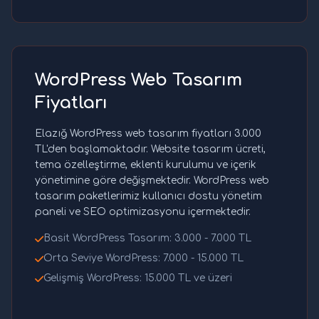
WordPress Web Tasarım
Fiyatları
Elazığ WordPress web tasarım fiyatları 3.000
TL'den başlamaktadır. Website tasarım ücreti,
tema özelleştirme, eklenti kurulumu ve içerik
yönetimine göre değişmektedir. WordPress web
tasarım paketlerimiz kullanıcı dostu yönetim
paneli ve SEO optimizasyonu içermektedir.
Basit WordPress Tasarım: 3.000 - 7.000 TL
Orta Seviye WordPress: 7.000 - 15.000 TL
Gelişmiş WordPress: 15.000 TL ve üzeri