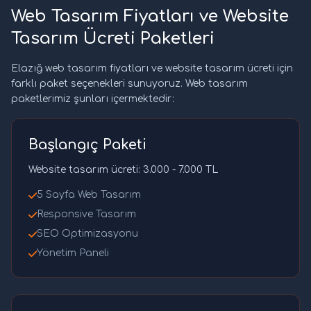
Web Tasarım Fiyatları ve Website
Tasarım Ücreti Paketleri
Elazığ web tasarım fiyatları ve website tasarım ücreti için
farklı paket seçenekleri sunuyoruz. Web tasarım
paketlerimiz şunları içermektedir:
Başlangıç Paketi
Website tasarım ücreti: 3.000 - 7.000 TL
5 Sayfa Web Tasarım
Responsive Tasarım
SEO Optimizasyonu
Yönetim Paneli