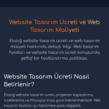
Website Tasarım Ücreti ve Web
Tasarım Maliyeti
Elazığ website tasarım ücreti ve web tasarım
maliyeti hakkında detaylı bilgi. Web tasarım
fiyatları ve website tasarım ücreti konusunda
şeffaf bir fiyatlandırma politikası.
Website Tasarım Ücreti Nasıl
Belirlenir?
Elazığ website tasarım ücreti, projenizin kapsamına,
özelliklerine ve ihtiyaçlarınıza göre belirlenmektedir. Web
tasarım fiyatları şu faktörlere göre değişiklik