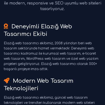
ile modern, responsive ve SEO uyumlu web siteleri
tasarlıyoruz.
Deneyimli Elazığ Web
Tasarımcı Ekibi
Elazığ web tasarımcı ekibimiz, 2008 yılından beri web
tasarım sektöründe hizmet vermektedir. Deneyimli web
tasarımcı kadromuz ile kurumsal web tasarım, e-ticaret
web tasarım, WordPress web tasarım ve özel web yazılım
projeleri geliştiriyoruz. Elazığ web tasarımcı olarak 500+
başarılı projeye imza attık.
Modern Web Tasarım
Teknolojileri
Elazığ web tasarımcı ekibimiz, güncel web tasarım
teknolojileri ve trendleri kullanarak modern web siteleri