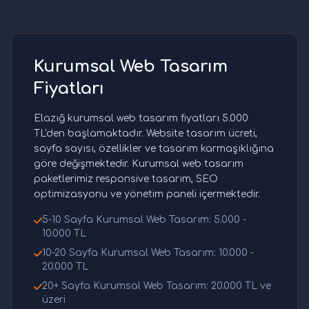
Kurumsal Web Tasarım
Fiyatları
Elazığ kurumsal web tasarım fiyatları 5.000
TL'den başlamaktadır. Website tasarım ücreti,
sayfa sayısı, özellikler ve tasarım karmaşıklığına
göre değişmektedir. Kurumsal web tasarım
paketlerimiz responsive tasarım, SEO
optimizasyonu ve yönetim paneli içermektedir.
5-10 Sayfa Kurumsal Web Tasarım: 5.000 -
10.000 TL
10-20 Sayfa Kurumsal Web Tasarım: 10.000 -
20.000 TL
20+ Sayfa Kurumsal Web Tasarım: 20.000 TL ve
üzeri