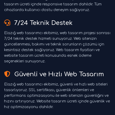
tasarım ücreti içinde responsive tasarım dahildir. Tüm
cihazlarda kullanıcı dostu deneyim sağlıyoruz.
7/24 Teknik Destek
Elazığ web tasarımcı ekibimiz, web tasarım projesi sonrası
7/24 teknik destek hizmeti sunuyoruz. Web sitenizin
güncellenmesi, bakımı ve teknik sorunların çözümü için
kesintisiz destek sağlıyoruz. Web tasarım fiyatları ve
website tasarım ücreti konusunda esnek ödeme
seçenekleri sunuyoruz.
Güvenli ve Hızlı Web Tasarım
Elazığ web tasarımcı ekibimiz, güvenli ve hızlı web siteleri
tasarlıyoruz. SSL sertifikası, güvenlik önlemleri ve
performans optimizasyonu ile web sitenizin güvenliğini ve
hızını artırıyoruz. Website tasarım ücreti içinde güvenlik ve
hız optimizasyonu dahildir.