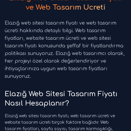
ve Web Tasarım Ücreti
Elazığ web sitesi tasarım fiyatı ve web tasarım
ücreti hakkında detaylı bilgi. Web tasarım
fiyatları, website tasarım ücreti ve web sitesi
tasarım fiyatı konusunda şeffaf bir fiyatlandırma
politikası sunuyoruz. Elazığ web tasarımcı olarak,
her projeyi özel olarak değerlendiriyor ve
ihtiyaçlarınıza uygun web tasarım fiyatları
sunuyoruz.
Elazığ Web Sitesi Tasarım Fiyatı
Nasıl Hesaplanır?
Elazığ web sitesi tasarım fiyatı, web tasarım ücreti ve
website tasarım ücreti birçok faktöre bağlıdır. Web
tasarım fiyatları, sayfa sayısı, tasarım karmaşıklığı,