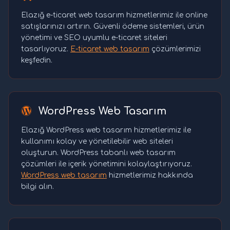
Elazığ e-ticaret web tasarım hizmetlerimiz ile online
satışlarınızı artırın. Güvenli ödeme sistemleri, ürün
yönetimi ve SEO uyumlu e-ticaret siteleri
tasarlıyoruz.
E-ticaret web tasarım
çözümlerimizi
keşfedin.
WordPress Web Tasarım
Elazığ WordPress web tasarım hizmetlerimiz ile
kullanımı kolay ve yönetilebilir web siteleri
oluşturun. WordPress tabanlı web tasarım
çözümleri ile içerik yönetimini kolaylaştırıyoruz.
WordPress web tasarım
hizmetlerimiz hakkında
bilgi alın.