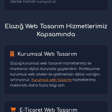
destek hizmeti sunuyoruz.
Elazığ Web Tasarım Hizmetlerimiz
Kapsamında
Kurumsal Web Tasarım
Elazığ kurumsal web tasarım hizmetlerimiz ile
markanızı dijital dünyada güçlendirin. Profesyonel
kurumsal web siteleri ile işletmenizin dijital varlığını
artırıyoruz.
Kurumsal web tasarım
hizmetlerimiz
hakkında daha fazla bilgi alın.
E-Ticaret Web Tasarım