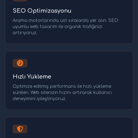
SEO Optimizasyonu
Arama motorlarında üst sıralarda yer alın. SEO
uyumlu web tasarım ile organik trafiğinizi
artırıyoruz.
Hızlı Yükleme
Optimize edilmiş performans ile hızlı yükleme
süreleri. Web sitenizin hızını artırarak kullanıcı
deneyimini iyileştiriyoruz.