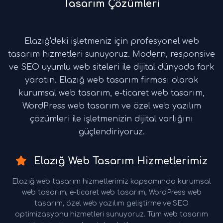
Tasarım Çözümleri
Elazığ'deki işletmeniz için profesyonel web
tasarım hizmetleri sunuyoruz. Modern, responsive
ve SEO uyumlu web siteleri ile dijital dünyada fark
yaratın. Elazığ web tasarım firması olarak
kurumsal web tasarım, e-ticaret web tasarım,
WordPress web tasarım ve özel web yazılım
çözümleri ile işletmenizin dijital varlığını
güçlendiriyoruz.
Elazığ Web Tasarım Hizmetlerimiz
Elazığ web tasarım hizmetlerimiz kapsamında kurumsal
web tasarım, e-ticaret web tasarım, WordPress web
tasarım, özel web yazılım geliştirme ve SEO
optimizasyonu hizmetleri sunuyoruz. Tüm web tasarım