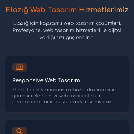
Elazığ Web Tasarım Hizmetlerimiz
Elazığ için kapsamlı web tasarım çözümleri.
Profesyonel web tasarım hizmetleri ile dijital
varlığınızı güçlendirin.
Responsive Web Tasarım
Mobil, tablet ve masaüstü cihazlarda mükemmel
görünüm. Responsive web tasarım ile tüm
cihazlarda kullanıcı dostu deneyim sunuyoruz.