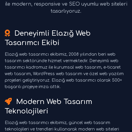
ile modern, responsive ve SEO uyumlu web siteleri
tasarlıyoruz.
Deneyimli Elazığ Web
Tasarımcı Ekibi
Elazığ web tasarımcı ekibimiz, 2008 yılından beri web
tasarım sektöründe hizmet vermektedir. Deneyimli web
tasarımcı kadromuz ile kurumsal web tasarım, e-ticaret
web tasarım, WordPress web tasarım ve özel web yazılım
projeleri geliştiriyoruz. Elazığ web tasarımcı olarak 500+
başarılı projeye imza attık.
Modern Web Tasarım
Teknolojileri
Elazığ web tasarımcı ekibimiz, güncel web tasarım
teknolojileri ve trendleri kullanarak modern web siteleri