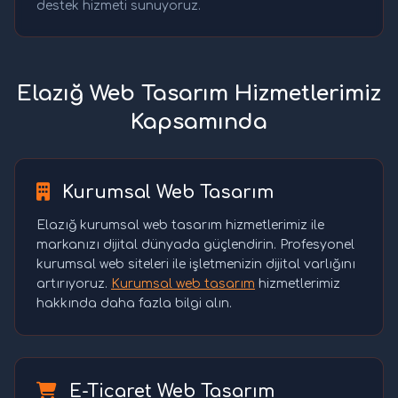
destek hizmeti sunuyoruz.
Elazığ Web Tasarım Hizmetlerimiz
Kapsamında
Kurumsal Web Tasarım
Elazığ kurumsal web tasarım hizmetlerimiz ile
markanızı dijital dünyada güçlendirin. Profesyonel
kurumsal web siteleri ile işletmenizin dijital varlığını
artırıyoruz.
Kurumsal web tasarım
hizmetlerimiz
hakkında daha fazla bilgi alın.
E-Ticaret Web Tasarım