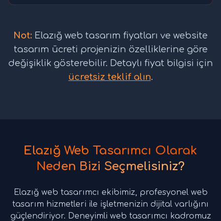
Not:
Elazığ web tasarım fiyatları ve website
tasarım ücreti projenizin özelliklerine göre
değişiklik gösterebilir. Detaylı fiyat bilgisi için
ücretsiz teklif alın
.
Elazığ Web Tasarımcı Olarak
Neden Bizi Seçmelisiniz?
Elazığ web tasarımcı ekibimiz, profesyonel web
tasarım hizmetleri ile işletmenizin dijital varlığını
güçlendiriyor. Deneyimli web tasarımcı kadromuz