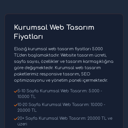
Kurumsal Web Tasarım
Fiyatları
Elazığ kurumsal web tasarım fiyatları 5.000
TL'den başlamaktadır. Website tasarım ücreti,
sayfa sayısı, özellikler ve tasarım karmaşıklığına
göre değişmektedir. Kurumsal web tasarım
paketlerimiz responsive tasarım, SEO
optimizasyonu ve yönetim paneli içermektedir.
5-10 Sayfa Kurumsal Web Tasarım: 5.000 -
10.000 TL
10-20 Sayfa Kurumsal Web Tasarım: 10.000 -
20.000 TL
20+ Sayfa Kurumsal Web Tasarım: 20.000 TL ve
üzeri