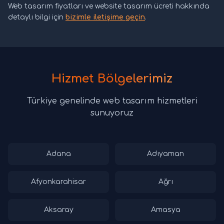
Web tasarım fiyatları ve website tasarım ücreti hakkında
detaylı bilgi için
bizimle iletişime geçin
.
Hizmet Bölgelerimiz
Türkiye genelinde web tasarım hizmetleri
sunuyoruz
Adana
Adıyaman
Afyonkarahisar
Ağrı
Aksaray
Amasya