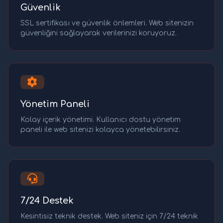
Güvenlik
SSL sertifikası ve güvenlik önlemleri. Web sitenizin
güvenliğini sağlayarak verilerinizi koruyoruz.
Yönetim Paneli
Kolay içerik yönetimi. Kullanıcı dostu yönetim
paneli ile web sitenizi kolayca yönetebilirsiniz.
7/24 Destek
Kesintisiz teknik destek. Web siteniz için 7/24 teknik