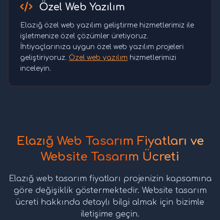
Özel Web Yazılım
Elazığ özel web yazılım geliştirme hizmetlerimiz ile
işletmenize özel çözümler üretiyoruz.
İhtiyaçlarınıza uygun özel web yazılım projeleri
geliştiriyoruz.
Özel web yazılım
hizmetlerimizi
inceleyin.
Elazığ Web Tasarım Fiyatları ve
Website Tasarım Ücreti
Elazığ web tasarım fiyatları projenizin kapsamına
göre değişiklik göstermektedir. Website tasarım
ücreti hakkında detaylı bilgi almak için bizimle
iletişime geçin.