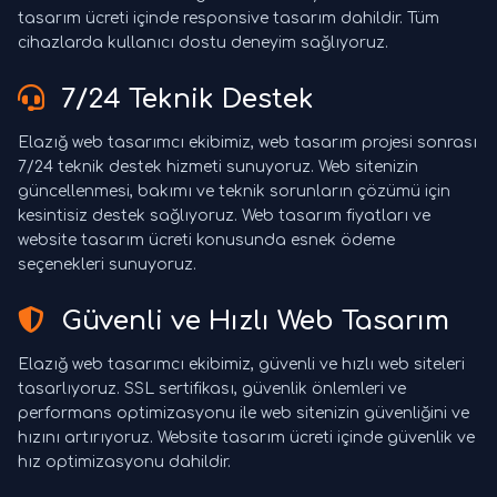
tasarım ücreti içinde responsive tasarım dahildir. Tüm
cihazlarda kullanıcı dostu deneyim sağlıyoruz.
7/24 Teknik Destek
Elazığ web tasarımcı ekibimiz, web tasarım projesi sonrası
7/24 teknik destek hizmeti sunuyoruz. Web sitenizin
güncellenmesi, bakımı ve teknik sorunların çözümü için
kesintisiz destek sağlıyoruz. Web tasarım fiyatları ve
website tasarım ücreti konusunda esnek ödeme
seçenekleri sunuyoruz.
Güvenli ve Hızlı Web Tasarım
Elazığ web tasarımcı ekibimiz, güvenli ve hızlı web siteleri
tasarlıyoruz. SSL sertifikası, güvenlik önlemleri ve
performans optimizasyonu ile web sitenizin güvenliğini ve
hızını artırıyoruz. Website tasarım ücreti içinde güvenlik ve
hız optimizasyonu dahildir.