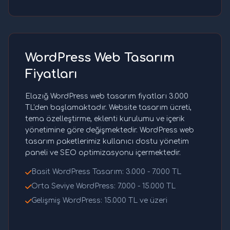
WordPress Web Tasarım
Fiyatları
Elazığ WordPress web tasarım fiyatları 3.000
TL'den başlamaktadır. Website tasarım ücreti,
tema özelleştirme, eklenti kurulumu ve içerik
yönetimine göre değişmektedir. WordPress web
tasarım paketlerimiz kullanıcı dostu yönetim
paneli ve SEO optimizasyonu içermektedir.
Basit WordPress Tasarım: 3.000 - 7.000 TL
Orta Seviye WordPress: 7.000 - 15.000 TL
Gelişmiş WordPress: 15.000 TL ve üzeri