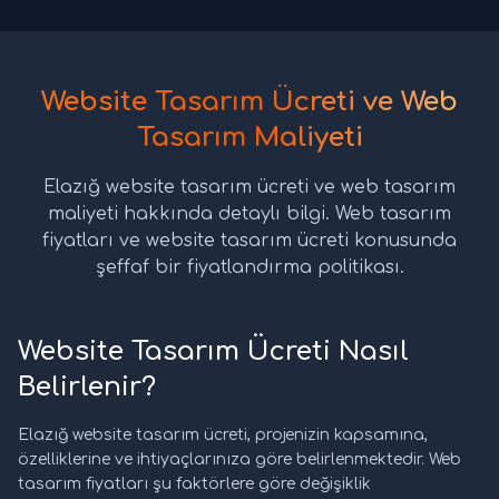
Website Tasarım Ücreti ve Web
Tasarım Maliyeti
Elazığ website tasarım ücreti ve web tasarım
maliyeti hakkında detaylı bilgi. Web tasarım
fiyatları ve website tasarım ücreti konusunda
şeffaf bir fiyatlandırma politikası.
Website Tasarım Ücreti Nasıl
Belirlenir?
Elazığ website tasarım ücreti, projenizin kapsamına,
özelliklerine ve ihtiyaçlarınıza göre belirlenmektedir. Web
tasarım fiyatları şu faktörlere göre değişiklik