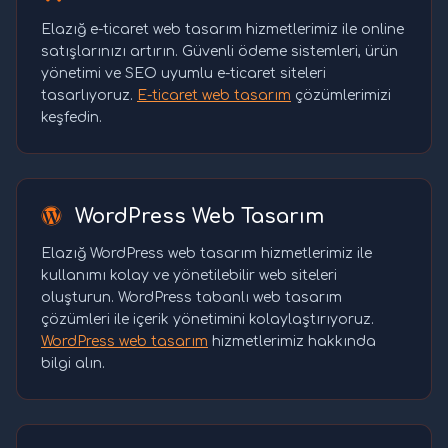
Elazığ e-ticaret web tasarım hizmetlerimiz ile online
satışlarınızı artırın. Güvenli ödeme sistemleri, ürün
yönetimi ve SEO uyumlu e-ticaret siteleri
tasarlıyoruz.
E-ticaret web tasarım
çözümlerimizi
keşfedin.
WordPress Web Tasarım
Elazığ WordPress web tasarım hizmetlerimiz ile
kullanımı kolay ve yönetilebilir web siteleri
oluşturun. WordPress tabanlı web tasarım
çözümleri ile içerik yönetimini kolaylaştırıyoruz.
WordPress web tasarım
hizmetlerimiz hakkında
bilgi alın.