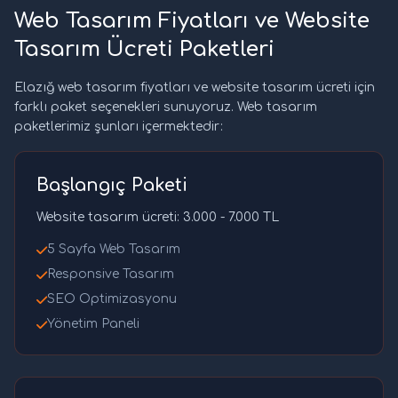
Web Tasarım Fiyatları ve Website
Tasarım Ücreti Paketleri
Elazığ web tasarım fiyatları ve website tasarım ücreti için
farklı paket seçenekleri sunuyoruz. Web tasarım
paketlerimiz şunları içermektedir:
Başlangıç Paketi
Website tasarım ücreti: 3.000 - 7.000 TL
5 Sayfa Web Tasarım
Responsive Tasarım
SEO Optimizasyonu
Yönetim Paneli