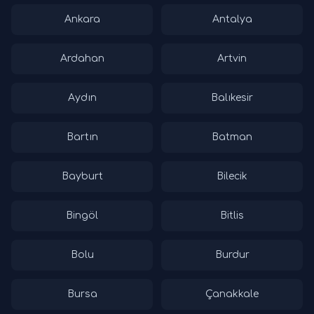
Ankara
Antalya
Ardahan
Artvin
Aydın
Balıkesir
Bartın
Batman
Bayburt
Bilecik
Bingöl
Bitlis
Bolu
Burdur
Bursa
Çanakkale