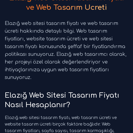
ve Web Tasarım Ücreti
Elazığ web sitesi tasarım fiyatı ve web tasarım
ücreti hakkında detaylı bilgi. Web tasarım
fiyatları, website tasarım ücreti ve web sitesi
tasarım fiyatı konusunda şeffaf bir fiyatlandırma
politikası sunuyoruz. Elazığ web tasarımcı olarak,
her projeyi özel olarak değerlendiriyor ve
ihtiyaçlarınıza uygun web tasarım fiyatları
sunuyoruz.
Elazığ Web Sitesi Tasarım Fiyatı
Nasıl Hesaplanır?
Elazığ web sitesi tasarım fiyatı, web tasarım ücreti ve
website tasarım ücreti birçok faktöre bağlıdır. Web
tasarım fiyatları, sayfa sayısı, tasarım karmaşıklığı,