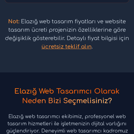
Not:
Elazığ web tasarım fiyatları ve website
tasarım ücreti projenizin özelliklerine göre
değişiklik gösterebilir. Detaylı fiyat bilgisi için
ücretsiz teklif alın
.
Elazığ Web Tasarımcı Olarak
Neden Bizi Seçmelisiniz?
Elazığ web tasarımcı ekibimiz, profesyonel web
tasarım hizmetleri ile işletmenizin dijital varlığını
güçlendiriyor. Deneyimli web tasarımcı kadromuz