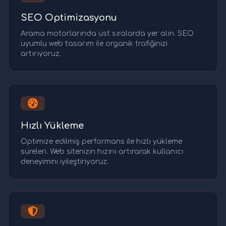
SEO Optimizasyonu
Arama motorlarında üst sıralarda yer alın. SEO
uyumlu web tasarım ile organik trafiğinizi
artırıyoruz.
Hızlı Yükleme
Optimize edilmiş performans ile hızlı yükleme
süreleri. Web sitenizin hızını artırarak kullanıcı
deneyimini iyileştiriyoruz.