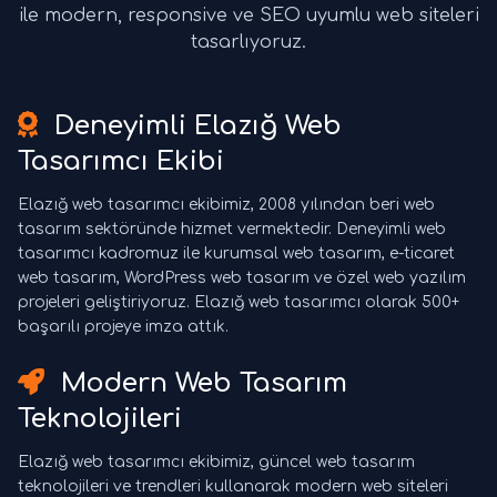
ile modern, responsive ve SEO uyumlu web siteleri
tasarlıyoruz.
Deneyimli Elazığ Web
Tasarımcı Ekibi
Elazığ web tasarımcı ekibimiz, 2008 yılından beri web
tasarım sektöründe hizmet vermektedir. Deneyimli web
tasarımcı kadromuz ile kurumsal web tasarım, e-ticaret
web tasarım, WordPress web tasarım ve özel web yazılım
projeleri geliştiriyoruz. Elazığ web tasarımcı olarak 500+
başarılı projeye imza attık.
Modern Web Tasarım
Teknolojileri
Elazığ web tasarımcı ekibimiz, güncel web tasarım
teknolojileri ve trendleri kullanarak modern web siteleri