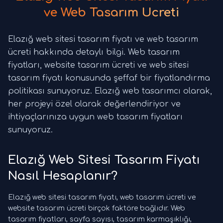
ve Web Tasarım Ücreti
Elazığ web sitesi tasarım fiyatı ve web tasarım
ücreti hakkında detaylı bilgi. Web tasarım
fiyatları, website tasarım ücreti ve web sitesi
tasarım fiyatı konusunda şeffaf bir fiyatlandırma
politikası sunuyoruz. Elazığ web tasarımcı olarak,
her projeyi özel olarak değerlendiriyor ve
ihtiyaçlarınıza uygun web tasarım fiyatları
sunuyoruz.
Elazığ Web Sitesi Tasarım Fiyatı
Nasıl Hesaplanır?
Elazığ web sitesi tasarım fiyatı, web tasarım ücreti ve
website tasarım ücreti birçok faktöre bağlıdır. Web
tasarım fiyatları, sayfa sayısı, tasarım karmaşıklığı,