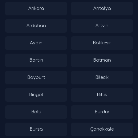
Ankara
Antalya
Ardahan
Artvin
Aydın
Balıkesir
Bartın
Batman
Bayburt
Bilecik
Bingöl
Bitlis
Bolu
Burdur
Bursa
Çanakkale