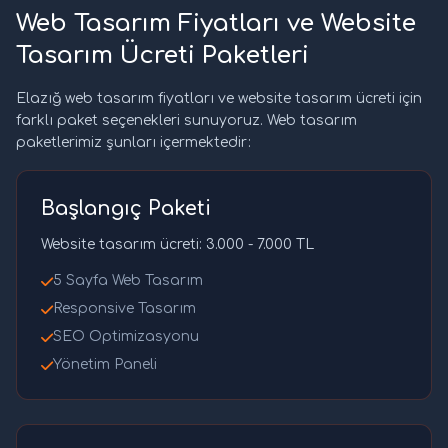
Web Tasarım Fiyatları ve Website
Tasarım Ücreti Paketleri
Elazığ web tasarım fiyatları ve website tasarım ücreti için
farklı paket seçenekleri sunuyoruz. Web tasarım
paketlerimiz şunları içermektedir:
Başlangıç Paketi
Website tasarım ücreti: 3.000 - 7.000 TL
5 Sayfa Web Tasarım
Responsive Tasarım
SEO Optimizasyonu
Yönetim Paneli