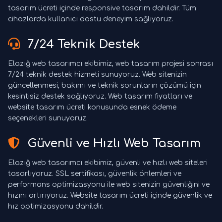
tasarım ücreti içinde responsive tasarım dahildir. Tüm
cihazlarda kullanıcı dostu deneyim sağlıyoruz.
7/24 Teknik Destek
Elazığ web tasarımcı ekibimiz, web tasarım projesi sonrası
7/24 teknik destek hizmeti sunuyoruz. Web sitenizin
güncellenmesi, bakımı ve teknik sorunların çözümü için
kesintisiz destek sağlıyoruz. Web tasarım fiyatları ve
website tasarım ücreti konusunda esnek ödeme
seçenekleri sunuyoruz.
Güvenli ve Hızlı Web Tasarım
Elazığ web tasarımcı ekibimiz, güvenli ve hızlı web siteleri
tasarlıyoruz. SSL sertifikası, güvenlik önlemleri ve
performans optimizasyonu ile web sitenizin güvenliğini ve
hızını artırıyoruz. Website tasarım ücreti içinde güvenlik ve
hız optimizasyonu dahildir.