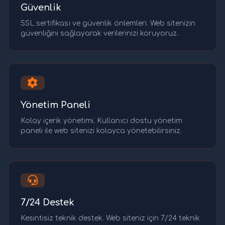
Güvenlik
SSL sertifikası ve güvenlik önlemleri. Web sitenizin
güvenliğini sağlayarak verilerinizi koruyoruz.
Yönetim Paneli
Kolay içerik yönetimi. Kullanıcı dostu yönetim
paneli ile web sitenizi kolayca yönetebilirsiniz.
7/24 Destek
Kesintisiz teknik destek. Web siteniz için 7/24 teknik