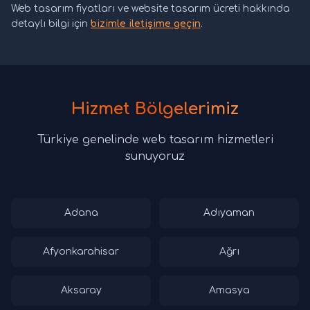
Web tasarım fiyatları ve website tasarım ücreti hakkında
detaylı bilgi için
bizimle iletişime geçin
.
Hizmet Bölgelerimiz
Türkiye genelinde web tasarım hizmetleri
sunuyoruz
Adana
Adıyaman
Afyonkarahisar
Ağrı
Aksaray
Amasya