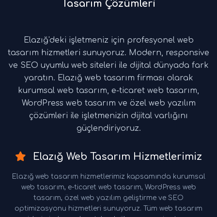
Tasarım Çözümleri
Elazığ'deki işletmeniz için profesyonel web
tasarım hizmetleri sunuyoruz. Modern, responsive
ve SEO uyumlu web siteleri ile dijital dünyada fark
yaratın. Elazığ web tasarım firması olarak
kurumsal web tasarım, e-ticaret web tasarım,
WordPress web tasarım ve özel web yazılım
çözümleri ile işletmenizin dijital varlığını
güçlendiriyoruz.
Elazığ Web Tasarım Hizmetlerimiz
Elazığ web tasarım hizmetlerimiz kapsamında kurumsal
web tasarım, e-ticaret web tasarım, WordPress web
tasarım, özel web yazılım geliştirme ve SEO
optimizasyonu hizmetleri sunuyoruz. Tüm web tasarım