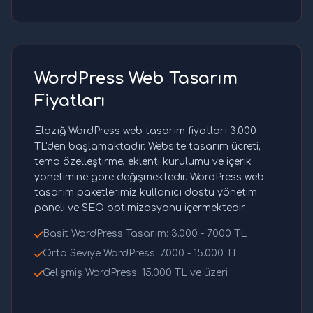
WordPress Web Tasarım
Fiyatları
Elazığ WordPress web tasarım fiyatları 3.000
TL'den başlamaktadır. Website tasarım ücreti,
tema özelleştirme, eklenti kurulumu ve içerik
yönetimine göre değişmektedir. WordPress web
tasarım paketlerimiz kullanıcı dostu yönetim
paneli ve SEO optimizasyonu içermektedir.
Basit WordPress Tasarım: 3.000 - 7.000 TL
Orta Seviye WordPress: 7.000 - 15.000 TL
Gelişmiş WordPress: 15.000 TL ve üzeri