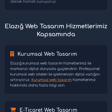
destek hizmeti sunuyoruz.
Elazığ Web Tasarım Hizmetlerimiz
Kapsamında
Kurumsal Web Tasarım
Elazığ kurumsal web tasarım hizmetlerimiz ile
markanızı dijital dünyada güçlendirin. Profesyonel
kurumsal web siteleri ile işletmenizin dijital varlığını
artırıyoruz.
Kurumsal web tasarım
hizmetlerimiz
hakkında daha fazla bilgi alın.
E-Ticaret Web Tasarım