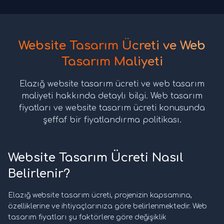
Website Tasarım Ücreti ve Web
Tasarım Maliyeti
Elazığ website tasarım ücreti ve web tasarım
maliyeti hakkında detaylı bilgi. Web tasarım
fiyatları ve website tasarım ücreti konusunda
şeffaf bir fiyatlandırma politikası.
Website Tasarım Ücreti Nasıl
Belirlenir?
Elazığ website tasarım ücreti, projenizin kapsamına,
özelliklerine ve ihtiyaçlarınıza göre belirlenmektedir. Web
tasarım fiyatları şu faktörlere göre değişiklik