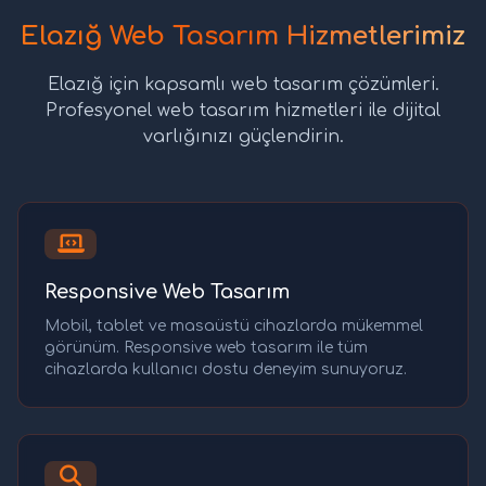
Elazığ Web Tasarım Hizmetlerimiz
Elazığ için kapsamlı web tasarım çözümleri.
Profesyonel web tasarım hizmetleri ile dijital
varlığınızı güçlendirin.
Responsive Web Tasarım
Mobil, tablet ve masaüstü cihazlarda mükemmel
görünüm. Responsive web tasarım ile tüm
cihazlarda kullanıcı dostu deneyim sunuyoruz.