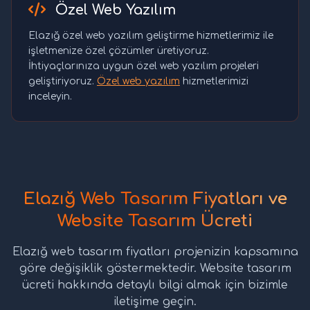
Özel Web Yazılım
Elazığ özel web yazılım geliştirme hizmetlerimiz ile
işletmenize özel çözümler üretiyoruz.
İhtiyaçlarınıza uygun özel web yazılım projeleri
geliştiriyoruz.
Özel web yazılım
hizmetlerimizi
inceleyin.
Elazığ Web Tasarım Fiyatları ve
Website Tasarım Ücreti
Elazığ web tasarım fiyatları projenizin kapsamına
göre değişiklik göstermektedir. Website tasarım
ücreti hakkında detaylı bilgi almak için bizimle
iletişime geçin.