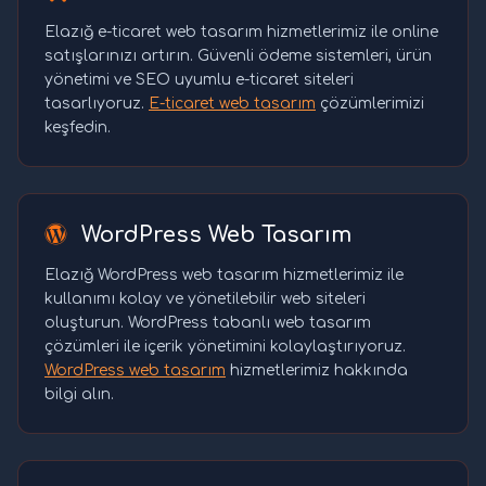
Elazığ e-ticaret web tasarım hizmetlerimiz ile online
satışlarınızı artırın. Güvenli ödeme sistemleri, ürün
yönetimi ve SEO uyumlu e-ticaret siteleri
tasarlıyoruz.
E-ticaret web tasarım
çözümlerimizi
keşfedin.
WordPress Web Tasarım
Elazığ WordPress web tasarım hizmetlerimiz ile
kullanımı kolay ve yönetilebilir web siteleri
oluşturun. WordPress tabanlı web tasarım
çözümleri ile içerik yönetimini kolaylaştırıyoruz.
WordPress web tasarım
hizmetlerimiz hakkında
bilgi alın.