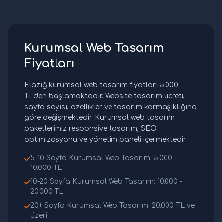
Kurumsal Web Tasarım
Fiyatları
Elazığ kurumsal web tasarım fiyatları 5.000
TL'den başlamaktadır. Website tasarım ücreti,
sayfa sayısı, özellikler ve tasarım karmaşıklığına
göre değişmektedir. Kurumsal web tasarım
paketlerimiz responsive tasarım, SEO
optimizasyonu ve yönetim paneli içermektedir.
5-10 Sayfa Kurumsal Web Tasarım: 5.000 -
10.000 TL
10-20 Sayfa Kurumsal Web Tasarım: 10.000 -
20.000 TL
20+ Sayfa Kurumsal Web Tasarım: 20.000 TL ve
üzeri