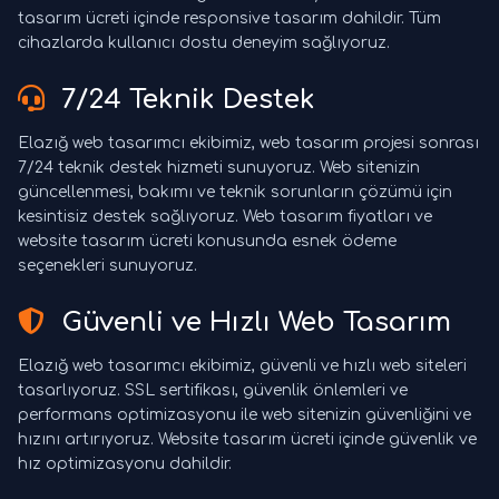
tasarım ücreti içinde responsive tasarım dahildir. Tüm
cihazlarda kullanıcı dostu deneyim sağlıyoruz.
7/24 Teknik Destek
Elazığ web tasarımcı ekibimiz, web tasarım projesi sonrası
7/24 teknik destek hizmeti sunuyoruz. Web sitenizin
güncellenmesi, bakımı ve teknik sorunların çözümü için
kesintisiz destek sağlıyoruz. Web tasarım fiyatları ve
website tasarım ücreti konusunda esnek ödeme
seçenekleri sunuyoruz.
Güvenli ve Hızlı Web Tasarım
Elazığ web tasarımcı ekibimiz, güvenli ve hızlı web siteleri
tasarlıyoruz. SSL sertifikası, güvenlik önlemleri ve
performans optimizasyonu ile web sitenizin güvenliğini ve
hızını artırıyoruz. Website tasarım ücreti içinde güvenlik ve
hız optimizasyonu dahildir.