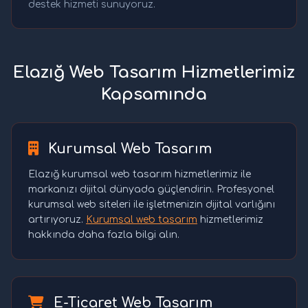
destek hizmeti sunuyoruz.
Elazığ Web Tasarım Hizmetlerimiz
Kapsamında
Kurumsal Web Tasarım
Elazığ kurumsal web tasarım hizmetlerimiz ile
markanızı dijital dünyada güçlendirin. Profesyonel
kurumsal web siteleri ile işletmenizin dijital varlığını
artırıyoruz.
Kurumsal web tasarım
hizmetlerimiz
hakkında daha fazla bilgi alın.
E-Ticaret Web Tasarım