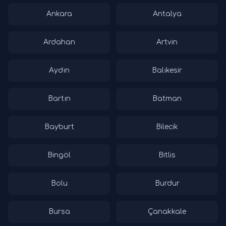
Ankara
Antalya
Ardahan
Artvin
Aydın
Balıkesir
Bartın
Batman
Bayburt
Bilecik
Bingöl
Bitlis
Bolu
Burdur
Bursa
Çanakkale