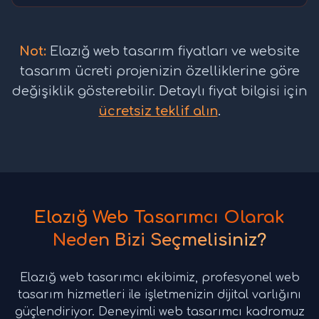
Not:
Elazığ web tasarım fiyatları ve website
tasarım ücreti projenizin özelliklerine göre
değişiklik gösterebilir. Detaylı fiyat bilgisi için
ücretsiz teklif alın
.
Elazığ Web Tasarımcı Olarak
Neden Bizi Seçmelisiniz?
Elazığ web tasarımcı ekibimiz, profesyonel web
tasarım hizmetleri ile işletmenizin dijital varlığını
güçlendiriyor. Deneyimli web tasarımcı kadromuz