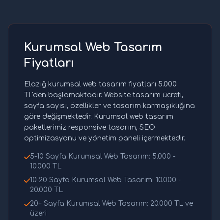
Kurumsal Web Tasarım
Fiyatları
Elazığ kurumsal web tasarım fiyatları 5.000
TL'den başlamaktadır. Website tasarım ücreti,
sayfa sayısı, özellikler ve tasarım karmaşıklığına
göre değişmektedir. Kurumsal web tasarım
paketlerimiz responsive tasarım, SEO
optimizasyonu ve yönetim paneli içermektedir.
5-10 Sayfa Kurumsal Web Tasarım: 5.000 -
10.000 TL
10-20 Sayfa Kurumsal Web Tasarım: 10.000 -
20.000 TL
20+ Sayfa Kurumsal Web Tasarım: 20.000 TL ve
üzeri