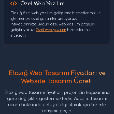
Özel Web Yazılım
Elazığ özel web yazılım geliştirme hizmetlerimiz ile
işletmenize özel çözümler üretiyoruz.
İhtiyaçlarınıza uygun özel web yazılım projeleri
geliştiriyoruz.
Özel web yazılım
hizmetlerimizi
inceleyin.
Elazığ Web Tasarım Fiyatları ve
Website Tasarım Ücreti
Elazığ web tasarım fiyatları projenizin kapsamına
göre değişiklik göstermektedir. Website tasarım
ücreti hakkında detaylı bilgi almak için bizimle
iletişime geçin.