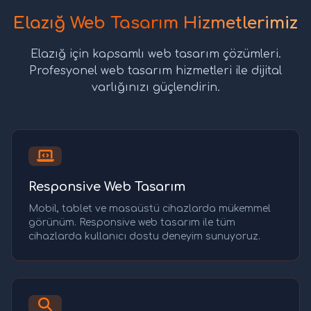
Elazığ Web Tasarım Hizmetlerimiz
Elazığ için kapsamlı web tasarım çözümleri.
Profesyonel web tasarım hizmetleri ile dijital
varlığınızı güçlendirin.
Responsive Web Tasarım
Mobil, tablet ve masaüstü cihazlarda mükemmel
görünüm. Responsive web tasarım ile tüm
cihazlarda kullanıcı dostu deneyim sunuyoruz.