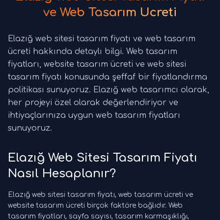
ve Web Tasarım Ücreti
Elazığ web sitesi tasarım fiyatı ve web tasarım
ücreti hakkında detaylı bilgi. Web tasarım
fiyatları, website tasarım ücreti ve web sitesi
tasarım fiyatı konusunda şeffaf bir fiyatlandırma
politikası sunuyoruz. Elazığ web tasarımcı olarak,
her projeyi özel olarak değerlendiriyor ve
ihtiyaçlarınıza uygun web tasarım fiyatları
sunuyoruz.
Elazığ Web Sitesi Tasarım Fiyatı
Nasıl Hesaplanır?
Elazığ web sitesi tasarım fiyatı, web tasarım ücreti ve
website tasarım ücreti birçok faktöre bağlıdır. Web
tasarım fiyatları, sayfa sayısı, tasarım karmaşıklığı,