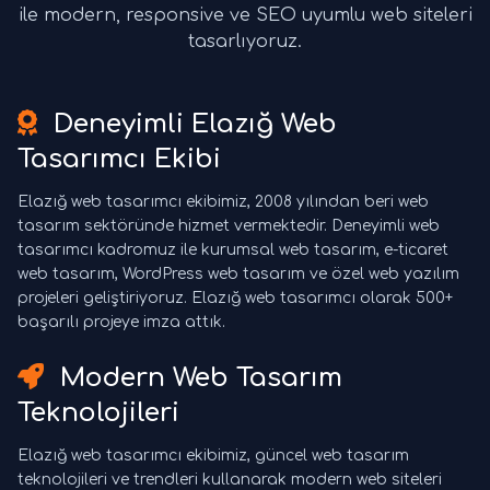
ile modern, responsive ve SEO uyumlu web siteleri
tasarlıyoruz.
Deneyimli Elazığ Web
Tasarımcı Ekibi
Elazığ web tasarımcı ekibimiz, 2008 yılından beri web
tasarım sektöründe hizmet vermektedir. Deneyimli web
tasarımcı kadromuz ile kurumsal web tasarım, e-ticaret
web tasarım, WordPress web tasarım ve özel web yazılım
projeleri geliştiriyoruz. Elazığ web tasarımcı olarak 500+
başarılı projeye imza attık.
Modern Web Tasarım
Teknolojileri
Elazığ web tasarımcı ekibimiz, güncel web tasarım
teknolojileri ve trendleri kullanarak modern web siteleri