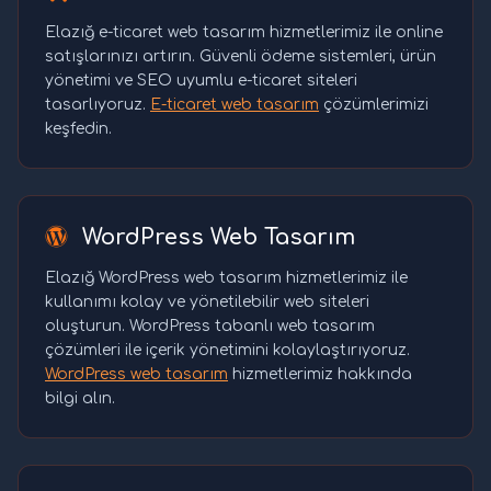
Elazığ e-ticaret web tasarım hizmetlerimiz ile online
satışlarınızı artırın. Güvenli ödeme sistemleri, ürün
yönetimi ve SEO uyumlu e-ticaret siteleri
tasarlıyoruz.
E-ticaret web tasarım
çözümlerimizi
keşfedin.
WordPress Web Tasarım
Elazığ WordPress web tasarım hizmetlerimiz ile
kullanımı kolay ve yönetilebilir web siteleri
oluşturun. WordPress tabanlı web tasarım
çözümleri ile içerik yönetimini kolaylaştırıyoruz.
WordPress web tasarım
hizmetlerimiz hakkında
bilgi alın.