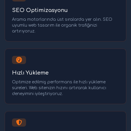
SEO Optimizasyonu
Arama motorlarında üst sıralarda yer alın. SEO
uyumlu web tasarım ile organik trafiğinizi
artırıyoruz.
Hızlı Yükleme
Optimize edilmiş performans ile hızlı yükleme
süreleri. Web sitenizin hızını artırarak kullanıcı
deneyimini iyileştiriyoruz.