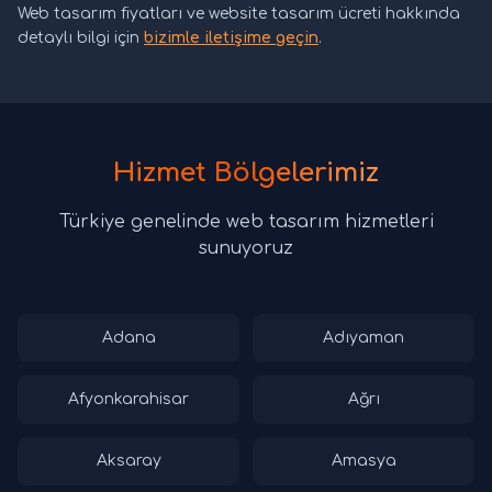
Web tasarım fiyatları ve website tasarım ücreti hakkında
detaylı bilgi için
bizimle iletişime geçin
.
Hizmet Bölgelerimiz
Türkiye genelinde web tasarım hizmetleri
sunuyoruz
Adana
Adıyaman
Afyonkarahisar
Ağrı
Aksaray
Amasya