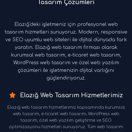
Tasarım Çözümleri
Elazığ'deki işletmeniz için profesyonel web
tasarım hizmetleri sunuyoruz. Modern, responsive
ve SEO uyumlu web siteleri ile dijital dünyada fark
yaratın. Elazığ web tasarım firması olarak
kurumsal web tasarım, e-ticaret web tasarım,
WordPress web tasarım ve özel web yazılım
çözümleri ile işletmenizin dijital varlığını
güçlendiriyoruz.
Elazığ Web Tasarım Hizmetlerimiz
Elazığ web tasarım hizmetlerimiz kapsamında kurumsal
web tasarım, e-ticaret web tasarım, WordPress web
tasarım, özel web yazılım geliştirme ve SEO
optimizasyonu hizmetleri sunuyoruz. Tüm web tasarım