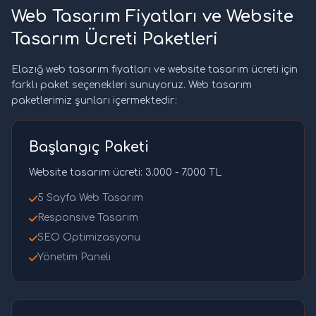
Web Tasarım Fiyatları ve Website
Tasarım Ücreti Paketleri
Elazığ web tasarım fiyatları ve website tasarım ücreti için
farklı paket seçenekleri sunuyoruz. Web tasarım
paketlerimiz şunları içermektedir:
Başlangıç Paketi
Website tasarım ücreti: 3.000 - 7.000 TL
5 Sayfa Web Tasarım
Responsive Tasarım
SEO Optimizasyonu
Yönetim Paneli