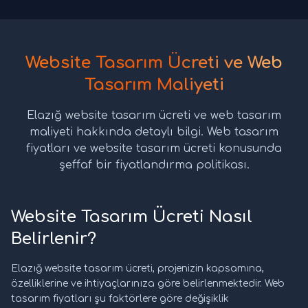
Website Tasarım Ücreti ve Web
Tasarım Maliyeti
Elazığ website tasarım ücreti ve web tasarım
maliyeti hakkında detaylı bilgi. Web tasarım
fiyatları ve website tasarım ücreti konusunda
şeffaf bir fiyatlandırma politikası.
Website Tasarım Ücreti Nasıl
Belirlenir?
Elazığ website tasarım ücreti, projenizin kapsamına,
özelliklerine ve ihtiyaçlarınıza göre belirlenmektedir. Web
tasarım fiyatları şu faktörlere göre değişiklik