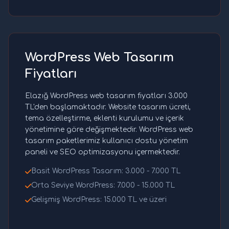
WordPress Web Tasarım
Fiyatları
Elazığ WordPress web tasarım fiyatları 3.000
TL'den başlamaktadır. Website tasarım ücreti,
tema özelleştirme, eklenti kurulumu ve içerik
yönetimine göre değişmektedir. WordPress web
tasarım paketlerimiz kullanıcı dostu yönetim
paneli ve SEO optimizasyonu içermektedir.
Basit WordPress Tasarım: 3.000 - 7.000 TL
Orta Seviye WordPress: 7.000 - 15.000 TL
Gelişmiş WordPress: 15.000 TL ve üzeri