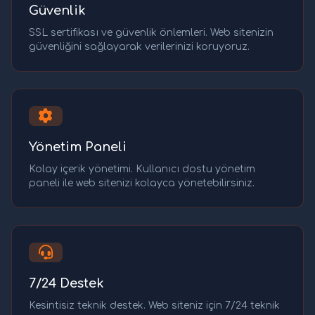
Güvenlik
SSL sertifikası ve güvenlik önlemleri. Web sitenizin
güvenliğini sağlayarak verilerinizi koruyoruz.
Yönetim Paneli
Kolay içerik yönetimi. Kullanıcı dostu yönetim
paneli ile web sitenizi kolayca yönetebilirsiniz.
7/24 Destek
Kesintisiz teknik destek. Web siteniz için 7/24 teknik