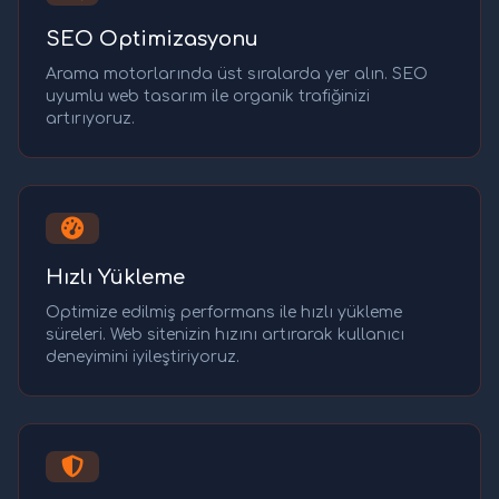
SEO Optimizasyonu
Arama motorlarında üst sıralarda yer alın. SEO
uyumlu web tasarım ile organik trafiğinizi
artırıyoruz.
Hızlı Yükleme
Optimize edilmiş performans ile hızlı yükleme
süreleri. Web sitenizin hızını artırarak kullanıcı
deneyimini iyileştiriyoruz.