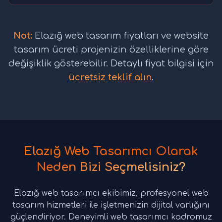
Not:
Elazığ web tasarım fiyatları ve website
tasarım ücreti projenizin özelliklerine göre
değişiklik gösterebilir. Detaylı fiyat bilgisi için
ücretsiz teklif alın
.
Elazığ Web Tasarımcı Olarak
Neden Bizi Seçmelisiniz?
Elazığ web tasarımcı ekibimiz, profesyonel web
tasarım hizmetleri ile işletmenizin dijital varlığını
güçlendiriyor. Deneyimli web tasarımcı kadromuz