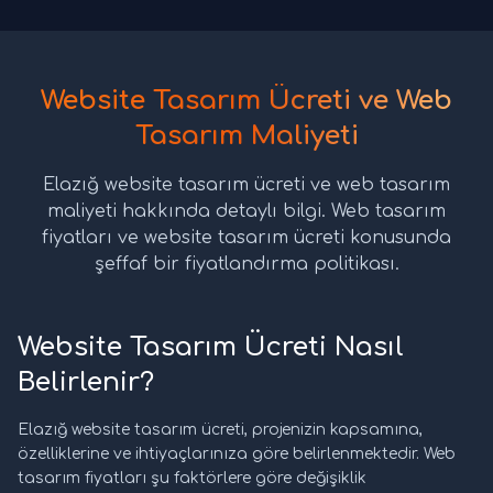
Website Tasarım Ücreti ve Web
Tasarım Maliyeti
Elazığ website tasarım ücreti ve web tasarım
maliyeti hakkında detaylı bilgi. Web tasarım
fiyatları ve website tasarım ücreti konusunda
şeffaf bir fiyatlandırma politikası.
Website Tasarım Ücreti Nasıl
Belirlenir?
Elazığ website tasarım ücreti, projenizin kapsamına,
özelliklerine ve ihtiyaçlarınıza göre belirlenmektedir. Web
tasarım fiyatları şu faktörlere göre değişiklik