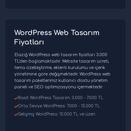
WordPress Web Tasarım
Fiyatları
Elazığ WordPress web tasarım fiyatları 3.000
TL'den başlamaktadır. Website tasarım ücreti,
tema özelleştirme, eklenti kurulumu ve içerik
yönetimine göre değişmektedir. WordPress web
tasarım paketlerimiz kullanıcı dostu yönetim
paneli ve SEO optimizasyonu içermektedir.
Basit WordPress Tasarım: 3.000 - 7.000 TL
Orta Seviye WordPress: 7.000 - 15.000 TL
Gelişmiş WordPress: 15.000 TL ve üzeri