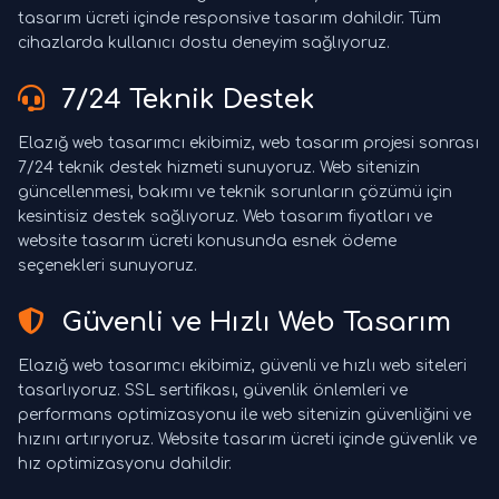
tasarım ücreti içinde responsive tasarım dahildir. Tüm
cihazlarda kullanıcı dostu deneyim sağlıyoruz.
7/24 Teknik Destek
Elazığ web tasarımcı ekibimiz, web tasarım projesi sonrası
7/24 teknik destek hizmeti sunuyoruz. Web sitenizin
güncellenmesi, bakımı ve teknik sorunların çözümü için
kesintisiz destek sağlıyoruz. Web tasarım fiyatları ve
website tasarım ücreti konusunda esnek ödeme
seçenekleri sunuyoruz.
Güvenli ve Hızlı Web Tasarım
Elazığ web tasarımcı ekibimiz, güvenli ve hızlı web siteleri
tasarlıyoruz. SSL sertifikası, güvenlik önlemleri ve
performans optimizasyonu ile web sitenizin güvenliğini ve
hızını artırıyoruz. Website tasarım ücreti içinde güvenlik ve
hız optimizasyonu dahildir.