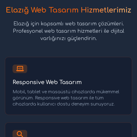
Elazığ Web Tasarım Hizmetlerimiz
Elazığ için kapsamlı web tasarım çözümleri.
Profesyonel web tasarım hizmetleri ile dijital
varlığınızı güçlendirin.
Responsive Web Tasarım
Mobil, tablet ve masaüstü cihazlarda mükemmel
görünüm. Responsive web tasarım ile tüm
cihazlarda kullanıcı dostu deneyim sunuyoruz.