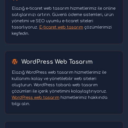
Elazığ e-ticaret web tasarım hizmetlerimiz ile online
satışlarınızı artırın. Güvenli ödeme sistemleri, ürün
yönetimi ve SEO uyumlu e-ticaret siteleri
tasarlıyoruz.
E-ticaret web tasarım
çözümlerimizi
keşfedin.
WordPress Web Tasarım
Elazığ WordPress web tasarım hizmetlerimiz ile
kullanımı kolay ve yönetilebilir web siteleri
oluşturun. WordPress tabanlı web tasarım
çözümleri ile içerik yönetimini kolaylaştırıyoruz.
WordPress web tasarım
hizmetlerimiz hakkında
bilgi alın.