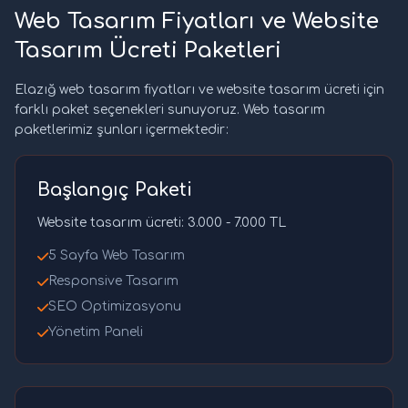
Web Tasarım Fiyatları ve Website
Tasarım Ücreti Paketleri
Elazığ web tasarım fiyatları ve website tasarım ücreti için
farklı paket seçenekleri sunuyoruz. Web tasarım
paketlerimiz şunları içermektedir:
Başlangıç Paketi
Website tasarım ücreti: 3.000 - 7.000 TL
5 Sayfa Web Tasarım
Responsive Tasarım
SEO Optimizasyonu
Yönetim Paneli