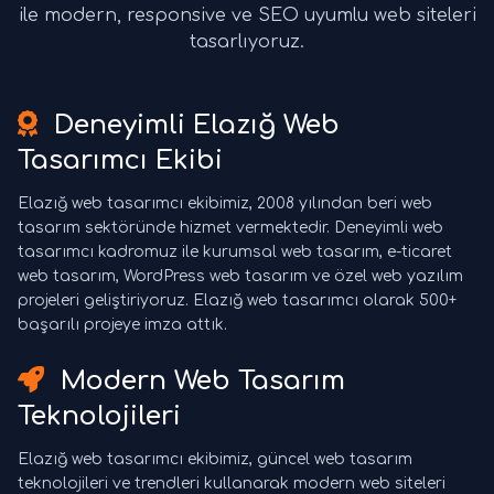
ile modern, responsive ve SEO uyumlu web siteleri
tasarlıyoruz.
Deneyimli Elazığ Web
Tasarımcı Ekibi
Elazığ web tasarımcı ekibimiz, 2008 yılından beri web
tasarım sektöründe hizmet vermektedir. Deneyimli web
tasarımcı kadromuz ile kurumsal web tasarım, e-ticaret
web tasarım, WordPress web tasarım ve özel web yazılım
projeleri geliştiriyoruz. Elazığ web tasarımcı olarak 500+
başarılı projeye imza attık.
Modern Web Tasarım
Teknolojileri
Elazığ web tasarımcı ekibimiz, güncel web tasarım
teknolojileri ve trendleri kullanarak modern web siteleri