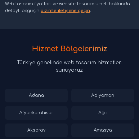
Web tasarım fiyatları ve website tasarım ücreti hakkında
detaylı bilgi için
bizimle iletişime geçin
.
Hizmet Bölgelerimiz
Türkiye genelinde web tasarım hizmetleri
sunuyoruz
Adana
Adıyaman
Afyonkarahisar
Ağrı
Aksaray
Amasya