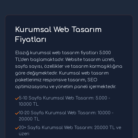
Kurumsal Web Tasarım
Fiyatları
Elazığ kurumsal web tasarım fiyatları 5.000
TL'den başlamaktadır. Website tasarım ücreti,
sayfa sayısı, özellikler ve tasarım karmaşıklığına
göre değişmektedir. Kurumsal web tasarım
paketlerimiz responsive tasarım, SEO
optimizasyonu ve yönetim paneli içermektedir.
5-10 Sayfa Kurumsal Web Tasarım: 5.000 -
10.000 TL
10-20 Sayfa Kurumsal Web Tasarım: 10.000 -
20.000 TL
20+ Sayfa Kurumsal Web Tasarım: 20.000 TL ve
üzeri