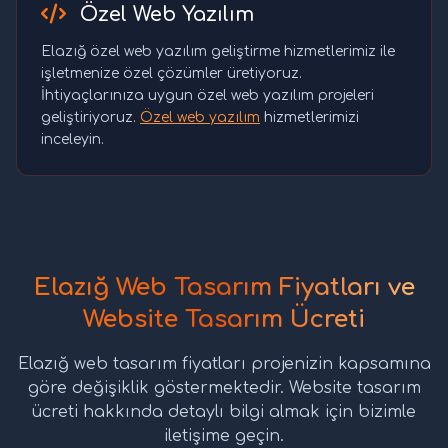
Özel Web Yazılım
Elazığ özel web yazılım geliştirme hizmetlerimiz ile
işletmenize özel çözümler üretiyoruz.
İhtiyaçlarınıza uygun özel web yazılım projeleri
geliştiriyoruz.
Özel web yazılım
hizmetlerimizi
inceleyin.
Elazığ Web Tasarım Fiyatları ve
Website Tasarım Ücreti
Elazığ web tasarım fiyatları projenizin kapsamına
göre değişiklik göstermektedir. Website tasarım
ücreti hakkında detaylı bilgi almak için bizimle
iletişime geçin.