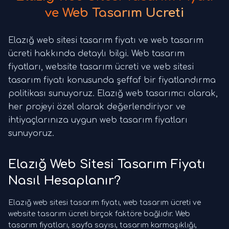
ve Web Tasarım Ücreti
Elazığ web sitesi tasarım fiyatı ve web tasarım
ücreti hakkında detaylı bilgi. Web tasarım
fiyatları, website tasarım ücreti ve web sitesi
tasarım fiyatı konusunda şeffaf bir fiyatlandırma
politikası sunuyoruz. Elazığ web tasarımcı olarak,
her projeyi özel olarak değerlendiriyor ve
ihtiyaçlarınıza uygun web tasarım fiyatları
sunuyoruz.
Elazığ Web Sitesi Tasarım Fiyatı
Nasıl Hesaplanır?
Elazığ web sitesi tasarım fiyatı, web tasarım ücreti ve
website tasarım ücreti birçok faktöre bağlıdır. Web
tasarım fiyatları, sayfa sayısı, tasarım karmaşıklığı,