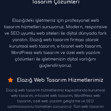
Tasarım Çözümleri
Elazığ'deki işletmeniz için profesyonel web
tasarım hizmetleri sunuyoruz. Modern, responsive
ve SEO uyumlu web siteleri ile dijital dünyada fark
yaratın. Elazığ web tasarım firması olarak
kurumsal web tasarım, e-ticaret web tasarım,
WordPress web tasarım ve özel web yazılım
çözümleri ile işletmenizin dijital varlığını
güçlendiriyoruz.
Elazığ Web Tasarım Hizmetlerimiz
Elazığ web tasarım hizmetlerimiz kapsamında kurumsal
web tasarım, e-ticaret web tasarım, WordPress web
tasarım, özel web yazılım geliştirme ve SEO
optimizasyonu hizmetleri sunuyoruz. Tüm web tasarım