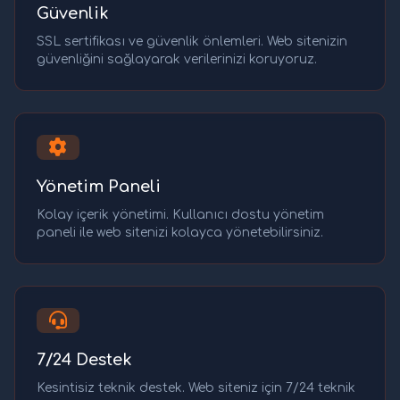
Güvenlik
SSL sertifikası ve güvenlik önlemleri. Web sitenizin
güvenliğini sağlayarak verilerinizi koruyoruz.
Yönetim Paneli
Kolay içerik yönetimi. Kullanıcı dostu yönetim
paneli ile web sitenizi kolayca yönetebilirsiniz.
7/24 Destek
Kesintisiz teknik destek. Web siteniz için 7/24 teknik