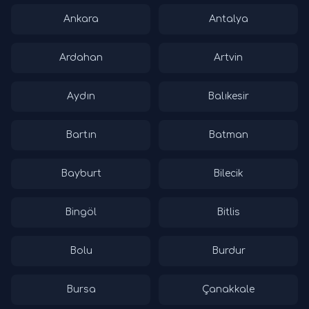
Ankara
Antalya
Ardahan
Artvin
Aydın
Balıkesir
Bartın
Batman
Bayburt
Bilecik
Bingöl
Bitlis
Bolu
Burdur
Bursa
Çanakkale