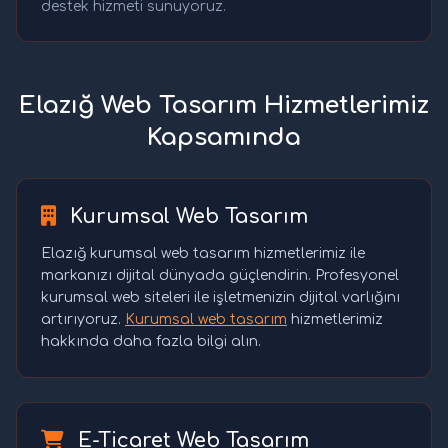
destek hizmeti sunuyoruz.
Elazığ Web Tasarım Hizmetlerimiz
Kapsamında
Kurumsal Web Tasarım
Elazığ kurumsal web tasarım hizmetlerimiz ile
markanızı dijital dünyada güçlendirin. Profesyonel
kurumsal web siteleri ile işletmenizin dijital varlığını
artırıyoruz.
Kurumsal web tasarım
hizmetlerimiz
hakkında daha fazla bilgi alın.
E-Ticaret Web Tasarım