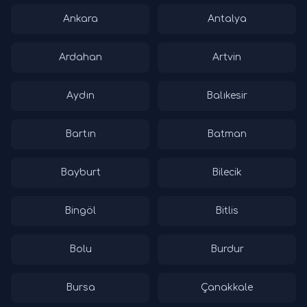
Ankara
Antalya
Ardahan
Artvin
Aydın
Balıkesir
Bartın
Batman
Bayburt
Bilecik
Bingöl
Bitlis
Bolu
Burdur
Bursa
Çanakkale