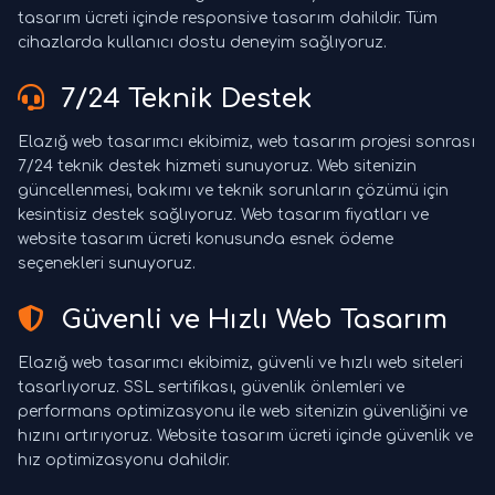
tasarım ücreti içinde responsive tasarım dahildir. Tüm
cihazlarda kullanıcı dostu deneyim sağlıyoruz.
7/24 Teknik Destek
Elazığ web tasarımcı ekibimiz, web tasarım projesi sonrası
7/24 teknik destek hizmeti sunuyoruz. Web sitenizin
güncellenmesi, bakımı ve teknik sorunların çözümü için
kesintisiz destek sağlıyoruz. Web tasarım fiyatları ve
website tasarım ücreti konusunda esnek ödeme
seçenekleri sunuyoruz.
Güvenli ve Hızlı Web Tasarım
Elazığ web tasarımcı ekibimiz, güvenli ve hızlı web siteleri
tasarlıyoruz. SSL sertifikası, güvenlik önlemleri ve
performans optimizasyonu ile web sitenizin güvenliğini ve
hızını artırıyoruz. Website tasarım ücreti içinde güvenlik ve
hız optimizasyonu dahildir.