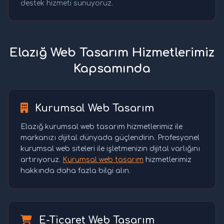
destek hizmeti sunuyoruz.
Elazığ Web Tasarım Hizmetlerimiz
Kapsamında
Kurumsal Web Tasarım
Elazığ kurumsal web tasarım hizmetlerimiz ile
markanızı dijital dünyada güçlendirin. Profesyonel
kurumsal web siteleri ile işletmenizin dijital varlığını
artırıyoruz.
Kurumsal web tasarım
hizmetlerimiz
hakkında daha fazla bilgi alın.
E-Ticaret Web Tasarım