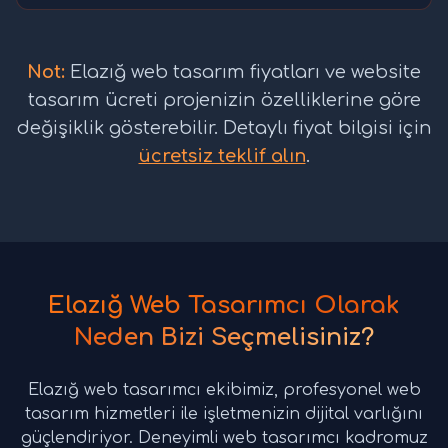
Not:
Elazığ web tasarım fiyatları ve website
tasarım ücreti projenizin özelliklerine göre
değişiklik gösterebilir. Detaylı fiyat bilgisi için
ücretsiz teklif alın
.
Elazığ Web Tasarımcı Olarak
Neden Bizi Seçmelisiniz?
Elazığ web tasarımcı ekibimiz, profesyonel web
tasarım hizmetleri ile işletmenizin dijital varlığını
güçlendiriyor. Deneyimli web tasarımcı kadromuz