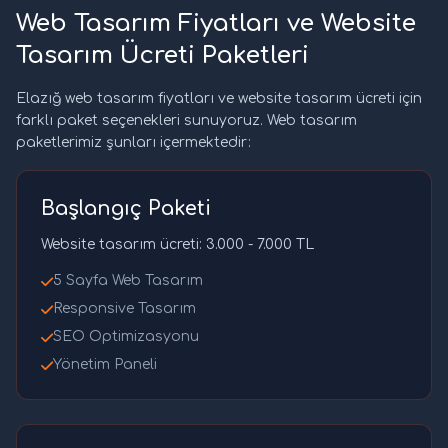
Web Tasarım Fiyatları ve Website
Tasarım Ücreti Paketleri
Elazığ web tasarım fiyatları ve website tasarım ücreti için
farklı paket seçenekleri sunuyoruz. Web tasarım
paketlerimiz şunları içermektedir:
Başlangıç Paketi
Website tasarım ücreti: 3.000 - 7.000 TL
5 Sayfa Web Tasarım
Responsive Tasarım
SEO Optimizasyonu
Yönetim Paneli