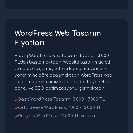
WordPress Web Tasarım
Fiyatları
Elazığ WordPress web tasarım fiyatları 3.000
TL'den başlamaktadır. Website tasarım ücreti,
tema özelleştirme, eklenti kurulumu ve içerik
yönetimine göre değişmektedir. WordPress web
tasarım paketlerimiz kullanıcı dostu yönetim
paneli ve SEO optimizasyonu içermektedir.
Basit WordPress Tasarım: 3.000 - 7.000 TL
Orta Seviye WordPress: 7.000 - 15.000 TL
Gelişmiş WordPress: 15.000 TL ve üzeri