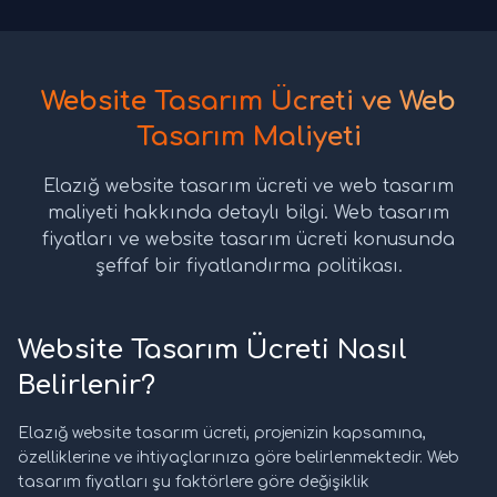
Website Tasarım Ücreti ve Web
Tasarım Maliyeti
Elazığ website tasarım ücreti ve web tasarım
maliyeti hakkında detaylı bilgi. Web tasarım
fiyatları ve website tasarım ücreti konusunda
şeffaf bir fiyatlandırma politikası.
Website Tasarım Ücreti Nasıl
Belirlenir?
Elazığ website tasarım ücreti, projenizin kapsamına,
özelliklerine ve ihtiyaçlarınıza göre belirlenmektedir. Web
tasarım fiyatları şu faktörlere göre değişiklik