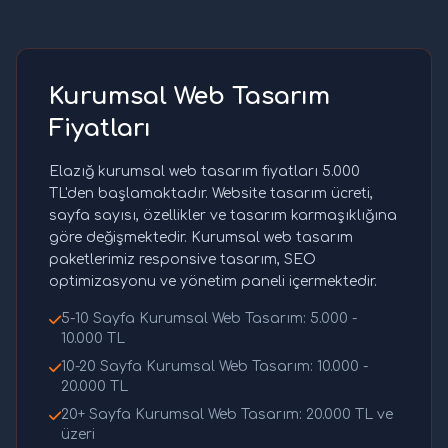
Kurumsal Web Tasarım
Fiyatları
Elazığ kurumsal web tasarım fiyatları 5.000
TL'den başlamaktadır. Website tasarım ücreti,
sayfa sayısı, özellikler ve tasarım karmaşıklığına
göre değişmektedir. Kurumsal web tasarım
paketlerimiz responsive tasarım, SEO
optimizasyonu ve yönetim paneli içermektedir.
5-10 Sayfa Kurumsal Web Tasarım: 5.000 -
10.000 TL
10-20 Sayfa Kurumsal Web Tasarım: 10.000 -
20.000 TL
20+ Sayfa Kurumsal Web Tasarım: 20.000 TL ve
üzeri