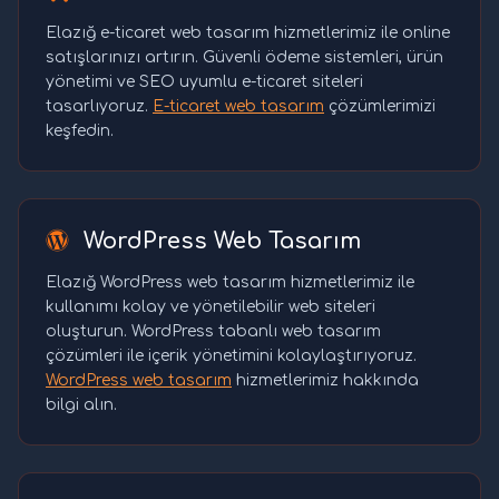
Elazığ e-ticaret web tasarım hizmetlerimiz ile online
satışlarınızı artırın. Güvenli ödeme sistemleri, ürün
yönetimi ve SEO uyumlu e-ticaret siteleri
tasarlıyoruz.
E-ticaret web tasarım
çözümlerimizi
keşfedin.
WordPress Web Tasarım
Elazığ WordPress web tasarım hizmetlerimiz ile
kullanımı kolay ve yönetilebilir web siteleri
oluşturun. WordPress tabanlı web tasarım
çözümleri ile içerik yönetimini kolaylaştırıyoruz.
WordPress web tasarım
hizmetlerimiz hakkında
bilgi alın.