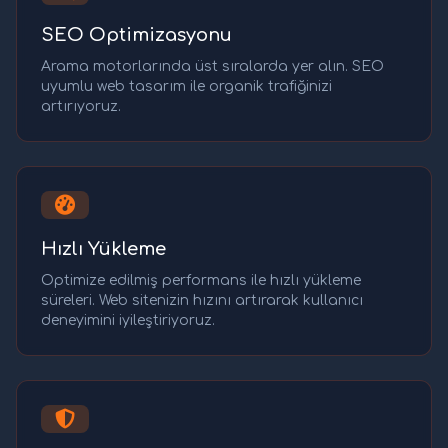
SEO Optimizasyonu
Arama motorlarında üst sıralarda yer alın. SEO
uyumlu web tasarım ile organik trafiğinizi
artırıyoruz.
Hızlı Yükleme
Optimize edilmiş performans ile hızlı yükleme
süreleri. Web sitenizin hızını artırarak kullanıcı
deneyimini iyileştiriyoruz.