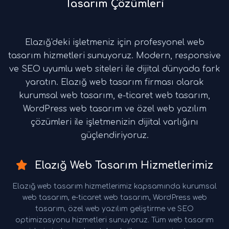
Tasarım Çözümleri
Elazığ'deki işletmeniz için profesyonel web
tasarım hizmetleri sunuyoruz. Modern, responsive
ve SEO uyumlu web siteleri ile dijital dünyada fark
yaratın. Elazığ web tasarım firması olarak
kurumsal web tasarım, e-ticaret web tasarım,
WordPress web tasarım ve özel web yazılım
çözümleri ile işletmenizin dijital varlığını
güçlendiriyoruz.
Elazığ Web Tasarım Hizmetlerimiz
Elazığ web tasarım hizmetlerimiz kapsamında kurumsal
web tasarım, e-ticaret web tasarım, WordPress web
tasarım, özel web yazılım geliştirme ve SEO
optimizasyonu hizmetleri sunuyoruz. Tüm web tasarım