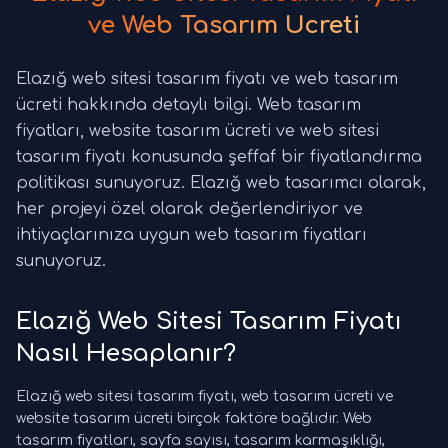
ve Web Tasarım Ücreti
Elazığ web sitesi tasarım fiyatı ve web tasarım
ücreti hakkında detaylı bilgi. Web tasarım
fiyatları, website tasarım ücreti ve web sitesi
tasarım fiyatı konusunda şeffaf bir fiyatlandırma
politikası sunuyoruz. Elazığ web tasarımcı olarak,
her projeyi özel olarak değerlendiriyor ve
ihtiyaçlarınıza uygun web tasarım fiyatları
sunuyoruz.
Elazığ Web Sitesi Tasarım Fiyatı
Nasıl Hesaplanır?
Elazığ web sitesi tasarım fiyatı, web tasarım ücreti ve
website tasarım ücreti birçok faktöre bağlıdır. Web
tasarım fiyatları, sayfa sayısı, tasarım karmaşıklığı,