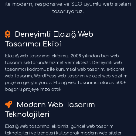
ile modern, responsive ve SEO uyumlu web siteleri
tasarlıyoruz.
Deneyimli Elazığ Web
Tasarımcı Ekibi
Elazığ web tasarımcı ekibimiz, 2008 yılından beri web
tasarım sektöründe hizmet vermektedir. Deneyimli web
tasarımcı kadromuz ile kurumsal web tasarım, e-ticaret
web tasarım, WordPress web tasarım ve özel web yazılım
projeleri geliştiriyoruz. Elazığ web tasarımcı olarak 500+
başarılı projeye imza attık.
Modern Web Tasarım
Teknolojileri
Elazığ web tasarımcı ekibimiz, güncel web tasarım
teknolojileri ve trendleri kullanarak modern web siteleri