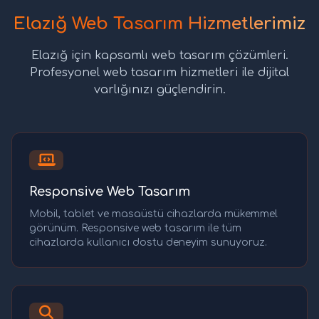
Elazığ Web Tasarım Hizmetlerimiz
Elazığ için kapsamlı web tasarım çözümleri.
Profesyonel web tasarım hizmetleri ile dijital
varlığınızı güçlendirin.
Responsive Web Tasarım
Mobil, tablet ve masaüstü cihazlarda mükemmel
görünüm. Responsive web tasarım ile tüm
cihazlarda kullanıcı dostu deneyim sunuyoruz.