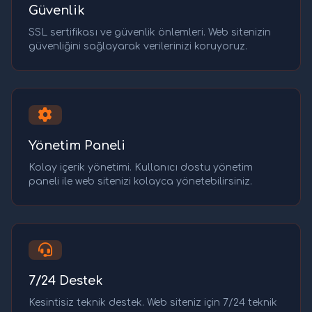
Güvenlik
SSL sertifikası ve güvenlik önlemleri. Web sitenizin
güvenliğini sağlayarak verilerinizi koruyoruz.
Yönetim Paneli
Kolay içerik yönetimi. Kullanıcı dostu yönetim
paneli ile web sitenizi kolayca yönetebilirsiniz.
7/24 Destek
Kesintisiz teknik destek. Web siteniz için 7/24 teknik