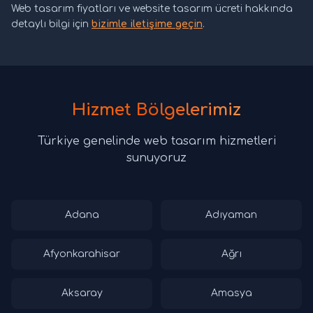
Web tasarım fiyatları ve website tasarım ücreti hakkında
detaylı bilgi için
bizimle iletişime geçin
.
Hizmet Bölgelerimiz
Türkiye genelinde web tasarım hizmetleri
sunuyoruz
Adana
Adıyaman
Afyonkarahisar
Ağrı
Aksaray
Amasya