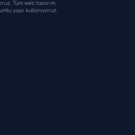
yoruz. Tüm web tasarım
umlu yapı kullanıyoruz.