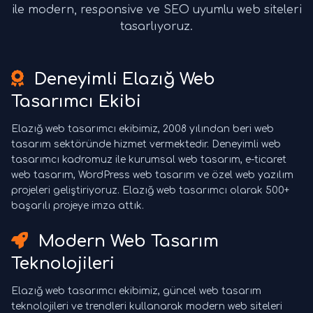
ile modern, responsive ve SEO uyumlu web siteleri
tasarlıyoruz.
Deneyimli Elazığ Web
Tasarımcı Ekibi
Elazığ web tasarımcı ekibimiz, 2008 yılından beri web
tasarım sektöründe hizmet vermektedir. Deneyimli web
tasarımcı kadromuz ile kurumsal web tasarım, e-ticaret
web tasarım, WordPress web tasarım ve özel web yazılım
projeleri geliştiriyoruz. Elazığ web tasarımcı olarak 500+
başarılı projeye imza attık.
Modern Web Tasarım
Teknolojileri
Elazığ web tasarımcı ekibimiz, güncel web tasarım
teknolojileri ve trendleri kullanarak modern web siteleri