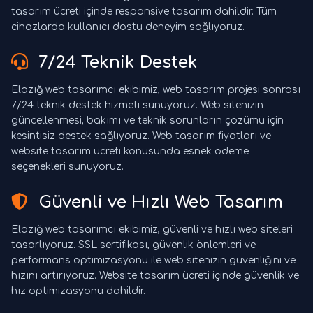
tasarım ücreti içinde responsive tasarım dahildir. Tüm
cihazlarda kullanıcı dostu deneyim sağlıyoruz.
7/24 Teknik Destek
Elazığ web tasarımcı ekibimiz, web tasarım projesi sonrası
7/24 teknik destek hizmeti sunuyoruz. Web sitenizin
güncellenmesi, bakımı ve teknik sorunların çözümü için
kesintisiz destek sağlıyoruz. Web tasarım fiyatları ve
website tasarım ücreti konusunda esnek ödeme
seçenekleri sunuyoruz.
Güvenli ve Hızlı Web Tasarım
Elazığ web tasarımcı ekibimiz, güvenli ve hızlı web siteleri
tasarlıyoruz. SSL sertifikası, güvenlik önlemleri ve
performans optimizasyonu ile web sitenizin güvenliğini ve
hızını artırıyoruz. Website tasarım ücreti içinde güvenlik ve
hız optimizasyonu dahildir.