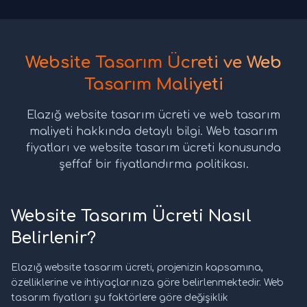
Website Tasarım Ücreti ve Web
Tasarım Maliyeti
Elazığ website tasarım ücreti ve web tasarım
maliyeti hakkında detaylı bilgi. Web tasarım
fiyatları ve website tasarım ücreti konusunda
şeffaf bir fiyatlandırma politikası.
Website Tasarım Ücreti Nasıl
Belirlenir?
Elazığ website tasarım ücreti, projenizin kapsamına,
özelliklerine ve ihtiyaçlarınıza göre belirlenmektedir. Web
tasarım fiyatları şu faktörlere göre değişiklik