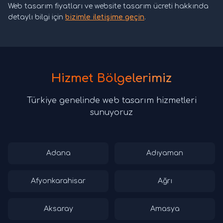
Web tasarım fiyatları ve website tasarım ücreti hakkında
detaylı bilgi için
bizimle iletişime geçin
.
Hizmet Bölgelerimiz
Türkiye genelinde web tasarım hizmetleri
sunuyoruz
Adana
Adıyaman
Afyonkarahisar
Ağrı
Aksaray
Amasya