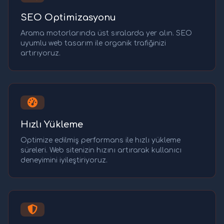
SEO Optimizasyonu
Arama motorlarında üst sıralarda yer alın. SEO
uyumlu web tasarım ile organik trafiğinizi
artırıyoruz.
Hızlı Yükleme
Optimize edilmiş performans ile hızlı yükleme
süreleri. Web sitenizin hızını artırarak kullanıcı
deneyimini iyileştiriyoruz.