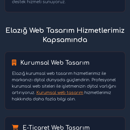
destek hizmeti sunuyoruz.
Elazığ Web Tasarım Hizmetlerimiz
Kapsamında
Kurumsal Web Tasarım
Elazığ kurumsal web tasarım hizmetlerimiz ile
markanızı dijital dünyada güçlendirin. Profesyonel
kurumsal web siteleri ile işletmenizin dijital varlığını
artırıyoruz.
Kurumsal web tasarım
hizmetlerimiz
hakkında daha fazla bilgi alın.
E-Ticaret Web Tasarım