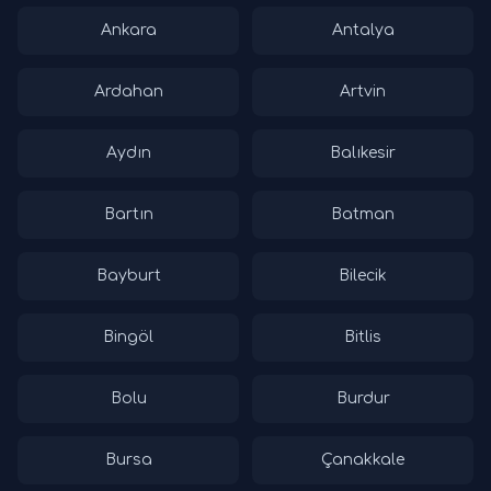
Ankara
Antalya
Ardahan
Artvin
Aydın
Balıkesir
Bartın
Batman
Bayburt
Bilecik
Bingöl
Bitlis
Bolu
Burdur
Bursa
Çanakkale