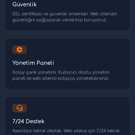
Güvenlik
SSL sertifikası ve güvenlik önlemleri. Web sitenizin
güvenliğini sağlayarak verilerinizi koruyoruz.
Yönetim Paneli
Kolay içerik yönetimi. Kullanıcı dostu yönetim
paneli ile web sitenizi kolayca yönetebilirsiniz.
7/24 Destek
Kesintisiz teknik destek. Web siteniz için 7/24 teknik