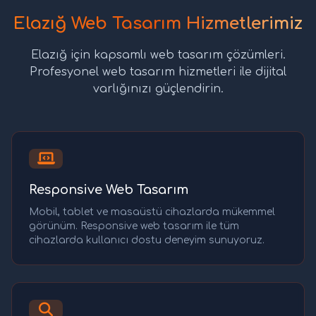
Elazığ Web Tasarım Hizmetlerimiz
Elazığ için kapsamlı web tasarım çözümleri.
Profesyonel web tasarım hizmetleri ile dijital
varlığınızı güçlendirin.
Responsive Web Tasarım
Mobil, tablet ve masaüstü cihazlarda mükemmel
görünüm. Responsive web tasarım ile tüm
cihazlarda kullanıcı dostu deneyim sunuyoruz.