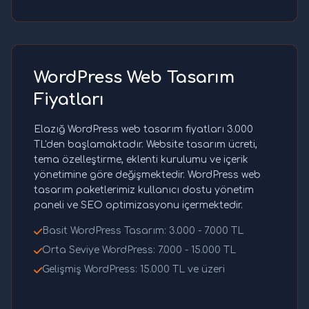
WordPress Web Tasarım
Fiyatları
Elazığ WordPress web tasarım fiyatları 3.000
TL'den başlamaktadır. Website tasarım ücreti,
tema özelleştirme, eklenti kurulumu ve içerik
yönetimine göre değişmektedir. WordPress web
tasarım paketlerimiz kullanıcı dostu yönetim
paneli ve SEO optimizasyonu içermektedir.
Basit WordPress Tasarım: 3.000 - 7.000 TL
Orta Seviye WordPress: 7.000 - 15.000 TL
Gelişmiş WordPress: 15.000 TL ve üzeri