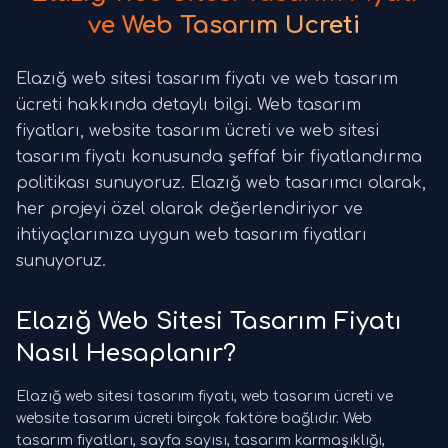
ve Web Tasarım Ücreti
Elazığ web sitesi tasarım fiyatı ve web tasarım
ücreti hakkında detaylı bilgi. Web tasarım
fiyatları, website tasarım ücreti ve web sitesi
tasarım fiyatı konusunda şeffaf bir fiyatlandırma
politikası sunuyoruz. Elazığ web tasarımcı olarak,
her projeyi özel olarak değerlendiriyor ve
ihtiyaçlarınıza uygun web tasarım fiyatları
sunuyoruz.
Elazığ Web Sitesi Tasarım Fiyatı
Nasıl Hesaplanır?
Elazığ web sitesi tasarım fiyatı, web tasarım ücreti ve
website tasarım ücreti birçok faktöre bağlıdır. Web
tasarım fiyatları, sayfa sayısı, tasarım karmaşıklığı,