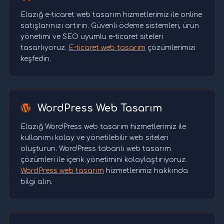
Elazığ e-ticaret web tasarım hizmetlerimiz ile online
satışlarınızı artırın. Güvenli ödeme sistemleri, ürün
yönetimi ve SEO uyumlu e-ticaret siteleri
tasarlıyoruz.
E-ticaret web tasarım
çözümlerimizi
keşfedin.
WordPress Web Tasarım
Elazığ WordPress web tasarım hizmetlerimiz ile
kullanımı kolay ve yönetilebilir web siteleri
oluşturun. WordPress tabanlı web tasarım
çözümleri ile içerik yönetimini kolaylaştırıyoruz.
WordPress web tasarım
hizmetlerimiz hakkında
bilgi alın.