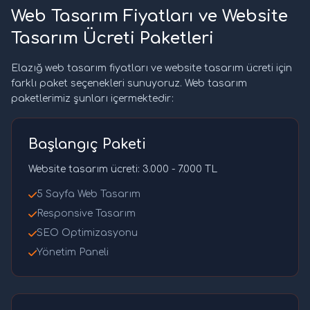
Web Tasarım Fiyatları ve Website
Tasarım Ücreti Paketleri
Elazığ web tasarım fiyatları ve website tasarım ücreti için
farklı paket seçenekleri sunuyoruz. Web tasarım
paketlerimiz şunları içermektedir:
Başlangıç Paketi
Website tasarım ücreti: 3.000 - 7.000 TL
5 Sayfa Web Tasarım
Responsive Tasarım
SEO Optimizasyonu
Yönetim Paneli