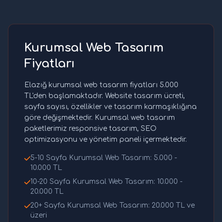
Kurumsal Web Tasarım
Fiyatları
Elazığ kurumsal web tasarım fiyatları 5.000
TL'den başlamaktadır. Website tasarım ücreti,
sayfa sayısı, özellikler ve tasarım karmaşıklığına
göre değişmektedir. Kurumsal web tasarım
paketlerimiz responsive tasarım, SEO
optimizasyonu ve yönetim paneli içermektedir.
5-10 Sayfa Kurumsal Web Tasarım: 5.000 -
10.000 TL
10-20 Sayfa Kurumsal Web Tasarım: 10.000 -
20.000 TL
20+ Sayfa Kurumsal Web Tasarım: 20.000 TL ve
üzeri