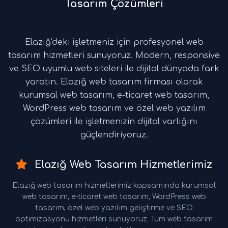
Tasarım Çözümleri
Elazığ'deki işletmeniz için profesyonel web
tasarım hizmetleri sunuyoruz. Modern, responsive
ve SEO uyumlu web siteleri ile dijital dünyada fark
yaratın. Elazığ web tasarım firması olarak
kurumsal web tasarım, e-ticaret web tasarım,
WordPress web tasarım ve özel web yazılım
çözümleri ile işletmenizin dijital varlığını
güçlendiriyoruz.
Elazığ Web Tasarım Hizmetlerimiz
Elazığ web tasarım hizmetlerimiz kapsamında kurumsal
web tasarım, e-ticaret web tasarım, WordPress web
tasarım, özel web yazılım geliştirme ve SEO
optimizasyonu hizmetleri sunuyoruz. Tüm web tasarım