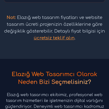
Not:
Elazığ web tasarım fiyatları ve website
tasarım ücreti projenizin özelliklerine göre
değişiklik gösterebilir. Detaylı fiyat bilgisi için
ücretsiz teklif alın
.
Elazığ Web Tasarımcı Olarak
Neden Bizi Seçmelisiniz?
Elazığ web tasarımcı ekibimiz, profesyonel web
tasarım hizmetleri ile işletmenizin dijital varlığını
güçlendiriyor. Deneyimli web tasarımcı kadromuz