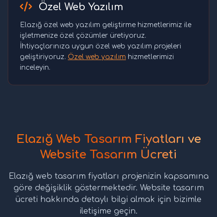
Özel Web Yazılım
Elazığ özel web yazılım geliştirme hizmetlerimiz ile
işletmenize özel çözümler üretiyoruz.
İhtiyaçlarınıza uygun özel web yazılım projeleri
geliştiriyoruz.
Özel web yazılım
hizmetlerimizi
inceleyin.
Elazığ Web Tasarım Fiyatları ve
Website Tasarım Ücreti
Elazığ web tasarım fiyatları projenizin kapsamına
göre değişiklik göstermektedir. Website tasarım
ücreti hakkında detaylı bilgi almak için bizimle
iletişime geçin.