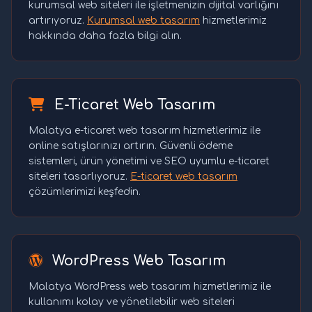
kurumsal web siteleri ile işletmenizin dijital varlığını
artırıyoruz.
Kurumsal web tasarım
hizmetlerimiz
hakkında daha fazla bilgi alın.
E-Ticaret Web Tasarım
Malatya e-ticaret web tasarım hizmetlerimiz ile
online satışlarınızı artırın. Güvenli ödeme
sistemleri, ürün yönetimi ve SEO uyumlu e-ticaret
siteleri tasarlıyoruz.
E-ticaret web tasarım
çözümlerimizi keşfedin.
WordPress Web Tasarım
Malatya WordPress web tasarım hizmetlerimiz ile
kullanımı kolay ve yönetilebilir web siteleri