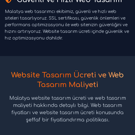
Malatya web tasarımcı ekibimiz, güvenli ve hızlı web
siteleri tasarlıyoruz. SSL sertifikası, güvenlik önlemleri ve
performans optimizasyonu ile web sitenizin güvenliğini ve
hızını artırıyoruz. Website tasarım ücreti içinde güvenlik ve
hız optimizasyonu dahildir.
Website Tasarım Ücreti ve Web
Tasarım Maliyeti
Malatya website tasarım ücreti ve web tasarım
maliyeti hakkında detaylı bilgi. Web tasarım
fiyatları ve website tasarım ücreti konusunda
şeffaf bir fiyatlandırma politikası.