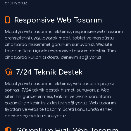
artırıyoruz.
Responsive Web Tasarım
Malatya web tasarımcı ekibimiz, responsive web tasarım
prensiplerini uygulayarak mobil, tablet ve masaüstü
cihazlarda mükemmel görünüm sunuyoruz. Website
tasarım ücreti içinde responsive tasarım dahildir. Tüm
cihazlarda kullanıcı dostu deneyim sağlıyoruz.
7/24 Teknik Destek
Malatya web tasarımcı ekibimiz, web tasarım projesi
sonrası 7/24 teknik destek hizmeti sunuyoruz. Web
sitenizin güncellenmesi, bakımı ve teknik sorunların
çözümü için kesintisiz destek sağlıyoruz. Web tasarım
fiyatları ve website tasarım ücreti konusunda esnek
ödeme seçenekleri sunuyoruz.
Güvenli ve Hızlı Web Tasarım