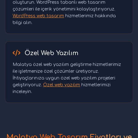
oluşturun. WordPress tabanlı web tasarım
çözümleri ile içerik yönetimini kolaylaştırıyoruz.
WordPress web tasarım
hizmetlerimiz hakkında
bilgi alın.
Özel Web Yazılım
Malatya özel web yazılım geliştirme hizmetlerimiz
ile işletmenize özel çözümler üretiyoruz.
İhtiyaçlarınıza uygun özel web yazılım projeleri
geliştiriyoruz.
Özel web yazılım
hizmetlerimizi
inceleyin.
Malatya Web Tasarım Fiyatları ve