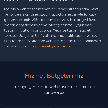
Malatya web tasarım fiyatları ve website tasarım ücreti,
her projenin kendine özgü ihtiyaçları nedeniyle farklılık
göstermektedir. Web tasarımcı olarak, her projeyi özel
olarak değerlendiriyor ve ihtiyaçlarınıza uygun web
tasarım fiyatları sunuyoruz. Website tasarım ücreti
konusunda şeffaf bir fiyatlandırma politikası izliyoruz.
Web tasarım fiyatları ve website tasarım ücreti hakkında
detaylı bilgi için
bizimle iletişime geçin
.
Hizmet Bölgelerimiz
Türkiye genelinde web tasarım hizmetleri
sunuyoruz