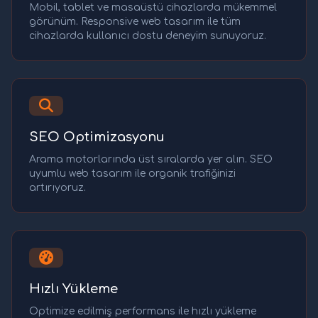
Mobil, tablet ve masaüstü cihazlarda mükemmel
görünüm. Responsive web tasarım ile tüm
cihazlarda kullanıcı dostu deneyim sunuyoruz.
SEO Optimizasyonu
Arama motorlarında üst sıralarda yer alın. SEO
uyumlu web tasarım ile organik trafiğinizi
artırıyoruz.
Hızlı Yükleme
Optimize edilmiş performans ile hızlı yükleme