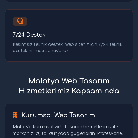
7/24 Destek
Kesintisiz teknik destek. Web siteniz için 7/24 teknik
destek hizmeti sunuyoruz.
Malatya Web Tasarım
Hizmetlerimiz Kapsamında
Kurumsal Web Tasarım
Malatya kurumsal web tasarım hizmetlerimiz ile
markanızı dijital dünyada güçlendirin. Profesyonel