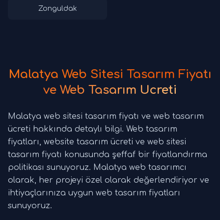
Zonguldak
Malatya Web Sitesi Tasarım Fiyatı
ve Web Tasarım Ücreti
Malatya web sitesi tasarım fiyatı ve web tasarım
ücreti hakkında detaylı bilgi. Web tasarım
fiyatları, website tasarım ücreti ve web sitesi
tasarım fiyatı konusunda şeffaf bir fiyatlandırma
politikası sunuyoruz. Malatya web tasarımcı
olarak, her projeyi özel olarak değerlendiriyor ve
ihtiyaçlarınıza uygun web tasarım fiyatları
sunuyoruz.