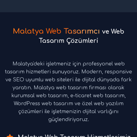
Malatya Web Tasarımcı
ve Web
Tasarım Çözümleri
Malatya'deki işletmeniz için profesyonel web
tasarım hizmetleri sunuyoruz. Modern, responsive
ve SEO uyumlu web siteleri ile dijital dünyada fark
yaratın. Malatya web tasarım firması olarak
kurumsal web tasarım, e-ticaret web tasarım,
WordPress web tasarım ve özel web yazılım
çözümleri ile işletmenizin dijital varlığını
güçlendiriyoruz.