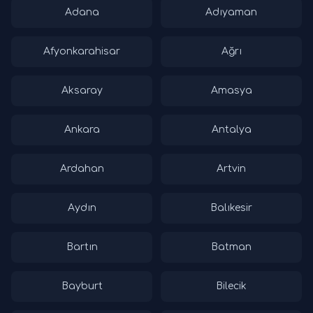
Adana
Adıyaman
Afyonkarahisar
Ağrı
Aksaray
Amasya
Ankara
Antalya
Ardahan
Artvin
Aydın
Balıkesir
Bartın
Batman
Bayburt
Bilecik