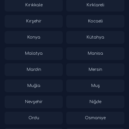
Kırıkkale
Kırklareli
Kırşehir
Kocaeli
Konya
Kütahya
Malatya
Manisa
Mardin
Mersin
Muğla
Muş
Nevşehir
Niğde
Ordu
Osmaniye