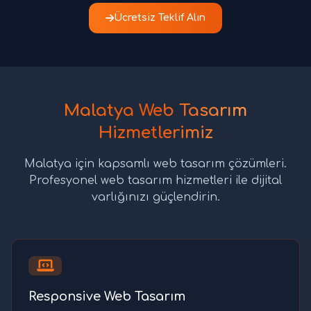
Ücretsiz Teklif Alın
Malatya Web Tasarım
Hizmetlerimiz
Malatya için kapsamlı web tasarım çözümleri.
Profesyonel web tasarım hizmetleri ile dijital
varlığınızı güçlendirin.
Responsive Web Tasarım