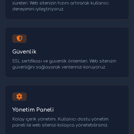
süreleri. Web sitenizin hızını artırarak kullanıcı
deneyimini iyileştiriyoruz.
Güvenlik
SSL sertifikası ve güvenlik önlemleri. Web sitenizin
güvenliğini sağlayarak verilerinizi koruyoruz.
Yönetim Paneli
Kolay içerik yönetimi. Kullanıcı dostu yönetim
paneli ile web sitenizi kolayca yönetebilirsiniz.