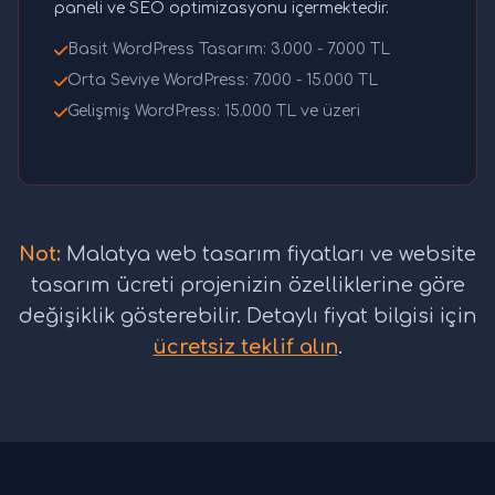
paneli ve SEO optimizasyonu içermektedir.
Basit WordPress Tasarım: 3.000 - 7.000 TL
Orta Seviye WordPress: 7.000 - 15.000 TL
Gelişmiş WordPress: 15.000 TL ve üzeri
Not:
Malatya web tasarım fiyatları ve website
tasarım ücreti projenizin özelliklerine göre
değişiklik gösterebilir. Detaylı fiyat bilgisi için
ücretsiz teklif alın
.