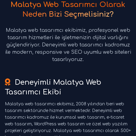
Malatya Web Tasarımcı Olarak
Neden Bizi Seçmelisiniz?
Malatya web tasarımcı ekibimiz, profesyonel web
tasarım hizmetleri ile işletmenizin dijital varlığını
güçlendiriyor. Deneyimli web tasarımcı kadromuz
ile modern, responsive ve SEO uyumlu web siteleri
tasarlıyoruz.
Deneyimli Malatya Web
Tasarımcı Ekibi
Malatya web tasarımcı ekibimiz, 2008 yılından beri web
tasarım sektöründe hizmet vermektedir. Deneyimli web
tasarımcı kadromuz ile kurumsal web tasarım, e-ticaret
web tasarım, WordPress web tasarım ve özel web yazılım
projeleri geliştiriyoruz. Malatya web tasarımcı olarak 500+