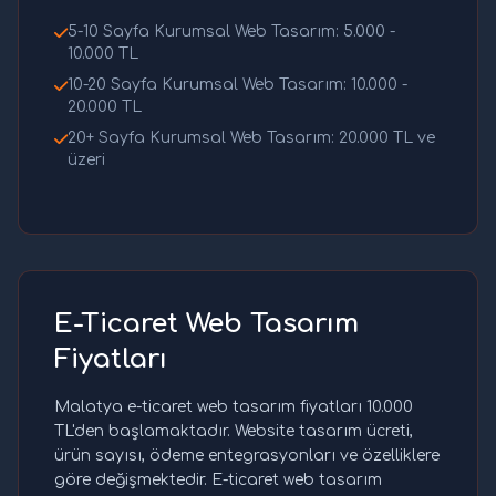
5-10 Sayfa Kurumsal Web Tasarım: 5.000 -
10.000 TL
10-20 Sayfa Kurumsal Web Tasarım: 10.000 -
20.000 TL
20+ Sayfa Kurumsal Web Tasarım: 20.000 TL ve
üzeri
E-Ticaret Web Tasarım
Fiyatları
Malatya e-ticaret web tasarım fiyatları 10.000
TL'den başlamaktadır. Website tasarım ücreti,
ürün sayısı, ödeme entegrasyonları ve özelliklere
göre değişmektedir. E-ticaret web tasarım