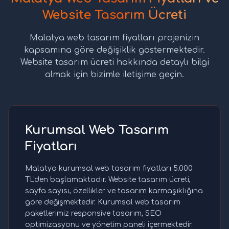
Website Tasarım Ücreti
Malatya web tasarım fiyatları projenizin
kapsamına göre değişiklik göstermektedir.
Website tasarım ücreti hakkında detaylı bilgi
almak için bizimle iletişime geçin.
Kurumsal Web Tasarım
Fiyatları
Malatya kurumsal web tasarım fiyatları 5.000
TL'den başlamaktadır. Website tasarım ücreti,
sayfa sayısı, özellikler ve tasarım karmaşıklığına
göre değişmektedir. Kurumsal web tasarım
paketlerimiz responsive tasarım, SEO
optimizasyonu ve yönetim paneli içermektedir.