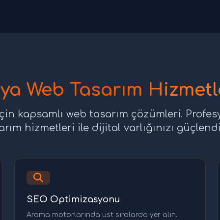
ya Web Tasarım Hizmetl
çin kapsamlı web tasarım çözümleri. Profe
arım hizmetleri ile dijital varlığınızı güçlendi
SEO Optimizasyonu
Arama motorlarında üst sıralarda yer alın.