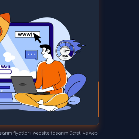
ım fiyatları, website tasarım ücreti ve web