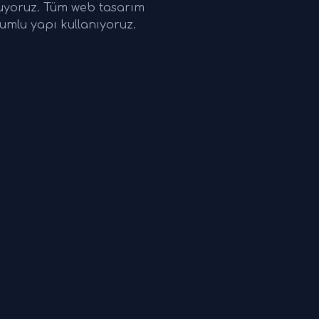
nuyoruz. Tüm web tasarım
umlu yapı kullanıyoruz.