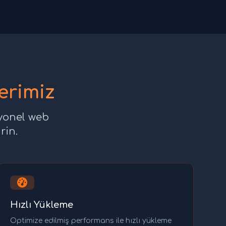
erimiz
syonel web
rin.
Hızlı Yükleme
Optimize edilmiş performans ile hızlı yükleme