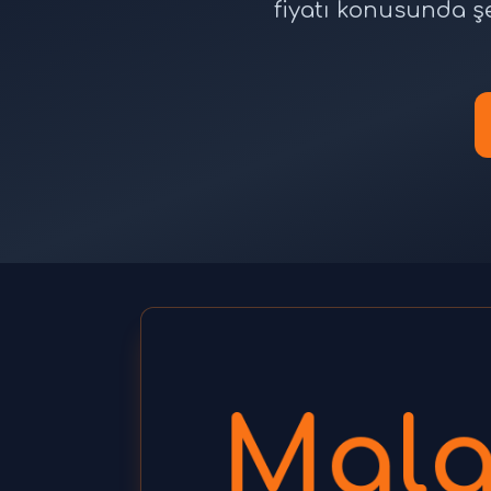
fiyatı konusunda ş