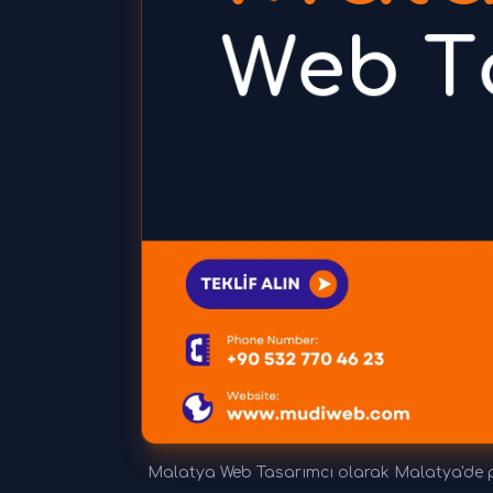
Malatya Web Tasarımcı olarak Malatya'de pr