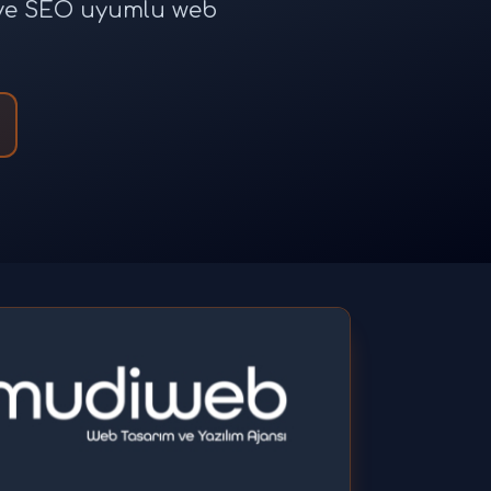
e ve SEO uyumlu web