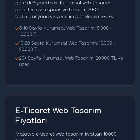
göre değişmektedir. Kurumsal web tasarım
paketlerimiz responsive tasarım, SEO
optimizasyonu ve yönetim paneli içermektedir.
5-10 Sayfa Kurumsal Web Tasarım: 5.000 -
10.000 TL
10-20 Sayfa Kurumsal Web Tasarım: 10.000 -
20.000 TL
20+ Sayfa Kurumsal Web Tasarım: 20.000 TL ve
üzeri
E-Ticaret Web Tasarım
Fiyatları
Malatya e-ticaret web tasarım fiyatları 10.000