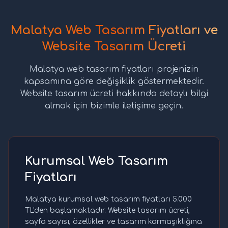
Malatya Web Tasarım Fiyatları ve
Website Tasarım Ücreti
Malatya web tasarım fiyatları projenizin
kapsamına göre değişiklik göstermektedir.
Website tasarım ücreti hakkında detaylı bilgi
almak için bizimle iletişime geçin.
Kurumsal Web Tasarım
Fiyatları
Malatya kurumsal web tasarım fiyatları 5.000
TL'den başlamaktadır. Website tasarım ücreti,
sayfa sayısı, özellikler ve tasarım karmaşıklığına