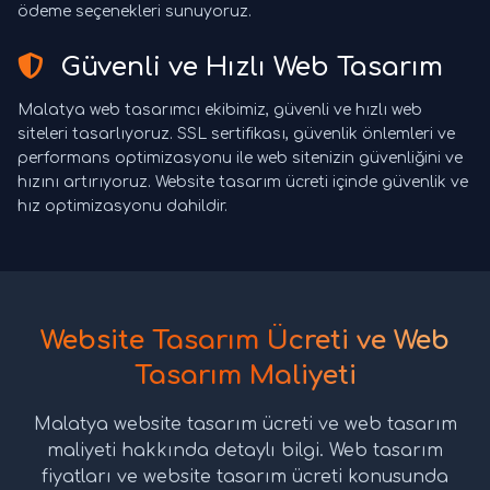
ödeme seçenekleri sunuyoruz.
Güvenli ve Hızlı Web Tasarım
Malatya web tasarımcı ekibimiz, güvenli ve hızlı web
siteleri tasarlıyoruz. SSL sertifikası, güvenlik önlemleri ve
performans optimizasyonu ile web sitenizin güvenliğini ve
hızını artırıyoruz. Website tasarım ücreti içinde güvenlik ve
hız optimizasyonu dahildir.
Website Tasarım Ücreti ve Web
Tasarım Maliyeti
Malatya website tasarım ücreti ve web tasarım
maliyeti hakkında detaylı bilgi. Web tasarım
fiyatları ve website tasarım ücreti konusunda