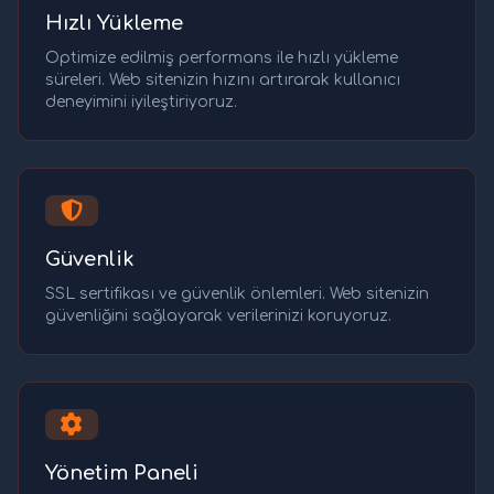
Hızlı Yükleme
Optimize edilmiş performans ile hızlı yükleme
süreleri. Web sitenizin hızını artırarak kullanıcı
deneyimini iyileştiriyoruz.
Güvenlik
SSL sertifikası ve güvenlik önlemleri. Web sitenizin
güvenliğini sağlayarak verilerinizi koruyoruz.
Yönetim Paneli