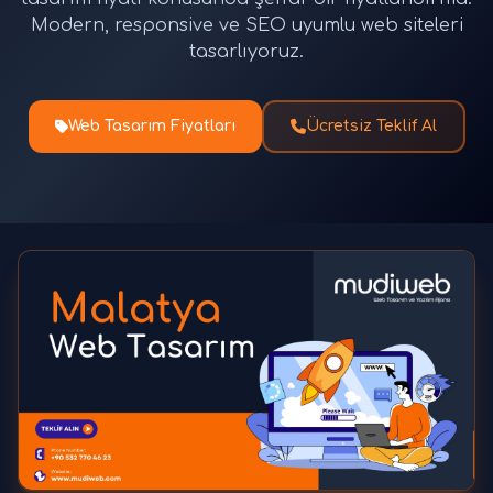
Modern, responsive ve SEO uyumlu web siteleri
tasarlıyoruz.
Web Tasarım Fiyatları
Ücretsiz Teklif Al