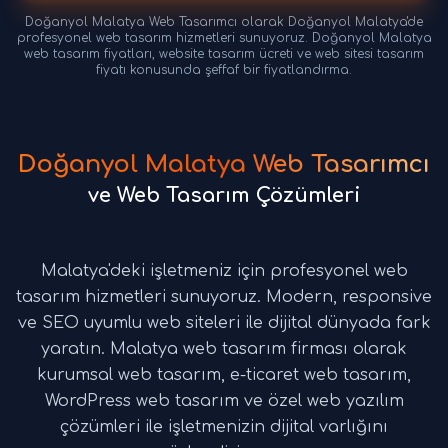
Doğanyol Malatya Web Tasarımcı olarak Doğanyol Malatya'de
profesyonel web tasarım hizmetleri sunuyoruz. Doğanyol Malatya
web tasarım fiyatları, website tasarım ücreti ve web sitesi tasarım
fiyatı konusunda şeffaf bir fiyatlandırma.
Doğanyol Malatya Web Tasarımcı
ve Web Tasarım Çözümleri
Malatya'deki işletmeniz için profesyonel web
tasarım hizmetleri sunuyoruz. Modern, responsive
ve SEO uyumlu web siteleri ile dijital dünyada fark
yaratın. Malatya web tasarım firması olarak
kurumsal web tasarım, e-ticaret web tasarım,
WordPress web tasarım ve özel web yazılım
çözümleri ile işletmenizin dijital varlığını