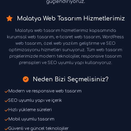
güçlendiriyoruz.
Malatya Web Tasarım Hizmetlerimiz
Malatya web tasarım hizmetlerimiz kapsamında
kurumsal web tasarım, e-ticaret web tasarım, WordPress
web tasarım, özel web yazılım geliştirme ve SEO
optimizasyonu hizmetleri sunuyoruz. Tüm web tasarım
projelerimizde modern teknolojiler, responsive tasarım
prensipleri ve SEO uyumlu yapı kullanıyoruz.
Neden Bizi Seçmelisiniz?
Modern ve responsive web tasarım
SEO uyumlu yapı ve içerik
Hızlı yükleme süreleri
Mobil uyumlu tasarım
Güvenli ve güncel teknolojiler