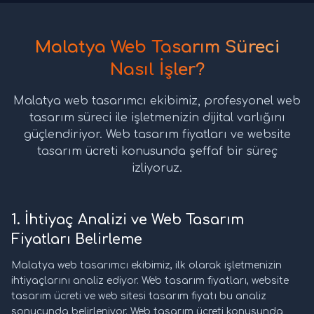
Malatya Web Tasarım Süreci
Nasıl İşler?
Malatya web tasarımcı ekibimiz, profesyonel web
tasarım süreci ile işletmenizin dijital varlığını
güçlendiriyor. Web tasarım fiyatları ve website
tasarım ücreti konusunda şeffaf bir süreç
izliyoruz.
1. İhtiyaç Analizi ve Web Tasarım
Fiyatları Belirleme
Malatya web tasarımcı ekibimiz, ilk olarak işletmenizin
ihtiyaçlarını analiz ediyor. Web tasarım fiyatları, website
tasarım ücreti ve web sitesi tasarım fiyatı bu analiz
sonucunda belirleniyor. Web tasarım ücreti konusunda