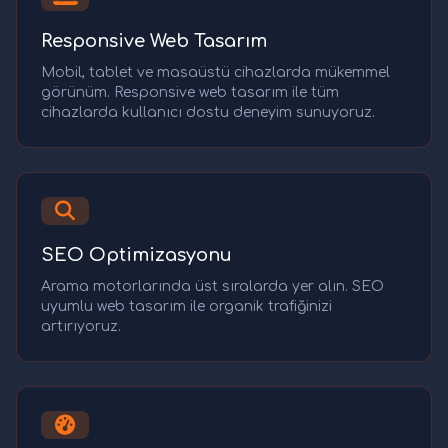
Responsive Web Tasarım
Mobil, tablet ve masaüstü cihazlarda mükemmel
görünüm. Responsive web tasarım ile tüm
cihazlarda kullanıcı dostu deneyim sunuyoruz.
SEO Optimizasyonu
Arama motorlarında üst sıralarda yer alın. SEO
uyumlu web tasarım ile organik trafiğinizi
artırıyoruz.