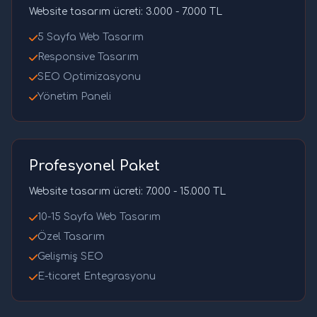
Website tasarım ücreti: 3.000 - 7.000 TL
5 Sayfa Web Tasarım
Responsive Tasarım
SEO Optimizasyonu
Yönetim Paneli
Profesyonel Paket
Website tasarım ücreti: 7.000 - 15.000 TL
10-15 Sayfa Web Tasarım
Özel Tasarım
Gelişmiş SEO
E-ticaret Entegrasyonu