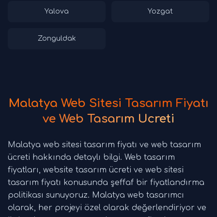
Yalova
Yozgat
Zonguldak
Malatya Web Sitesi Tasarım Fiyatı
ve Web Tasarım Ücreti
Malatya web sitesi tasarım fiyatı ve web tasarım
ücreti hakkında detaylı bilgi. Web tasarım
fiyatları, website tasarım ücreti ve web sitesi
tasarım fiyatı konusunda şeffaf bir fiyatlandırma
politikası sunuyoruz. Malatya web tasarımcı
olarak, her projeyi özel olarak değerlendiriyor ve