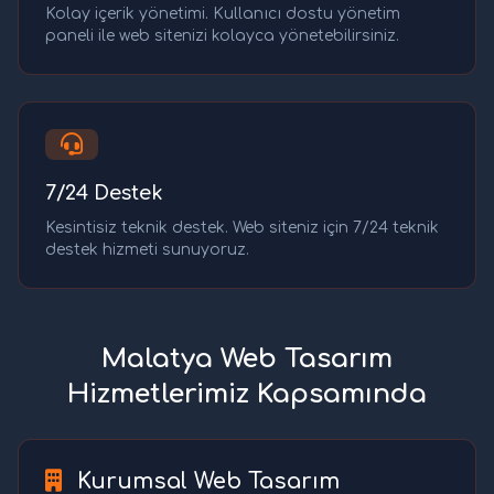
Kolay içerik yönetimi. Kullanıcı dostu yönetim
paneli ile web sitenizi kolayca yönetebilirsiniz.
7/24 Destek
Kesintisiz teknik destek. Web siteniz için 7/24 teknik
destek hizmeti sunuyoruz.
Malatya Web Tasarım
Hizmetlerimiz Kapsamında
Kurumsal Web Tasarım