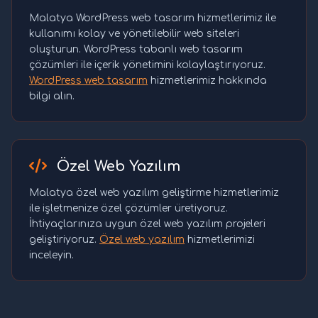
Malatya WordPress web tasarım hizmetlerimiz ile
kullanımı kolay ve yönetilebilir web siteleri
oluşturun. WordPress tabanlı web tasarım
çözümleri ile içerik yönetimini kolaylaştırıyoruz.
WordPress web tasarım
hizmetlerimiz hakkında
bilgi alın.
Özel Web Yazılım
Malatya özel web yazılım geliştirme hizmetlerimiz
ile işletmenize özel çözümler üretiyoruz.
İhtiyaçlarınıza uygun özel web yazılım projeleri
geliştiriyoruz.
Özel web yazılım
hizmetlerimizi
inceleyin.