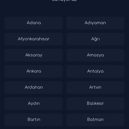
Adana
Adıyaman
Afyonkarahisar
Ağrı
Aksaray
Amasya
Ankara
Antalya
Ardahan
Artvin
Aydın
Balıkesir
Bartın
Batman