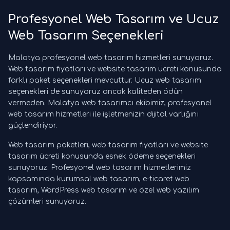
Profesyonel Web Tasarım ve Ucuz
Web Tasarım Seçenekleri
Malatya profesyonel web tasarım hizmetleri sunuyoruz.
Web tasarım fiyatları ve website tasarım ücreti konusunda
farklı paket seçenekleri mevcuttur. Ucuz web tasarım
seçenekleri de sunuyoruz ancak kaliteden ödün
vermeden. Malatya web tasarımcı ekibimiz, profesyonel
web tasarım hizmetleri ile işletmenizin dijital varlığını
güçlendiriyor.
Web tasarım paketleri, web tasarım fiyatları ve website
tasarım ücreti konusunda esnek ödeme seçenekleri
sunuyoruz. Profesyonel web tasarım hizmetlerimiz
kapsamında kurumsal web tasarım, e-ticaret web
tasarım, WordPress web tasarım ve özel web yazılım
çözümleri sunuyoruz.