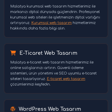
Malatya kurumsal web tasarım hizmetlerimiz ile
markanızı dijital dünyada güçlendirin. Profesyonel
kurumsal web siteleri ile işletmenizin dijital varlığını
artırıyoruz.
Kurumsal web tasarım
hizmetlerimiz
hakkında daha fazla bilgi alın.
E-Ticaret Web Tasarım
Malatya e-ticaret web tasarım hizmetlerimiz ile
online satışlarınızı artırın. Güvenli ödeme
sistemleri, ürün yönetimi ve SEO uyumlu e-ticaret
siteleri tasarlıyoruz.
E-ticaret web tasarım
çözümlerimizi keşfedin.
WordPress Web Tasarım