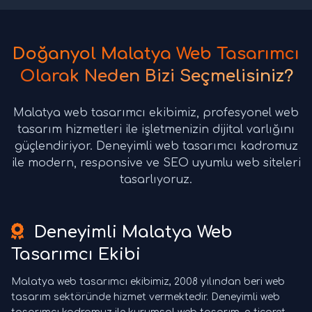
Doğanyol Malatya Web Tasarımcı
Olarak Neden Bizi Seçmelisiniz?
Malatya web tasarımcı ekibimiz, profesyonel web
tasarım hizmetleri ile işletmenizin dijital varlığını
güçlendiriyor. Deneyimli web tasarımcı kadromuz
ile modern, responsive ve SEO uyumlu web siteleri
tasarlıyoruz.
Deneyimli Malatya Web
Tasarımcı Ekibi
Malatya web tasarımcı ekibimiz, 2008 yılından beri web
tasarım sektöründe hizmet vermektedir. Deneyimli web