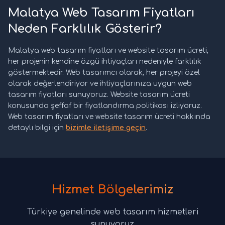
Malatya Web Tasarım Fiyatları
Neden Farklılık Gösterir?
Malatya web tasarım fiyatları ve website tasarım ücreti,
her projenin kendine özgü ihtiyaçları nedeniyle farklılık
göstermektedir. Web tasarımcı olarak, her projeyi özel
olarak değerlendiriyor ve ihtiyaçlarınıza uygun web
tasarım fiyatları sunuyoruz. Website tasarım ücreti
konusunda şeffaf bir fiyatlandırma politikası izliyoruz.
Web tasarım fiyatları ve website tasarım ücreti hakkında
detaylı bilgi için
bizimle iletişime geçin
.
Hizmet Bölgelerimiz
Türkiye genelinde web tasarım hizmetleri
sunuyoruz