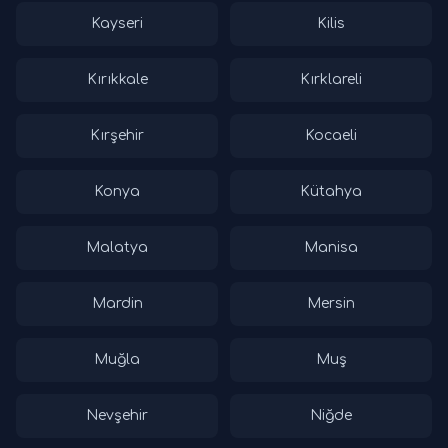
Kayseri
Kilis
Kırıkkale
Kırklareli
Kırşehir
Kocaeli
Konya
Kütahya
Malatya
Manisa
Mardin
Mersin
Muğla
Muş
Nevşehir
Niğde