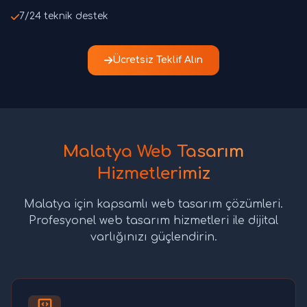
7/24 teknik destek
Ücretsiz Teklif Alın
Malatya Web Tasarım
Hizmetlerimiz
Malatya için kapsamlı web tasarım çözümleri.
Profesyonel web tasarım hizmetleri ile dijital
varlığınızı güçlendirin.