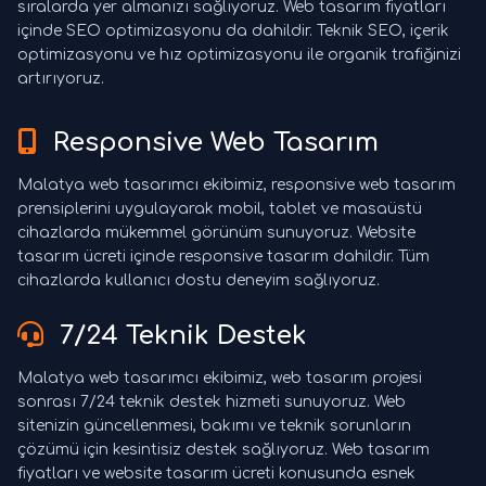
sıralarda yer almanızı sağlıyoruz. Web tasarım fiyatları
içinde SEO optimizasyonu da dahildir. Teknik SEO, içerik
optimizasyonu ve hız optimizasyonu ile organik trafiğinizi
artırıyoruz.
Responsive Web Tasarım
Malatya web tasarımcı ekibimiz, responsive web tasarım
prensiplerini uygulayarak mobil, tablet ve masaüstü
cihazlarda mükemmel görünüm sunuyoruz. Website
tasarım ücreti içinde responsive tasarım dahildir. Tüm
cihazlarda kullanıcı dostu deneyim sağlıyoruz.
7/24 Teknik Destek
Malatya web tasarımcı ekibimiz, web tasarım projesi
sonrası 7/24 teknik destek hizmeti sunuyoruz. Web
sitenizin güncellenmesi, bakımı ve teknik sorunların
çözümü için kesintisiz destek sağlıyoruz. Web tasarım
fiyatları ve website tasarım ücreti konusunda esnek