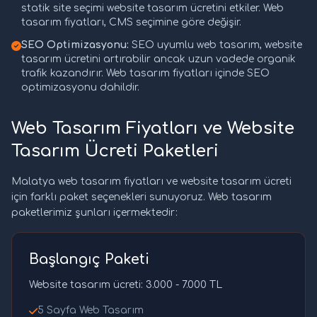
statik site seçimi website tasarım ücretini etkiler. Web
tasarım fiyatları, CMS seçimine göre değişir.
SEO Optimizasyonu:
SEO uyumlu web tasarım, website
tasarım ücretini artırabilir ancak uzun vadede organik
trafik kazandırır. Web tasarım fiyatları içinde SEO
optimizasyonu dahildir.
Web Tasarım Fiyatları ve Website
Tasarım Ücreti Paketleri
Malatya web tasarım fiyatları ve website tasarım ücreti
için farklı paket seçenekleri sunuyoruz. Web tasarım
paketlerimiz şunları içermektedir:
Başlangıç Paketi
Website tasarım ücreti: 3.000 - 7.000 TL
5 Sayfa Web Tasarım