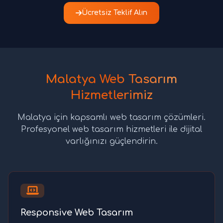
Ücretsiz Teklif Alın
Malatya Web Tasarım
Hizmetlerimiz
Malatya için kapsamlı web tasarım çözümleri.
Profesyonel web tasarım hizmetleri ile dijital
varlığınızı güçlendirin.
Responsive Web Tasarım