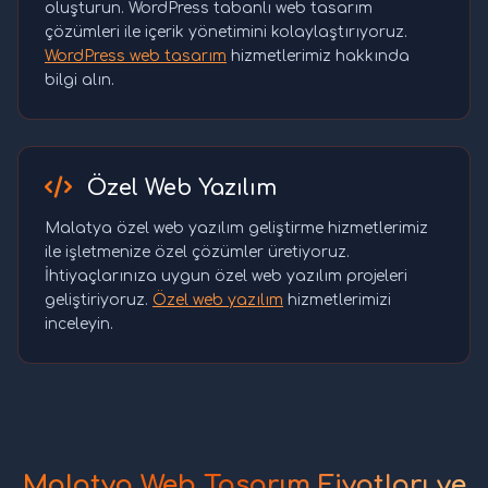
oluşturun. WordPress tabanlı web tasarım
çözümleri ile içerik yönetimini kolaylaştırıyoruz.
WordPress web tasarım
hizmetlerimiz hakkında
bilgi alın.
Özel Web Yazılım
Malatya özel web yazılım geliştirme hizmetlerimiz
ile işletmenize özel çözümler üretiyoruz.
İhtiyaçlarınıza uygun özel web yazılım projeleri
geliştiriyoruz.
Özel web yazılım
hizmetlerimizi
inceleyin.
Malatya Web Tasarım Fiyatları ve