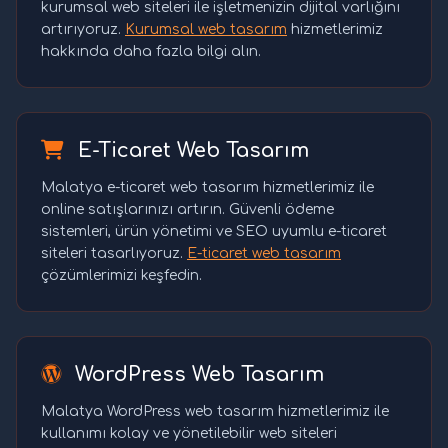
kurumsal web siteleri ile işletmenizin dijital varlığını
artırıyoruz.
Kurumsal web tasarım
hizmetlerimiz
hakkında daha fazla bilgi alın.
E-Ticaret Web Tasarım
Malatya e-ticaret web tasarım hizmetlerimiz ile
online satışlarınızı artırın. Güvenli ödeme
sistemleri, ürün yönetimi ve SEO uyumlu e-ticaret
siteleri tasarlıyoruz.
E-ticaret web tasarım
çözümlerimizi keşfedin.
WordPress Web Tasarım
Malatya WordPress web tasarım hizmetlerimiz ile
kullanımı kolay ve yönetilebilir web siteleri