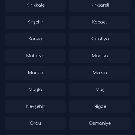
Kırıkkale
Kırklareli
Kırşehir
Kocaeli
Konya
Kütahya
Malatya
Manisa
Mardin
Mersin
Muğla
Muş
Nevşehir
Niğde
Ordu
Osmaniye