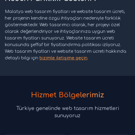
Malatya web tasarım fiyatları ve website tasarım ücreti,
her projenin kendine özgü ihtiyaçları nedeniyle farklılık
göstermektedir. Web tasarımcı olarak, her projeyi özel
olarak değerlendiriyor ve ihtiyaçlarınıza uygun web
tasarım fiyatları sunuyoruz. Website tasarım ücreti
konusunda şeffaf bir fiyatlandırma politikası izliyoruz.
Web tasarım fiyatları ve website tasarım ücreti hakkında
detaylı bilgi için
bizimle iletişime geçin
.
Hizmet Bölgelerimiz
Türkiye genelinde web tasarım hizmetleri
sunuyoruz