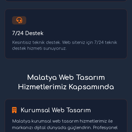
7/24 Destek
Kesintisiz teknik destek. Web siteniz için 7/24 teknik
destek hizmeti sunuyoruz.
Malatya Web Tasarım
Hizmetlerimiz Kapsamında
Kurumsal Web Tasarım
Malatya kurumsal web tasarım hizmetlerimiz ile
markanızı dijital dünyada güçlendirin. Profesyonel