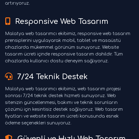
artırıyoruz.
Responsive Web Tasarım
Malatya web tasarımcı ekibimiz, responsive web tasarım
prensiplerini uygulayarak mobil, tablet ve masaüstü
cihazlarda mükemmel görünüm sunuyoruz. Website
tasarım ücreti içinde responsive tasarım dahildir. Tüm
cihazlarda kullanıcı dostu deneyim sağlıyoruz.
7/24 Teknik Destek
Malatya web tasarımcı ekibimiz, web tasarım projesi
sonrası 7/24 teknik destek hizmeti sunuyoruz. Web
sitenizin güncellenmesi, bakımı ve teknik sorunların
çözümü için kesintisiz destek sağlıyoruz. Web tasarım
fiyatları ve website tasarım ücreti konusunda esnek
ödeme seçenekleri sunuyoruz.
Güvenli ve Hızlı Web Tasarım