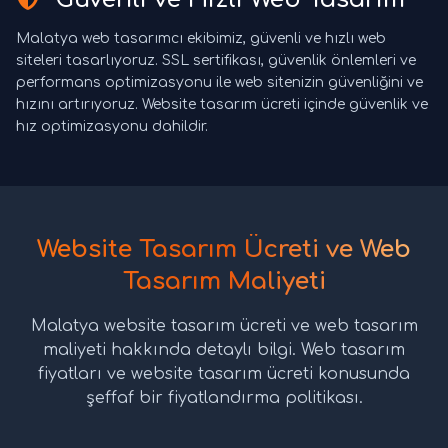
Malatya web tasarımcı ekibimiz, güvenli ve hızlı web
siteleri tasarlıyoruz. SSL sertifikası, güvenlik önlemleri ve
performans optimizasyonu ile web sitenizin güvenliğini ve
hızını artırıyoruz. Website tasarım ücreti içinde güvenlik ve
hız optimizasyonu dahildir.
Website Tasarım Ücreti ve Web
Tasarım Maliyeti
Malatya website tasarım ücreti ve web tasarım
maliyeti hakkında detaylı bilgi. Web tasarım
fiyatları ve website tasarım ücreti konusunda
şeffaf bir fiyatlandırma politikası.