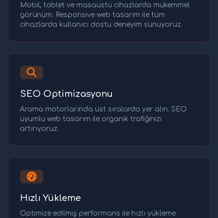
Mobil, tablet ve masaüstü cihazlarda mükemmel
görünüm. Responsive web tasarım ile tüm
cihazlarda kullanıcı dostu deneyim sunuyoruz.
SEO Optimizasyonu
Arama motorlarında üst sıralarda yer alın. SEO
uyumlu web tasarım ile organik trafiğinizi
artırıyoruz.
Hızlı Yükleme
Optimize edilmiş performans ile hızlı yükleme