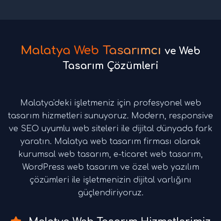
Malatya Web Tasarımcı
ve Web
Tasarım Çözümleri
Malatya'deki işletmeniz için profesyonel web
tasarım hizmetleri sunuyoruz. Modern, responsive
ve SEO uyumlu web siteleri ile dijital dünyada fark
yaratın. Malatya web tasarım firması olarak
kurumsal web tasarım, e-ticaret web tasarım,
WordPress web tasarım ve özel web yazılım
çözümleri ile işletmenizin dijital varlığını
güçlendiriyoruz.