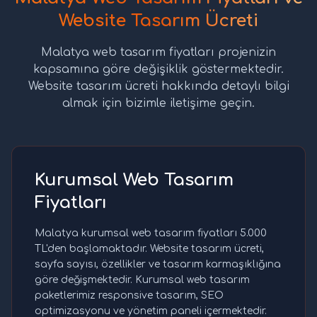
Website Tasarım Ücreti
Malatya web tasarım fiyatları projenizin
kapsamına göre değişiklik göstermektedir.
Website tasarım ücreti hakkında detaylı bilgi
almak için bizimle iletişime geçin.
Kurumsal Web Tasarım
Fiyatları
Malatya kurumsal web tasarım fiyatları 5.000
TL'den başlamaktadır. Website tasarım ücreti,
sayfa sayısı, özellikler ve tasarım karmaşıklığına
göre değişmektedir. Kurumsal web tasarım
paketlerimiz responsive tasarım, SEO
optimizasyonu ve yönetim paneli içermektedir.