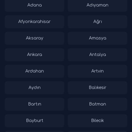
Adana
Adıyaman
Afyonkarahisar
Ağrı
Aksaray
Amasya
Ankara
Antalya
Ardahan
Artvin
Aydın
Balıkesir
Bartın
Batman
Bayburt
Bilecik