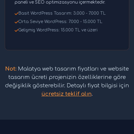
paneli ve SEO optimizasyonu içermektedir.
Basit WordPress Tasarım: 3.000 - 7.000 TL
Orta Seviye WordPress: 7.000 - 15.000 TL
Gelişmiş WordPress: 15.000 TL ve üzeri
Not:
Malatya web tasarım fiyatları ve website
tasarım ücreti projenizin özelliklerine göre
değişiklik gösterebilir. Detaylı fiyat bilgisi için
ücretsiz teklif alın
.