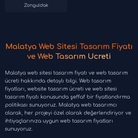
Zonguldak
Malatya Web Sitesi Tasarım Fiyatı
ve Web Tasarım Ücreti
Malatya web sitesi tasarım fiyatı ve web tasarım
ücreti hakkında detaylı bilgi. Web tasarım
fiyatları, website tasarım ücreti ve web sitesi
tasarım fiyatı konusunda şeffaf bir fiyatlandırma
politikası sunuyoruz. Malatya web tasarımcı
olarak, her projeyi özel olarak değerlendiriyor ve
ihtiyaçlarınıza uygun web tasarım fiyatları
sunuyoruz.