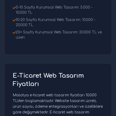
5-10 Sayfa Kurumsal Web Tasarım: 5.000 -
10.000 TL
10-20 Sayfa Kurumsal Web Tasarım: 10.000 -
20.000 TL
20+ Sayfa Kurumsal Web Tasarım: 20.000 TL ve
üzeri
E-Ticaret Web Tasarım
Fiyatları
Malatya e-ticaret web tasarım fiyatları 10.000
TL'den başlamaktadır. Website tasarım ücreti,
ürün sayısı, ödeme entegrasyonları ve özelliklere
göre değişmektedir. E-ticaret web tasarım