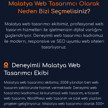
Malatya Web Tasarımcı Olarak
Neden Bizi Seçmelisiniz?
Malatya web tasarımcı ekibimiz, profesyonel web
tasarım hizmetleri ile işletmenizin dijital varlığını
güçlendiriyor. Deneyimli web tasarımcı kadromuz
ile modern, responsive ve SEO uyumlu web siteleri
tasarlıyoruz.
Deneyimli Malatya Web
Tasarımcı Ekibi
Malatya web tasarımcı ekibimiz, 2008 yılından beri web
tasarım sektöründe hizmet vermektedir. Deneyimli web
tasarımcı kadromuz ile kurumsal web tasarım, e-ticaret
web tasarım, WordPress web tasarım ve özel web yazılım
projeleri geliştiriyoruz. Malatya web tasarımcı olarak 500+