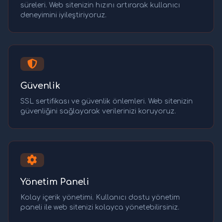
süreleri. Web sitenizin hızını artırarak kullanıcı
deneyimini iyileştiriyoruz.
Güvenlik
SSL sertifikası ve güvenlik önlemleri. Web sitenizin
güvenliğini sağlayarak verilerinizi koruyoruz.
Yönetim Paneli
Kolay içerik yönetimi. Kullanıcı dostu yönetim
paneli ile web sitenizi kolayca yönetebilirsiniz.