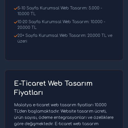
5-10 Sayfa Kurumsal Web Tasarım: 5.000 -
10.000 TL
10-20 Sayfa Kurumsal Web Tasarım: 10.000 -
20.000 TL
20+ Sayfa Kurumsal Web Tasarım: 20.000 TL ve
üzeri
E-Ticaret Web Tasarım
Fiyatları
Malatya e-ticaret web tasarım fiyatları 10.000
TL'den başlamaktadır. Website tasarım ücreti,
ürün sayısı, ödeme entegrasyonları ve özelliklere
göre değişmektedir. E-ticaret web tasarım