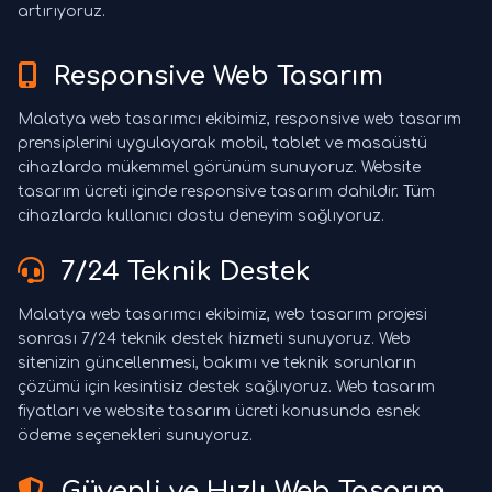
artırıyoruz.
Responsive Web Tasarım
Malatya web tasarımcı ekibimiz, responsive web tasarım
prensiplerini uygulayarak mobil, tablet ve masaüstü
cihazlarda mükemmel görünüm sunuyoruz. Website
tasarım ücreti içinde responsive tasarım dahildir. Tüm
cihazlarda kullanıcı dostu deneyim sağlıyoruz.
7/24 Teknik Destek
Malatya web tasarımcı ekibimiz, web tasarım projesi
sonrası 7/24 teknik destek hizmeti sunuyoruz. Web
sitenizin güncellenmesi, bakımı ve teknik sorunların
çözümü için kesintisiz destek sağlıyoruz. Web tasarım
fiyatları ve website tasarım ücreti konusunda esnek
ödeme seçenekleri sunuyoruz.
Güvenli ve Hızlı Web Tasarım