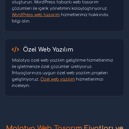
oluşturun. WordPress tabanlı web tasarım
çözümleri ile içerik yönetimini kolaylaştırıyoruz.
WordPress web tasarım
hizmetlerimiz hakkında
bilgi alın.
Özel Web Yazılım
Malatya özel web yazılım geliştirme hizmetlerimiz
ile işletmenize özel çözümler üretiyoruz.
İhtiyaçlarınıza uygun özel web yazılım projeleri
geliştiriyoruz.
Özel web yazılım
hizmetlerimizi
inceleyin.
Malatya Web Tasarım Fiyatları ve