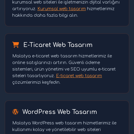
kurumsal web siteleri ile işletmenizin dijital varlığını
artırıyoruz.
Kurumsal web tasarım
hizmetlerimiz
hakkında daha fazla bilgi alın.
E-Ticaret Web Tasarım
Malatya e-ticaret web tasarım hizmetlerimiz ile
online satışlarınızı artırın. Güvenli ödeme
sistemleri, ürün yönetimi ve SEO uyumlu e-ticaret
siteleri tasarlıyoruz.
E-ticaret web tasarım
çözümlerimizi keşfedin.
WordPress Web Tasarım
Malatya WordPress web tasarım hizmetlerimiz ile
kullanımı kolay ve yönetilebilir web siteleri