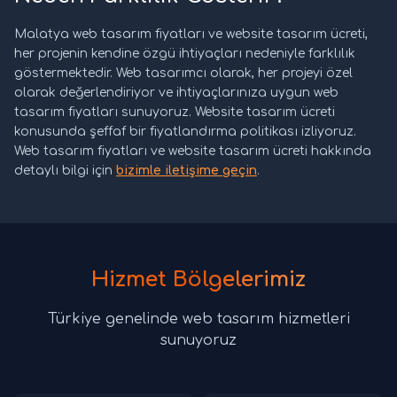
Malatya web tasarım fiyatları ve website tasarım ücreti,
her projenin kendine özgü ihtiyaçları nedeniyle farklılık
göstermektedir. Web tasarımcı olarak, her projeyi özel
olarak değerlendiriyor ve ihtiyaçlarınıza uygun web
tasarım fiyatları sunuyoruz. Website tasarım ücreti
konusunda şeffaf bir fiyatlandırma politikası izliyoruz.
Web tasarım fiyatları ve website tasarım ücreti hakkında
detaylı bilgi için
bizimle iletişime geçin
.
Hizmet Bölgelerimiz
Türkiye genelinde web tasarım hizmetleri
sunuyoruz