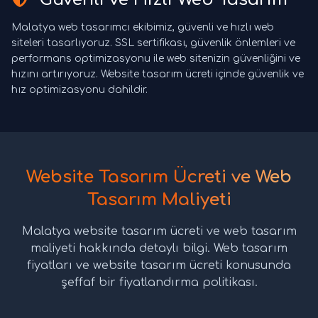
Malatya web tasarımcı ekibimiz, güvenli ve hızlı web
siteleri tasarlıyoruz. SSL sertifikası, güvenlik önlemleri ve
performans optimizasyonu ile web sitenizin güvenliğini ve
hızını artırıyoruz. Website tasarım ücreti içinde güvenlik ve
hız optimizasyonu dahildir.
Website Tasarım Ücreti ve Web
Tasarım Maliyeti
Malatya website tasarım ücreti ve web tasarım
maliyeti hakkında detaylı bilgi. Web tasarım
fiyatları ve website tasarım ücreti konusunda
şeffaf bir fiyatlandırma politikası.