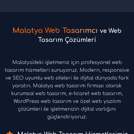
Malatya Web Tasarımcı
ve Web
Tasarım Çözümleri
Malatya'deki işletmeniz için profesyonel web
tasarım hizmetleri sunuyoruz. Modern, responsive
ve SEO uyumlu web siteleri ile dijital dünyada fark
yaratın. Malatya web tasarım firması olarak
kurumsal web tasarım, e-ticaret web tasarım,
WordPress web tasarım ve özel web yazılım
çözümleri ile işletmenizin dijital varlığını
güçlendiriyoruz.