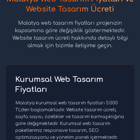
Website Tasarım Ücreti
Malatya web tasarım fiyatları projenizin
kapsamına göre değişiklik göstermektedir.
Website tasarım ücreti hakkında detaylı bilgi
almak için bizimle iletişime geçin.
Kurumsal Web Tasarım
Fiyatları
Malatya kurumsal web tasarım fiyatları 5.000
TL'den başlamaktadır. Website tasarım ücreti,
sayfa sayısı, özellikler ve tasarım karmaşıklığına
göre değişmektedir. Kurumsal web tasarım
paketlerimiz responsive tasarım, SEO
optimizasyonu ve yönetim paneli içermektedir.