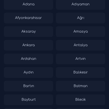
Adana
Adıyaman
Afyonkarahisar
Ağrı
Aksaray
Amasya
Ankara
Antalya
Ardahan
Artvin
Aydın
Balıkesir
Bartın
Batman
Bayburt
Bilecik