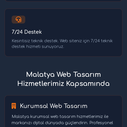
7/24 Destek
Kesintisiz teknik destek. Web siteniz için 7/24 teknik
destek hizmeti sunuyoruz.
Malatya Web Tasarım
Hizmetlerimiz Kapsamında
Kurumsal Web Tasarım
Malatya kurumsal web tasarım hizmetlerimiz ile
markanızı dijital dünyada güçlendirin. Profesyonel