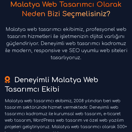
Malatya Web Tasarımcı Olarak
Neden Bizi Seçmelisiniz?
Malatya web tasarımcı ekibimiz, profesyonel web
tasarım hizmetleri ile işletmenizin dijital varlığını
güçlendiriyor. Deneyimli web tasarımcı kadromuz
ile modern, responsive ve SEO uyumlu web siteleri
tasarlıyoruz.
Deneyimli Malatya Web
Tasarımcı Ekibi
Malatya web tasarımcı ekibimiz, 2008 yılından beri web
tasarım sektöründe hizmet vermektedir. Deneyimli web
tasarımcı kadromuz ile kurumsal web tasarım, e-ticaret
web tasarım, WordPress web tasarım ve özel web yazılım
projeleri geliştiriyoruz. Malatya web tasarımcı olarak 500+