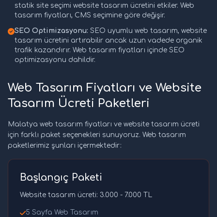
statik site seçimi website tasarım ücretini etkiler. Web
tasarım fiyatları, CMS seçimine göre değişir.
SEO Optimizasyonu:
SEO uyumlu web tasarım, website
tasarım ücretini artırabilir ancak uzun vadede organik
trafik kazandırır. Web tasarım fiyatları içinde SEO
optimizasyonu dahildir.
Web Tasarım Fiyatları ve Website
Tasarım Ücreti Paketleri
Malatya web tasarım fiyatları ve website tasarım ücreti
için farklı paket seçenekleri sunuyoruz. Web tasarım
paketlerimiz şunları içermektedir:
Başlangıç Paketi
Website tasarım ücreti: 3.000 - 7.000 TL
5 Sayfa Web Tasarım