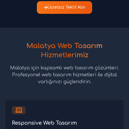
Ücretsiz Teklif Alın
Malatya Web Tasarım
Hizmetlerimiz
Malatya için kapsamlı web tasarım çözümleri.
Profesyonel web tasarım hizmetleri ile dijital
varlığınızı güçlendirin.
Responsive Web Tasarım