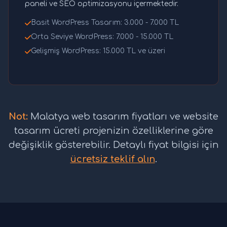
paneli ve SEO optimizasyonu içermektedir.
Basit WordPress Tasarım: 3.000 - 7.000 TL
Orta Seviye WordPress: 7.000 - 15.000 TL
Gelişmiş WordPress: 15.000 TL ve üzeri
Not:
Malatya web tasarım fiyatları ve website
tasarım ücreti projenizin özelliklerine göre
değişiklik gösterebilir. Detaylı fiyat bilgisi için
ücretsiz teklif alın
.