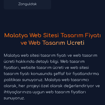
Zonguldak
Malatya Web Sitesi Tasarım Fiyatı
ve Web Tasarım Ücreti
Malatya web sitesi tasarım fiyatı ve web tasarım
ücreti hakkında detaylı bilgi. Web tasarım
fiyatları, website tasarım ücreti ve web sitesi
tasarım fiyatı konusunda şeffaf bir fiyatlandırma
politikası sunuyoruz. Malatya web tasarımcı
olarak, her projeyi özel olarak değerlendiriyor ve
ihtiyaçlarınıza uygun web tasarım fiyatları
sunuyoruz.