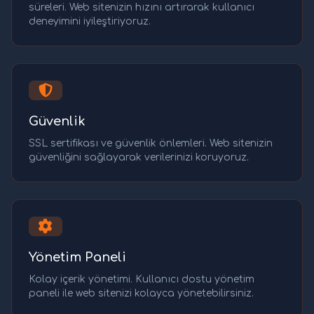
süreleri. Web sitenizin hızını artırarak kullanıcı
deneyimini iyileştiriyoruz.
Güvenlik
SSL sertifikası ve güvenlik önlemleri. Web sitenizin
güvenliğini sağlayarak verilerinizi koruyoruz.
Yönetim Paneli
Kolay içerik yönetimi. Kullanıcı dostu yönetim
paneli ile web sitenizi kolayca yönetebilirsiniz.