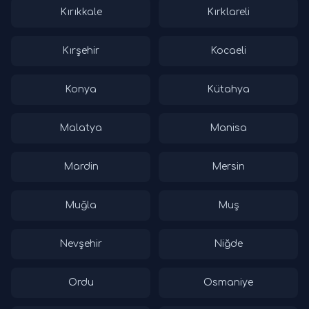
Kırıkkale
Kırklareli
Kırşehir
Kocaeli
Konya
Kütahya
Malatya
Manisa
Mardin
Mersin
Muğla
Muş
Nevşehir
Niğde
Ordu
Osmaniye