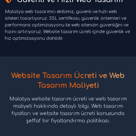
Malatya web tasarımcı ekibimiz, güvenli ve hızlı web
siteleri tasarlıyoruz. SSL sertifikası, güvenlik önlemleri ve
performans optimizasyonu ile web sitenizin güvenliğini ve
hızını artırıyoruz. Website tasarım ücreti içinde güvenlik ve
hız optimizasyonu dahildir.
Website Tasarım Ücreti ve Web
Tasarım Maliyeti
Malatya website tasarım ücreti ve web tasarım
maliyeti hakkında detaylı bilgi. Web tasarım
fiyatları ve website tasarım ücreti konusunda
şeffaf bir fiyatlandırma politikası.