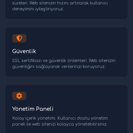
süreleri. Web sitenizin hızını artırarak kullanıcı
deneyimini iyileştiriyoruz.
Güvenlik
SSL sertifikası ve güvenlik önlemleri. Web sitenizin
güvenliğini sağlayarak verilerinizi koruyoruz.
Yönetim Paneli
Kolay içerik yönetimi. Kullanıcı dostu yönetim
paneli ile web sitenizi kolayca yönetebilirsiniz.