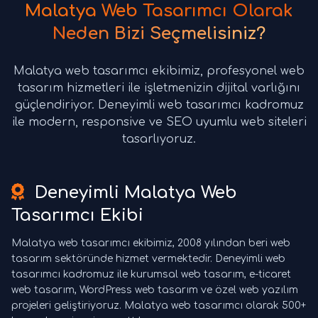
Malatya Web Tasarımcı Olarak
Neden Bizi Seçmelisiniz?
Malatya web tasarımcı ekibimiz, profesyonel web
tasarım hizmetleri ile işletmenizin dijital varlığını
güçlendiriyor. Deneyimli web tasarımcı kadromuz
ile modern, responsive ve SEO uyumlu web siteleri
tasarlıyoruz.
Deneyimli Malatya Web
Tasarımcı Ekibi
Malatya web tasarımcı ekibimiz, 2008 yılından beri web
tasarım sektöründe hizmet vermektedir. Deneyimli web
tasarımcı kadromuz ile kurumsal web tasarım, e-ticaret
web tasarım, WordPress web tasarım ve özel web yazılım
projeleri geliştiriyoruz. Malatya web tasarımcı olarak 500+