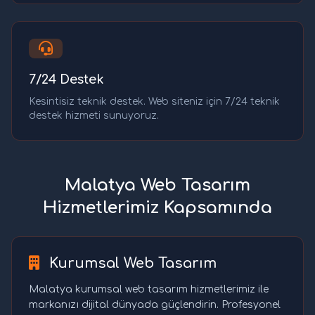
7/24 Destek
Kesintisiz teknik destek. Web siteniz için 7/24 teknik
destek hizmeti sunuyoruz.
Malatya Web Tasarım
Hizmetlerimiz Kapsamında
Kurumsal Web Tasarım
Malatya kurumsal web tasarım hizmetlerimiz ile
markanızı dijital dünyada güçlendirin. Profesyonel