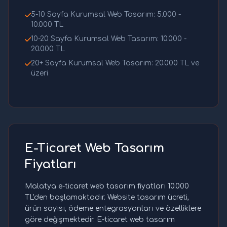
5-10 Sayfa Kurumsal Web Tasarım: 5.000 -
10.000 TL
10-20 Sayfa Kurumsal Web Tasarım: 10.000 -
20.000 TL
20+ Sayfa Kurumsal Web Tasarım: 20.000 TL ve
üzeri
E-Ticaret Web Tasarım
Fiyatları
Malatya e-ticaret web tasarım fiyatları 10.000
TL'den başlamaktadır. Website tasarım ücreti,
ürün sayısı, ödeme entegrasyonları ve özelliklere
göre değişmektedir. E-ticaret web tasarım