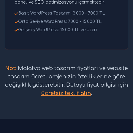
paneli ve SEO optimizasyonu içermektedir.
Basit WordPress Tasarım: 3.000 - 7.000 TL
Orta Seviye WordPress: 7.000 - 15.000 TL
Gelişmiş WordPress: 15.000 TL ve üzeri
Not:
Malatya web tasarım fiyatları ve website
tasarım ücreti projenizin özelliklerine göre
değişiklik gösterebilir. Detaylı fiyat bilgisi için
ücretsiz teklif alın
.