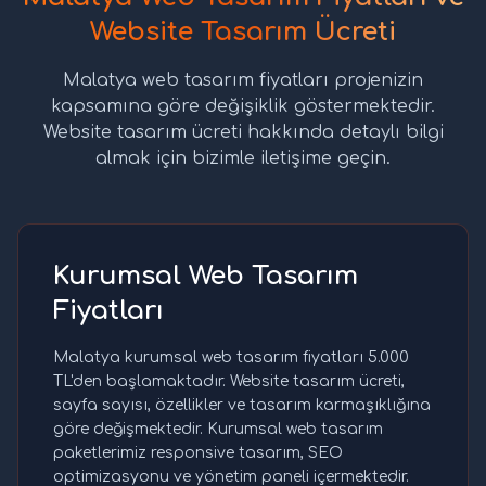
Website Tasarım Ücreti
Malatya web tasarım fiyatları projenizin
kapsamına göre değişiklik göstermektedir.
Website tasarım ücreti hakkında detaylı bilgi
almak için bizimle iletişime geçin.
Kurumsal Web Tasarım
Fiyatları
Malatya kurumsal web tasarım fiyatları 5.000
TL'den başlamaktadır. Website tasarım ücreti,
sayfa sayısı, özellikler ve tasarım karmaşıklığına
göre değişmektedir. Kurumsal web tasarım
paketlerimiz responsive tasarım, SEO
optimizasyonu ve yönetim paneli içermektedir.