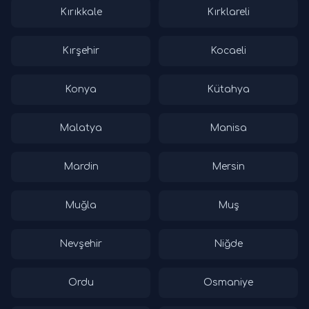
Kırıkkale
Kırklareli
Kırşehir
Kocaeli
Konya
Kütahya
Malatya
Manisa
Mardin
Mersin
Muğla
Muş
Nevşehir
Niğde
Ordu
Osmaniye