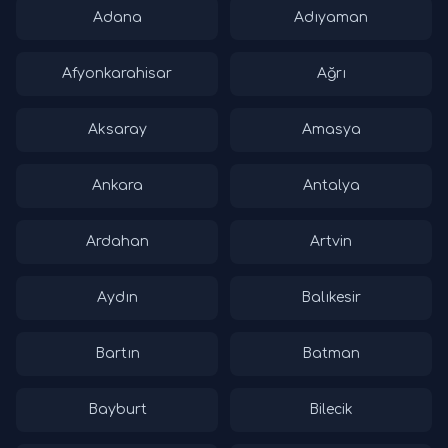
Adana
Adıyaman
Afyonkarahisar
Ağrı
Aksaray
Amasya
Ankara
Antalya
Ardahan
Artvin
Aydın
Balıkesir
Bartın
Batman
Bayburt
Bilecik