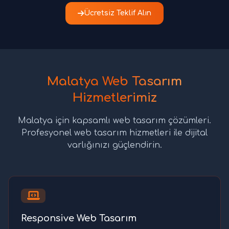
Ücretsiz Teklif Alın
Malatya Web Tasarım
Hizmetlerimiz
Malatya için kapsamlı web tasarım çözümleri.
Profesyonel web tasarım hizmetleri ile dijital
varlığınızı güçlendirin.
Responsive Web Tasarım