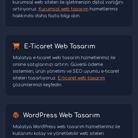
kurumsal web siteleri ile işletmenizin dijital varlığını
artırıyoruz.
Kurumsal web tasarım
hizmetlerimiz
hakkında daha fazla bilgi alın.
E-Ticaret Web Tasarım
Malatya e-ticaret web tasarım hizmetlerimiz ile
online satışlarınızı artırın. Güvenli ödeme
sistemleri, ürün yönetimi ve SEO uyumlu e-ticaret
siteleri tasarlıyoruz.
E-ticaret web tasarım
çözümlerimizi keşfedin.
WordPress Web Tasarım
Malatya WordPress web tasarım hizmetlerimiz ile
kullanımı kolay ve yönetilebilir web siteleri