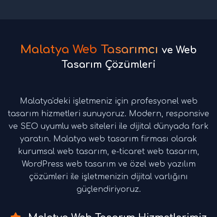
Malatya Web Tasarımcı
ve Web
Tasarım Çözümleri
Malatya'deki işletmeniz için profesyonel web
tasarım hizmetleri sunuyoruz. Modern, responsive
ve SEO uyumlu web siteleri ile dijital dünyada fark
yaratın. Malatya web tasarım firması olarak
kurumsal web tasarım, e-ticaret web tasarım,
WordPress web tasarım ve özel web yazılım
çözümleri ile işletmenizin dijital varlığını
güçlendiriyoruz.