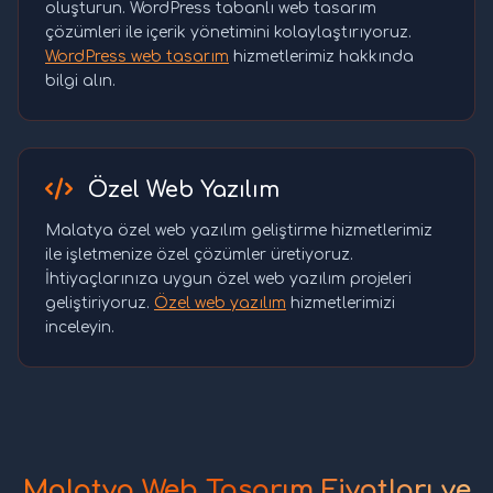
oluşturun. WordPress tabanlı web tasarım
çözümleri ile içerik yönetimini kolaylaştırıyoruz.
WordPress web tasarım
hizmetlerimiz hakkında
bilgi alın.
Özel Web Yazılım
Malatya özel web yazılım geliştirme hizmetlerimiz
ile işletmenize özel çözümler üretiyoruz.
İhtiyaçlarınıza uygun özel web yazılım projeleri
geliştiriyoruz.
Özel web yazılım
hizmetlerimizi
inceleyin.
Malatya Web Tasarım Fiyatları ve