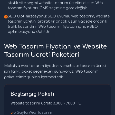
statik site seçimi website tasarım ücretini etkiler. Web
tasarım fiyatları, CMS seçimine göre değişir.
SEO Optimizasyonu:
SEO uyumlu web tasarım, website
tasarım ücretini artırabilir ancak uzun vadede organik
trafik kazandırır. Web tasarım fiyatları içinde SEO
optimizasyonu dahildir.
Web Tasarım Fiyatları ve Website
Tasarım Ücreti Paketleri
Malatya web tasarım fiyatları ve website tasarım ücreti
için farklı paket seçenekleri sunuyoruz. Web tasarım
paketlerimiz şunları içermektedir:
Başlangıç Paketi
Website tasarım ücreti: 3.000 - 7.000 TL
5 Sayfa Web Tasarım