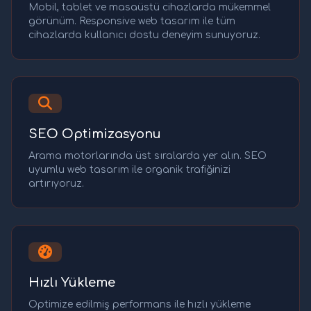
Mobil, tablet ve masaüstü cihazlarda mükemmel
görünüm. Responsive web tasarım ile tüm
cihazlarda kullanıcı dostu deneyim sunuyoruz.
SEO Optimizasyonu
Arama motorlarında üst sıralarda yer alın. SEO
uyumlu web tasarım ile organik trafiğinizi
artırıyoruz.
Hızlı Yükleme
Optimize edilmiş performans ile hızlı yükleme