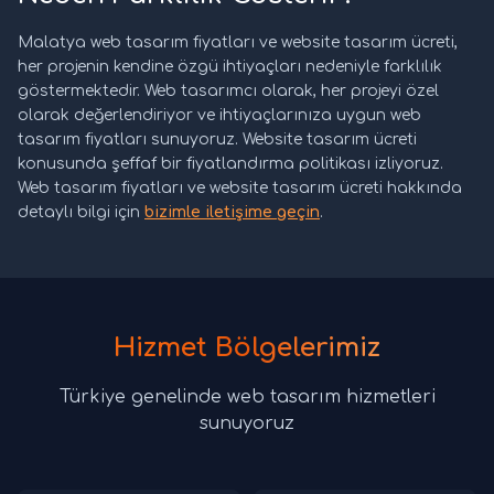
Malatya web tasarım fiyatları ve website tasarım ücreti,
her projenin kendine özgü ihtiyaçları nedeniyle farklılık
göstermektedir. Web tasarımcı olarak, her projeyi özel
olarak değerlendiriyor ve ihtiyaçlarınıza uygun web
tasarım fiyatları sunuyoruz. Website tasarım ücreti
konusunda şeffaf bir fiyatlandırma politikası izliyoruz.
Web tasarım fiyatları ve website tasarım ücreti hakkında
detaylı bilgi için
bizimle iletişime geçin
.
Hizmet Bölgelerimiz
Türkiye genelinde web tasarım hizmetleri
sunuyoruz