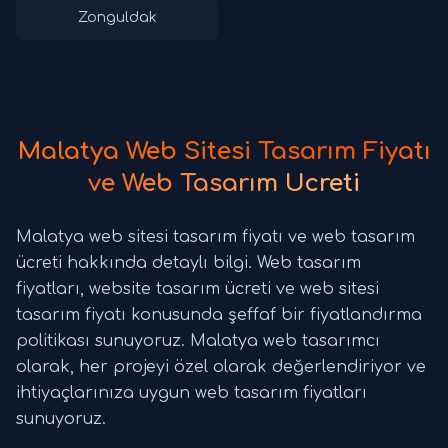
Zonguldak
Malatya Web Sitesi Tasarım Fiyatı
ve Web Tasarım Ücreti
Malatya web sitesi tasarım fiyatı ve web tasarım
ücreti hakkında detaylı bilgi. Web tasarım
fiyatları, website tasarım ücreti ve web sitesi
tasarım fiyatı konusunda şeffaf bir fiyatlandırma
politikası sunuyoruz. Malatya web tasarımcı
olarak, her projeyi özel olarak değerlendiriyor ve
ihtiyaçlarınıza uygun web tasarım fiyatları
sunuyoruz.