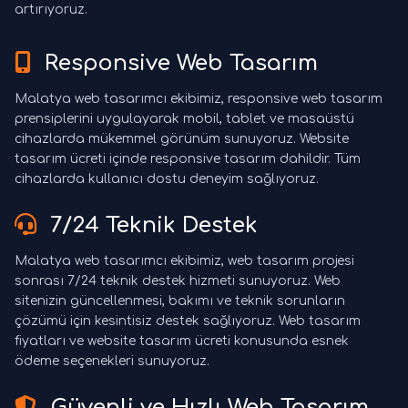
artırıyoruz.
Responsive Web Tasarım
Malatya web tasarımcı ekibimiz, responsive web tasarım
prensiplerini uygulayarak mobil, tablet ve masaüstü
cihazlarda mükemmel görünüm sunuyoruz. Website
tasarım ücreti içinde responsive tasarım dahildir. Tüm
cihazlarda kullanıcı dostu deneyim sağlıyoruz.
7/24 Teknik Destek
Malatya web tasarımcı ekibimiz, web tasarım projesi
sonrası 7/24 teknik destek hizmeti sunuyoruz. Web
sitenizin güncellenmesi, bakımı ve teknik sorunların
çözümü için kesintisiz destek sağlıyoruz. Web tasarım
fiyatları ve website tasarım ücreti konusunda esnek
ödeme seçenekleri sunuyoruz.
Güvenli ve Hızlı Web Tasarım