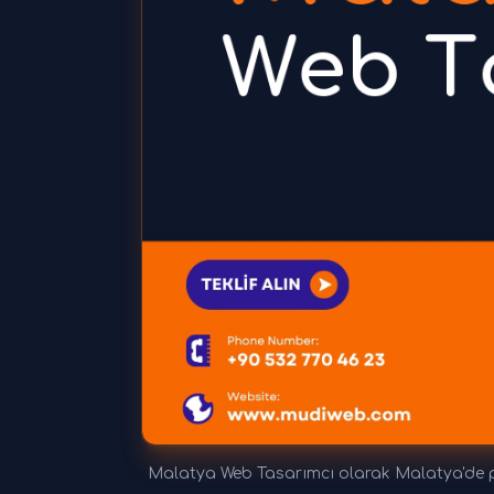
Malatya Web Tasarımcı olarak Malatya'de pr