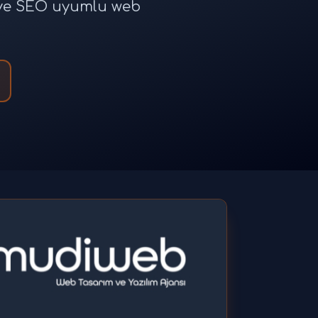
e ve SEO uyumlu web