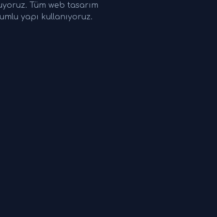
nuyoruz. Tüm web tasarım
umlu yapı kullanıyoruz.