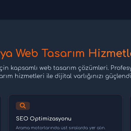
ya Web Tasarım Hizmetl
çin kapsamlı web tasarım çözümleri. Profe
arım hizmetleri ile dijital varlığınızı güçlendi
SEO Optimizasyonu
Arama motorlarında üst sıralarda yer alın.