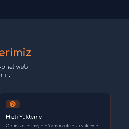
erimiz
syonel web
rin.
Hızlı Yükleme
Optimize edilmiş performans ile hızlı yükleme