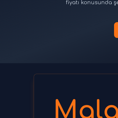
fiyatı konusunda ş