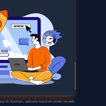
ım fiyatları, website tasarım ücreti ve web