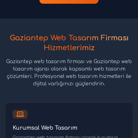
Gaziantep Web Tasarım Firması
Hizmetlerimiz
Gaziantep web tasarım firması ve Gaziantep web
tasarım ajansı olarak kapsamlı web tasarım
çözümleri. Profesyonel web tasarım hizmetleri ile
dijital varlığınızı güçlendirin.
Kurumsal Web Tasarım
Gaziantep web tasarım firması olarak kurumsal