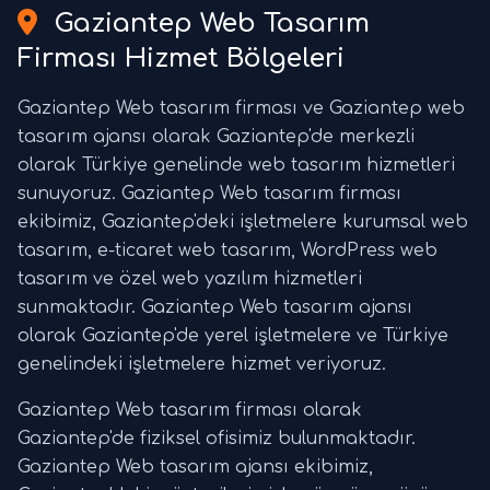
Gaziantep Web Tasarım
Firması Hizmet Bölgeleri
Gaziantep Web tasarım firması ve Gaziantep web
tasarım ajansı olarak Gaziantep'de merkezli
olarak Türkiye genelinde web tasarım hizmetleri
sunuyoruz. Gaziantep Web tasarım firması
ekibimiz, Gaziantep'deki işletmelere kurumsal web
tasarım, e-ticaret web tasarım, WordPress web
tasarım ve özel web yazılım hizmetleri
sunmaktadır. Gaziantep Web tasarım ajansı
olarak Gaziantep'de yerel işletmelere ve Türkiye
genelindeki işletmelere hizmet veriyoruz.
Gaziantep Web tasarım firması olarak
Gaziantep'de fiziksel ofisimiz bulunmaktadır.
Gaziantep Web tasarım ajansı ekibimiz,