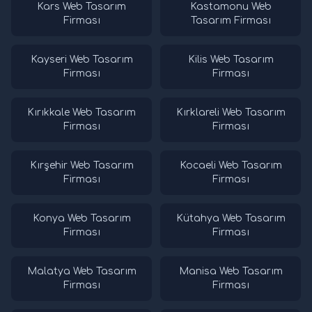
Kars Web Tasarım
Kastamonu Web
Firması
Tasarım Firması
Kayseri Web Tasarım
Kilis Web Tasarım
Firması
Firması
Kırıkkale Web Tasarım
Kırklareli Web Tasarım
Firması
Firması
Kırşehir Web Tasarım
Kocaeli Web Tasarım
Firması
Firması
Konya Web Tasarım
Kütahya Web Tasarım
Firması
Firması
Malatya Web Tasarım
Manisa Web Tasarım
Firması
Firması