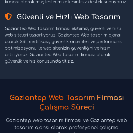
firması olarak müşterilerimize kesintisiz destek sunuyoruz.
Güvenli ve Hızlı Web Tasarım
Gaziantep Web tasarım firması ekibimiz, güvenli ve hızlı
web siteleri tasarlıyoruz. Gaziantep Web tasarım ajansı
olarak SSL sertifikası, güvenlik önlemleri ve performans
optimizasyonu ile web sitenizin güvenliğini ve hızını
artırıyoruz. Gaziantep Web tasarım firması olarak
güvenlik ve hız konusunda titiziz.
Gaziantep Web Tasarım Firması
Çalışma Süreci
Gaziantep web tasarım firması ve Gaziantep web
tasarım ajansı olarak profesyonel çalışma