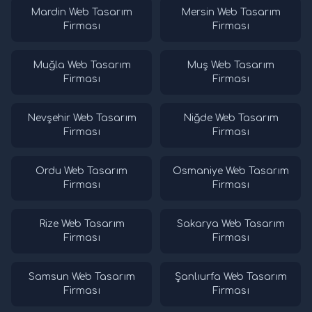
Mardin Web Tasarım
Mersin Web Tasarım
Firması
Firması
Muğla Web Tasarım
Muş Web Tasarım
Firması
Firması
Nevşehir Web Tasarım
Niğde Web Tasarım
Firması
Firması
Ordu Web Tasarım
Osmaniye Web Tasarım
Firması
Firması
Rize Web Tasarım
Sakarya Web Tasarım
Firması
Firması
Samsun Web Tasarım
Şanlıurfa Web Tasarım
Firması
Firması