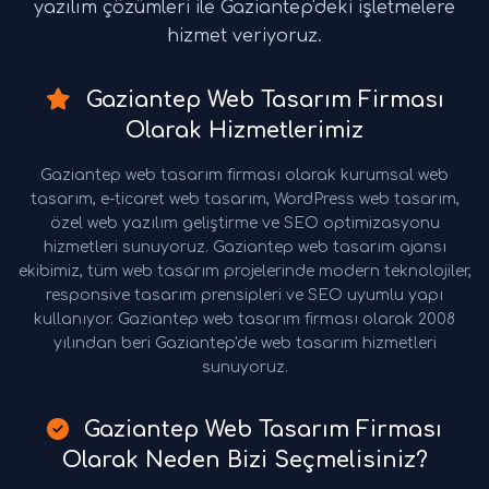
yazılım çözümleri ile Gaziantep'deki işletmelere
hizmet veriyoruz.
Gaziantep Web Tasarım Firması
Olarak Hizmetlerimiz
Gaziantep web tasarım firması olarak kurumsal web
tasarım, e-ticaret web tasarım, WordPress web tasarım,
özel web yazılım geliştirme ve SEO optimizasyonu
hizmetleri sunuyoruz. Gaziantep web tasarım ajansı
ekibimiz, tüm web tasarım projelerinde modern teknolojiler,
responsive tasarım prensipleri ve SEO uyumlu yapı
kullanıyor. Gaziantep web tasarım firması olarak 2008
yılından beri Gaziantep'de web tasarım hizmetleri
sunuyoruz.
Gaziantep Web Tasarım Firması
Olarak Neden Bizi Seçmelisiniz?