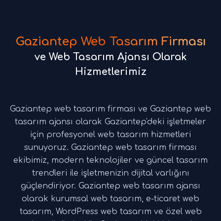
Gaziantep Web Tasarım Firması
ve Web Tasarım Ajansı Olarak
Hizmetlerimiz
Gaziantep web tasarım firması ve Gaziantep web
tasarım ajansı olarak Gaziantep'deki işletmeler
için profesyonel web tasarım hizmetleri
sunuyoruz. Gaziantep web tasarım firması
ekibimiz, modern teknolojiler ve güncel tasarım
trendleri ile işletmenizin dijital varlığını
güçlendiriyor. Gaziantep web tasarım ajansı
olarak kurumsal web tasarım, e-ticaret web
tasarım, WordPress web tasarım ve özel web