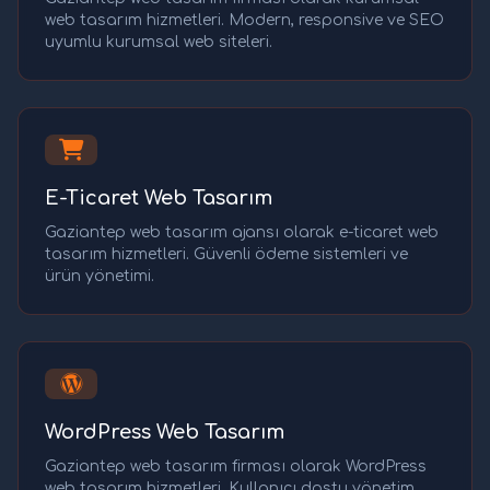
web tasarım hizmetleri. Modern, responsive ve SEO
uyumlu kurumsal web siteleri.
E-Ticaret Web Tasarım
Gaziantep web tasarım ajansı olarak e-ticaret web
tasarım hizmetleri. Güvenli ödeme sistemleri ve
ürün yönetimi.
WordPress Web Tasarım
Gaziantep web tasarım firması olarak WordPress
web tasarım hizmetleri. Kullanıcı dostu yönetim