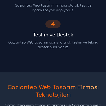
Gaziantep Web tasarım firması olarak test ve
optimizasyon yapıyoruz.
4
Teslim ve Destek
Gaziantep Web tasarım ajansı olarak teslim ve teknik
destek sunuyoruz.
Gaziantep Web Tasarım Firması
Teknolojileri
Gaziantep web tasarım firması ve Gaziantep web