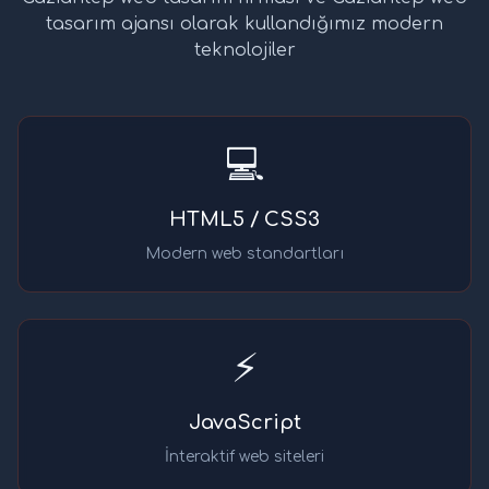
tasarım ajansı olarak kullandığımız modern
teknolojiler
💻
HTML5 / CSS3
Modern web standartları
⚡
JavaScript
İnteraktif web siteleri