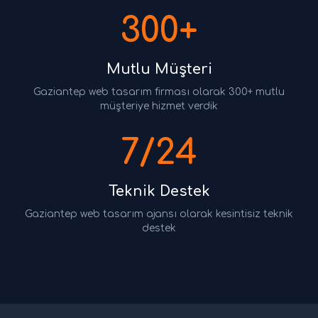
300+
Mutlu Müşteri
Gaziantep web tasarım firması olarak 300+ mutlu
müşteriye hizmet verdik
7/24
Teknik Destek
Gaziantep web tasarım ajansı olarak kesintisiz teknik
destek