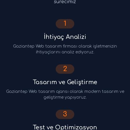
sürecimiz
1
İhtiyaç Analizi
Gaziantep Web tasarım firması olarak işletmenizin
ihtiyaçlarını analiz ediyoruz.
2
Tasarım ve Geliştirme
Gaziantep Web tasarım ajansı olarak modern tasarım ve
geliştirme yapıyoruz.
3
Test ve Optimizasyon