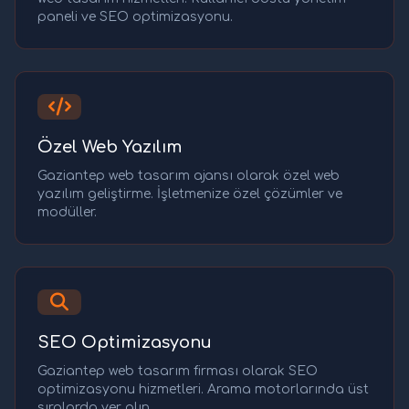
paneli ve SEO optimizasyonu.
Özel Web Yazılım
Gaziantep web tasarım ajansı olarak özel web
yazılım geliştirme. İşletmenize özel çözümler ve
modüller.
SEO Optimizasyonu
Gaziantep web tasarım firması olarak SEO
optimizasyonu hizmetleri. Arama motorlarında üst
sıralarda yer alın.