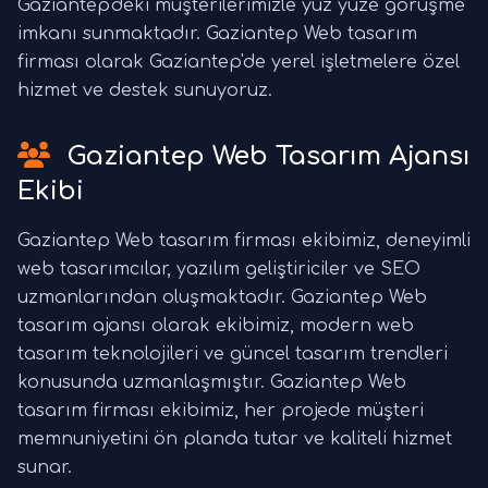
Gaziantep'deki müşterilerimizle yüz yüze görüşme
imkanı sunmaktadır. Gaziantep Web tasarım
firması olarak Gaziantep'de yerel işletmelere özel
hizmet ve destek sunuyoruz.
Gaziantep Web Tasarım Ajansı
Ekibi
Gaziantep Web tasarım firması ekibimiz, deneyimli
web tasarımcılar, yazılım geliştiriciler ve SEO
uzmanlarından oluşmaktadır. Gaziantep Web
tasarım ajansı olarak ekibimiz, modern web
tasarım teknolojileri ve güncel tasarım trendleri
konusunda uzmanlaşmıştır. Gaziantep Web
tasarım firması ekibimiz, her projede müşteri
memnuniyetini ön planda tutar ve kaliteli hizmet
sunar.