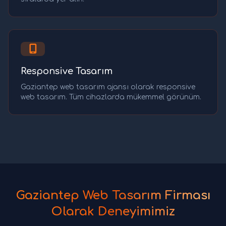
Responsive Tasarım
Gaziantep web tasarım ajansı olarak responsive
web tasarım. Tüm cihazlarda mükemmel görünüm.
Gaziantep Web Tasarım Firması
Olarak Deneyimimiz