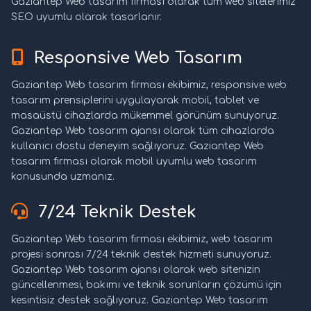
Gaziantep Web tasarım firması olarak tüm web sitelerimiz
SEO uyumlu olarak tasarlanır.
Responsive Web Tasarım
Gaziantep Web tasarım firması ekibimiz, responsive web
tasarım prensiplerini uygulayarak mobil, tablet ve
masaüstü cihazlarda mükemmel görünüm sunuyoruz.
Gaziantep Web tasarım ajansı olarak tüm cihazlarda
kullanıcı dostu deneyim sağlıyoruz. Gaziantep Web
tasarım firması olarak mobil uyumlu web tasarım
konusunda uzmanız.
7/24 Teknik Destek
Gaziantep Web tasarım firması ekibimiz, web tasarım
projesi sonrası 7/24 teknik destek hizmeti sunuyoruz.
Gaziantep Web tasarım ajansı olarak web sitenizin
güncellenmesi, bakımı ve teknik sorunların çözümü için
kesintisiz destek sağlıyoruz. Gaziantep Web tasarım