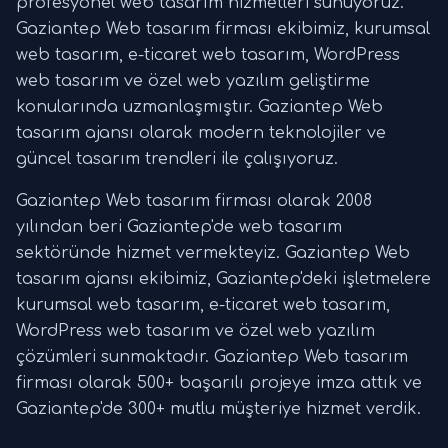
profesyonel web tasarım hizmetleri sunuyoruz.
Gaziantep Web tasarım firması ekibimiz, kurumsal
web tasarım, e-ticaret web tasarım, WordPress
web tasarım ve özel web yazılım geliştirme
konularında uzmanlaşmıştır. Gaziantep Web
tasarım ajansı olarak modern teknolojiler ve
güncel tasarım trendleri ile çalışıyoruz.
Gaziantep Web tasarım firması olarak 2008
yılından beri Gaziantep'de web tasarım
sektöründe hizmet vermekteyiz. Gaziantep Web
tasarım ajansı ekibimiz, Gaziantep'deki işletmelere
kurumsal web tasarım, e-ticaret web tasarım,
WordPress web tasarım ve özel web yazılım
çözümleri sunmaktadır. Gaziantep Web tasarım
firması olarak 500+ başarılı projeye imza attık ve
Gaziantep'de 300+ mutlu müşteriye hizmet verdik.