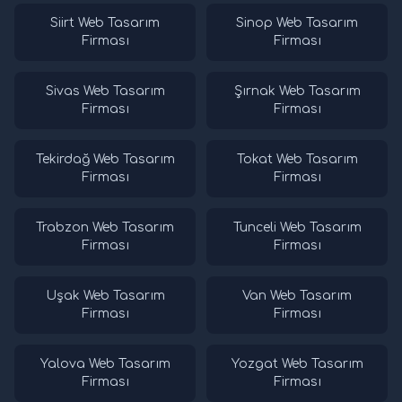
Siirt Web Tasarım
Sinop Web Tasarım
Firması
Firması
Sivas Web Tasarım
Şırnak Web Tasarım
Firması
Firması
Tekirdağ Web Tasarım
Tokat Web Tasarım
Firması
Firması
Trabzon Web Tasarım
Tunceli Web Tasarım
Firması
Firması
Uşak Web Tasarım
Van Web Tasarım
Firması
Firması
Yalova Web Tasarım
Yozgat Web Tasarım
Firması
Firması