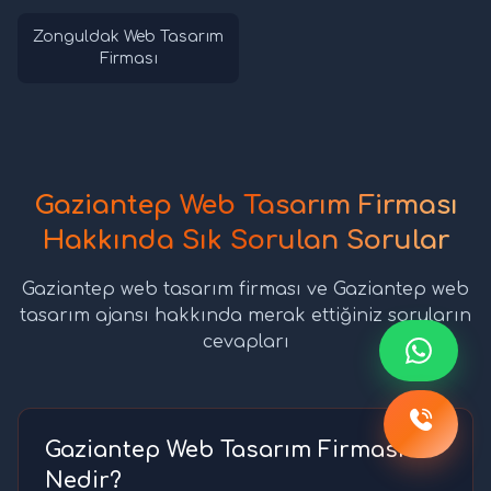
Zonguldak Web Tasarım
Firması
Gaziantep Web Tasarım Firması
Hakkında Sık Sorulan Sorular
Gaziantep web tasarım firması ve Gaziantep web
tasarım ajansı hakkında merak ettiğiniz soruların
cevapları
Gaziantep Web Tasarım Firması
Nedir?