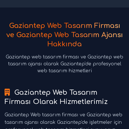
Gaziantep Web Tasarım Firması
ve Gaziantep Web Tasarım Ajansı
Hakkında
Gaziantep web tasarım firması ve Gaziantep web
tasarım ajansı olarak Gaziantep'de profesyonel
web tasarım hizmetleri
Gaziantep Web Tasarım
Firması Olarak Hizmetlerimiz
Gaziantep Web tasarım firması ve Gaziantep web
tasarım ajansı olarak Gaziantep'de işletmeler için