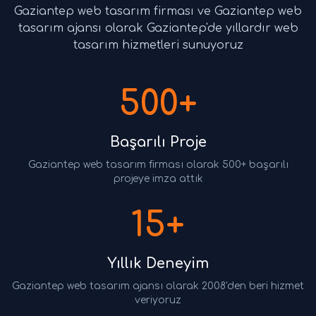
Gaziantep web tasarım firması ve Gaziantep web
tasarım ajansı olarak Gaziantep'de yıllardır web
tasarım hizmetleri sunuyoruz
500+
Başarılı Proje
Gaziantep web tasarım firması olarak 500+ başarılı
projeye imza attık
15+
Yıllık Deneyim
Gaziantep web tasarım ajansı olarak 2008'den beri hizmet
veriyoruz