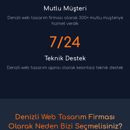
Mutlu Müşteri
Denizli web tasarım firması olarak 300+ mutlu müşteriye
hizmet verdik
7/24
Teknik Destek
Denizli web tasarım ajansı olarak kesintisiz teknik destek
Denizli Web Tasarım Firması
Olarak Neden Bizi Seçmelisiniz?