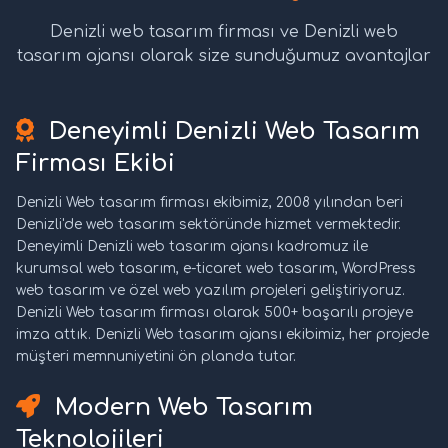
Denizli web tasarım firması ve Denizli web
tasarım ajansı olarak size sunduğumuz avantajlar
Deneyimli Denizli Web Tasarım
Firması Ekibi
Denizli Web tasarım firması ekibimiz, 2008 yılından beri
Denizli'de web tasarım sektöründe hizmet vermektedir.
Deneyimli Denizli web tasarım ajansı kadromuz ile
kurumsal web tasarım, e-ticaret web tasarım, WordPress
web tasarım ve özel web yazılım projeleri geliştiriyoruz.
Denizli Web tasarım firması olarak 500+ başarılı projeye
imza attık. Denizli Web tasarım ajansı ekibimiz, her projede
müşteri memnuniyetini ön planda tutar.
Modern Web Tasarım
Teknolojileri