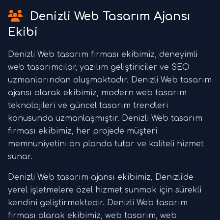
Denizli Web Tasarım Ajansı
Ekibi
Denizli Web tasarım firması ekibimiz, deneyimli
web tasarımcılar, yazılım geliştiriciler ve SEO
uzmanlarından oluşmaktadır. Denizli Web tasarım
ajansı olarak ekibimiz, modern web tasarım
teknolojileri ve güncel tasarım trendleri
konusunda uzmanlaşmıştır. Denizli Web tasarım
firması ekibimiz, her projede müşteri
memnuniyetini ön planda tutar ve kaliteli hizmet
sunar.
Denizli Web tasarım ajansı ekibimiz, Denizli'de
yerel işletmelere özel hizmet sunmak için sürekli
kendini geliştirmektedir. Denizli Web tasarım
firması olarak ekibimiz, web tasarım, web