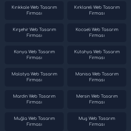
Kırıkkale Web Tasarım
Kırklareli Web Tasarım
Firması
Firması
Kırşehir Web Tasarım
Kocaeli Web Tasarım
Firması
Firması
Konya Web Tasarım
Kütahya Web Tasarım
Firması
Firması
Malatya Web Tasarım
Manisa Web Tasarım
Firması
Firması
Mardin Web Tasarım
Mersin Web Tasarım
Firması
Firması
Muğla Web Tasarım
Muş Web Tasarım
Firması
Firması