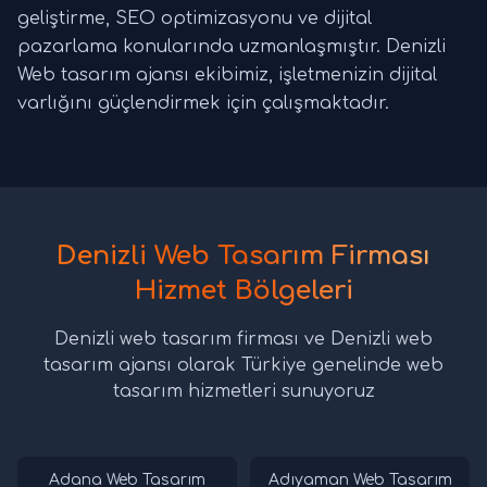
geliştirme, SEO optimizasyonu ve dijital
pazarlama konularında uzmanlaşmıştır. Denizli
Web tasarım ajansı ekibimiz, işletmenizin dijital
varlığını güçlendirmek için çalışmaktadır.
Denizli Web Tasarım Firması
Hizmet Bölgeleri
Denizli web tasarım firması ve Denizli web
tasarım ajansı olarak Türkiye genelinde web
tasarım hizmetleri sunuyoruz
Adana Web Tasarım
Adıyaman Web Tasarım