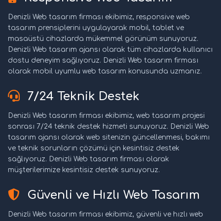
Denizli Web tasarım firması ekibimiz, responsive web
tasarım prensiplerini uygulayarak mobil, tablet ve
masaüstü cihazlarda mükemmel görünüm sunuyoruz.
Denizli Web tasarım ajansı olarak tüm cihazlarda kullanıcı
dostu deneyim sağlıyoruz. Denizli Web tasarım firması
olarak mobil uyumlu web tasarım konusunda uzmanız.
7/24 Teknik Destek
Denizli Web tasarım firması ekibimiz, web tasarım projesi
sonrası 7/24 teknik destek hizmeti sunuyoruz. Denizli Web
tasarım ajansı olarak web sitenizin güncellenmesi, bakımı
ve teknik sorunların çözümü için kesintisiz destek
sağlıyoruz. Denizli Web tasarım firması olarak
müşterilerimize kesintisiz destek sunuyoruz.
Güvenli ve Hızlı Web Tasarım
Denizli Web tasarım firması ekibimiz, güvenli ve hızlı web