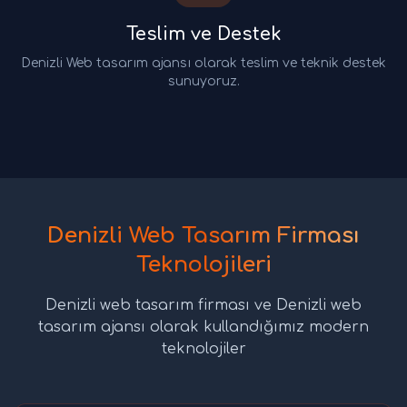
Teslim ve Destek
Denizli Web tasarım ajansı olarak teslim ve teknik destek
sunuyoruz.
Denizli Web Tasarım Firması
Teknolojileri
Denizli web tasarım firması ve Denizli web
tasarım ajansı olarak kullandığımız modern
teknolojiler