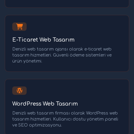
E-Ticaret Web Tasarım
Denizli web tasarım ajansı olarak e-ticaret web
tasarım hizmetleri. Güvenli ödeme sistemleri ve
ürün yönetimi.
WordPress Web Tasarım
Denizli web tasarım firması olarak WordPress web
tasarım hizmetleri. Kullanıcı dostu yönetim paneli
ve SEO optimizasyonu.