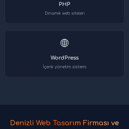
PHP
Dinamik web siteleri
🌐
WordPress
İçerik yönetim sistemi
Denizli Web Tasarım Firması ve