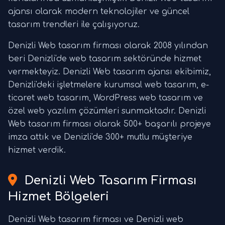
ajansı olarak modern teknolojiler ve güncel
tasarım trendleri ile çalışıyoruz.
Denizli Web tasarım firması olarak 2008 yılından
beri Denizli'de web tasarım sektöründe hizmet
vermekteyiz. Denizli Web tasarım ajansı ekibimiz,
Denizli'deki işletmelere kurumsal web tasarım, e-
ticaret web tasarım, WordPress web tasarım ve
özel web yazılım çözümleri sunmaktadır. Denizli
Web tasarım firması olarak 500+ başarılı projeye
imza attık ve Denizli'de 300+ mutlu müşteriye
hizmet verdik.
Denizli Web Tasarım Firması
Hizmet Bölgeleri
Denizli Web tasarım firması ve Denizli web