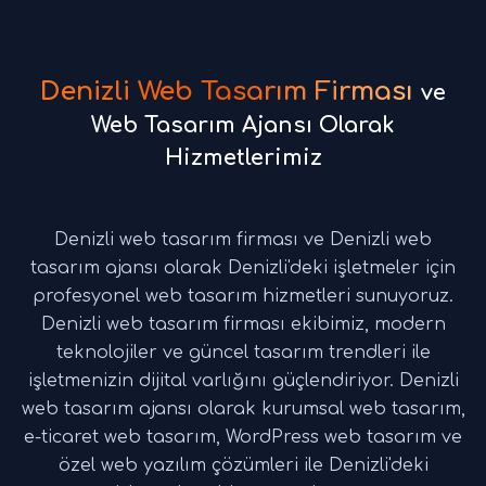
Denizli Web Tasarım Firması
ve
Web Tasarım Ajansı Olarak
Hizmetlerimiz
Denizli web tasarım firması ve Denizli web
tasarım ajansı olarak Denizli'deki işletmeler için
profesyonel web tasarım hizmetleri sunuyoruz.
Denizli web tasarım firması ekibimiz, modern
teknolojiler ve güncel tasarım trendleri ile
işletmenizin dijital varlığını güçlendiriyor. Denizli
web tasarım ajansı olarak kurumsal web tasarım,
e-ticaret web tasarım, WordPress web tasarım ve
özel web yazılım çözümleri ile Denizli'deki