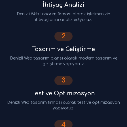
İhtiyaç Analizi
Denizli Web tasarım firması olarak işletmenizin
ihtiyaçlarını analiz ediyoruz.
2
Tasarım ve Geliştirme
Denizli Web tasarım ajansı olarak modern tasarım ve
geliştirme yapıyoruz.
3
Test ve Optimizasyon
Denizli Web tasarım firması olarak test ve optimizasyon
yapıyoruz.
4