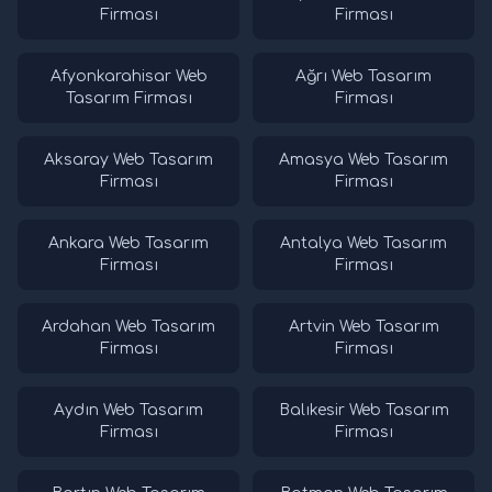
Firması
Firması
Afyonkarahisar Web
Ağrı Web Tasarım
Tasarım Firması
Firması
Aksaray Web Tasarım
Amasya Web Tasarım
Firması
Firması
Ankara Web Tasarım
Antalya Web Tasarım
Firması
Firması
Ardahan Web Tasarım
Artvin Web Tasarım
Firması
Firması
Aydın Web Tasarım
Balıkesir Web Tasarım
Firması
Firması