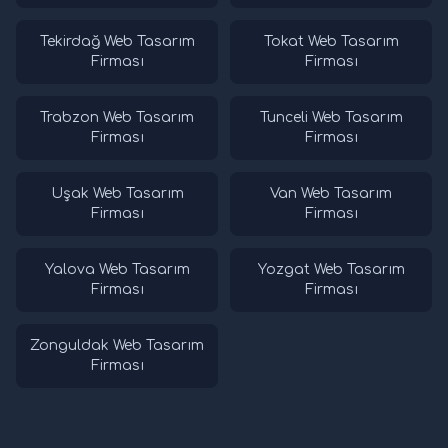
Tekirdağ Web Tasarım
Tokat Web Tasarım
Firması
Firması
Trabzon Web Tasarım
Tunceli Web Tasarım
Firması
Firması
Uşak Web Tasarım
Van Web Tasarım
Firması
Firması
Yalova Web Tasarım
Yozgat Web Tasarım
Firması
Firması
Zonguldak Web Tasarım
Firması