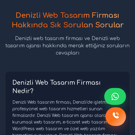
Denizli Web Tasarım Firması
Hakkında Sık Sorulan Sorular
Denizli web tasarım firması ve Denizli web
tasarım ajansı hakkında merak ettiğiniz soruların
cevapları
Denizli Web Tasarım Firması
Nedir?
Denizli Web tasarım firması, Denizli'de işletmeler için
profesyonel web tasarım hizmetleri sunan
firmalardır. Denizli Web tasarım ajansı olarak
kurumsal web tasarım, e-ticaret web tasarım,
WordPress web tasarım ve özel web yazılım