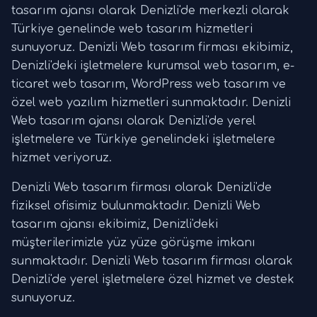
tasarım ajansı olarak Denizli'de merkezli olarak
Türkiye genelinde web tasarım hizmetleri
sunuyoruz. Denizli Web tasarım firması ekibimiz,
Denizli'deki işletmelere kurumsal web tasarım, e-
ticaret web tasarım, WordPress web tasarım ve
özel web yazılım hizmetleri sunmaktadır. Denizli
Web tasarım ajansı olarak Denizli'de yerel
işletmelere ve Türkiye genelindeki işletmelere
hizmet veriyoruz.
Denizli Web tasarım firması olarak Denizli'de
fiziksel ofisimiz bulunmaktadır. Denizli Web
tasarım ajansı ekibimiz, Denizli'deki
müşterilerimizle yüz yüze görüşme imkanı
sunmaktadır. Denizli Web tasarım firması olarak
Denizli'de yerel işletmelere özel hizmet ve destek
sunuyoruz.