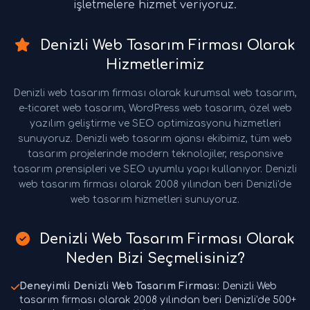
işletmelere hizmet veriyoruz.
Denizli Web Tasarım Firması Olarak
Hizmetlerimiz
Denizli web tasarım firması olarak kurumsal web tasarım,
e-ticaret web tasarım, WordPress web tasarım, özel web
yazılım geliştirme ve SEO optimizasyonu hizmetleri
sunuyoruz. Denizli web tasarım ajansı ekibimiz, tüm web
tasarım projelerinde modern teknolojiler, responsive
tasarım prensipleri ve SEO uyumlu yapı kullanıyor. Denizli
web tasarım firması olarak 2008 yılından beri Denizli'de
web tasarım hizmetleri sunuyoruz.
Denizli Web Tasarım Firması Olarak
Neden Bizi Seçmelisiniz?
Deneyimli Denizli Web Tasarım Firması:
Denizli Web
tasarım firması olarak 2008 yılından beri Denizli'de 500+