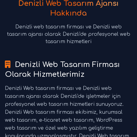
Denizli Web Tasarım Ajansı
Hakkında
Denizli web tasarım firması ve Denizli web
tasarım ajansı olarak Denizli'de profesyonel web
tasarım hizmetleri
Denizli Web Tasarım Firması
Olarak Hizmetlerimiz
Denizli Web tasarım firması ve Denizli web
tasarım ajansı olarak Denizli'de işletmeler için
profesyonel web tasarım hizmetleri sunuyoruz.
Denizli Web tasarım firması ekibimiz, kurumsal
web tasarım, e-ticaret web tasarım, WordPress
web tasarım ve özel web yazılım geliştirme
konularında uzmanlaşmıştır. Denizli Web tasarım