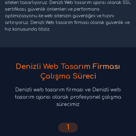
siteleri tasarlıyoruz. Denizli Web tasarım ajansı olarak SSL
sertifikası, güvenlik önlemleri ve performans
optimizasyonu ile web sitenizin güvenliğini ve hızını
artırıyoruz. Denizli Web tasarım firması olarak güvenlik ve
hız konusunda titiziz.
Denizli Web Tasarım Firması
Çalışma Süreci
Denizli web tasarım firması ve Denizli web
tasarım ajansı olarak profesyonel çalışma
sürecimiz
1