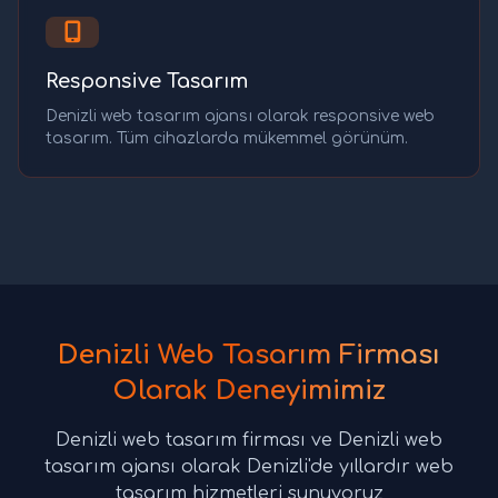
Responsive Tasarım
Denizli web tasarım ajansı olarak responsive web
tasarım. Tüm cihazlarda mükemmel görünüm.
Denizli Web Tasarım Firması
Olarak Deneyimimiz
Denizli web tasarım firması ve Denizli web
tasarım ajansı olarak Denizli'de yıllardır web
tasarım hizmetleri sunuyoruz