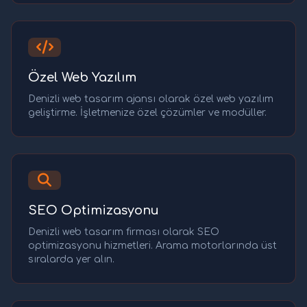
Özel Web Yazılım
Denizli web tasarım ajansı olarak özel web yazılım
geliştirme. İşletmenize özel çözümler ve modüller.
SEO Optimizasyonu
Denizli web tasarım firması olarak SEO
optimizasyonu hizmetleri. Arama motorlarında üst
sıralarda yer alın.