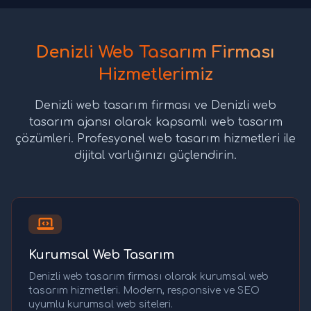
Denizli Web Tasarım Firması
Hizmetlerimiz
Denizli web tasarım firması ve Denizli web
tasarım ajansı olarak kapsamlı web tasarım
çözümleri. Profesyonel web tasarım hizmetleri ile
dijital varlığınızı güçlendirin.
Kurumsal Web Tasarım
Denizli web tasarım firması olarak kurumsal web
tasarım hizmetleri. Modern, responsive ve SEO
uyumlu kurumsal web siteleri.