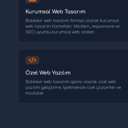
Kurumsal Web Tasarım
Balıkesir web tasarım firması olarak kurumsal
web tasarım hizmetleri. Modern, responsive ve
SEO uyumlu kurumsal web siteleri.
Özel Web Yazılım
Balıkesir web tasarım ajansı olarak özel web
yazılım geliştirme. İşletmenize özel çözümler ve
modüller.