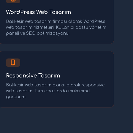
WordPress Web Tasarım
Balıkesir web tasarım firması olarak WordPress
web tasarım hizmetleri. Kullanıcı dostu yönetim
paneli ve SEO optimizasyonu.
Responsive Tasarım
Balıkesir web tasarım ajansı olarak responsive
web tasarım. Tüm cihazlarda mükemmel
görünüm.