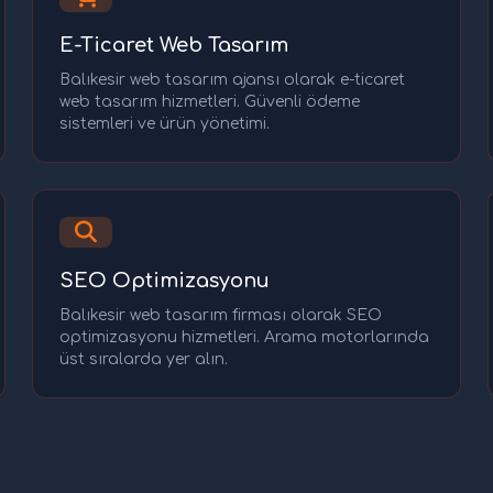
E-Ticaret Web Tasarım
Balıkesir web tasarım ajansı olarak e-ticaret
web tasarım hizmetleri. Güvenli ödeme
sistemleri ve ürün yönetimi.
SEO Optimizasyonu
Balıkesir web tasarım firması olarak SEO
optimizasyonu hizmetleri. Arama motorlarında
üst sıralarda yer alın.