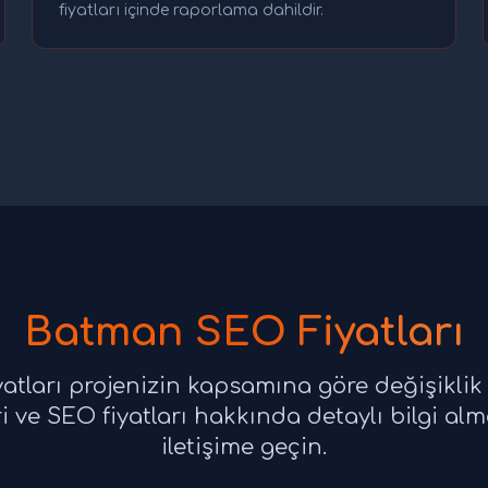
fiyatları içinde raporlama dahildir.
Batman SEO Fiyatları
tları projenizin kapsamına göre değişiklik
 ve SEO fiyatları hakkında detaylı bilgi alm
iletişime geçin.