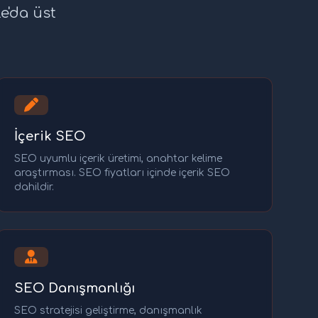
e'da üst
İçerik SEO
SEO uyumlu içerik üretimi, anahtar kelime
araştırması. SEO fiyatları içinde içerik SEO
dahildir.
SEO Danışmanlığı
SEO stratejisi geliştirme, danışmanlık