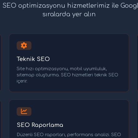
SEO optimizasyonu hizmetlerimiz ile Googl
sıralarda yer alın
Teknik SEO
Site hızı optimizasyonu, mobil uyumluluk,
sitemap oluşturma. SEO hizmetleri teknik SEO
içerir.
SEO Raporlama
Düzenli SEO raporları, performans analizi. SEO