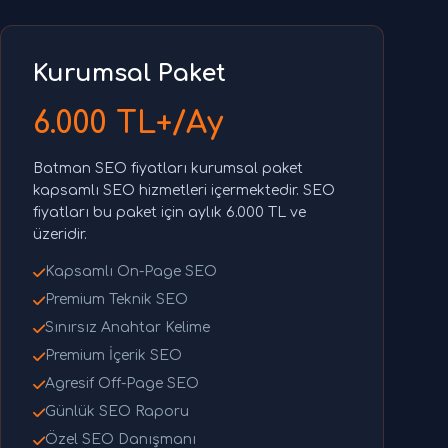
Kurumsal Paket
6.000 TL+/Ay
Batman SEO fiyatları kurumsal paket
kapsamlı SEO hizmetleri içermektedir. SEO
fiyatları bu paket için aylık 6.000 TL ve
üzeridir.
Kapsamlı On-Page SEO
Premium Teknik SEO
Sınırsız Anahtar Kelime
Premium İçerik SEO
Agresif Off-Page SEO
Günlük SEO Raporu
Özel SEO Danışmanı