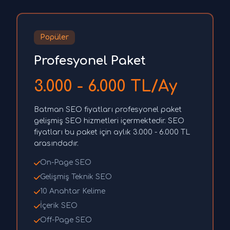
Popüler
Profesyonel Paket
3.000 - 6.000 TL/Ay
Batman SEO fiyatları profesyonel paket
gelişmiş SEO hizmetleri içermektedir. SEO
fiyatları bu paket için aylık 3.000 - 6.000 TL
arasındadır.
On-Page SEO
Gelişmiş Teknik SEO
10 Anahtar Kelime
İçerik SEO
Off-Page SEO