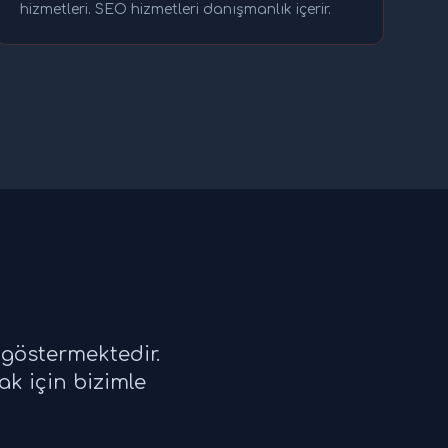
hizmetleri. SEO hizmetleri danışmanlık içerir.
 göstermektedir.
ak için bizimle