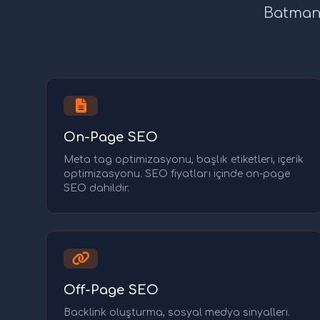
Batman 
On-Page SEO
Meta tag optimizasyonu, başlık etiketleri, içerik
optimizasyonu. SEO fiyatları içinde on-page
SEO dahildir.
Off-Page SEO
Backlink oluşturma, sosyal medya sinyalleri.