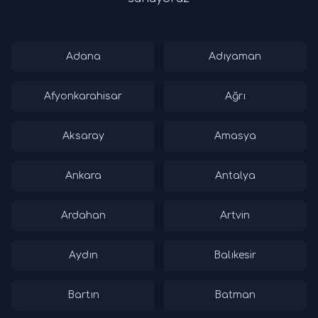
Adana
Adıyaman
Afyonkarahisar
Ağrı
Aksaray
Amasya
Ankara
Antalya
Ardahan
Artvin
Aydın
Balıkesir
Bartın
Batman