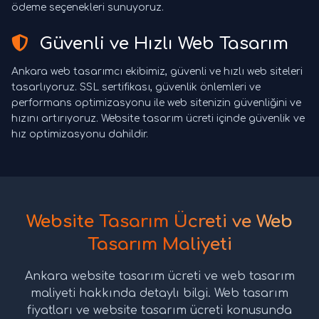
ödeme seçenekleri sunuyoruz.
Güvenli ve Hızlı Web Tasarım
Ankara web tasarımcı ekibimiz, güvenli ve hızlı web siteleri
tasarlıyoruz. SSL sertifikası, güvenlik önlemleri ve
performans optimizasyonu ile web sitenizin güvenliğini ve
hızını artırıyoruz. Website tasarım ücreti içinde güvenlik ve
hız optimizasyonu dahildir.
Website Tasarım Ücreti ve Web
Tasarım Maliyeti
Ankara website tasarım ücreti ve web tasarım
maliyeti hakkında detaylı bilgi. Web tasarım
fiyatları ve website tasarım ücreti konusunda