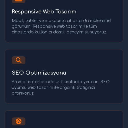
Responsive Web Tasarım
Mobil, tablet ve masaüstü cihazlarda mükemmel
görünüm. Responsive web tasarım ile tüm
cihazlarda kullanıcı dostu deneyim sunuyoruz.
SEO Optimizasyonu
Arama motorlarında üst sıralarda yer alın. SEO
uyumlu web tasarım ile organik trafiğinizi
artırıyoruz.