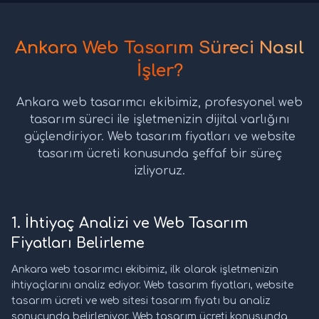
Ankara Web Tasarım Süreci Nasıl
İşler?
Ankara web tasarımcı ekibimiz, profesyonel web
tasarım süreci ile işletmenizin dijital varlığını
güçlendiriyor. Web tasarım fiyatları ve website
tasarım ücreti konusunda şeffaf bir süreç
izliyoruz.
1. İhtiyaç Analizi ve Web Tasarım
Fiyatları Belirleme
Ankara web tasarımcı ekibimiz, ilk olarak işletmenizin
ihtiyaçlarını analiz ediyor. Web tasarım fiyatları, website
tasarım ücreti ve web sitesi tasarım fiyatı bu analiz
sonucunda belirleniyor. Web tasarım ücreti konusunda