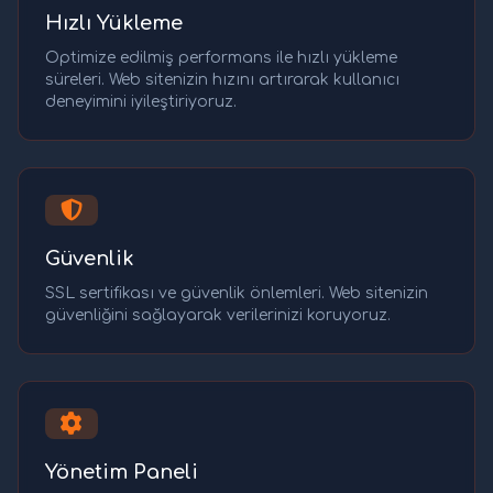
Hızlı Yükleme
Optimize edilmiş performans ile hızlı yükleme
süreleri. Web sitenizin hızını artırarak kullanıcı
deneyimini iyileştiriyoruz.
Güvenlik
SSL sertifikası ve güvenlik önlemleri. Web sitenizin
güvenliğini sağlayarak verilerinizi koruyoruz.
Yönetim Paneli