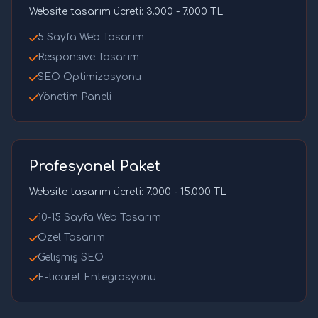
Website tasarım ücreti: 3.000 - 7.000 TL
5 Sayfa Web Tasarım
Responsive Tasarım
SEO Optimizasyonu
Yönetim Paneli
Profesyonel Paket
Website tasarım ücreti: 7.000 - 15.000 TL
10-15 Sayfa Web Tasarım
Özel Tasarım
Gelişmiş SEO
E-ticaret Entegrasyonu