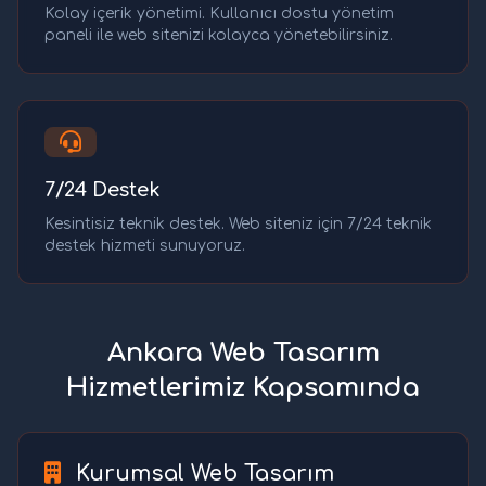
Kolay içerik yönetimi. Kullanıcı dostu yönetim
paneli ile web sitenizi kolayca yönetebilirsiniz.
7/24 Destek
Kesintisiz teknik destek. Web siteniz için 7/24 teknik
destek hizmeti sunuyoruz.
Ankara Web Tasarım
Hizmetlerimiz Kapsamında
Kurumsal Web Tasarım