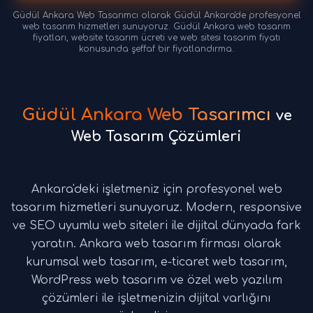
Güdül Ankara Web Tasarımcı olarak Güdül Ankara'de profesyonel
web tasarım hizmetleri sunuyoruz. Güdül Ankara web tasarım
fiyatları, website tasarım ücreti ve web sitesi tasarım fiyatı
konusunda şeffaf bir fiyatlandırma.
Güdül Ankara Web Tasarımcı
ve
Web Tasarım Çözümleri
Ankara'deki işletmeniz için profesyonel web
tasarım hizmetleri sunuyoruz. Modern, responsive
ve SEO uyumlu web siteleri ile dijital dünyada fark
yaratın. Ankara web tasarım firması olarak
kurumsal web tasarım, e-ticaret web tasarım,
WordPress web tasarım ve özel web yazılım
çözümleri ile işletmenizin dijital varlığını