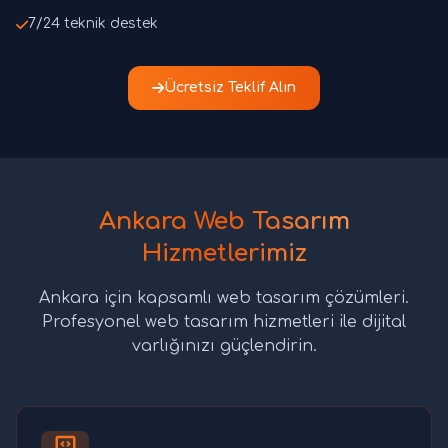
7/24 teknik destek
Ücretsiz Teklif Alın
Ankara Web Tasarım
Hizmetlerimiz
Ankara için kapsamlı web tasarım çözümleri.
Profesyonel web tasarım hizmetleri ile dijital
varlığınızı güçlendirin.