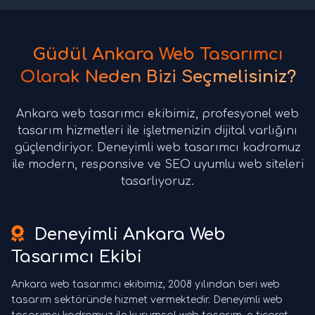
Güdül Ankara Web Tasarımcı
Olarak Neden Bizi Seçmelisiniz?
Ankara web tasarımcı ekibimiz, profesyonel web
tasarım hizmetleri ile işletmenizin dijital varlığını
güçlendiriyor. Deneyimli web tasarımcı kadromuz
ile modern, responsive ve SEO uyumlu web siteleri
tasarlıyoruz.
Deneyimli Ankara Web
Tasarımcı Ekibi
Ankara web tasarımcı ekibimiz, 2008 yılından beri web
tasarım sektöründe hizmet vermektedir. Deneyimli web