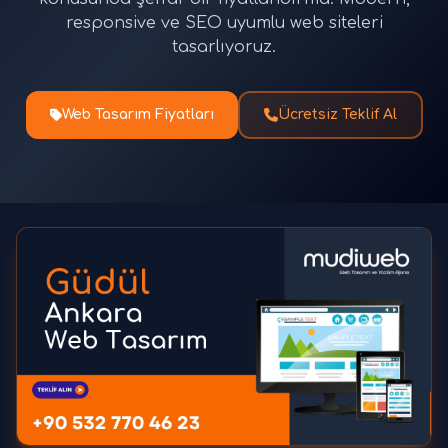
responsive ve SEO uyumlu web siteleri
tasarlıyoruz.
Web Tasarım Fiyatları
Ücretsiz Teklif Al