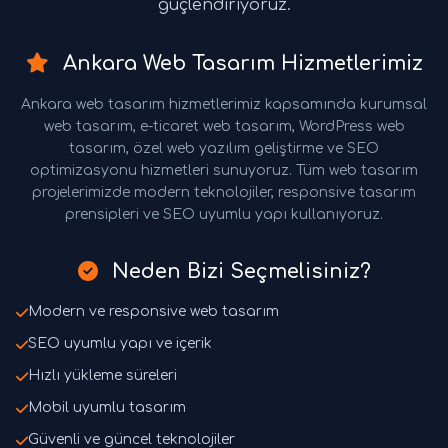
güçlendiriyoruz.
Ankara Web Tasarım Hizmetlerimiz
Ankara web tasarım hizmetlerimiz kapsamında kurumsal
web tasarım, e-ticaret web tasarım, WordPress web
tasarım, özel web yazılım geliştirme ve SEO
optimizasyonu hizmetleri sunuyoruz. Tüm web tasarım
projelerimizde modern teknolojiler, responsive tasarım
prensipleri ve SEO uyumlu yapı kullanıyoruz.
Neden Bizi Seçmelisiniz?
Modern ve responsive web tasarım
SEO uyumlu yapı ve içerik
Hızlı yükleme süreleri
Mobil uyumlu tasarım
Güvenli ve güncel teknolojiler