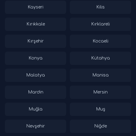
Kayseri
Kilis
Kırıkkale
Kırklareli
Kırşehir
Kocaeli
Konya
Kütahya
Malatya
Manisa
Mardin
Mersin
Muğla
Muş
Nevşehir
Niğde