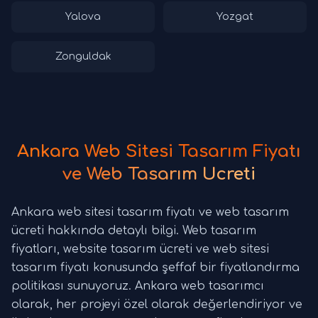
Yalova
Yozgat
Zonguldak
Ankara Web Sitesi Tasarım Fiyatı
ve Web Tasarım Ücreti
Ankara web sitesi tasarım fiyatı ve web tasarım
ücreti hakkında detaylı bilgi. Web tasarım
fiyatları, website tasarım ücreti ve web sitesi
tasarım fiyatı konusunda şeffaf bir fiyatlandırma
politikası sunuyoruz. Ankara web tasarımcı
olarak, her projeyi özel olarak değerlendiriyor ve