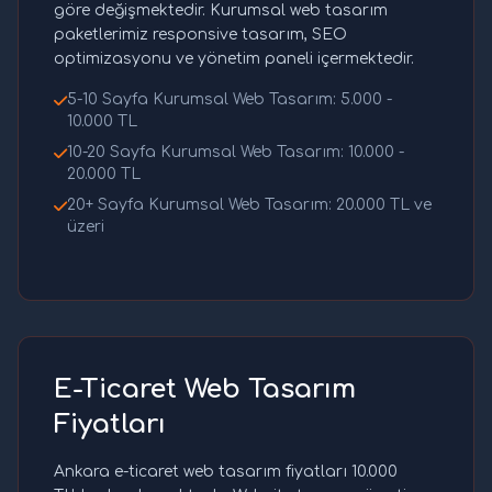
göre değişmektedir. Kurumsal web tasarım
paketlerimiz responsive tasarım, SEO
optimizasyonu ve yönetim paneli içermektedir.
5-10 Sayfa Kurumsal Web Tasarım: 5.000 -
10.000 TL
10-20 Sayfa Kurumsal Web Tasarım: 10.000 -
20.000 TL
20+ Sayfa Kurumsal Web Tasarım: 20.000 TL ve
üzeri
E-Ticaret Web Tasarım
Fiyatları
Ankara e-ticaret web tasarım fiyatları 10.000