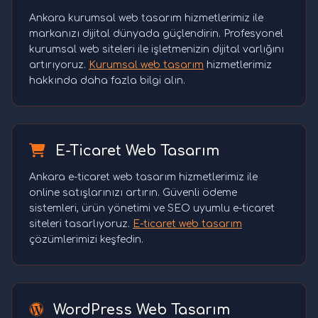
Ankara kurumsal web tasarım hizmetlerimiz ile
markanızı dijital dünyada güçlendirin. Profesyonel
kurumsal web siteleri ile işletmenizin dijital varlığını
artırıyoruz.
Kurumsal web tasarım
hizmetlerimiz
hakkında daha fazla bilgi alın.
E-Ticaret Web Tasarım
Ankara e-ticaret web tasarım hizmetlerimiz ile
online satışlarınızı artırın. Güvenli ödeme
sistemleri, ürün yönetimi ve SEO uyumlu e-ticaret
siteleri tasarlıyoruz.
E-ticaret web tasarım
çözümlerimizi keşfedin.
WordPress Web Tasarım