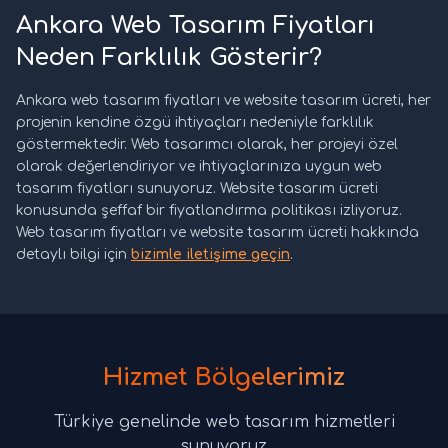
Ankara Web Tasarım Fiyatları
Neden Farklılık Gösterir?
Ankara web tasarım fiyatları ve website tasarım ücreti, her
projenin kendine özgü ihtiyaçları nedeniyle farklılık
göstermektedir. Web tasarımcı olarak, her projeyi özel
olarak değerlendiriyor ve ihtiyaçlarınıza uygun web
tasarım fiyatları sunuyoruz. Website tasarım ücreti
konusunda şeffaf bir fiyatlandırma politikası izliyoruz.
Web tasarım fiyatları ve website tasarım ücreti hakkında
detaylı bilgi için
bizimle iletişime geçin
.
Hizmet Bölgelerimiz
Türkiye genelinde web tasarım hizmetleri
sunuyoruz