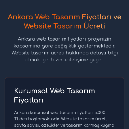
Ankara Web Tasarım Fiyatları ve
Website Tasarım Ücreti
Ankara web tasarım fiyatları projenizin
kapsamına göre değişiklik göstermektedir.
Website tasarım ücreti hakkında detaylı bilgi
almak için bizimle iletişime geçin.
Kurumsal Web Tasarım
Fiyatları
Ankara kurumsal web tasarım fiyatları 5.000
TL'den başlamaktadır. Website tasarım ücreti,
sayfa sayısı, özellikler ve tasarım karmaşıklığına