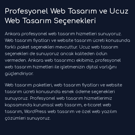
Profesyonel Web Tasarım ve Ucuz
Web Tasarım Seçenekleri
Ankara profesyonel web tasarım hizmetleri sunuyoruz.
Web tasarım fiyatları ve website tasarım ücreti konusunda
farklı paket seçenekleri mevcuttur. Ucuz web tasarım
seçenekleri de sunuyoruz ancak kaliteden ödün
vermeden. Ankara web tasarımcı ekibimiz, profesyonel
web tasarım hizmetleri ile işletmenizin dijital varlığını
güçlendiriyor.
Web tasarım paketleri, web tasarım fiyatları ve website
tasarım ücreti konusunda esnek ödeme seçenekleri
sunuyoruz. Profesyonel web tasarım hizmetlerimiz
kapsamında kurumsal web tasarım, e-ticaret web
tasarım, WordPress web tasarım ve özel web yazılım
çözümleri sunuyoruz.