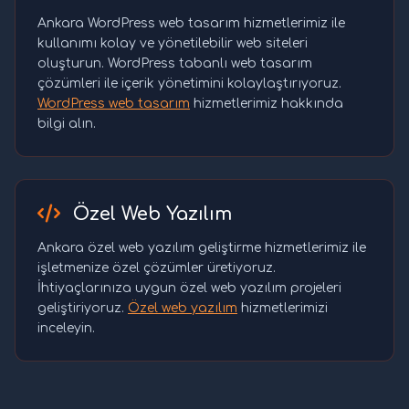
Ankara WordPress web tasarım hizmetlerimiz ile
kullanımı kolay ve yönetilebilir web siteleri
oluşturun. WordPress tabanlı web tasarım
çözümleri ile içerik yönetimini kolaylaştırıyoruz.
WordPress web tasarım
hizmetlerimiz hakkında
bilgi alın.
Özel Web Yazılım
Ankara özel web yazılım geliştirme hizmetlerimiz ile
işletmenize özel çözümler üretiyoruz.
İhtiyaçlarınıza uygun özel web yazılım projeleri
geliştiriyoruz.
Özel web yazılım
hizmetlerimizi
inceleyin.